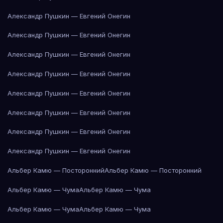
Александр Пушкин — Евгений Онегин
Александр Пушкин — Евгений Онегин
Александр Пушкин — Евгений Онегин
Александр Пушкин — Евгений Онегин
Александр Пушкин — Евгений Онегин
Александр Пушкин — Евгений Онегин
Александр Пушкин — Евгений Онегин
Александр Пушкин — Евгений Онегин
Альбер Камю — Посторонний
Альбер Камю — Посторонний
Альбер Камю — Чума
Альбер Камю — Чума
Альбер Камю — Чума
Альбер Камю — Чума