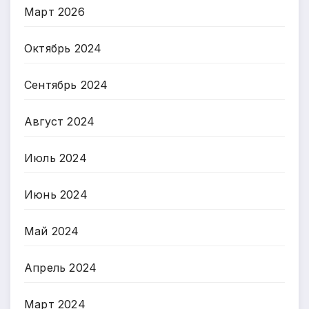
Март 2026
Октябрь 2024
Сентябрь 2024
Август 2024
Июль 2024
Июнь 2024
Май 2024
Апрель 2024
Март 2024