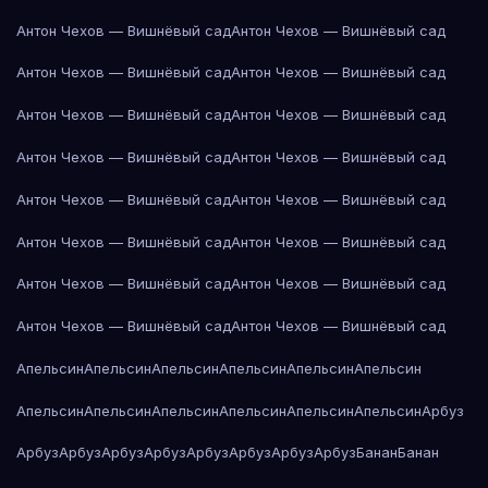
Антон Чехов — Вишнёвый сад
Антон Чехов — Вишнёвый сад
Антон Чехов — Вишнёвый сад
Антон Чехов — Вишнёвый сад
Антон Чехов — Вишнёвый сад
Антон Чехов — Вишнёвый сад
Антон Чехов — Вишнёвый сад
Антон Чехов — Вишнёвый сад
Антон Чехов — Вишнёвый сад
Антон Чехов — Вишнёвый сад
Антон Чехов — Вишнёвый сад
Антон Чехов — Вишнёвый сад
Антон Чехов — Вишнёвый сад
Антон Чехов — Вишнёвый сад
Антон Чехов — Вишнёвый сад
Антон Чехов — Вишнёвый сад
Апельсин
Апельсин
Апельсин
Апельсин
Апельсин
Апельсин
Апельсин
Апельсин
Апельсин
Апельсин
Апельсин
Апельсин
Арбуз
Арбуз
Арбуз
Арбуз
Арбуз
Арбуз
Арбуз
Арбуз
Арбуз
Банан
Банан