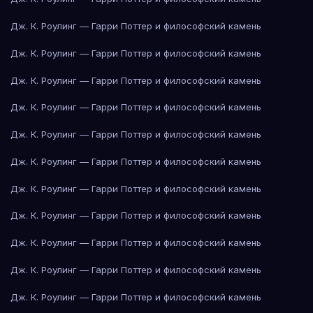
Дж. К. Роулинг — Гарри Поттер и философский камень
Дж. К. Роулинг — Гарри Поттер и философский камень
Дж. К. Роулинг — Гарри Поттер и философский камень
Дж. К. Роулинг — Гарри Поттер и философский камень
Дж. К. Роулинг — Гарри Поттер и философский камень
Дж. К. Роулинг — Гарри Поттер и философский камень
Дж. К. Роулинг — Гарри Поттер и философский камень
Дж. К. Роулинг — Гарри Поттер и философский камень
Дж. К. Роулинг — Гарри Поттер и философский камень
Дж. К. Роулинг — Гарри Поттер и философский камень
Дж. К. Роулинг — Гарри Поттер и философский камень