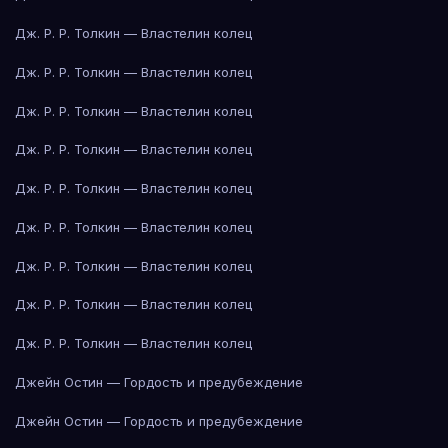
Дж. Р. Р. Толкин — Властелин колец
Дж. Р. Р. Толкин — Властелин колец
Дж. Р. Р. Толкин — Властелин колец
Дж. Р. Р. Толкин — Властелин колец
Дж. Р. Р. Толкин — Властелин колец
Дж. Р. Р. Толкин — Властелин колец
Дж. Р. Р. Толкин — Властелин колец
Дж. Р. Р. Толкин — Властелин колец
Дж. Р. Р. Толкин — Властелин колец
Джейн Остин — Гордость и предубеждение
Джейн Остин — Гордость и предубеждение