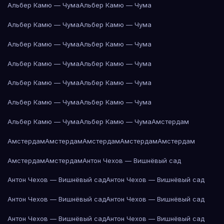
Альбер Камю — Чума
Альбер Камю — Чума
Альбер Камю — Чума
Альбер Камю — Чума
Альбер Камю — Чума
Альбер Камю — Чума
Альбер Камю — Чума
Альбер Камю — Чума
Альбер Камю — Чума
Альбер Камю — Чума
Альбер Камю — Чума
Альбер Камю — Чума
Альбер Камю — Чума
Альбер Камю — Чума
Амстердам
Амстердам
Амстердам
Амстердам
Амстердам
Амстердам
Амстердам
Амстердам
Антон Чехов — Вишнёвый сад
Антон Чехов — Вишнёвый сад
Антон Чехов — Вишнёвый сад
Антон Чехов — Вишнёвый сад
Антон Чехов — Вишнёвый сад
Антон Чехов — Вишнёвый сад
Антон Чехов — Вишнёвый сад