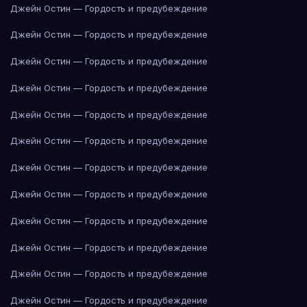
Джейн Остин — Гордость и предубеждение
Джейн Остин — Гордость и предубеждение
Джейн Остин — Гордость и предубеждение
Джейн Остин — Гордость и предубеждение
Джейн Остин — Гордость и предубеждение
Джейн Остин — Гордость и предубеждение
Джейн Остин — Гордость и предубеждение
Джейн Остин — Гордость и предубеждение
Джейн Остин — Гордость и предубеждение
Джейн Остин — Гордость и предубеждение
Джейн Остин — Гордость и предубеждение
Джейн Остин — Гордость и предубеждение