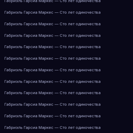
Габриэль Гарсиа Маркес — Сто лет одиночества
Габриэль Гарсиа Маркес — Сто лет одиночества
Габриэль Гарсиа Маркес — Сто лет одиночества
Габриэль Гарсиа Маркес — Сто лет одиночества
Габриэль Гарсиа Маркес — Сто лет одиночества
Габриэль Гарсиа Маркес — Сто лет одиночества
Габриэль Гарсиа Маркес — Сто лет одиночества
Габриэль Гарсиа Маркес — Сто лет одиночества
Габриэль Гарсиа Маркес — Сто лет одиночества
Габриэль Гарсиа Маркес — Сто лет одиночества
Габриэль Гарсиа Маркес — Сто лет одиночества
Габриэль Гарсиа Маркес — Сто лет одиночества