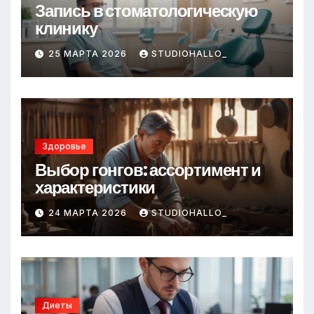
Запись в стоматологическую
клинику
25 МАРТА 2026
STUDIOHALLO_
Здоровье
Выбор гонгов: ассортимент и
характеристики
24 МАРТА 2026
STUDIOHALLO_
Диеты