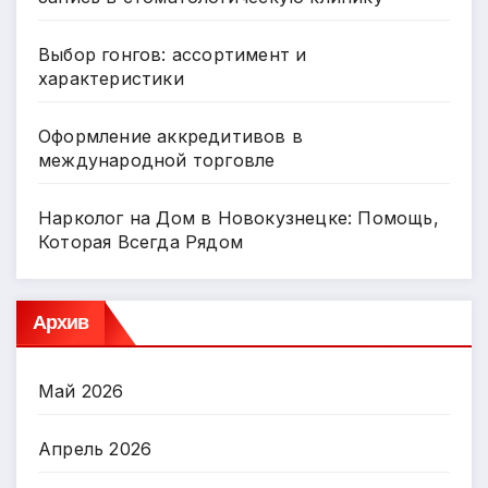
Выбор гонгов: ассортимент и
характеристики
Оформление аккредитивов в
международной торговле
Нарколог на Дом в Новокузнецке: Помощь,
Которая Всегда Рядом
Архив
Май 2026
Апрель 2026