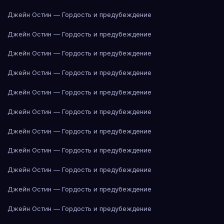
Джейн Остин — Гордость и предубеждение
Джейн Остин — Гордость и предубеждение
Джейн Остин — Гордость и предубеждение
Джейн Остин — Гордость и предубеждение
Джейн Остин — Гордость и предубеждение
Джейн Остин — Гордость и предубеждение
Джейн Остин — Гордость и предубеждение
Джейн Остин — Гордость и предубеждение
Джейн Остин — Гордость и предубеждение
Джейн Остин — Гордость и предубеждение
Джейн Остин — Гордость и предубеждение