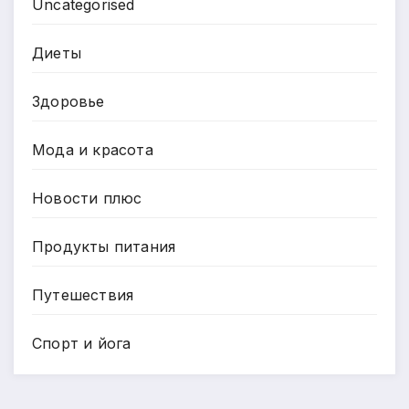
Uncategorised
Диеты
Здоровье
Мода и красота
Новости плюс
Продукты питания
Путешествия
Спорт и йога