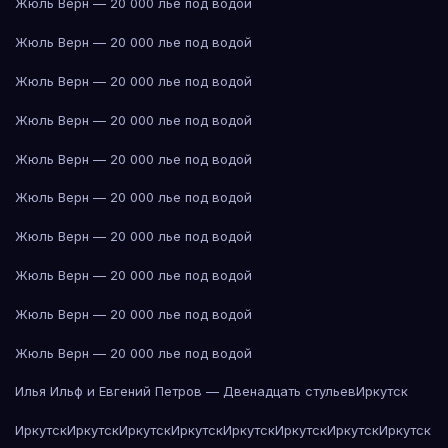
Жюль Верн — 20 000 лье под водой
Жюль Верн — 20 000 лье под водой
Жюль Верн — 20 000 лье под водой
Жюль Верн — 20 000 лье под водой
Жюль Верн — 20 000 лье под водой
Жюль Верн — 20 000 лье под водой
Жюль Верн — 20 000 лье под водой
Жюль Верн — 20 000 лье под водой
Жюль Верн — 20 000 лье под водой
Жюль Верн — 20 000 лье под водой
Илья Ильф и Евгений Петров — Двенадцать стульев
Иркутск
Иркутск
Иркутск
Иркутск
Иркутск
Иркутск
Иркутск
Иркутск
Иркутск