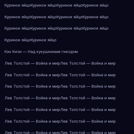
Куриное яйцо
Куриное яйцо
Куриное яйцо
Куриное яйцо
Куриное яйцо
Куриное яйцо
Куриное яйцо
Куриное яйцо
Куриное яйцо
Куриное яйцо
Куриное яйцо
Куриное яйцо
Куриное яйцо
Куриное яйцо
Кэн Кизи — Над кукушкиным гнездом
Лев Толстой — Война и мир
Лев Толстой — Война и мир
Лев Толстой — Война и мир
Лев Толстой — Война и мир
Лев Толстой — Война и мир
Лев Толстой — Война и мир
Лев Толстой — Война и мир
Лев Толстой — Война и мир
Лев Толстой — Война и мир
Лев Толстой — Война и мир
Лев Толстой — Война и мир
Лев Толстой — Война и мир
Лев Толстой — Война и мир
Лев Толстой — Война и мир