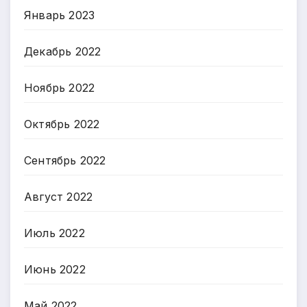
Январь 2023
Декабрь 2022
Ноябрь 2022
Октябрь 2022
Сентябрь 2022
Август 2022
Июль 2022
Июнь 2022
Май 2022