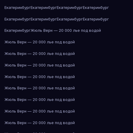
Екатеринбург
Екатеринбург
Екатеринбург
Екатеринбург
Екатеринбург
Екатеринбург
Екатеринбург
Екатеринбург
Екатеринбург
Жюль Верн — 20 000 лье под водой
Жюль Верн — 20 000 лье под водой
Жюль Верн — 20 000 лье под водой
Жюль Верн — 20 000 лье под водой
Жюль Верн — 20 000 лье под водой
Жюль Верн — 20 000 лье под водой
Жюль Верн — 20 000 лье под водой
Жюль Верн — 20 000 лье под водой
Жюль Верн — 20 000 лье под водой