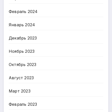
Февраль 2024
Январь 2024
Декабрь 2023
Ноябрь 2023
Октябрь 2023
Август 2023
Март 2023
Февраль 2023