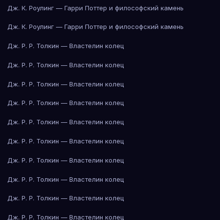
Дж. К. Роулинг — Гарри Поттер и философский камень
Дж. К. Роулинг — Гарри Поттер и философский камень
Дж. Р. Р. Толкин — Властелин колец
Дж. Р. Р. Толкин — Властелин колец
Дж. Р. Р. Толкин — Властелин колец
Дж. Р. Р. Толкин — Властелин колец
Дж. Р. Р. Толкин — Властелин колец
Дж. Р. Р. Толкин — Властелин колец
Дж. Р. Р. Толкин — Властелин колец
Дж. Р. Р. Толкин — Властелин колец
Дж. Р. Р. Толкин — Властелин колец
Дж. Р. Р. Толкин — Властелин колец