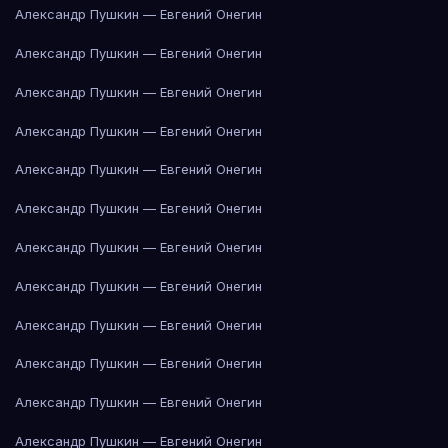
Александр Пушкин — Евгений Онегин
Александр Пушкин — Евгений Онегин
Александр Пушкин — Евгений Онегин
Александр Пушкин — Евгений Онегин
Александр Пушкин — Евгений Онегин
Александр Пушкин — Евгений Онегин
Александр Пушкин — Евгений Онегин
Александр Пушкин — Евгений Онегин
Александр Пушкин — Евгений Онегин
Александр Пушкин — Евгений Онегин
Александр Пушкин — Евгений Онегин
Александр Пушкин — Евгений Онегин