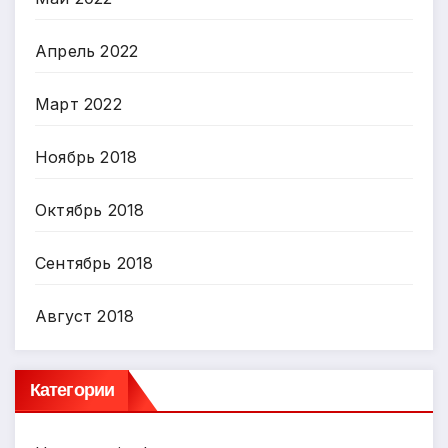
Апрель 2022
Март 2022
Ноябрь 2018
Октябрь 2018
Сентябрь 2018
Август 2018
Категории