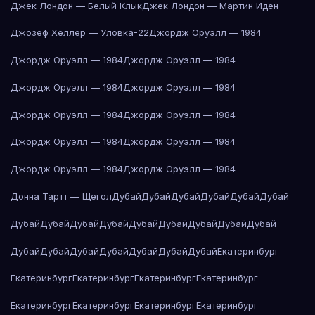
Джек Лондон — Белый Клык
Джек Лондон — Мартин Иден
Джозеф Хеллер — Уловка-22
Джордж Оруэлл — 1984
Джордж Оруэлл — 1984
Джордж Оруэлл — 1984
Джордж Оруэлл — 1984
Джордж Оруэлл — 1984
Джордж Оруэлл — 1984
Джордж Оруэлл — 1984
Джордж Оруэлл — 1984
Джордж Оруэлл — 1984
Джордж Оруэлл — 1984
Джордж Оруэлл — 1984
Донна Тартт — Щегол
Дубай
Дубай
Дубай
Дубай
Дубай
Дубай
Дубай
Дубай
Дубай
Дубай
Дубай
Дубай
Дубай
Дубай
Дубай
Дубай
Дубай
Дубай
Дубай
Дубай
Дубай
Дубай
Екатеринбург
Екатеринбург
Екатеринбург
Екатеринбург
Екатеринбург
Екатеринбург
Екатеринбург
Екатеринбург
Екатеринбург