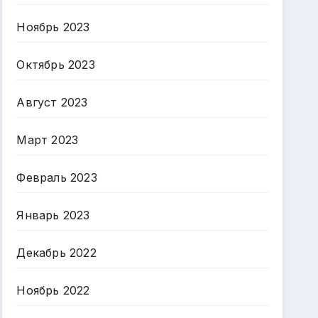
Ноябрь 2023
Октябрь 2023
Август 2023
Март 2023
Февраль 2023
Январь 2023
Декабрь 2022
Ноябрь 2022