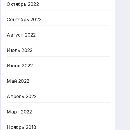
Октябрь 2022
Сентябрь 2022
Август 2022
Июль 2022
Июнь 2022
Май 2022
Апрель 2022
Март 2022
Ноябрь 2018