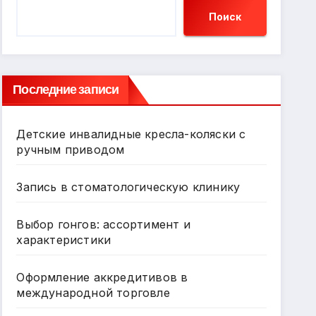
Поиск
Последние записи
Детские инвалидные кресла-коляски с
ручным приводом
Запись в стоматологическую клинику
Выбор гонгов: ассортимент и
характеристики
Оформление аккредитивов в
международной торговле