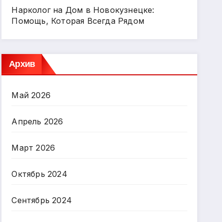
Нарколог на Дом в Новокузнецке:
Помощь, Которая Всегда Рядом
Архив
Май 2026
Апрель 2026
Март 2026
Октябрь 2024
Сентябрь 2024