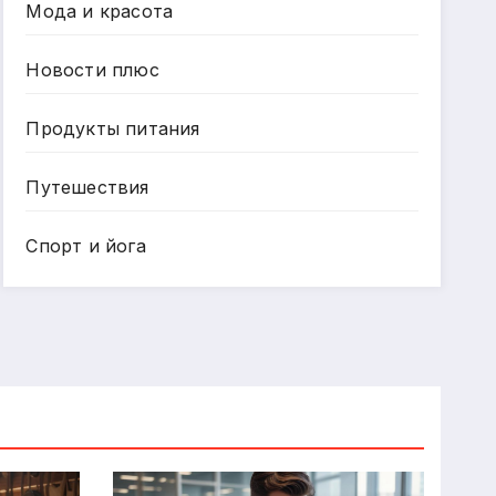
Мода и красота
Новости плюс
Продукты питания
Путешествия
Спорт и йога