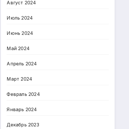
Август 2024
Июль 2024
Июнь 2024
Май 2024
Апрель 2024
Март 2024
Февраль 2024
Январь 2024
Декабрь 2023