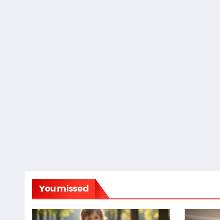
You missed