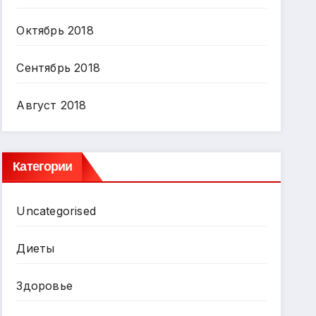
Октябрь 2018
Сентябрь 2018
Август 2018
Категории
Uncategorised
Диеты
Здоровье