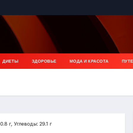
ДИЕТЫ
ЗДОРОВЬЕ
МОДА И КРАСОТА
ПУТ
.8 г, Углеводы: 29.1 г