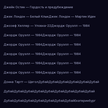
Джейн Остин — Гордость и предубеждение
Джек Лондон — Белый Клык
Джек Лондон — Мартин Иден
Джозеф Хеллер — Уловка-22
Джордж Оруэлл — 1984
Джордж Оруэлл — 1984
Джордж Оруэлл — 1984
Джордж Оруэлл — 1984
Джордж Оруэлл — 1984
Джордж Оруэлл — 1984
Джордж Оруэлл — 1984
Джордж Оруэлл — 1984
Джордж Оруэлл — 1984
Джордж Оруэлл — 1984
Джордж Оруэлл — 1984
Донна Тартт — Щегол
Дубай
Дубай
Дубай
Дубай
Дубай
Дубай
Дубай
Дубай
Дубай
Дубай
Дубай
Дубай
Дубай
Дубай
Дубай
Дубай
Дубай
Дубай
Дубай
Дубай
Дубай
Дубай
Екатеринбург