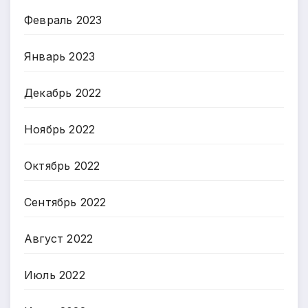
Февраль 2023
Январь 2023
Декабрь 2022
Ноябрь 2022
Октябрь 2022
Сентябрь 2022
Август 2022
Июль 2022