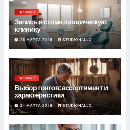
Здоровье
Запись в стоматологическую
клинику
25 МАРТА 2026
STUDIOHALLO_
Здоровье
Выбор гонгов: ассортимент и
характеристики
24 МАРТА 2026
STUDIOHALLO_