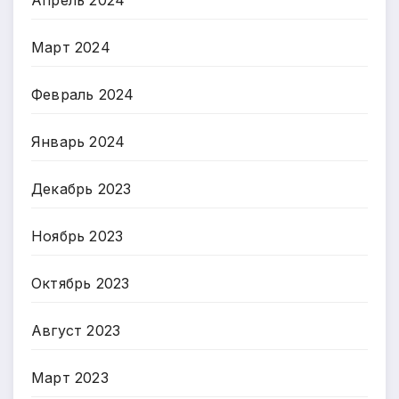
Март 2024
Февраль 2024
Январь 2024
Декабрь 2023
Ноябрь 2023
Октябрь 2023
Август 2023
Март 2023