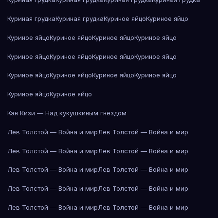
Куриная грудка
Куриная грудка
Куриное яйцо
Куриное яйцо
Куриное яйцо
Куриное яйцо
Куриное яйцо
Куриное яйцо
Куриное яйцо
Куриное яйцо
Куриное яйцо
Куриное яйцо
Куриное яйцо
Куриное яйцо
Куриное яйцо
Куриное яйцо
Куриное яйцо
Куриное яйцо
Кэн Кизи — Над кукушкиным гнездом
Лев Толстой — Война и мир
Лев Толстой — Война и мир
Лев Толстой — Война и мир
Лев Толстой — Война и мир
Лев Толстой — Война и мир
Лев Толстой — Война и мир
Лев Толстой — Война и мир
Лев Толстой — Война и мир
Лев Толстой — Война и мир
Лев Толстой — Война и мир