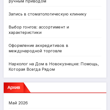
ручным приводом
Запись в стоматологическую клинику
Выбор гонгов: ассортимент и
характеристики
Оформление аккредитивов в
международной торговле
Нарколог на Дом в Новокузнецке: Помощь,
Которая Всегда Рядом
Архив
Май 2026