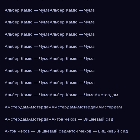
Альбер Камю — Чума
Альбер Камю — Чума
Альбер Камю — Чума
Альбер Камю — Чума
Альбер Камю — Чума
Альбер Камю — Чума
Альбер Камю — Чума
Альбер Камю — Чума
Альбер Камю — Чума
Альбер Камю — Чума
Альбер Камю — Чума
Альбер Камю — Чума
Альбер Камю — Чума
Альбер Камю — Чума
Альбер Камю — Чума
Альбер Камю — Чума
Амстердам
Амстердам
Амстердам
Амстердам
Амстердам
Амстердам
Амстердам
Амстердам
Антон Чехов — Вишнёвый сад
Антон Чехов — Вишнёвый сад
Антон Чехов — Вишнёвый сад