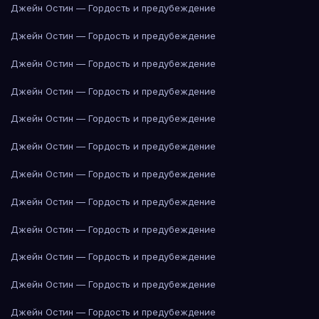
Джейн Остин — Гордость и предубеждение
Джейн Остин — Гордость и предубеждение
Джейн Остин — Гордость и предубеждение
Джейн Остин — Гордость и предубеждение
Джейн Остин — Гордость и предубеждение
Джейн Остин — Гордость и предубеждение
Джейн Остин — Гордость и предубеждение
Джейн Остин — Гордость и предубеждение
Джейн Остин — Гордость и предубеждение
Джейн Остин — Гордость и предубеждение
Джейн Остин — Гордость и предубеждение
Джейн Остин — Гордость и предубеждение