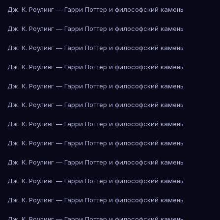
Дж. К. Роулинг — Гарри Поттер и философский камень
Дж. К. Роулинг — Гарри Поттер и философский камень
Дж. К. Роулинг — Гарри Поттер и философский камень
Дж. К. Роулинг — Гарри Поттер и философский камень
Дж. К. Роулинг — Гарри Поттер и философский камень
Дж. К. Роулинг — Гарри Поттер и философский камень
Дж. К. Роулинг — Гарри Поттер и философский камень
Дж. К. Роулинг — Гарри Поттер и философский камень
Дж. К. Роулинг — Гарри Поттер и философский камень
Дж. К. Роулинг — Гарри Поттер и философский камень
Дж. К. Роулинг — Гарри Поттер и философский камень
Дж. К. Роулинг — Гарри Поттер и философский камень