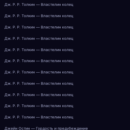
Дж. Р. Р. Толкин — Властелин колец
Дж. Р. Р. Толкин — Властелин колец
Дж. Р. Р. Толкин — Властелин колец
Дж. Р. Р. Толкин — Властелин колец
Дж. Р. Р. Толкин — Властелин колец
Дж. Р. Р. Толкин — Властелин колец
Дж. Р. Р. Толкин — Властелин колец
Дж. Р. Р. Толкин — Властелин колец
Дж. Р. Р. Толкин — Властелин колец
Дж. Р. Р. Толкин — Властелин колец
Дж. Р. Р. Толкин — Властелин колец
Джейн Остин — Гордость и предубеждение