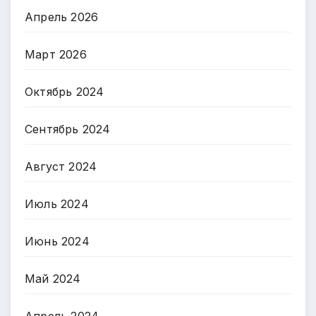
Апрель 2026
Март 2026
Октябрь 2024
Сентябрь 2024
Август 2024
Июль 2024
Июнь 2024
Май 2024
Апрель 2024