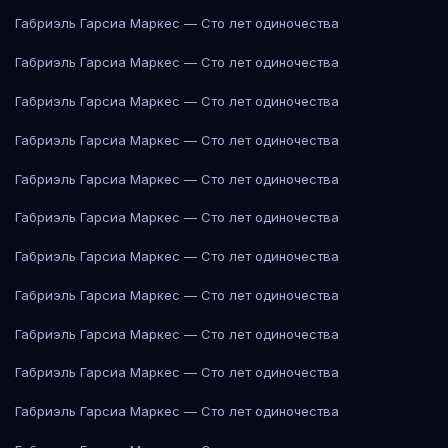
Габриэль Гарсиа Маркес — Сто лет одиночества
Габриэль Гарсиа Маркес — Сто лет одиночества
Габриэль Гарсиа Маркес — Сто лет одиночества
Габриэль Гарсиа Маркес — Сто лет одиночества
Габриэль Гарсиа Маркес — Сто лет одиночества
Габриэль Гарсиа Маркес — Сто лет одиночества
Габриэль Гарсиа Маркес — Сто лет одиночества
Габриэль Гарсиа Маркес — Сто лет одиночества
Габриэль Гарсиа Маркес — Сто лет одиночества
Габриэль Гарсиа Маркес — Сто лет одиночества
Габриэль Гарсиа Маркес — Сто лет одиночества