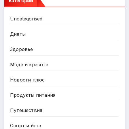
Категории
Uncategorised
Диеты
Здоровье
Мода и красота
Новости плюс
Продукты питания
Путешествия
Спорт и йога