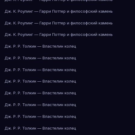
Дж. К. Роулинг — Гарри Поттер и философский камень
Дж. К. Роулинг — Гарри Поттер и философский камень
Дж. К. Роулинг — Гарри Поттер и философский камень
Дж. Р. Р. Толкин — Властелин колец
Дж. Р. Р. Толкин — Властелин колец
Дж. Р. Р. Толкин — Властелин колец
Дж. Р. Р. Толкин — Властелин колец
Дж. Р. Р. Толкин — Властелин колец
Дж. Р. Р. Толкин — Властелин колец
Дж. Р. Р. Толкин — Властелин колец
Дж. Р. Р. Толкин — Властелин колец