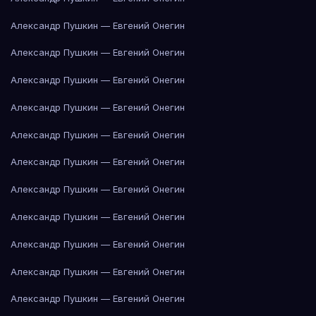
Александр Пушкин — Евгений Онегин
Александр Пушкин — Евгений Онегин
Александр Пушкин — Евгений Онегин
Александр Пушкин — Евгений Онегин
Александр Пушкин — Евгений Онегин
Александр Пушкин — Евгений Онегин
Александр Пушкин — Евгений Онегин
Александр Пушкин — Евгений Онегин
Александр Пушкин — Евгений Онегин
Александр Пушкин — Евгений Онегин
Александр Пушкин — Евгений Онегин