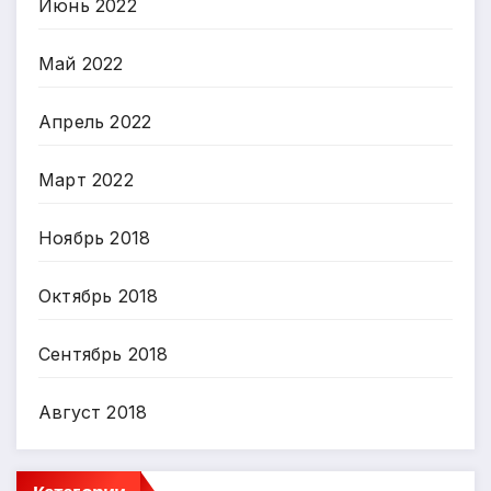
Июнь 2022
Май 2022
Апрель 2022
Март 2022
Ноябрь 2018
Октябрь 2018
Сентябрь 2018
Август 2018