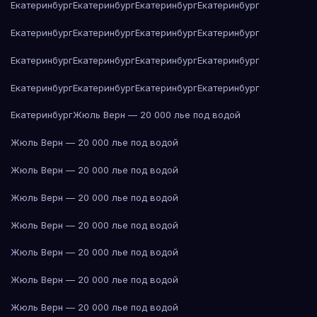
Екатеринбург
Екатеринбург
Екатеринбург
Екатеринбург
Екатеринбург
Екатеринбург
Екатеринбург
Екатеринбург
Екатеринбург
Екатеринбург
Екатеринбург
Екатеринбург
Екатеринбург
Екатеринбург
Екатеринбург
Екатеринбург
Екатеринбург
Жюль Верн — 20 000 лье под водой
Жюль Верн — 20 000 лье под водой
Жюль Верн — 20 000 лье под водой
Жюль Верн — 20 000 лье под водой
Жюль Верн — 20 000 лье под водой
Жюль Верн — 20 000 лье под водой
Жюль Верн — 20 000 лье под водой
Жюль Верн — 20 000 лье под водой