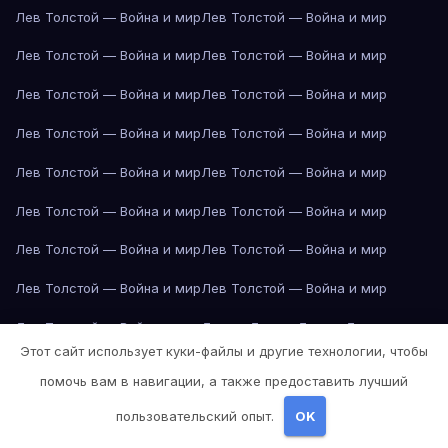
Лев Толстой — Война и мир
Лев Толстой — Война и мир
Лев Толстой — Война и мир
Лев Толстой — Война и мир
Лев Толстой — Война и мир
Лев Толстой — Война и мир
Лев Толстой — Война и мир
Лев Толстой — Война и мир
Лев Толстой — Война и мир
Лев Толстой — Война и мир
Лев Толстой — Война и мир
Лев Толстой — Война и мир
Лев Толстой — Война и мир
Лев Толстой — Война и мир
Лев Толстой — Война и мир
Лев Толстой — Война и мир
Лев Толстой — Война и мир
Лондон
Лондон
Лондон
Лондон
Этот сайт использует куки-файлы и другие технологии, чтобы
Лондон
Лондон
Лондон
Лондон
Лондон
Лондон
Лондон
Лондон
помочь вам в навигации, а также предоставить лучший
Лондон
Лондон
Лос-Анджелес
Лос-Анджелес
Лос-Анджелес
пользовательский опыт.
OK
Лос-Анджелес
Лос-Анджелес
Лос-Анджелес
Лос-Анджелес