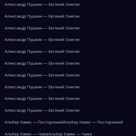
Александр Пушкин — Евгений Онегин
Александр Пушкин — Евгений Онегин
Александр Пушкин — Евгений Онегин
Александр Пушкин — Евгений Онегин
Александр Пушкин — Евгений Онегин
Александр Пушкин — Евгений Онегин
Александр Пушкин — Евгений Онегин
Александр Пушкин — Евгений Онегин
Александр Пушкин — Евгений Онегин
Александр Пушкин — Евгений Онегин
Альбер Камю — Посторонний
Альбер Камю — Посторонний
Альбер Камю — Чума
Альбер Камю — Чума