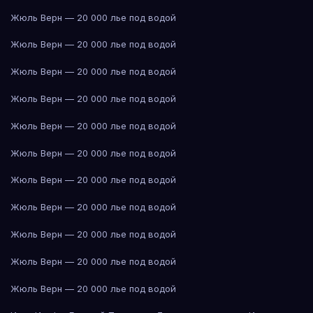
Жюль Верн — 20 000 лье под водой
Жюль Верн — 20 000 лье под водой
Жюль Верн — 20 000 лье под водой
Жюль Верн — 20 000 лье под водой
Жюль Верн — 20 000 лье под водой
Жюль Верн — 20 000 лье под водой
Жюль Верн — 20 000 лье под водой
Жюль Верн — 20 000 лье под водой
Жюль Верн — 20 000 лье под водой
Жюль Верн — 20 000 лье под водой
Жюль Верн — 20 000 лье под водой