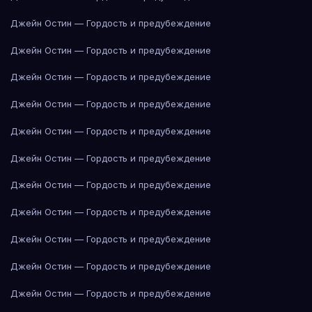
Джейн Остин — Гордость и предубеждение
Джейн Остин — Гордость и предубеждение
Джейн Остин — Гордость и предубеждение
Джейн Остин — Гордость и предубеждение
Джейн Остин — Гордость и предубеждение
Джейн Остин — Гордость и предубеждение
Джейн Остин — Гордость и предубеждение
Джейн Остин — Гордость и предубеждение
Джейн Остин — Гордость и предубеждение
Джейн Остин — Гордость и предубеждение
Джейн Остин — Гордость и предубеждение