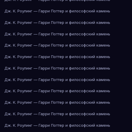
Дж. К. Роулинг — Гарри Поттер и философский камень
Дж. К. Роулинг — Гарри Поттер и философский камень
Дж. К. Роулинг — Гарри Поттер и философский камень
Дж. К. Роулинг — Гарри Поттер и философский камень
Дж. К. Роулинг — Гарри Поттер и философский камень
Дж. К. Роулинг — Гарри Поттер и философский камень
Дж. К. Роулинг — Гарри Поттер и философский камень
Дж. К. Роулинг — Гарри Поттер и философский камень
Дж. К. Роулинг — Гарри Поттер и философский камень
Дж. К. Роулинг — Гарри Поттер и философский камень
Дж. К. Роулинг — Гарри Поттер и философский камень