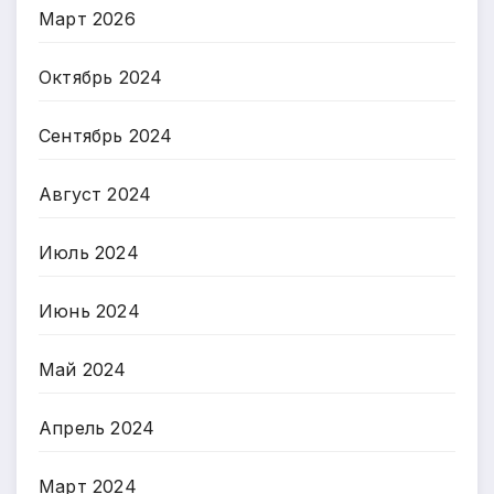
Март 2026
Октябрь 2024
Сентябрь 2024
Август 2024
Июль 2024
Июнь 2024
Май 2024
Апрель 2024
Март 2024