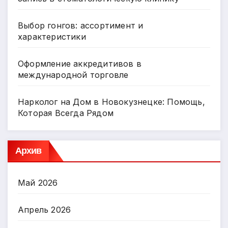
Выбор гонгов: ассортимент и
характеристики
Оформление аккредитивов в
международной торговле
Нарколог на Дом в Новокузнецке: Помощь,
Которая Всегда Рядом
Архив
Май 2026
Апрель 2026