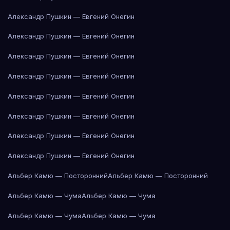
Александр Пушкин — Евгений Онегин
Александр Пушкин — Евгений Онегин
Александр Пушкин — Евгений Онегин
Александр Пушкин — Евгений Онегин
Александр Пушкин — Евгений Онегин
Александр Пушкин — Евгений Онегин
Александр Пушкин — Евгений Онегин
Александр Пушкин — Евгений Онегин
Альбер Камю — Посторонний
Альбер Камю — Посторонний
Альбер Камю — Чума
Альбер Камю — Чума
Альбер Камю — Чума
Альбер Камю — Чума