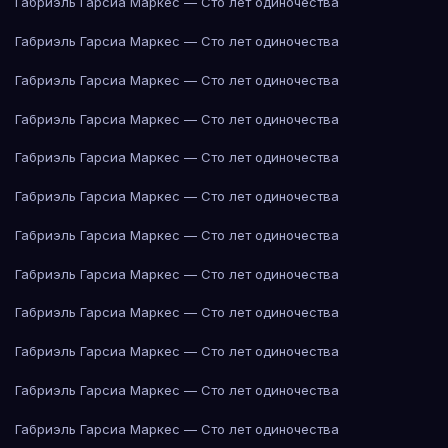
Габриэль Гарсиа Маркес — Сто лет одиночества
Габриэль Гарсиа Маркес — Сто лет одиночества
Габриэль Гарсиа Маркес — Сто лет одиночества
Габриэль Гарсиа Маркес — Сто лет одиночества
Габриэль Гарсиа Маркес — Сто лет одиночества
Габриэль Гарсиа Маркес — Сто лет одиночества
Габриэль Гарсиа Маркес — Сто лет одиночества
Габриэль Гарсиа Маркес — Сто лет одиночества
Габриэль Гарсиа Маркес — Сто лет одиночества
Габриэль Гарсиа Маркес — Сто лет одиночества
Габриэль Гарсиа Маркес — Сто лет одиночества
Габриэль Гарсиа Маркес — Сто лет одиночества