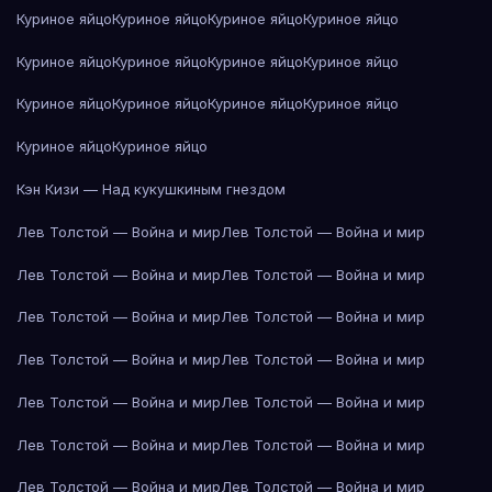
Куриное яйцо
Куриное яйцо
Куриное яйцо
Куриное яйцо
Куриное яйцо
Куриное яйцо
Куриное яйцо
Куриное яйцо
Куриное яйцо
Куриное яйцо
Куриное яйцо
Куриное яйцо
Куриное яйцо
Куриное яйцо
Кэн Кизи — Над кукушкиным гнездом
Лев Толстой — Война и мир
Лев Толстой — Война и мир
Лев Толстой — Война и мир
Лев Толстой — Война и мир
Лев Толстой — Война и мир
Лев Толстой — Война и мир
Лев Толстой — Война и мир
Лев Толстой — Война и мир
Лев Толстой — Война и мир
Лев Толстой — Война и мир
Лев Толстой — Война и мир
Лев Толстой — Война и мир
Лев Толстой — Война и мир
Лев Толстой — Война и мир