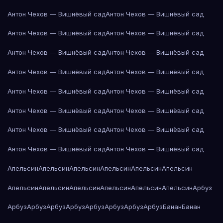
Антон Чехов — Вишнёвый сад
Антон Чехов — Вишнёвый сад
Антон Чехов — Вишнёвый сад
Антон Чехов — Вишнёвый сад
Антон Чехов — Вишнёвый сад
Антон Чехов — Вишнёвый сад
Антон Чехов — Вишнёвый сад
Антон Чехов — Вишнёвый сад
Антон Чехов — Вишнёвый сад
Антон Чехов — Вишнёвый сад
Антон Чехов — Вишнёвый сад
Антон Чехов — Вишнёвый сад
Антон Чехов — Вишнёвый сад
Антон Чехов — Вишнёвый сад
Антон Чехов — Вишнёвый сад
Антон Чехов — Вишнёвый сад
Апельсин
Апельсин
Апельсин
Апельсин
Апельсин
Апельсин
Апельсин
Апельсин
Апельсин
Апельсин
Апельсин
Апельсин
Арбуз
Арбуз
Арбуз
Арбуз
Арбуз
Арбуз
Арбуз
Арбуз
Арбуз
Банан
Банан