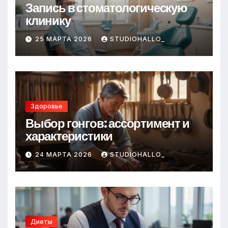
Запись в стоматологическую
клинику
25 МАРТА 2026
STUDIOHALLO_
Здоровье
Выбор гонгов: ассортимент и
характеристики
24 МАРТА 2026
STUDIOHALLO_
Диеты