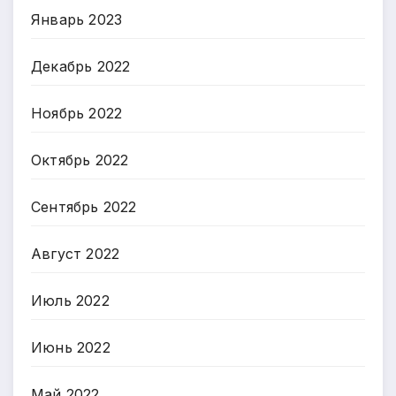
Январь 2023
Декабрь 2022
Ноябрь 2022
Октябрь 2022
Сентябрь 2022
Август 2022
Июль 2022
Июнь 2022
Май 2022