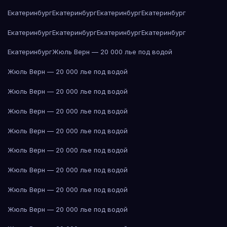
Екатеринбург
Екатеринбург
Екатеринбург
Екатеринбург
Екатеринбург
Екатеринбург
Екатеринбург
Екатеринбург
Екатеринбург
Жюль Верн — 20 000 лье под водой
Жюль Верн — 20 000 лье под водой
Жюль Верн — 20 000 лье под водой
Жюль Верн — 20 000 лье под водой
Жюль Верн — 20 000 лье под водой
Жюль Верн — 20 000 лье под водой
Жюль Верн — 20 000 лье под водой
Жюль Верн — 20 000 лье под водой
Жюль Верн — 20 000 лье под водой