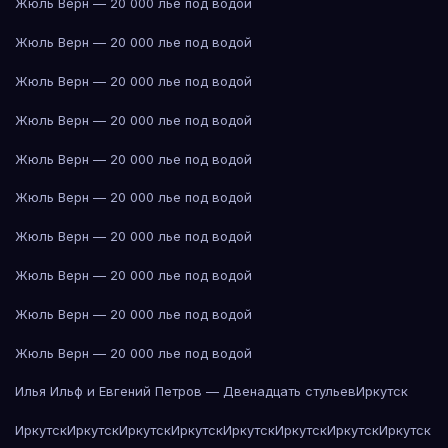
Жюль Верн — 20 000 лье под водой
Жюль Верн — 20 000 лье под водой
Жюль Верн — 20 000 лье под водой
Жюль Верн — 20 000 лье под водой
Жюль Верн — 20 000 лье под водой
Жюль Верн — 20 000 лье под водой
Жюль Верн — 20 000 лье под водой
Жюль Верн — 20 000 лье под водой
Жюль Верн — 20 000 лье под водой
Жюль Верн — 20 000 лье под водой
Илья Ильф и Евгений Петров — Двенадцать стульев
Иркутск
Иркутск
Иркутск
Иркутск
Иркутск
Иркутск
Иркутск
Иркутск
Иркутск