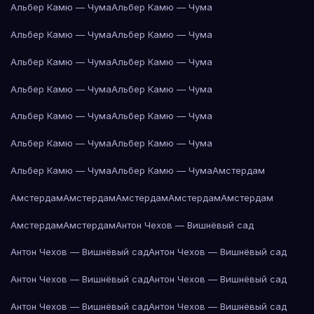
Альбер Камю — Чума
Альбер Камю — Чума
Альбер Камю — Чума
Альбер Камю — Чума
Альбер Камю — Чума
Альбер Камю — Чума
Альбер Камю — Чума
Альбер Камю — Чума
Альбер Камю — Чума
Альбер Камю — Чума
Альбер Камю — Чума
Альбер Камю — Чума
Альбер Камю — Чума
Альбер Камю — Чума
Амстердам
Амстердам
Амстердам
Амстердам
Амстердам
Амстердам
Амстердам
Амстердам
Антон Чехов — Вишнёвый сад
Антон Чехов — Вишнёвый сад
Антон Чехов — Вишнёвый сад
Антон Чехов — Вишнёвый сад
Антон Чехов — Вишнёвый сад
Антон Чехов — Вишнёвый сад
Антон Чехов — Вишнёвый сад