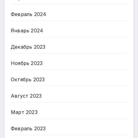
Февраль 2024
Январь 2024
Декабрь 2023
Ноябрь 2023
Октябрь 2023
Август 2023
Март 2023
Февраль 2023