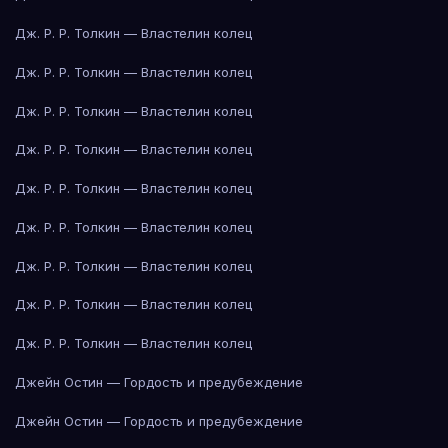
Дж. Р. Р. Толкин — Властелин колец
Дж. Р. Р. Толкин — Властелин колец
Дж. Р. Р. Толкин — Властелин колец
Дж. Р. Р. Толкин — Властелин колец
Дж. Р. Р. Толкин — Властелин колец
Дж. Р. Р. Толкин — Властелин колец
Дж. Р. Р. Толкин — Властелин колец
Дж. Р. Р. Толкин — Властелин колец
Дж. Р. Р. Толкин — Властелин колец
Джейн Остин — Гордость и предубеждение
Джейн Остин — Гордость и предубеждение