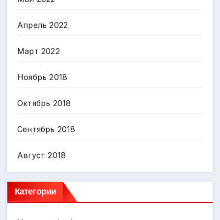
Апрель 2022
Март 2022
Ноябрь 2018
Октябрь 2018
Сентябрь 2018
Август 2018
Категории