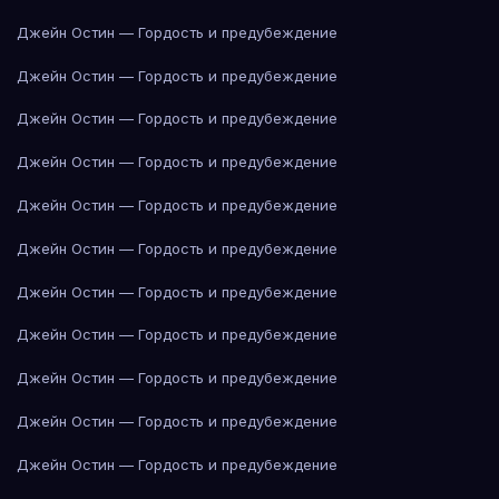
Джейн Остин — Гордость и предубеждение
Джейн Остин — Гордость и предубеждение
Джейн Остин — Гордость и предубеждение
Джейн Остин — Гордость и предубеждение
Джейн Остин — Гордость и предубеждение
Джейн Остин — Гордость и предубеждение
Джейн Остин — Гордость и предубеждение
Джейн Остин — Гордость и предубеждение
Джейн Остин — Гордость и предубеждение
Джейн Остин — Гордость и предубеждение
Джейн Остин — Гордость и предубеждение