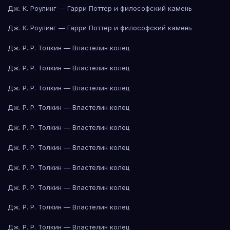
Дж. К. Роулинг — Гарри Поттер и философский камень
Дж. К. Роулинг — Гарри Поттер и философский камень
Дж. Р. Р. Толкин — Властелин колец
Дж. Р. Р. Толкин — Властелин колец
Дж. Р. Р. Толкин — Властелин колец
Дж. Р. Р. Толкин — Властелин колец
Дж. Р. Р. Толкин — Властелин колец
Дж. Р. Р. Толкин — Властелин колец
Дж. Р. Р. Толкин — Властелин колец
Дж. Р. Р. Толкин — Властелин колец
Дж. Р. Р. Толкин — Властелин колец
Дж. Р. Р. Толкин — Властелин колец