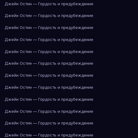
Джейн Остин — Гордость и предубеждение
Джейн Остин — Гордость и предубеждение
Джейн Остин — Гордость и предубеждение
Джейн Остин — Гордость и предубеждение
Джейн Остин — Гордость и предубеждение
Джейн Остин — Гордость и предубеждение
Джейн Остин — Гордость и предубеждение
Джейн Остин — Гордость и предубеждение
Джейн Остин — Гордость и предубеждение
Джейн Остин — Гордость и предубеждение
Джейн Остин — Гордость и предубеждение
Джейн Остин — Гордость и предубеждение