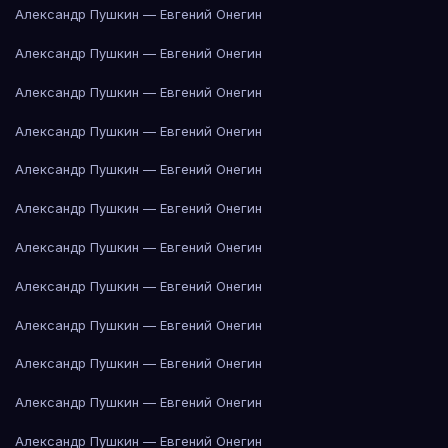
Александр Пушкин — Евгений Онегин
Александр Пушкин — Евгений Онегин
Александр Пушкин — Евгений Онегин
Александр Пушкин — Евгений Онегин
Александр Пушкин — Евгений Онегин
Александр Пушкин — Евгений Онегин
Александр Пушкин — Евгений Онегин
Александр Пушкин — Евгений Онегин
Александр Пушкин — Евгений Онегин
Александр Пушкин — Евгений Онегин
Александр Пушкин — Евгений Онегин
Александр Пушкин — Евгений Онегин