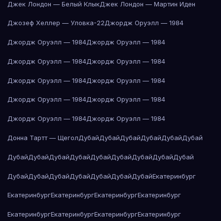
Джек Лондон — Белый Клык
Джек Лондон — Мартин Иден
Джозеф Хеллер — Уловка-22
Джордж Оруэлл — 1984
Джордж Оруэлл — 1984
Джордж Оруэлл — 1984
Джордж Оруэлл — 1984
Джордж Оруэлл — 1984
Джордж Оруэлл — 1984
Джордж Оруэлл — 1984
Джордж Оруэлл — 1984
Джордж Оруэлл — 1984
Джордж Оруэлл — 1984
Джордж Оруэлл — 1984
Донна Тартт — Щегол
Дубай
Дубай
Дубай
Дубай
Дубай
Дубай
Дубай
Дубай
Дубай
Дубай
Дубай
Дубай
Дубай
Дубай
Дубай
Дубай
Дубай
Дубай
Дубай
Дубай
Дубай
Дубай
Екатеринбург
Екатеринбург
Екатеринбург
Екатеринбург
Екатеринбург
Екатеринбург
Екатеринбург
Екатеринбург
Екатеринбург