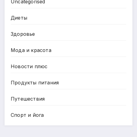
Uncategorised
Диеты
Здоровье
Мода и красота
Новости плюс
Продукты питания
Путешествия
Спорт и йога