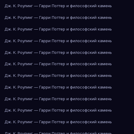
Дж. К. Роулинг — Гарри Поттер и философский камень
Дж. К. Роулинг — Гарри Поттер и философский камень
Дж. К. Роулинг — Гарри Поттер и философский камень
Дж. К. Роулинг — Гарри Поттер и философский камень
Дж. К. Роулинг — Гарри Поттер и философский камень
Дж. К. Роулинг — Гарри Поттер и философский камень
Дж. К. Роулинг — Гарри Поттер и философский камень
Дж. К. Роулинг — Гарри Поттер и философский камень
Дж. К. Роулинг — Гарри Поттер и философский камень
Дж. К. Роулинг — Гарри Поттер и философский камень
Дж. К. Роулинг — Гарри Поттер и философский камень
Дж. К. Роулинг — Гарри Поттер и философский камень