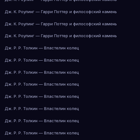
Дж. К. Роулинг — Гарри Поттер и философский камень
Дж. К. Роулинг — Гарри Поттер и философский камень
Дж. К. Роулинг — Гарри Поттер и философский камень
Дж. Р. Р. Толкин — Властелин колец
Дж. Р. Р. Толкин — Властелин колец
Дж. Р. Р. Толкин — Властелин колец
Дж. Р. Р. Толкин — Властелин колец
Дж. Р. Р. Толкин — Властелин колец
Дж. Р. Р. Толкин — Властелин колец
Дж. Р. Р. Толкин — Властелин колец
Дж. Р. Р. Толкин — Властелин колец