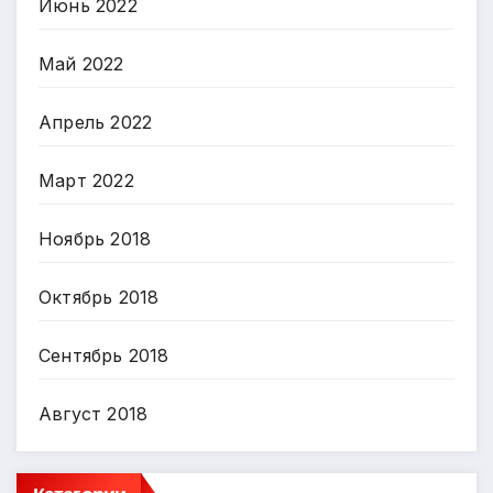
Июнь 2022
Май 2022
Апрель 2022
Март 2022
Ноябрь 2018
Октябрь 2018
Сентябрь 2018
Август 2018