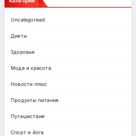
Категории
Uncategorised
Диеты
Здоровье
Мода и красота
Новости плюс
Продукты питания
Путешествия
Спорт и йога