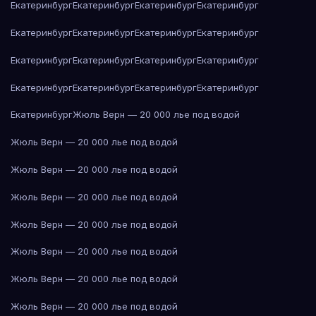
Екатеринбург
Екатеринбург
Екатеринбург
Екатеринбург
Екатеринбург
Екатеринбург
Екатеринбург
Екатеринбург
Екатеринбург
Екатеринбург
Екатеринбург
Екатеринбург
Екатеринбург
Екатеринбург
Екатеринбург
Екатеринбург
Екатеринбург
Жюль Верн — 20 000 лье под водой
Жюль Верн — 20 000 лье под водой
Жюль Верн — 20 000 лье под водой
Жюль Верн — 20 000 лье под водой
Жюль Верн — 20 000 лье под водой
Жюль Верн — 20 000 лье под водой
Жюль Верн — 20 000 лье под водой
Жюль Верн — 20 000 лье под водой