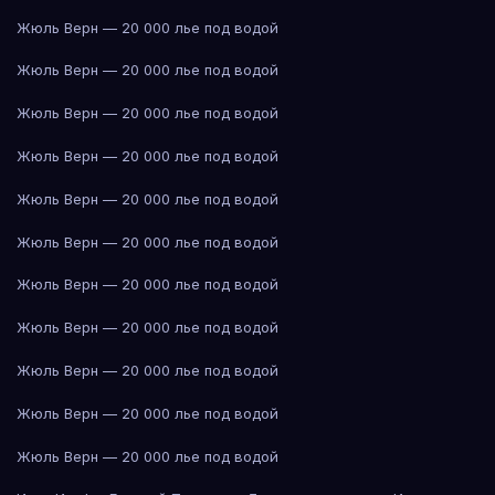
Жюль Верн — 20 000 лье под водой
Жюль Верн — 20 000 лье под водой
Жюль Верн — 20 000 лье под водой
Жюль Верн — 20 000 лье под водой
Жюль Верн — 20 000 лье под водой
Жюль Верн — 20 000 лье под водой
Жюль Верн — 20 000 лье под водой
Жюль Верн — 20 000 лье под водой
Жюль Верн — 20 000 лье под водой
Жюль Верн — 20 000 лье под водой
Жюль Верн — 20 000 лье под водой