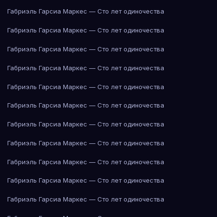
Габриэль Гарсиа Маркес — Сто лет одиночества
Габриэль Гарсиа Маркес — Сто лет одиночества
Габриэль Гарсиа Маркес — Сто лет одиночества
Габриэль Гарсиа Маркес — Сто лет одиночества
Габриэль Гарсиа Маркес — Сто лет одиночества
Габриэль Гарсиа Маркес — Сто лет одиночества
Габриэль Гарсиа Маркес — Сто лет одиночества
Габриэль Гарсиа Маркес — Сто лет одиночества
Габриэль Гарсиа Маркес — Сто лет одиночества
Габриэль Гарсиа Маркес — Сто лет одиночества
Габриэль Гарсиа Маркес — Сто лет одиночества