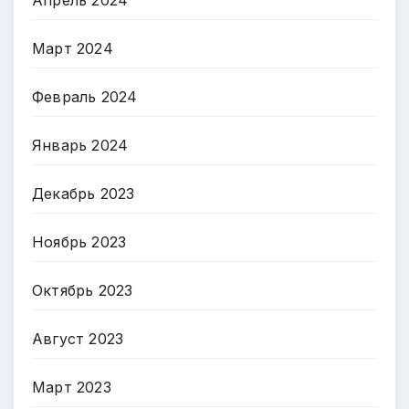
Март 2024
Февраль 2024
Январь 2024
Декабрь 2023
Ноябрь 2023
Октябрь 2023
Август 2023
Март 2023