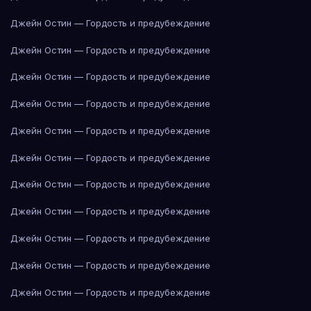
Джейн Остин — Гордость и предубеждение
Джейн Остин — Гордость и предубеждение
Джейн Остин — Гордость и предубеждение
Джейн Остин — Гордость и предубеждение
Джейн Остин — Гордость и предубеждение
Джейн Остин — Гордость и предубеждение
Джейн Остин — Гордость и предубеждение
Джейн Остин — Гордость и предубеждение
Джейн Остин — Гордость и предубеждение
Джейн Остин — Гордость и предубеждение
Джейн Остин — Гордость и предубеждение