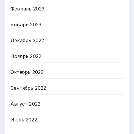
Февраль 2023
Январь 2023
Декабрь 2022
Ноябрь 2022
Октябрь 2022
Сентябрь 2022
Август 2022
Июль 2022