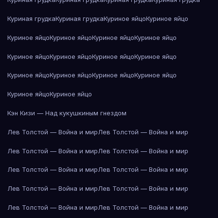
Куриная грудка
Куриная грудка
Куриное яйцо
Куриное яйцо
Куриное яйцо
Куриное яйцо
Куриное яйцо
Куриное яйцо
Куриное яйцо
Куриное яйцо
Куриное яйцо
Куриное яйцо
Куриное яйцо
Куриное яйцо
Куриное яйцо
Куриное яйцо
Куриное яйцо
Куриное яйцо
Кэн Кизи — Над кукушкиным гнездом
Лев Толстой — Война и мир
Лев Толстой — Война и мир
Лев Толстой — Война и мир
Лев Толстой — Война и мир
Лев Толстой — Война и мир
Лев Толстой — Война и мир
Лев Толстой — Война и мир
Лев Толстой — Война и мир
Лев Толстой — Война и мир
Лев Толстой — Война и мир