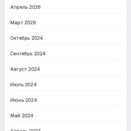
Апрель 2026
Март 2026
Октябрь 2024
Сентябрь 2024
Август 2024
Июль 2024
Июнь 2024
Май 2024
Апрель 2024