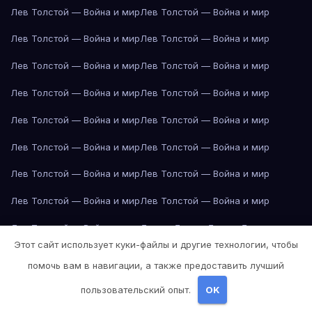
Лев Толстой — Война и мир
Лев Толстой — Война и мир
Лев Толстой — Война и мир
Лев Толстой — Война и мир
Лев Толстой — Война и мир
Лев Толстой — Война и мир
Лев Толстой — Война и мир
Лев Толстой — Война и мир
Лев Толстой — Война и мир
Лев Толстой — Война и мир
Лев Толстой — Война и мир
Лев Толстой — Война и мир
Лев Толстой — Война и мир
Лев Толстой — Война и мир
Лев Толстой — Война и мир
Лев Толстой — Война и мир
Лев Толстой — Война и мир
Лондон
Лондон
Лондон
Лондон
Этот сайт использует куки-файлы и другие технологии, чтобы
Лондон
Лондон
Лондон
Лондон
Лондон
Лондон
Лондон
Лондон
помочь вам в навигации, а также предоставить лучший
Лондон
Лондон
Лос-Анджелес
Лос-Анджелес
Лос-Анджелес
пользовательский опыт.
OK
Лос-Анджелес
Лос-Анджелес
Лос-Анджелес
Лос-Анджелес