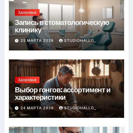
Здоровье
Запись в стоматологическую
клинику
25 МАРТА 2026
STUDIOHALLO_
Здоровье
Выбор гонгов: ассортимент и
характеристики
24 МАРТА 2026
STUDIOHALLO_