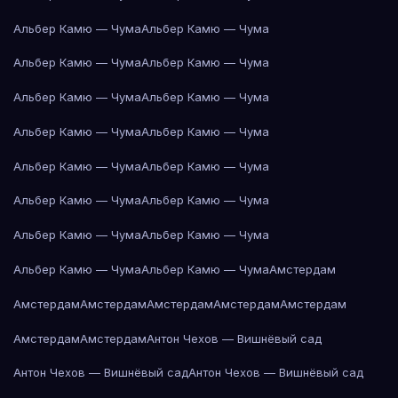
Альбер Камю — Чума
Альбер Камю — Чума
Альбер Камю — Чума
Альбер Камю — Чума
Альбер Камю — Чума
Альбер Камю — Чума
Альбер Камю — Чума
Альбер Камю — Чума
Альбер Камю — Чума
Альбер Камю — Чума
Альбер Камю — Чума
Альбер Камю — Чума
Альбер Камю — Чума
Альбер Камю — Чума
Альбер Камю — Чума
Альбер Камю — Чума
Амстердам
Амстердам
Амстердам
Амстердам
Амстердам
Амстердам
Амстердам
Амстердам
Антон Чехов — Вишнёвый сад
Антон Чехов — Вишнёвый сад
Антон Чехов — Вишнёвый сад