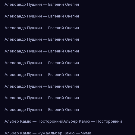
Александр Пушкин — Евгений Онегин
Александр Пушкин — Евгений Онегин
Александр Пушкин — Евгений Онегин
Александр Пушкин — Евгений Онегин
Александр Пушкин — Евгений Онегин
Александр Пушкин — Евгений Онегин
Александр Пушкин — Евгений Онегин
Александр Пушкин — Евгений Онегин
Александр Пушкин — Евгений Онегин
Александр Пушкин — Евгений Онегин
Альбер Камю — Посторонний
Альбер Камю — Посторонний
Альбер Камю — Чума
Альбер Камю — Чума