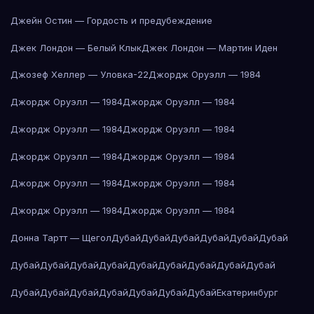
Джейн Остин — Гордость и предубеждение
Джек Лондон — Белый Клык
Джек Лондон — Мартин Иден
Джозеф Хеллер — Уловка-22
Джордж Оруэлл — 1984
Джордж Оруэлл — 1984
Джордж Оруэлл — 1984
Джордж Оруэлл — 1984
Джордж Оруэлл — 1984
Джордж Оруэлл — 1984
Джордж Оруэлл — 1984
Джордж Оруэлл — 1984
Джордж Оруэлл — 1984
Джордж Оруэлл — 1984
Джордж Оруэлл — 1984
Донна Тартт — Щегол
Дубай
Дубай
Дубай
Дубай
Дубай
Дубай
Дубай
Дубай
Дубай
Дубай
Дубай
Дубай
Дубай
Дубай
Дубай
Дубай
Дубай
Дубай
Дубай
Дубай
Дубай
Дубай
Екатеринбург