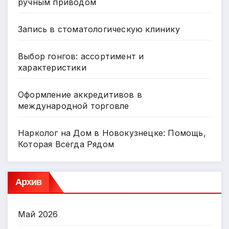
ручным приводом
Запись в стоматологическую клинику
Выбор гонгов: ассортимент и
характеристики
Оформление аккредитивов в
международной торговле
Нарколог на Дом в Новокузнецке: Помощь,
Которая Всегда Рядом
Архив
Май 2026