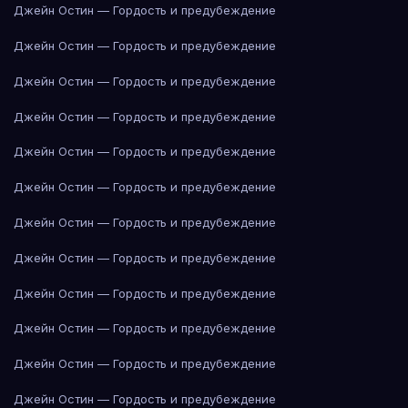
Джейн Остин — Гордость и предубеждение
Джейн Остин — Гордость и предубеждение
Джейн Остин — Гордость и предубеждение
Джейн Остин — Гордость и предубеждение
Джейн Остин — Гордость и предубеждение
Джейн Остин — Гордость и предубеждение
Джейн Остин — Гордость и предубеждение
Джейн Остин — Гордость и предубеждение
Джейн Остин — Гордость и предубеждение
Джейн Остин — Гордость и предубеждение
Джейн Остин — Гордость и предубеждение
Джейн Остин — Гордость и предубеждение