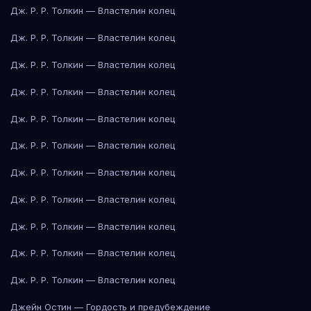
Дж. Р. Р. Толкин — Властелин колец
Дж. Р. Р. Толкин — Властелин колец
Дж. Р. Р. Толкин — Властелин колец
Дж. Р. Р. Толкин — Властелин колец
Дж. Р. Р. Толкин — Властелин колец
Дж. Р. Р. Толкин — Властелин колец
Дж. Р. Р. Толкин — Властелин колец
Дж. Р. Р. Толкин — Властелин колец
Дж. Р. Р. Толкин — Властелин колец
Дж. Р. Р. Толкин — Властелин колец
Дж. Р. Р. Толкин — Властелин колец
Джейн Остин — Гордость и предубеждение