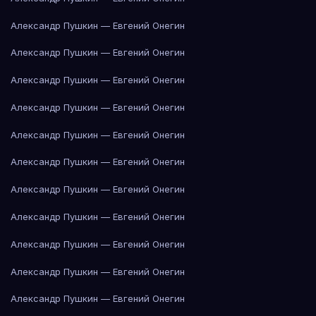
Александр Пушкин — Евгений Онегин
Александр Пушкин — Евгений Онегин
Александр Пушкин — Евгений Онегин
Александр Пушкин — Евгений Онегин
Александр Пушкин — Евгений Онегин
Александр Пушкин — Евгений Онегин
Александр Пушкин — Евгений Онегин
Александр Пушкин — Евгений Онегин
Александр Пушкин — Евгений Онегин
Александр Пушкин — Евгений Онегин
Александр Пушкин — Евгений Онегин