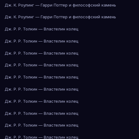
Дж. К. Роулинг — Гарри Поттер и философский камень
Дж. К. Роулинг — Гарри Поттер и философский камень
Дж. Р. Р. Толкин — Властелин колец
Дж. Р. Р. Толкин — Властелин колец
Дж. Р. Р. Толкин — Властелин колец
Дж. Р. Р. Толкин — Властелин колец
Дж. Р. Р. Толкин — Властелин колец
Дж. Р. Р. Толкин — Властелин колец
Дж. Р. Р. Толкин — Властелин колец
Дж. Р. Р. Толкин — Властелин колец
Дж. Р. Р. Толкин — Властелин колец
Дж. Р. Р. Толкин — Властелин колец