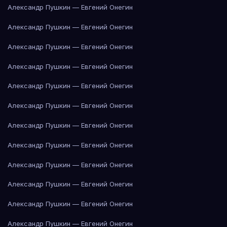
Александр Пушкин — Евгений Онегин
Александр Пушкин — Евгений Онегин
Александр Пушкин — Евгений Онегин
Александр Пушкин — Евгений Онегин
Александр Пушкин — Евгений Онегин
Александр Пушкин — Евгений Онегин
Александр Пушкин — Евгений Онегин
Александр Пушкин — Евгений Онегин
Александр Пушкин — Евгений Онегин
Александр Пушкин — Евгений Онегин
Александр Пушкин — Евгений Онегин
Александр Пушкин — Евгений Онегин