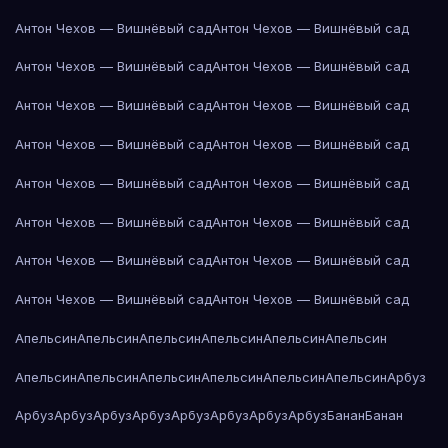
Антон Чехов — Вишнёвый сад
Антон Чехов — Вишнёвый сад
Антон Чехов — Вишнёвый сад
Антон Чехов — Вишнёвый сад
Антон Чехов — Вишнёвый сад
Антон Чехов — Вишнёвый сад
Антон Чехов — Вишнёвый сад
Антон Чехов — Вишнёвый сад
Антон Чехов — Вишнёвый сад
Антон Чехов — Вишнёвый сад
Антон Чехов — Вишнёвый сад
Антон Чехов — Вишнёвый сад
Антон Чехов — Вишнёвый сад
Антон Чехов — Вишнёвый сад
Антон Чехов — Вишнёвый сад
Антон Чехов — Вишнёвый сад
Апельсин
Апельсин
Апельсин
Апельсин
Апельсин
Апельсин
Апельсин
Апельсин
Апельсин
Апельсин
Апельсин
Апельсин
Арбуз
Арбуз
Арбуз
Арбуз
Арбуз
Арбуз
Арбуз
Арбуз
Арбуз
Банан
Банан