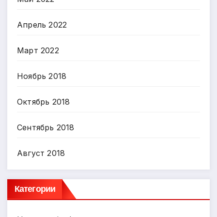
Апрель 2022
Март 2022
Ноябрь 2018
Октябрь 2018
Сентябрь 2018
Август 2018
Категории