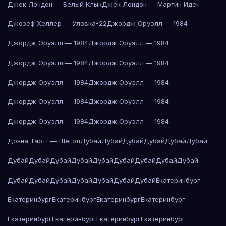
Джек Лондон — Белый Клык
Джек Лондон — Мартин Иден
Джозеф Хеллер — Уловка-22
Джордж Оруэлл — 1984
Джордж Оруэлл — 1984
Джордж Оруэлл — 1984
Джордж Оруэлл — 1984
Джордж Оруэлл — 1984
Джордж Оруэлл — 1984
Джордж Оруэлл — 1984
Джордж Оруэлл — 1984
Джордж Оруэлл — 1984
Джордж Оруэлл — 1984
Джордж Оруэлл — 1984
Донна Тартт — Щегол
Дубай
Дубай
Дубай
Дубай
Дубай
Дубай
Дубай
Дубай
Дубай
Дубай
Дубай
Дубай
Дубай
Дубай
Дубай
Дубай
Дубай
Дубай
Дубай
Дубай
Дубай
Дубай
Екатеринбург
Екатеринбург
Екатеринбург
Екатеринбург
Екатеринбург
Екатеринбург
Екатеринбург
Екатеринбург
Екатеринбург