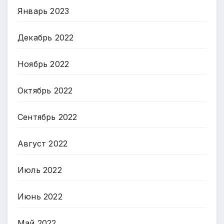
Январь 2023
Декабрь 2022
Ноябрь 2022
Октябрь 2022
Сентябрь 2022
Август 2022
Июль 2022
Июнь 2022
Май 2022