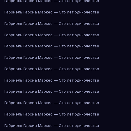
Габриэль Гарсиа Маркес — Сто лет одиночества
Габриэль Гарсиа Маркес — Сто лет одиночества
Габриэль Гарсиа Маркес — Сто лет одиночества
Габриэль Гарсиа Маркес — Сто лет одиночества
Габриэль Гарсиа Маркес — Сто лет одиночества
Габриэль Гарсиа Маркес — Сто лет одиночества
Габриэль Гарсиа Маркес — Сто лет одиночества
Габриэль Гарсиа Маркес — Сто лет одиночества
Габриэль Гарсиа Маркес — Сто лет одиночества
Габриэль Гарсиа Маркес — Сто лет одиночества
Габриэль Гарсиа Маркес — Сто лет одиночества
Габриэль Гарсиа Маркес — Сто лет одиночества