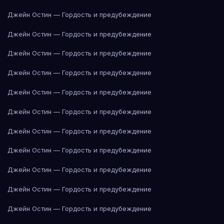
Джейн Остин — Гордость и предубеждение
Джейн Остин — Гордость и предубеждение
Джейн Остин — Гордость и предубеждение
Джейн Остин — Гордость и предубеждение
Джейн Остин — Гордость и предубеждение
Джейн Остин — Гордость и предубеждение
Джейн Остин — Гордость и предубеждение
Джейн Остин — Гордость и предубеждение
Джейн Остин — Гордость и предубеждение
Джейн Остин — Гордость и предубеждение
Джейн Остин — Гордость и предубеждение