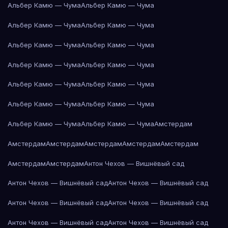
Альбер Камю — Чума
Альбер Камю — Чума
Альбер Камю — Чума
Альбер Камю — Чума
Альбер Камю — Чума
Альбер Камю — Чума
Альбер Камю — Чума
Альбер Камю — Чума
Альбер Камю — Чума
Альбер Камю — Чума
Альбер Камю — Чума
Альбер Камю — Чума
Альбер Камю — Чума
Альбер Камю — Чума
Амстердам
Амстердам
Амстердам
Амстердам
Амстердам
Амстердам
Амстердам
Амстердам
Антон Чехов — Вишнёвый сад
Антон Чехов — Вишнёвый сад
Антон Чехов — Вишнёвый сад
Антон Чехов — Вишнёвый сад
Антон Чехов — Вишнёвый сад
Антон Чехов — Вишнёвый сад
Антон Чехов — Вишнёвый сад