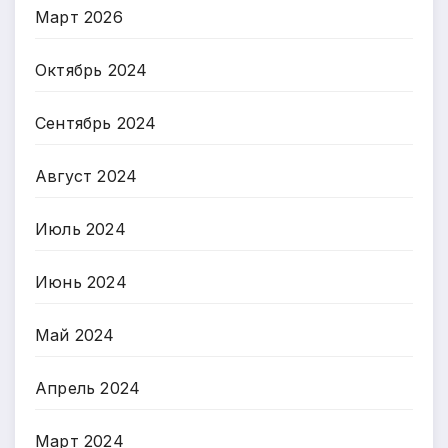
Март 2026
Октябрь 2024
Сентябрь 2024
Август 2024
Июль 2024
Июнь 2024
Май 2024
Апрель 2024
Март 2024