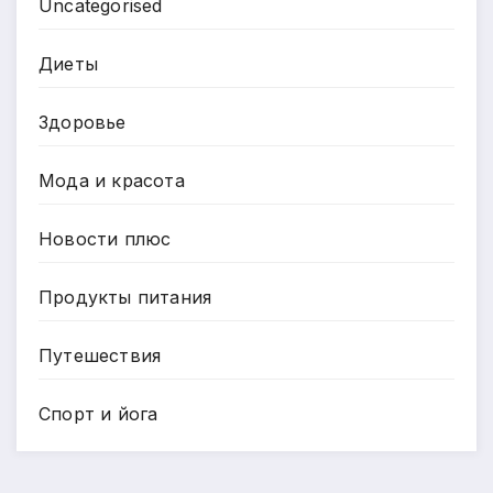
Uncategorised
Диеты
Здоровье
Мода и красота
Новости плюс
Продукты питания
Путешествия
Спорт и йога