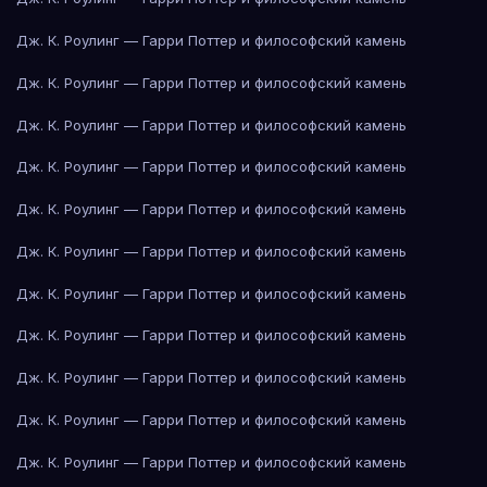
Дж. К. Роулинг — Гарри Поттер и философский камень
Дж. К. Роулинг — Гарри Поттер и философский камень
Дж. К. Роулинг — Гарри Поттер и философский камень
Дж. К. Роулинг — Гарри Поттер и философский камень
Дж. К. Роулинг — Гарри Поттер и философский камень
Дж. К. Роулинг — Гарри Поттер и философский камень
Дж. К. Роулинг — Гарри Поттер и философский камень
Дж. К. Роулинг — Гарри Поттер и философский камень
Дж. К. Роулинг — Гарри Поттер и философский камень
Дж. К. Роулинг — Гарри Поттер и философский камень
Дж. К. Роулинг — Гарри Поттер и философский камень