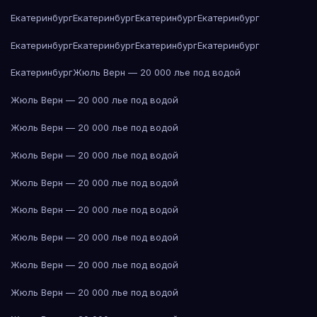
Екатеринбург
Екатеринбург
Екатеринбург
Екатеринбург
Екатеринбург
Екатеринбург
Екатеринбург
Екатеринбург
Екатеринбург
Жюль Верн — 20 000 лье под водой
Жюль Верн — 20 000 лье под водой
Жюль Верн — 20 000 лье под водой
Жюль Верн — 20 000 лье под водой
Жюль Верн — 20 000 лье под водой
Жюль Верн — 20 000 лье под водой
Жюль Верн — 20 000 лье под водой
Жюль Верн — 20 000 лье под водой
Жюль Верн — 20 000 лье под водой