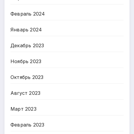
Февраль 2024
Январь 2024
Декабрь 2023
Ноябрь 2023
Октябрь 2023
Август 2023
Март 2023
Февраль 2023