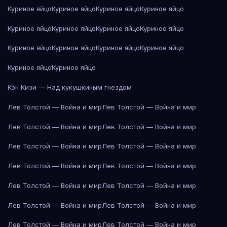
Куриное яйцо
Куриное яйцо
Куриное яйцо
Куриное яйцо
Куриное яйцо
Куриное яйцо
Куриное яйцо
Куриное яйцо
Куриное яйцо
Куриное яйцо
Куриное яйцо
Куриное яйцо
Куриное яйцо
Куриное яйцо
Кэн Кизи — Над кукушкиным гнездом
Лев Толстой — Война и мир
Лев Толстой — Война и мир
Лев Толстой — Война и мир
Лев Толстой — Война и мир
Лев Толстой — Война и мир
Лев Толстой — Война и мир
Лев Толстой — Война и мир
Лев Толстой — Война и мир
Лев Толстой — Война и мир
Лев Толстой — Война и мир
Лев Толстой — Война и мир
Лев Толстой — Война и мир
Лев Толстой — Война и мир
Лев Толстой — Война и мир