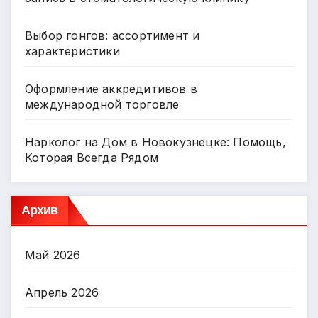
Выбор гонгов: ассортимент и
характеристики
Оформление аккредитивов в
международной торговле
Нарколог на Дом в Новокузнецке: Помощь,
Которая Всегда Рядом
Архив
Май 2026
Апрель 2026