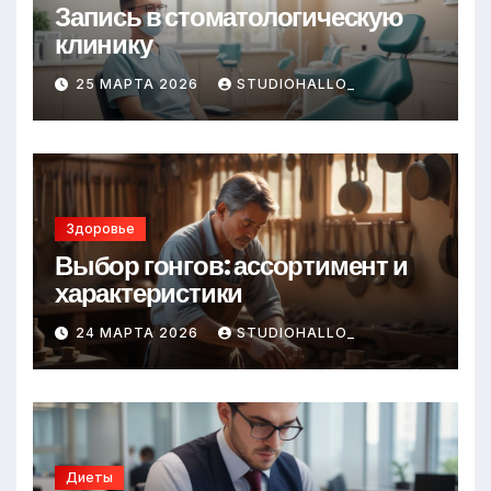
Запись в стоматологическую
клинику
25 МАРТА 2026
STUDIOHALLO_
Здоровье
Выбор гонгов: ассортимент и
характеристики
24 МАРТА 2026
STUDIOHALLO_
Диеты