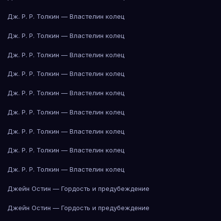
Дж. Р. Р. Толкин — Властелин колец
Дж. Р. Р. Толкин — Властелин колец
Дж. Р. Р. Толкин — Властелин колец
Дж. Р. Р. Толкин — Властелин колец
Дж. Р. Р. Толкин — Властелин колец
Дж. Р. Р. Толкин — Властелин колец
Дж. Р. Р. Толкин — Властелин колец
Дж. Р. Р. Толкин — Властелин колец
Дж. Р. Р. Толкин — Властелин колец
Джейн Остин — Гордость и предубеждение
Джейн Остин — Гордость и предубеждение