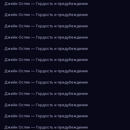
Джейн Остин — Гордость и предубеждение
Джейн Остин — Гордость и предубеждение
Джейн Остин — Гордость и предубеждение
Джейн Остин — Гордость и предубеждение
Джейн Остин — Гордость и предубеждение
Джейн Остин — Гордость и предубеждение
Джейн Остин — Гордость и предубеждение
Джейн Остин — Гордость и предубеждение
Джейн Остин — Гордость и предубеждение
Джейн Остин — Гордость и предубеждение
Джейн Остин — Гордость и предубеждение
Джейн Остин — Гордость и предубеждение