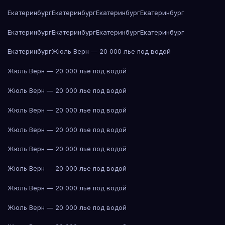
Екатеринбург
Екатеринбург
Екатеринбург
Екатеринбург
Екатеринбург
Екатеринбург
Екатеринбург
Екатеринбург
Екатеринбург
Жюль Верн — 20 000 лье под водой
Жюль Верн — 20 000 лье под водой
Жюль Верн — 20 000 лье под водой
Жюль Верн — 20 000 лье под водой
Жюль Верн — 20 000 лье под водой
Жюль Верн — 20 000 лье под водой
Жюль Верн — 20 000 лье под водой
Жюль Верн — 20 000 лье под водой
Жюль Верн — 20 000 лье под водой