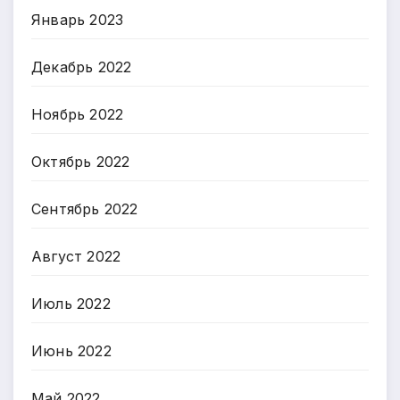
Январь 2023
Декабрь 2022
Ноябрь 2022
Октябрь 2022
Сентябрь 2022
Август 2022
Июль 2022
Июнь 2022
Май 2022