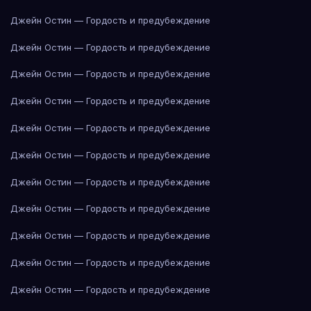
Джейн Остин — Гордость и предубеждение
Джейн Остин — Гордость и предубеждение
Джейн Остин — Гордость и предубеждение
Джейн Остин — Гордость и предубеждение
Джейн Остин — Гордость и предубеждение
Джейн Остин — Гордость и предубеждение
Джейн Остин — Гордость и предубеждение
Джейн Остин — Гордость и предубеждение
Джейн Остин — Гордость и предубеждение
Джейн Остин — Гордость и предубеждение
Джейн Остин — Гордость и предубеждение