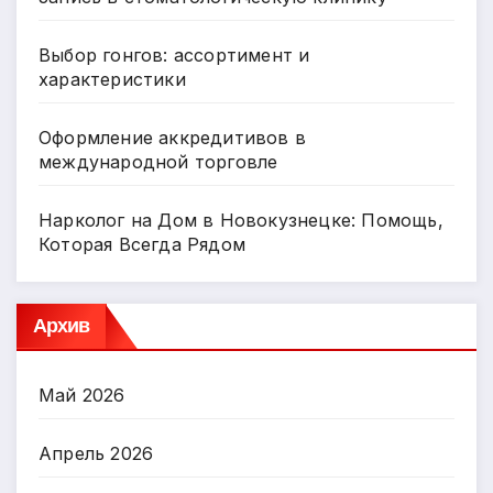
Выбор гонгов: ассортимент и
характеристики
Оформление аккредитивов в
международной торговле
Нарколог на Дом в Новокузнецке: Помощь,
Которая Всегда Рядом
Архив
Май 2026
Апрель 2026