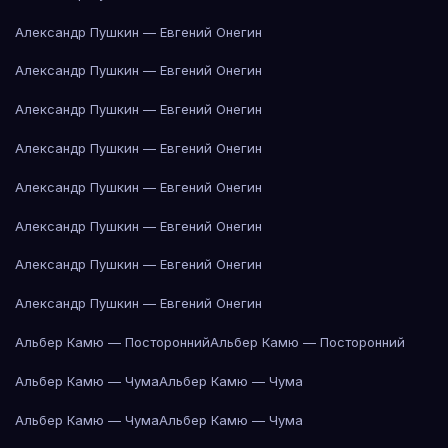
Александр Пушкин — Евгений Онегин
Александр Пушкин — Евгений Онегин
Александр Пушкин — Евгений Онегин
Александр Пушкин — Евгений Онегин
Александр Пушкин — Евгений Онегин
Александр Пушкин — Евгений Онегин
Александр Пушкин — Евгений Онегин
Александр Пушкин — Евгений Онегин
Альбер Камю — Посторонний
Альбер Камю — Посторонний
Альбер Камю — Чума
Альбер Камю — Чума
Альбер Камю — Чума
Альбер Камю — Чума