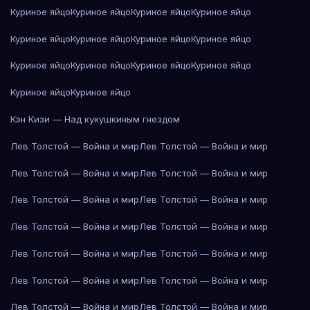
Куриное яйцо
Куриное яйцо
Куриное яйцо
Куриное яйцо
Куриное яйцо
Куриное яйцо
Куриное яйцо
Куриное яйцо
Куриное яйцо
Куриное яйцо
Куриное яйцо
Куриное яйцо
Куриное яйцо
Куриное яйцо
Кэн Кизи — Над кукушкиным гнездом
Лев Толстой — Война и мир
Лев Толстой — Война и мир
Лев Толстой — Война и мир
Лев Толстой — Война и мир
Лев Толстой — Война и мир
Лев Толстой — Война и мир
Лев Толстой — Война и мир
Лев Толстой — Война и мир
Лев Толстой — Война и мир
Лев Толстой — Война и мир
Лев Толстой — Война и мир
Лев Толстой — Война и мир
Лев Толстой — Война и мир
Лев Толстой — Война и мир