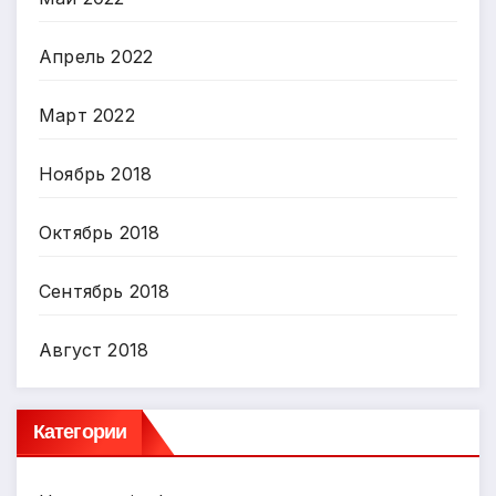
Апрель 2022
Март 2022
Ноябрь 2018
Октябрь 2018
Сентябрь 2018
Август 2018
Категории