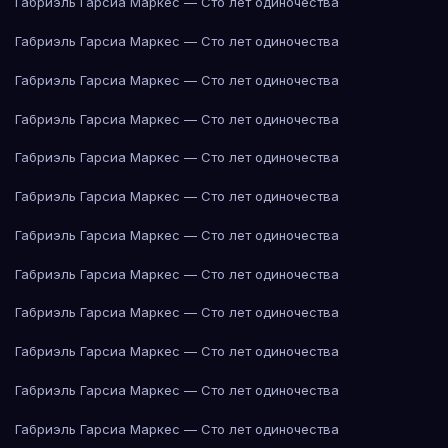
Габриэль Гарсиа Маркес — Сто лет одиночества
Габриэль Гарсиа Маркес — Сто лет одиночества
Габриэль Гарсиа Маркес — Сто лет одиночества
Габриэль Гарсиа Маркес — Сто лет одиночества
Габриэль Гарсиа Маркес — Сто лет одиночества
Габриэль Гарсиа Маркес — Сто лет одиночества
Габриэль Гарсиа Маркес — Сто лет одиночества
Габриэль Гарсиа Маркес — Сто лет одиночества
Габриэль Гарсиа Маркес — Сто лет одиночества
Габриэль Гарсиа Маркес — Сто лет одиночества
Габриэль Гарсиа Маркес — Сто лет одиночества
Габриэль Гарсиа Маркес — Сто лет одиночества