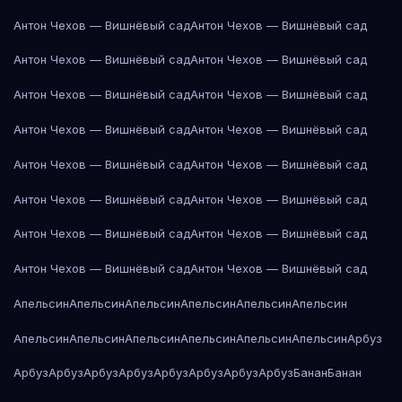
Антон Чехов — Вишнёвый сад
Антон Чехов — Вишнёвый сад
Антон Чехов — Вишнёвый сад
Антон Чехов — Вишнёвый сад
Антон Чехов — Вишнёвый сад
Антон Чехов — Вишнёвый сад
Антон Чехов — Вишнёвый сад
Антон Чехов — Вишнёвый сад
Антон Чехов — Вишнёвый сад
Антон Чехов — Вишнёвый сад
Антон Чехов — Вишнёвый сад
Антон Чехов — Вишнёвый сад
Антон Чехов — Вишнёвый сад
Антон Чехов — Вишнёвый сад
Антон Чехов — Вишнёвый сад
Антон Чехов — Вишнёвый сад
Апельсин
Апельсин
Апельсин
Апельсин
Апельсин
Апельсин
Апельсин
Апельсин
Апельсин
Апельсин
Апельсин
Апельсин
Арбуз
Арбуз
Арбуз
Арбуз
Арбуз
Арбуз
Арбуз
Арбуз
Арбуз
Банан
Банан