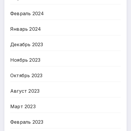
Февраль 2024
Январь 2024
Декабрь 2023
Ноябрь 2023
Октябрь 2023
Август 2023
Март 2023
Февраль 2023