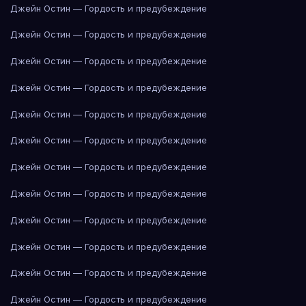
Джейн Остин — Гордость и предубеждение
Джейн Остин — Гордость и предубеждение
Джейн Остин — Гордость и предубеждение
Джейн Остин — Гордость и предубеждение
Джейн Остин — Гордость и предубеждение
Джейн Остин — Гордость и предубеждение
Джейн Остин — Гордость и предубеждение
Джейн Остин — Гордость и предубеждение
Джейн Остин — Гордость и предубеждение
Джейн Остин — Гордость и предубеждение
Джейн Остин — Гордость и предубеждение
Джейн Остин — Гордость и предубеждение