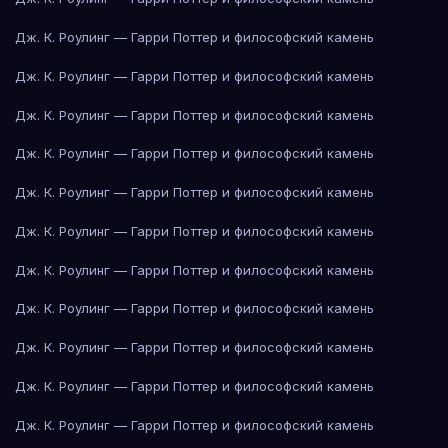
Дж. К. Роулинг — Гарри Поттер и философский камень
Дж. К. Роулинг — Гарри Поттер и философский камень
Дж. К. Роулинг — Гарри Поттер и философский камень
Дж. К. Роулинг — Гарри Поттер и философский камень
Дж. К. Роулинг — Гарри Поттер и философский камень
Дж. К. Роулинг — Гарри Поттер и философский камень
Дж. К. Роулинг — Гарри Поттер и философский камень
Дж. К. Роулинг — Гарри Поттер и философский камень
Дж. К. Роулинг — Гарри Поттер и философский камень
Дж. К. Роулинг — Гарри Поттер и философский камень
Дж. К. Роулинг — Гарри Поттер и философский камень