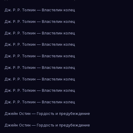
Дж. Р. Р. Толкин — Властелин колец
Дж. Р. Р. Толкин — Властелин колец
Дж. Р. Р. Толкин — Властелин колец
Дж. Р. Р. Толкин — Властелин колец
Дж. Р. Р. Толкин — Властелин колец
Дж. Р. Р. Толкин — Властелин колец
Дж. Р. Р. Толкин — Властелин колец
Дж. Р. Р. Толкин — Властелин колец
Дж. Р. Р. Толкин — Властелин колец
Джейн Остин — Гордость и предубеждение
Джейн Остин — Гордость и предубеждение