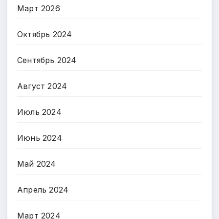
Март 2026
Октябрь 2024
Сентябрь 2024
Август 2024
Июль 2024
Июнь 2024
Май 2024
Апрель 2024
Март 2024