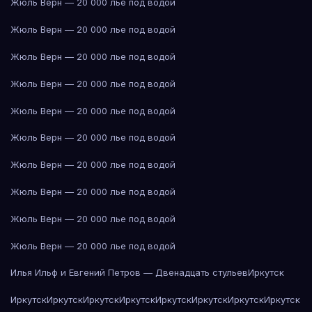
Жюль Верн — 20 000 лье под водой
Жюль Верн — 20 000 лье под водой
Жюль Верн — 20 000 лье под водой
Жюль Верн — 20 000 лье под водой
Жюль Верн — 20 000 лье под водой
Жюль Верн — 20 000 лье под водой
Жюль Верн — 20 000 лье под водой
Жюль Верн — 20 000 лье под водой
Жюль Верн — 20 000 лье под водой
Жюль Верн — 20 000 лье под водой
Илья Ильф и Евгений Петров — Двенадцать стульев
Иркутск
Иркутск
Иркутск
Иркутск
Иркутск
Иркутск
Иркутск
Иркутск
Иркутск