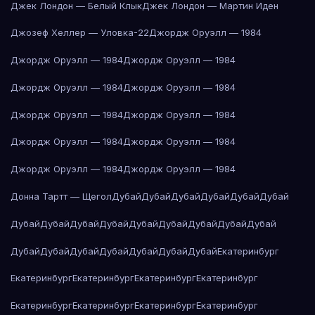
Джек Лондон — Белый Клык
Джек Лондон — Мартин Иден
Джозеф Хеллер — Уловка-22
Джордж Оруэлл — 1984
Джордж Оруэлл — 1984
Джордж Оруэлл — 1984
Джордж Оруэлл — 1984
Джордж Оруэлл — 1984
Джордж Оруэлл — 1984
Джордж Оруэлл — 1984
Джордж Оруэлл — 1984
Джордж Оруэлл — 1984
Джордж Оруэлл — 1984
Джордж Оруэлл — 1984
Донна Тартт — Щегол
Дубай
Дубай
Дубай
Дубай
Дубай
Дубай
Дубай
Дубай
Дубай
Дубай
Дубай
Дубай
Дубай
Дубай
Дубай
Дубай
Дубай
Дубай
Дубай
Дубай
Дубай
Дубай
Екатеринбург
Екатеринбург
Екатеринбург
Екатеринбург
Екатеринбург
Екатеринбург
Екатеринбург
Екатеринбург
Екатеринбург