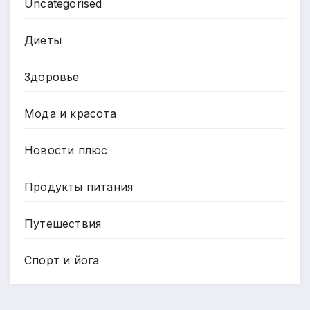
Uncategorised
Диеты
Здоровье
Мода и красота
Новости плюс
Продукты питания
Путешествия
Спорт и йога