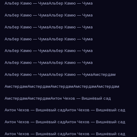
Альбер Камю — Чума
Альбер Камю — Чума
Альбер Камю — Чума
Альбер Камю — Чума
Альбер Камю — Чума
Альбер Камю — Чума
Альбер Камю — Чума
Альбер Камю — Чума
Альбер Камю — Чума
Альбер Камю — Чума
Альбер Камю — Чума
Альбер Камю — Чума
Альбер Камю — Чума
Альбер Камю — Чума
Амстердам
Амстердам
Амстердам
Амстердам
Амстердам
Амстердам
Амстердам
Амстердам
Антон Чехов — Вишнёвый сад
Антон Чехов — Вишнёвый сад
Антон Чехов — Вишнёвый сад
Антон Чехов — Вишнёвый сад
Антон Чехов — Вишнёвый сад
Антон Чехов — Вишнёвый сад
Антон Чехов — Вишнёвый сад