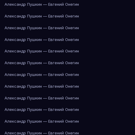
Александр Пушкин — Евгений Онегин
Александр Пушкин — Евгений Онегин
Александр Пушкин — Евгений Онегин
Александр Пушкин — Евгений Онегин
Александр Пушкин — Евгений Онегин
Александр Пушкин — Евгений Онегин
Александр Пушкин — Евгений Онегин
Александр Пушкин — Евгений Онегин
Александр Пушкин — Евгений Онегин
Александр Пушкин — Евгений Онегин
Александр Пушкин — Евгений Онегин
Александр Пушкин — Евгений Онегин