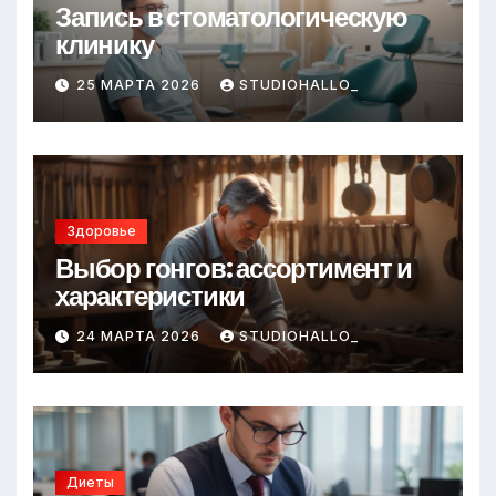
Запись в стоматологическую
клинику
25 МАРТА 2026
STUDIOHALLO_
Здоровье
Выбор гонгов: ассортимент и
характеристики
24 МАРТА 2026
STUDIOHALLO_
Диеты