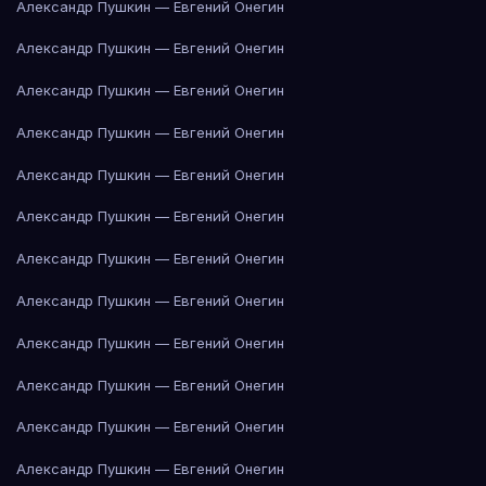
Александр Пушкин — Евгений Онегин
Александр Пушкин — Евгений Онегин
Александр Пушкин — Евгений Онегин
Александр Пушкин — Евгений Онегин
Александр Пушкин — Евгений Онегин
Александр Пушкин — Евгений Онегин
Александр Пушкин — Евгений Онегин
Александр Пушкин — Евгений Онегин
Александр Пушкин — Евгений Онегин
Александр Пушкин — Евгений Онегин
Александр Пушкин — Евгений Онегин
Александр Пушкин — Евгений Онегин