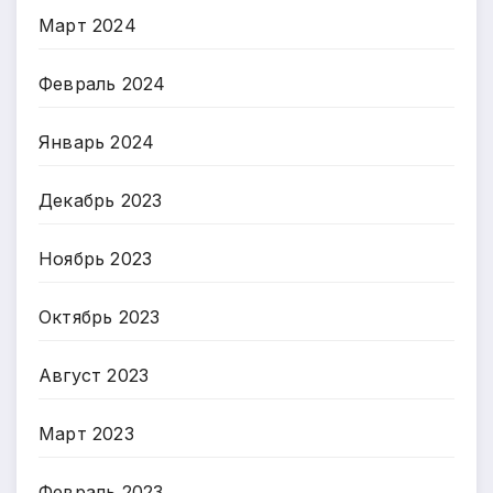
Март 2024
Февраль 2024
Январь 2024
Декабрь 2023
Ноябрь 2023
Октябрь 2023
Август 2023
Март 2023
Февраль 2023