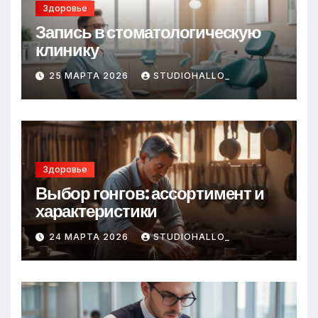
Здоровье
Запись в стоматологическую
клинику
25 МАРТА 2026
STUDIOHALLO_
Здоровье
Выбор гонгов: ассортимент и
характеристики
24 МАРТА 2026
STUDIOHALLO_