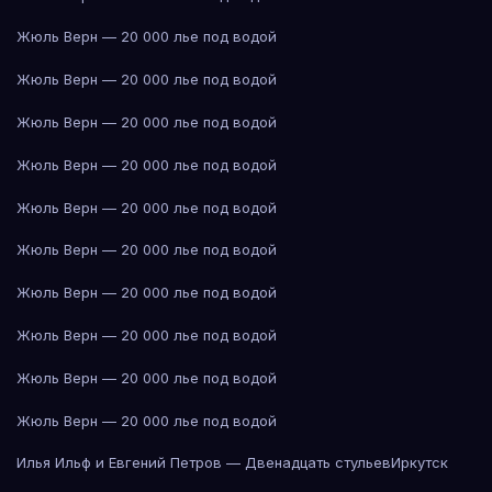
Жюль Верн — 20 000 лье под водой
Жюль Верн — 20 000 лье под водой
Жюль Верн — 20 000 лье под водой
Жюль Верн — 20 000 лье под водой
Жюль Верн — 20 000 лье под водой
Жюль Верн — 20 000 лье под водой
Жюль Верн — 20 000 лье под водой
Жюль Верн — 20 000 лье под водой
Жюль Верн — 20 000 лье под водой
Жюль Верн — 20 000 лье под водой
Илья Ильф и Евгений Петров — Двенадцать стульев
Иркутск