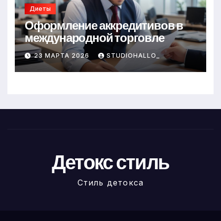
Диеты
Оформление аккредитивов в
международной торговле
23 МАРТА 2026
STUDIOHALLO_
Детокс стиль
Стиль детокса