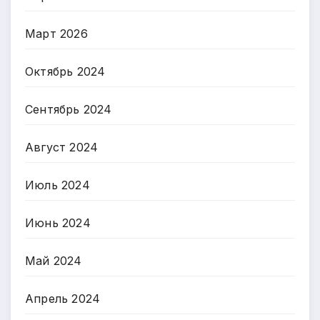
Март 2026
Октябрь 2024
Сентябрь 2024
Август 2024
Июль 2024
Июнь 2024
Май 2024
Апрель 2024