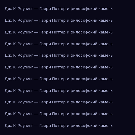
Дж. К. Роулинг — Гарри Поттер и философский камень
Дж. К. Роулинг — Гарри Поттер и философский камень
Дж. К. Роулинг — Гарри Поттер и философский камень
Дж. К. Роулинг — Гарри Поттер и философский камень
Дж. К. Роулинг — Гарри Поттер и философский камень
Дж. К. Роулинг — Гарри Поттер и философский камень
Дж. К. Роулинг — Гарри Поттер и философский камень
Дж. К. Роулинг — Гарри Поттер и философский камень
Дж. К. Роулинг — Гарри Поттер и философский камень
Дж. К. Роулинг — Гарри Поттер и философский камень
Дж. К. Роулинг — Гарри Поттер и философский камень