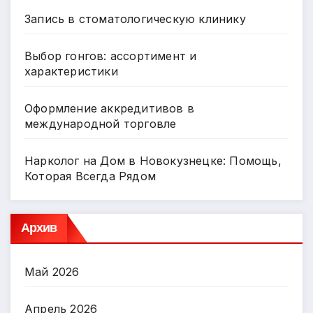
Запись в стоматологическую клинику
Выбор гонгов: ассортимент и
характеристики
Оформление аккредитивов в
международной торговле
Нарколог на Дом в Новокузнецке: Помощь,
Которая Всегда Рядом
Архив
Май 2026
Апрель 2026