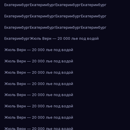
Екатеринбург
Екатеринбург
Екатеринбург
Екатеринбург
Екатеринбург
Екатеринбург
Екатеринбург
Екатеринбург
Екатеринбург
Екатеринбург
Екатеринбург
Екатеринбург
Екатеринбург
Жюль Верн — 20 000 лье под водой
Жюль Верн — 20 000 лье под водой
Жюль Верн — 20 000 лье под водой
Жюль Верн — 20 000 лье под водой
Жюль Верн — 20 000 лье под водой
Жюль Верн — 20 000 лье под водой
Жюль Верн — 20 000 лье под водой
Жюль Верн — 20 000 лье под водой
Жюль Верн — 20 000 лье под водой