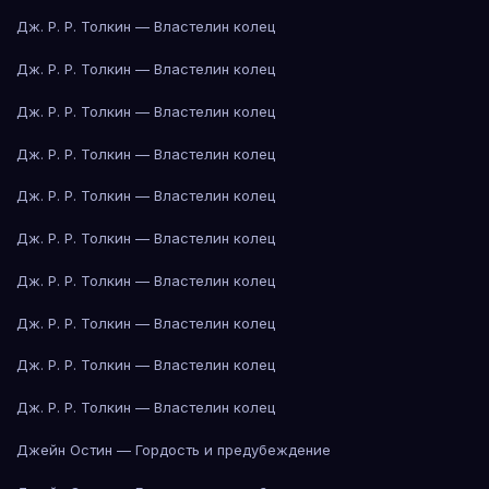
Дж. Р. Р. Толкин — Властелин колец
Дж. Р. Р. Толкин — Властелин колец
Дж. Р. Р. Толкин — Властелин колец
Дж. Р. Р. Толкин — Властелин колец
Дж. Р. Р. Толкин — Властелин колец
Дж. Р. Р. Толкин — Властелин колец
Дж. Р. Р. Толкин — Властелин колец
Дж. Р. Р. Толкин — Властелин колец
Дж. Р. Р. Толкин — Властелин колец
Дж. Р. Р. Толкин — Властелин колец
Джейн Остин — Гордость и предубеждение