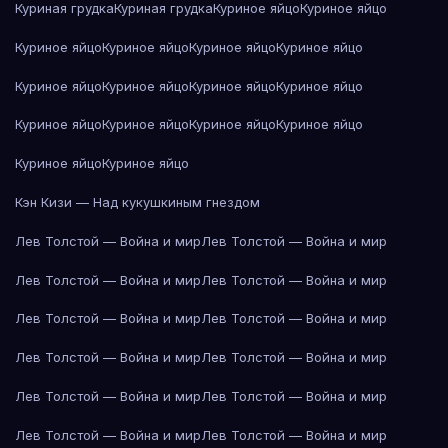
Куриная грудка
Куриная грудка
Куриное яйцо
Куриное яйцо
Куриное яйцо
Куриное яйцо
Куриное яйцо
Куриное яйцо
Куриное яйцо
Куриное яйцо
Куриное яйцо
Куриное яйцо
Куриное яйцо
Куриное яйцо
Куриное яйцо
Куриное яйцо
Куриное яйцо
Куриное яйцо
Кэн Кизи — Над кукушкиным гнездом
Лев Толстой — Война и мир
Лев Толстой — Война и мир
Лев Толстой — Война и мир
Лев Толстой — Война и мир
Лев Толстой — Война и мир
Лев Толстой — Война и мир
Лев Толстой — Война и мир
Лев Толстой — Война и мир
Лев Толстой — Война и мир
Лев Толстой — Война и мир
Лев Толстой — Война и мир
Лев Толстой — Война и мир