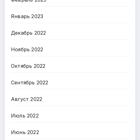
Январь 2023
Декабрь 2022
Ноябрь 2022
Октябрь 2022
Сентябрь 2022
Август 2022
Июль 2022
Июнь 2022