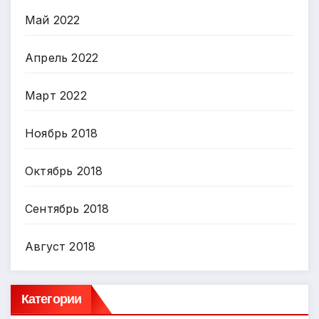
Май 2022
Апрель 2022
Март 2022
Ноябрь 2018
Октябрь 2018
Сентябрь 2018
Август 2018
Категории