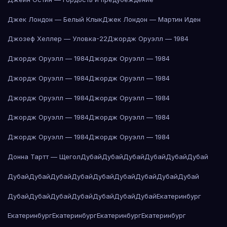
Джек Лондон — Белый Клык
Джек Лондон — Мартин Иден
Джозеф Хеллер — Уловка-22
Джордж Оруэлл — 1984
Джордж Оруэлл — 1984
Джордж Оруэлл — 1984
Джордж Оруэлл — 1984
Джордж Оруэлл — 1984
Джордж Оруэлл — 1984
Джордж Оруэлл — 1984
Джордж Оруэлл — 1984
Джордж Оруэлл — 1984
Джордж Оруэлл — 1984
Джордж Оруэлл — 1984
Донна Тартт — Щегол
Дубай
Дубай
Дубай
Дубай
Дубай
Дубай
Дубай
Дубай
Дубай
Дубай
Дубай
Дубай
Дубай
Дубай
Дубай
Дубай
Дубай
Дубай
Дубай
Дубай
Дубай
Дубай
Екатеринбург
Екатеринбург
Екатеринбург
Екатеринбург
Екатеринбург