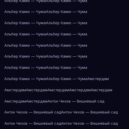
Альбер Камю — Чума
Альбер Камю — Чума
Альбер Камю — Чума
Альбер Камю — Чума
Альбер Камю — Чума
Альбер Камю — Чума
Альбер Камю — Чума
Альбер Камю — Чума
Альбер Камю — Чума
Альбер Камю — Чума
Альбер Камю — Чума
Альбер Камю — Чума
Альбер Камю — Чума
Альбер Камю — Чума
Альбер Камю — Чума
Альбер Камю — Чума
Амстердам
Амстердам
Амстердам
Амстердам
Амстердам
Амстердам
Амстердам
Амстердам
Антон Чехов — Вишнёвый сад
Антон Чехов — Вишнёвый сад
Антон Чехов — Вишнёвый сад
Антон Чехов — Вишнёвый сад
Антон Чехов — Вишнёвый сад