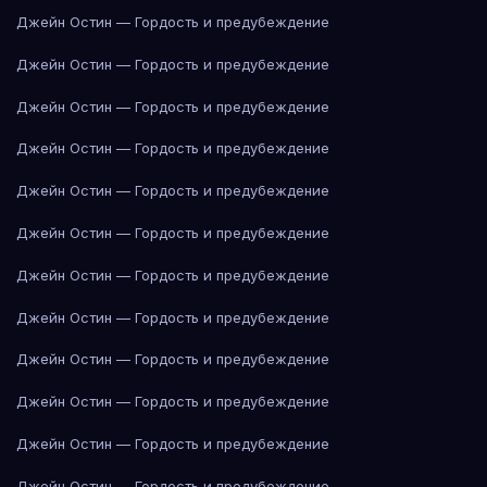
Джейн Остин — Гордость и предубеждение
Джейн Остин — Гордость и предубеждение
Джейн Остин — Гордость и предубеждение
Джейн Остин — Гордость и предубеждение
Джейн Остин — Гордость и предубеждение
Джейн Остин — Гордость и предубеждение
Джейн Остин — Гордость и предубеждение
Джейн Остин — Гордость и предубеждение
Джейн Остин — Гордость и предубеждение
Джейн Остин — Гордость и предубеждение
Джейн Остин — Гордость и предубеждение
Джейн Остин — Гордость и предубеждение