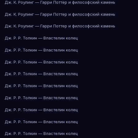
Дж. К. Роулинг — Гарри Поттер и философский камень
Дж. К. Роулинг — Гарри Поттер и философский камень
Дж. К. Роулинг — Гарри Поттер и философский камень
Дж. Р. Р. Толкин — Властелин колец
Дж. Р. Р. Толкин — Властелин колец
Дж. Р. Р. Толкин — Властелин колец
Дж. Р. Р. Толкин — Властелин колец
Дж. Р. Р. Толкин — Властелин колец
Дж. Р. Р. Толкин — Властелин колец
Дж. Р. Р. Толкин — Властелин колец
Дж. Р. Р. Толкин — Властелин колец
Дж. Р. Р. Толкин — Властелин колец