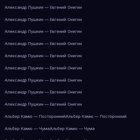
Александр Пушкин — Евгений Онегин
Александр Пушкин — Евгений Онегин
Александр Пушкин — Евгений Онегин
Александр Пушкин — Евгений Онегин
Александр Пушкин — Евгений Онегин
Александр Пушкин — Евгений Онегин
Александр Пушкин — Евгений Онегин
Александр Пушкин — Евгений Онегин
Александр Пушкин — Евгений Онегин
Альбер Камю — Посторонний
Альбер Камю — Посторонний
Альбер Камю — Чума
Альбер Камю — Чума