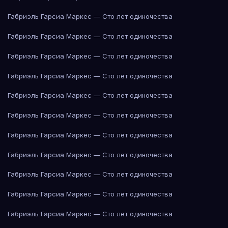
Габриэль Гарсиа Маркес — Сто лет одиночества
Габриэль Гарсиа Маркес — Сто лет одиночества
Габриэль Гарсиа Маркес — Сто лет одиночества
Габриэль Гарсиа Маркес — Сто лет одиночества
Габриэль Гарсиа Маркес — Сто лет одиночества
Габриэль Гарсиа Маркес — Сто лет одиночества
Габриэль Гарсиа Маркес — Сто лет одиночества
Габриэль Гарсиа Маркес — Сто лет одиночества
Габриэль Гарсиа Маркес — Сто лет одиночества
Габриэль Гарсиа Маркес — Сто лет одиночества
Габриэль Гарсиа Маркес — Сто лет одиночества