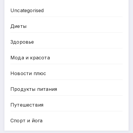
Uncategorised
Диеты
Здоровье
Мода и красота
Новости плюс
Продукты питания
Путешествия
Спорт и йога