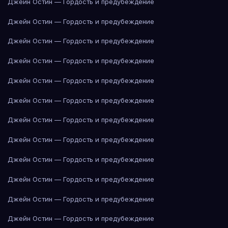
Джейн Остин — Гордость и предубеждение
Джейн Остин — Гордость и предубеждение
Джейн Остин — Гордость и предубеждение
Джейн Остин — Гордость и предубеждение
Джейн Остин — Гордость и предубеждение
Джейн Остин — Гордость и предубеждение
Джейн Остин — Гордость и предубеждение
Джейн Остин — Гордость и предубеждение
Джейн Остин — Гордость и предубеждение
Джейн Остин — Гордость и предубеждение
Джейн Остин — Гордость и предубеждение
Джейн Остин — Гордость и предубеждение