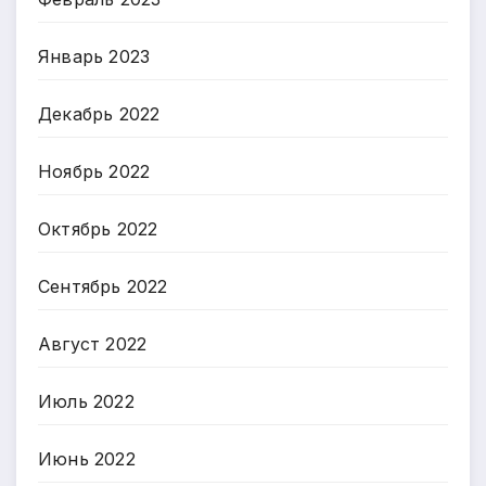
Январь 2023
Декабрь 2022
Ноябрь 2022
Октябрь 2022
Сентябрь 2022
Август 2022
Июль 2022
Июнь 2022