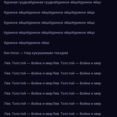
Куриная грудка
Куриная грудка
Куриное яйцо
Куриное яйцо
Куриное яйцо
Куриное яйцо
Куриное яйцо
Куриное яйцо
Куриное яйцо
Куриное яйцо
Куриное яйцо
Куриное яйцо
Куриное яйцо
Куриное яйцо
Куриное яйцо
Куриное яйцо
Куриное яйцо
Куриное яйцо
Кэн Кизи — Над кукушкиным гнездом
Лев Толстой — Война и мир
Лев Толстой — Война и мир
Лев Толстой — Война и мир
Лев Толстой — Война и мир
Лев Толстой — Война и мир
Лев Толстой — Война и мир
Лев Толстой — Война и мир
Лев Толстой — Война и мир
Лев Толстой — Война и мир
Лев Толстой — Война и мир
Лев Толстой — Война и мир
Лев Толстой — Война и мир