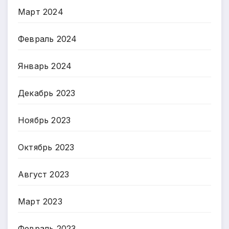
Март 2024
Февраль 2024
Январь 2024
Декабрь 2023
Ноябрь 2023
Октябрь 2023
Август 2023
Март 2023
Февраль 2023