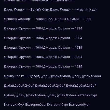
Джек Лондон — Белый Клык
Джек Лондон — Мартин Иден
Джозеф Хеллер — Уловка-22
Джордж Оруэлл — 1984
Джордж Оруэлл — 1984
Джордж Оруэлл — 1984
Джордж Оруэлл — 1984
Джордж Оруэлл — 1984
Джордж Оруэлл — 1984
Джордж Оруэлл — 1984
Джордж Оруэлл — 1984
Джордж Оруэлл — 1984
Джордж Оруэлл — 1984
Джордж Оруэлл — 1984
Донна Тартт — Щегол
Дубай
Дубай
Дубай
Дубай
Дубай
Дубай
Дубай
Дубай
Дубай
Дубай
Дубай
Дубай
Дубай
Дубай
Дубай
Дубай
Дубай
Дубай
Дубай
Дубай
Дубай
Дубай
Екатеринбург
Екатеринбург
Екатеринбург
Екатеринбург
Екатеринбург