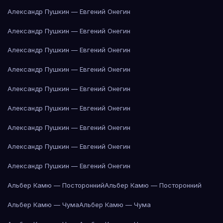
Александр Пушкин — Евгений Онегин
Александр Пушкин — Евгений Онегин
Александр Пушкин — Евгений Онегин
Александр Пушкин — Евгений Онегин
Александр Пушкин — Евгений Онегин
Александр Пушкин — Евгений Онегин
Александр Пушкин — Евгений Онегин
Александр Пушкин — Евгений Онегин
Александр Пушкин — Евгений Онегин
Альбер Камю — Посторонний
Альбер Камю — Посторонний
Альбер Камю — Чума
Альбер Камю — Чума