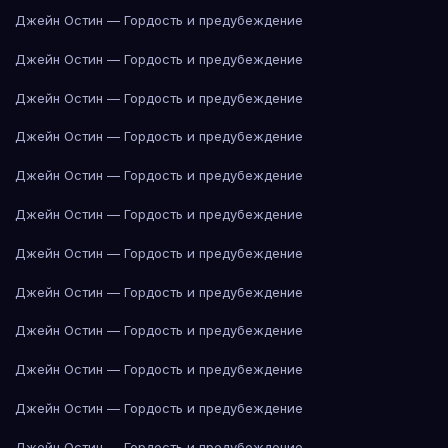
Джейн Остин — Гордость и предубеждение
Джейн Остин — Гордость и предубеждение
Джейн Остин — Гордость и предубеждение
Джейн Остин — Гордость и предубеждение
Джейн Остин — Гордость и предубеждение
Джейн Остин — Гордость и предубеждение
Джейн Остин — Гордость и предубеждение
Джейн Остин — Гордость и предубеждение
Джейн Остин — Гордость и предубеждение
Джейн Остин — Гордость и предубеждение
Джейн Остин — Гордость и предубеждение
Джейн Остин — Гордость и предубеждение