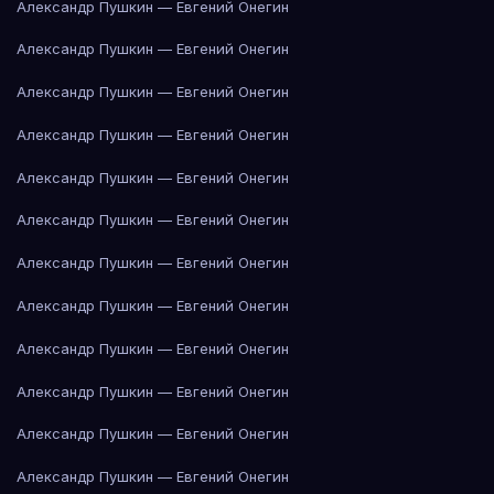
Александр Пушкин — Евгений Онегин
Александр Пушкин — Евгений Онегин
Александр Пушкин — Евгений Онегин
Александр Пушкин — Евгений Онегин
Александр Пушкин — Евгений Онегин
Александр Пушкин — Евгений Онегин
Александр Пушкин — Евгений Онегин
Александр Пушкин — Евгений Онегин
Александр Пушкин — Евгений Онегин
Александр Пушкин — Евгений Онегин
Александр Пушкин — Евгений Онегин
Александр Пушкин — Евгений Онегин