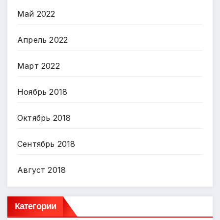
Май 2022
Апрель 2022
Март 2022
Ноябрь 2018
Октябрь 2018
Сентябрь 2018
Август 2018
Категории