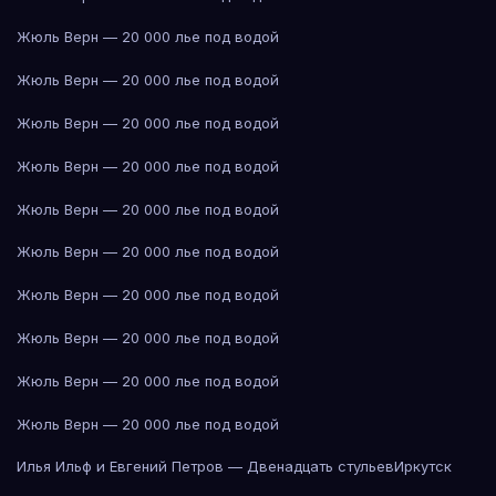
Жюль Верн — 20 000 лье под водой
Жюль Верн — 20 000 лье под водой
Жюль Верн — 20 000 лье под водой
Жюль Верн — 20 000 лье под водой
Жюль Верн — 20 000 лье под водой
Жюль Верн — 20 000 лье под водой
Жюль Верн — 20 000 лье под водой
Жюль Верн — 20 000 лье под водой
Жюль Верн — 20 000 лье под водой
Жюль Верн — 20 000 лье под водой
Илья Ильф и Евгений Петров — Двенадцать стульев
Иркутск