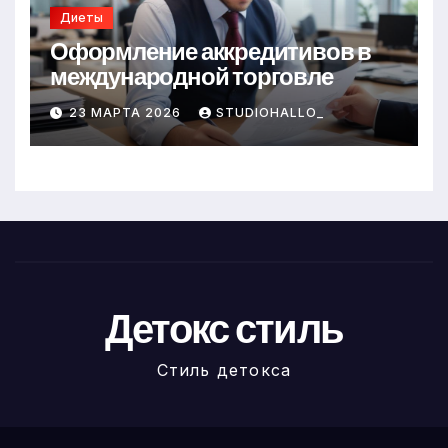
Диеты
Оформление аккредитивов в
международной торговле
23 МАРТА 2026
STUDIOHALLO_
Детокс стиль
Стиль детокса