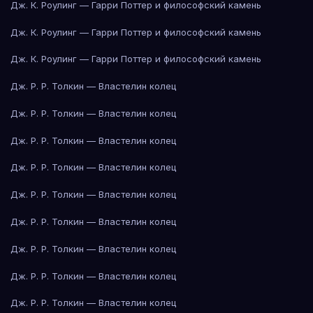
Дж. К. Роулинг — Гарри Поттер и философский камень
Дж. К. Роулинг — Гарри Поттер и философский камень
Дж. К. Роулинг — Гарри Поттер и философский камень
Дж. Р. Р. Толкин — Властелин колец
Дж. Р. Р. Толкин — Властелин колец
Дж. Р. Р. Толкин — Властелин колец
Дж. Р. Р. Толкин — Властелин колец
Дж. Р. Р. Толкин — Властелин колец
Дж. Р. Р. Толкин — Властелин колец
Дж. Р. Р. Толкин — Властелин колец
Дж. Р. Р. Толкин — Властелин колец
Дж. Р. Р. Толкин — Властелин колец