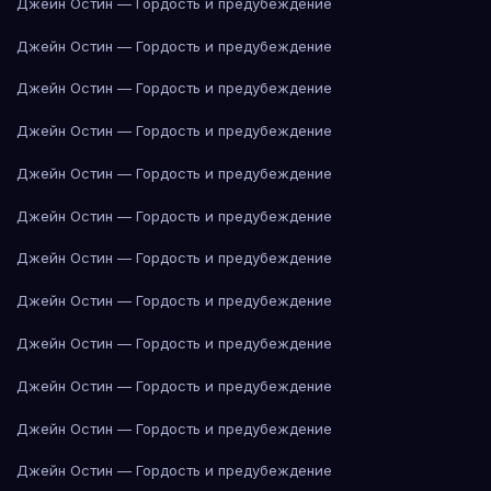
Джейн Остин — Гордость и предубеждение
Джейн Остин — Гордость и предубеждение
Джейн Остин — Гордость и предубеждение
Джейн Остин — Гордость и предубеждение
Джейн Остин — Гордость и предубеждение
Джейн Остин — Гордость и предубеждение
Джейн Остин — Гордость и предубеждение
Джейн Остин — Гордость и предубеждение
Джейн Остин — Гордость и предубеждение
Джейн Остин — Гордость и предубеждение
Джейн Остин — Гордость и предубеждение
Джейн Остин — Гордость и предубеждение