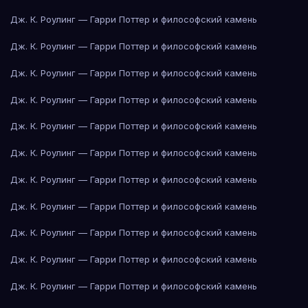
Дж. К. Роулинг — Гарри Поттер и философский камень
Дж. К. Роулинг — Гарри Поттер и философский камень
Дж. К. Роулинг — Гарри Поттер и философский камень
Дж. К. Роулинг — Гарри Поттер и философский камень
Дж. К. Роулинг — Гарри Поттер и философский камень
Дж. К. Роулинг — Гарри Поттер и философский камень
Дж. К. Роулинг — Гарри Поттер и философский камень
Дж. К. Роулинг — Гарри Поттер и философский камень
Дж. К. Роулинг — Гарри Поттер и философский камень
Дж. К. Роулинг — Гарри Поттер и философский камень
Дж. К. Роулинг — Гарри Поттер и философский камень