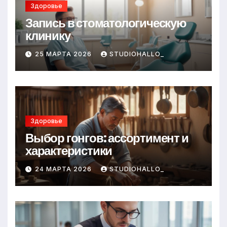
Здоровье
Запись в стоматологическую
клинику
25 МАРТА 2026
STUDIOHALLO_
Здоровье
Выбор гонгов: ассортимент и
характеристики
24 МАРТА 2026
STUDIOHALLO_