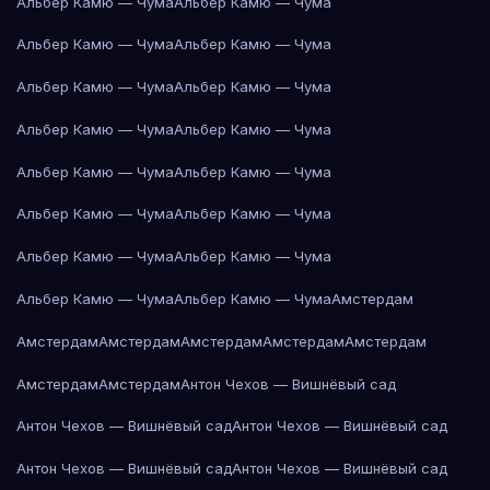
Альбер Камю — Чума
Альбер Камю — Чума
Альбер Камю — Чума
Альбер Камю — Чума
Альбер Камю — Чума
Альбер Камю — Чума
Альбер Камю — Чума
Альбер Камю — Чума
Альбер Камю — Чума
Альбер Камю — Чума
Альбер Камю — Чума
Альбер Камю — Чума
Альбер Камю — Чума
Альбер Камю — Чума
Альбер Камю — Чума
Альбер Камю — Чума
Амстердам
Амстердам
Амстердам
Амстердам
Амстердам
Амстердам
Амстердам
Амстердам
Антон Чехов — Вишнёвый сад
Антон Чехов — Вишнёвый сад
Антон Чехов — Вишнёвый сад
Антон Чехов — Вишнёвый сад
Антон Чехов — Вишнёвый сад