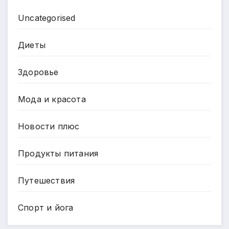
Uncategorised
Диеты
Здоровье
Мода и красота
Новости плюс
Продукты питания
Путешествия
Спорт и йога