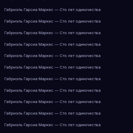
Габриэль Гарсиа Маркес — Сто лет одиночества
Габриэль Гарсиа Маркес — Сто лет одиночества
Габриэль Гарсиа Маркес — Сто лет одиночества
Габриэль Гарсиа Маркес — Сто лет одиночества
Габриэль Гарсиа Маркес — Сто лет одиночества
Габриэль Гарсиа Маркес — Сто лет одиночества
Габриэль Гарсиа Маркес — Сто лет одиночества
Габриэль Гарсиа Маркес — Сто лет одиночества
Габриэль Гарсиа Маркес — Сто лет одиночества
Габриэль Гарсиа Маркес — Сто лет одиночества
Габриэль Гарсиа Маркес — Сто лет одиночества