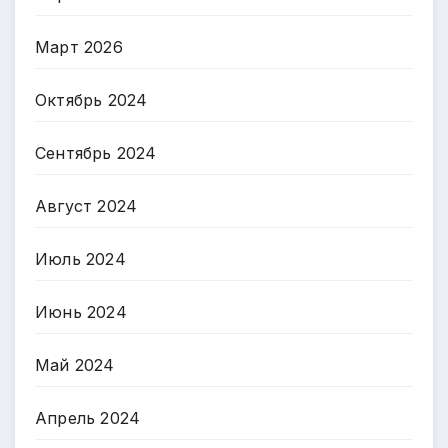
Март 2026
Октябрь 2024
Сентябрь 2024
Август 2024
Июль 2024
Июнь 2024
Май 2024
Апрель 2024