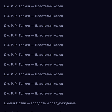
Дж. Р. Р. Толкин — Властелин колец
Дж. Р. Р. Толкин — Властелин колец
Дж. Р. Р. Толкин — Властелин колец
Дж. Р. Р. Толкин — Властелин колец
Дж. Р. Р. Толкин — Властелин колец
Дж. Р. Р. Толкин — Властелин колец
Дж. Р. Р. Толкин — Властелин колец
Дж. Р. Р. Толкин — Властелин колец
Дж. Р. Р. Толкин — Властелин колец
Дж. Р. Р. Толкин — Властелин колец
Джейн Остин — Гордость и предубеждение