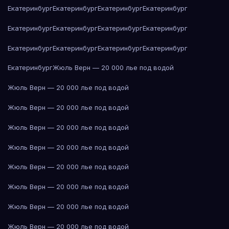
Екатеринбург
Екатеринбург
Екатеринбург
Екатеринбург
Екатеринбург
Екатеринбург
Екатеринбург
Екатеринбург
Екатеринбург
Екатеринбург
Екатеринбург
Екатеринбург
Екатеринбург
Жюль Верн — 20 000 лье под водой
Жюль Верн — 20 000 лье под водой
Жюль Верн — 20 000 лье под водой
Жюль Верн — 20 000 лье под водой
Жюль Верн — 20 000 лье под водой
Жюль Верн — 20 000 лье под водой
Жюль Верн — 20 000 лье под водой
Жюль Верн — 20 000 лье под водой
Жюль Верн — 20 000 лье под водой