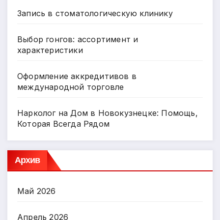
Запись в стоматологическую клинику
Выбор гонгов: ассортимент и
характеристики
Оформление аккредитивов в
международной торговле
Нарколог на Дом в Новокузнецке: Помощь,
Которая Всегда Рядом
Архив
Май 2026
Апрель 2026