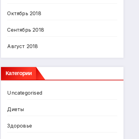
Октябрь 2018
Сентябрь 2018
Август 2018
Категории
Uncategorised
Диеты
Здоровье