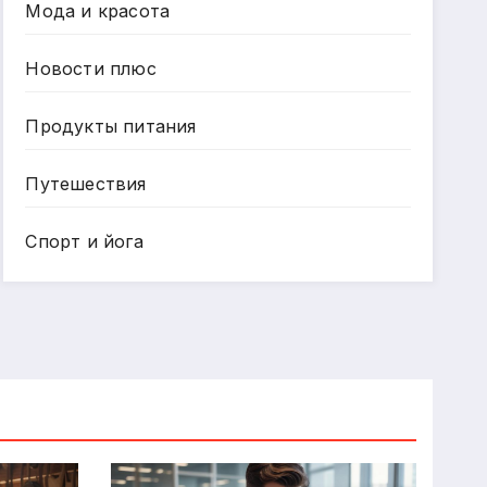
Мода и красота
Новости плюс
Продукты питания
Путешествия
Спорт и йога