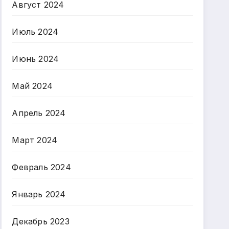
Август 2024
Июль 2024
Июнь 2024
Май 2024
Апрель 2024
Март 2024
Февраль 2024
Январь 2024
Декабрь 2023