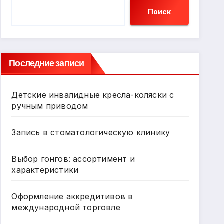
Поиск
Последние записи
Детские инвалидные кресла-коляски с
ручным приводом
Запись в стоматологическую клинику
Выбор гонгов: ассортимент и
характеристики
Оформление аккредитивов в
международной торговле