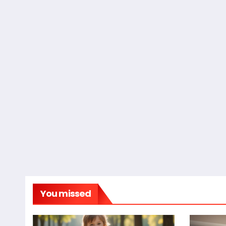
You missed