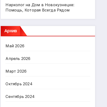
Нарколог на Дом в Новокузнецке:
Помощь, Которая Всегда Рядом
Архив
Май 2026
Апрель 2026
Март 2026
Октябрь 2024
Сентябрь 2024