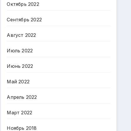
Октябрь 2022
Сентябрь 2022
Август 2022
Июль 2022
Июнь 2022
Май 2022
Апрель 2022
Март 2022
Ноябрь 2018