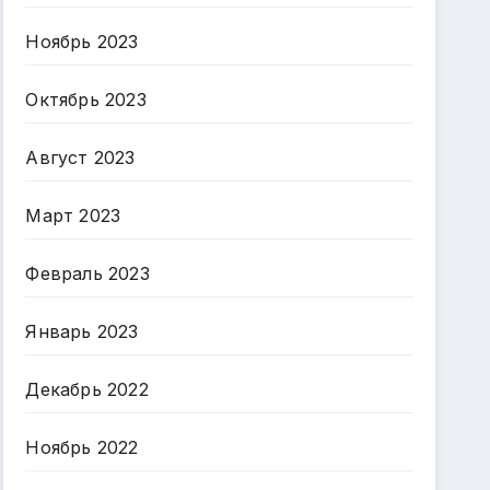
Ноябрь 2023
Октябрь 2023
Август 2023
Март 2023
Февраль 2023
Январь 2023
Декабрь 2022
Ноябрь 2022