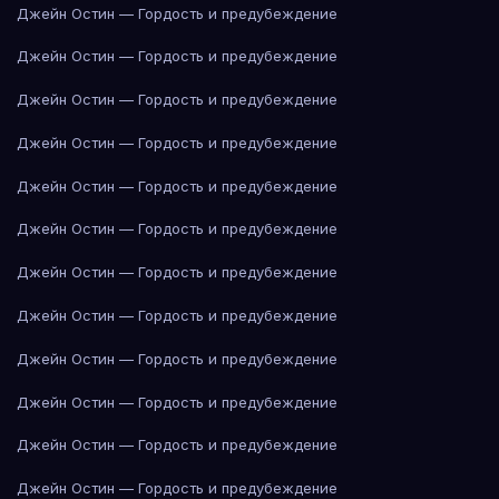
Джейн Остин — Гордость и предубеждение
Джейн Остин — Гордость и предубеждение
Джейн Остин — Гордость и предубеждение
Джейн Остин — Гордость и предубеждение
Джейн Остин — Гордость и предубеждение
Джейн Остин — Гордость и предубеждение
Джейн Остин — Гордость и предубеждение
Джейн Остин — Гордость и предубеждение
Джейн Остин — Гордость и предубеждение
Джейн Остин — Гордость и предубеждение
Джейн Остин — Гордость и предубеждение
Джейн Остин — Гордость и предубеждение