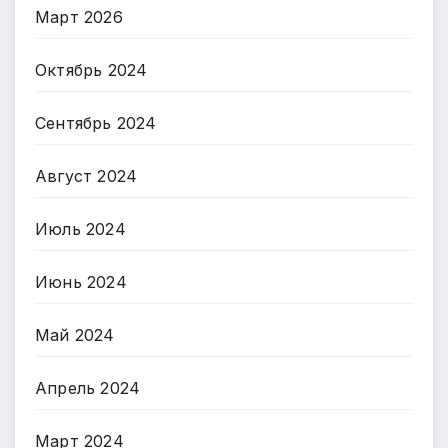
Март 2026
Октябрь 2024
Сентябрь 2024
Август 2024
Июль 2024
Июнь 2024
Май 2024
Апрель 2024
Март 2024