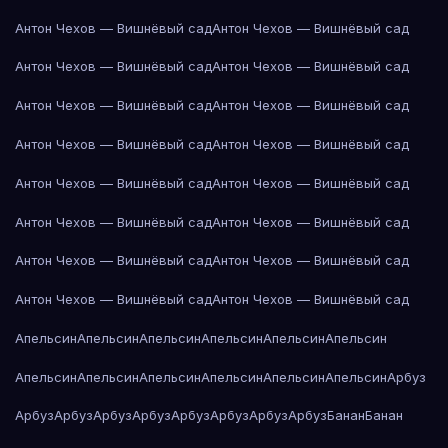
Антон Чехов — Вишнёвый сад
Антон Чехов — Вишнёвый сад
Антон Чехов — Вишнёвый сад
Антон Чехов — Вишнёвый сад
Антон Чехов — Вишнёвый сад
Антон Чехов — Вишнёвый сад
Антон Чехов — Вишнёвый сад
Антон Чехов — Вишнёвый сад
Антон Чехов — Вишнёвый сад
Антон Чехов — Вишнёвый сад
Антон Чехов — Вишнёвый сад
Антон Чехов — Вишнёвый сад
Антон Чехов — Вишнёвый сад
Антон Чехов — Вишнёвый сад
Антон Чехов — Вишнёвый сад
Антон Чехов — Вишнёвый сад
Апельсин
Апельсин
Апельсин
Апельсин
Апельсин
Апельсин
Апельсин
Апельсин
Апельсин
Апельсин
Апельсин
Апельсин
Арбуз
Арбуз
Арбуз
Арбуз
Арбуз
Арбуз
Арбуз
Арбуз
Арбуз
Банан
Банан