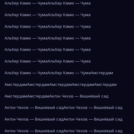
Альбер Камю — Чума
Альбер Камю — Чума
Альбер Камю — Чума
Альбер Камю — Чума
Альбер Камю — Чума
Альбер Камю — Чума
Альбер Камю — Чума
Альбер Камю — Чума
Альбер Камю — Чума
Альбер Камю — Чума
Альбер Камю — Чума
Альбер Камю — Чума
Альбер Камю — Чума
Альбер Камю — Чума
Амстердам
Амстердам
Амстердам
Амстердам
Амстердам
Амстердам
Амстердам
Амстердам
Антон Чехов — Вишнёвый сад
Антон Чехов — Вишнёвый сад
Антон Чехов — Вишнёвый сад
Антон Чехов — Вишнёвый сад
Антон Чехов — Вишнёвый сад
Антон Чехов — Вишнёвый сад
Антон Чехов — Вишнёвый сад