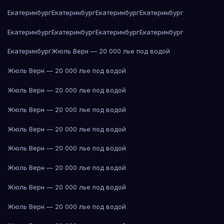
Екатеринбург
Екатеринбург
Екатеринбург
Екатеринбург
Екатеринбург
Екатеринбург
Екатеринбург
Екатеринбург
Екатеринбург
Жюль Верн — 20 000 лье под водой
Жюль Верн — 20 000 лье под водой
Жюль Верн — 20 000 лье под водой
Жюль Верн — 20 000 лье под водой
Жюль Верн — 20 000 лье под водой
Жюль Верн — 20 000 лье под водой
Жюль Верн — 20 000 лье под водой
Жюль Верн — 20 000 лье под водой
Жюль Верн — 20 000 лье под водой