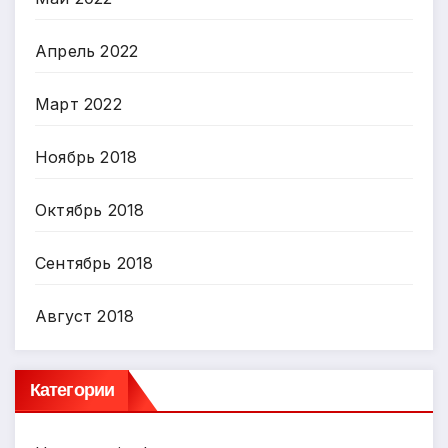
Апрель 2022
Март 2022
Ноябрь 2018
Октябрь 2018
Сентябрь 2018
Август 2018
Категории