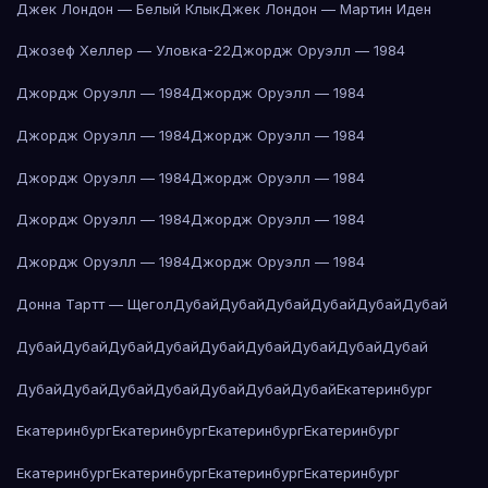
Джек Лондон — Белый Клык
Джек Лондон — Мартин Иден
Джозеф Хеллер — Уловка-22
Джордж Оруэлл — 1984
Джордж Оруэлл — 1984
Джордж Оруэлл — 1984
Джордж Оруэлл — 1984
Джордж Оруэлл — 1984
Джордж Оруэлл — 1984
Джордж Оруэлл — 1984
Джордж Оруэлл — 1984
Джордж Оруэлл — 1984
Джордж Оруэлл — 1984
Джордж Оруэлл — 1984
Донна Тартт — Щегол
Дубай
Дубай
Дубай
Дубай
Дубай
Дубай
Дубай
Дубай
Дубай
Дубай
Дубай
Дубай
Дубай
Дубай
Дубай
Дубай
Дубай
Дубай
Дубай
Дубай
Дубай
Дубай
Екатеринбург
Екатеринбург
Екатеринбург
Екатеринбург
Екатеринбург
Екатеринбург
Екатеринбург
Екатеринбург
Екатеринбург