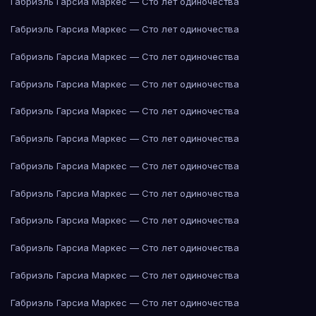
Габриэль Гарсиа Маркес — Сто лет одиночества
Габриэль Гарсиа Маркес — Сто лет одиночества
Габриэль Гарсиа Маркес — Сто лет одиночества
Габриэль Гарсиа Маркес — Сто лет одиночества
Габриэль Гарсиа Маркес — Сто лет одиночества
Габриэль Гарсиа Маркес — Сто лет одиночества
Габриэль Гарсиа Маркес — Сто лет одиночества
Габриэль Гарсиа Маркес — Сто лет одиночества
Габриэль Гарсиа Маркес — Сто лет одиночества
Габриэль Гарсиа Маркес — Сто лет одиночества
Габриэль Гарсиа Маркес — Сто лет одиночества
Габриэль Гарсиа Маркес — Сто лет одиночества