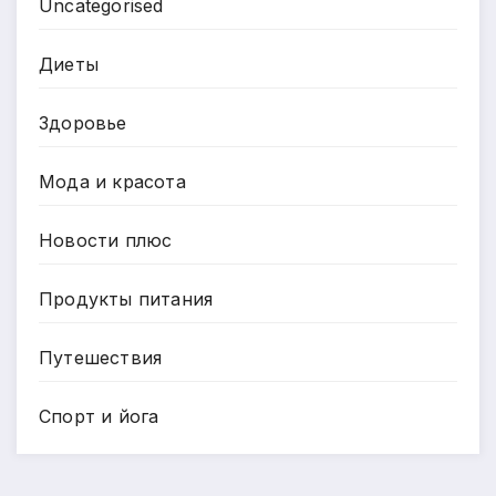
Uncategorised
Диеты
Здоровье
Мода и красота
Новости плюс
Продукты питания
Путешествия
Спорт и йога