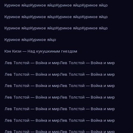
Куриное яйцо
Куриное яйцо
Куриное яйцо
Куриное яйцо
Куриное яйцо
Куриное яйцо
Куриное яйцо
Куриное яйцо
Куриное яйцо
Куриное яйцо
Куриное яйцо
Куриное яйцо
Куриное яйцо
Куриное яйцо
Кэн Кизи — Над кукушкиным гнездом
Лев Толстой — Война и мир
Лев Толстой — Война и мир
Лев Толстой — Война и мир
Лев Толстой — Война и мир
Лев Толстой — Война и мир
Лев Толстой — Война и мир
Лев Толстой — Война и мир
Лев Толстой — Война и мир
Лев Толстой — Война и мир
Лев Толстой — Война и мир
Лев Толстой — Война и мир
Лев Толстой — Война и мир
Лев Толстой — Война и мир
Лев Толстой — Война и мир