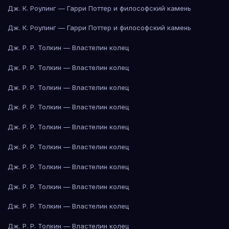
Дж. К. Роулинг — Гарри Поттер и философский камень
Дж. К. Роулинг — Гарри Поттер и философский камень
Дж. Р. Р. Толкин — Властелин колец
Дж. Р. Р. Толкин — Властелин колец
Дж. Р. Р. Толкин — Властелин колец
Дж. Р. Р. Толкин — Властелин колец
Дж. Р. Р. Толкин — Властелин колец
Дж. Р. Р. Толкин — Властелин колец
Дж. Р. Р. Толкин — Властелин колец
Дж. Р. Р. Толкин — Властелин колец
Дж. Р. Р. Толкин — Властелин колец
Дж. Р. Р. Толкин — Властелин колец