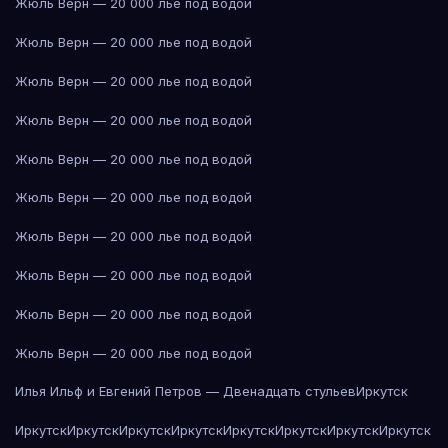
Жюль Верн — 20 000 лье под водой
Жюль Верн — 20 000 лье под водой
Жюль Верн — 20 000 лье под водой
Жюль Верн — 20 000 лье под водой
Жюль Верн — 20 000 лье под водой
Жюль Верн — 20 000 лье под водой
Жюль Верн — 20 000 лье под водой
Жюль Верн — 20 000 лье под водой
Жюль Верн — 20 000 лье под водой
Жюль Верн — 20 000 лье под водой
Илья Ильф и Евгений Петров — Двенадцать стульев
Иркутск
Иркутск
Иркутск
Иркутск
Иркутск
Иркутск
Иркутск
Иркутск
Иркутск