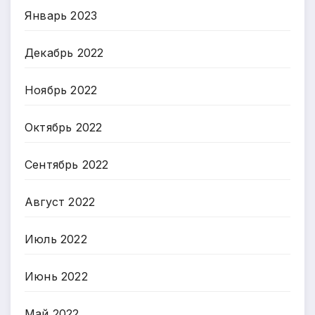
Январь 2023
Декабрь 2022
Ноябрь 2022
Октябрь 2022
Сентябрь 2022
Август 2022
Июль 2022
Июнь 2022
Май 2022