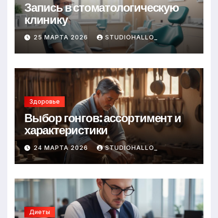
Запись в стоматологическую
клинику
25 МАРТА 2026
STUDIOHALLO_
Здоровье
Выбор гонгов: ассортимент и
характеристики
24 МАРТА 2026
STUDIOHALLO_
Диеты