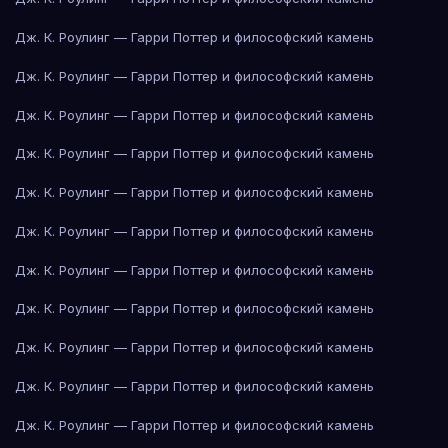
Дж. К. Роулинг — Гарри Поттер и философский камень
Дж. К. Роулинг — Гарри Поттер и философский камень
Дж. К. Роулинг — Гарри Поттер и философский камень
Дж. К. Роулинг — Гарри Поттер и философский камень
Дж. К. Роулинг — Гарри Поттер и философский камень
Дж. К. Роулинг — Гарри Поттер и философский камень
Дж. К. Роулинг — Гарри Поттер и философский камень
Дж. К. Роулинг — Гарри Поттер и философский камень
Дж. К. Роулинг — Гарри Поттер и философский камень
Дж. К. Роулинг — Гарри Поттер и философский камень
Дж. К. Роулинг — Гарри Поттер и философский камень