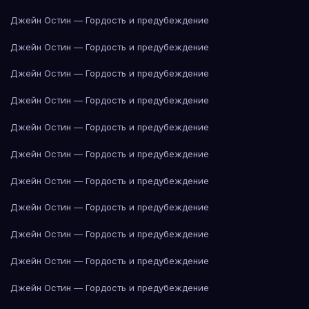
Джейн Остин — Гордость и предубеждение
Джейн Остин — Гордость и предубеждение
Джейн Остин — Гордость и предубеждение
Джейн Остин — Гордость и предубеждение
Джейн Остин — Гордость и предубеждение
Джейн Остин — Гордость и предубеждение
Джейн Остин — Гордость и предубеждение
Джейн Остин — Гордость и предубеждение
Джейн Остин — Гордость и предубеждение
Джейн Остин — Гордость и предубеждение
Джейн Остин — Гордость и предубеждение