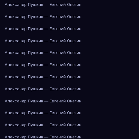
Александр Пушкин — Евгений Онегин
Александр Пушкин — Евгений Онегин
Александр Пушкин — Евгений Онегин
Александр Пушкин — Евгений Онегин
Александр Пушкин — Евгений Онегин
Александр Пушкин — Евгений Онегин
Александр Пушкин — Евгений Онегин
Александр Пушкин — Евгений Онегин
Александр Пушкин — Евгений Онегин
Александр Пушкин — Евгений Онегин
Александр Пушкин — Евгений Онегин
Александр Пушкин — Евгений Онегин