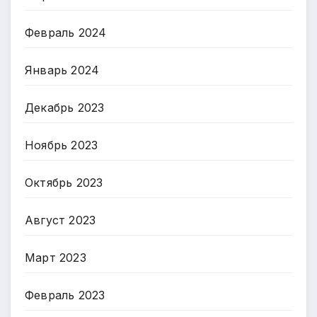
Февраль 2024
Январь 2024
Декабрь 2023
Ноябрь 2023
Октябрь 2023
Август 2023
Март 2023
Февраль 2023