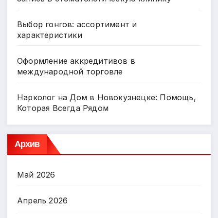
Выбор гонгов: ассортимент и
характеристики
Оформление аккредитивов в
международной торговле
Нарколог на Дом в Новокузнецке: Помощь,
Которая Всегда Рядом
Архив
Май 2026
Апрель 2026