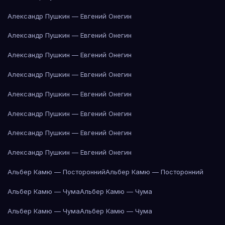
Александр Пушкин — Евгений Онегин
Александр Пушкин — Евгений Онегин
Александр Пушкин — Евгений Онегин
Александр Пушкин — Евгений Онегин
Александр Пушкин — Евгений Онегин
Александр Пушкин — Евгений Онегин
Александр Пушкин — Евгений Онегин
Александр Пушкин — Евгений Онегин
Альбер Камю — Посторонний
Альбер Камю — Посторонний
Альбер Камю — Чума
Альбер Камю — Чума
Альбер Камю — Чума
Альбер Камю — Чума