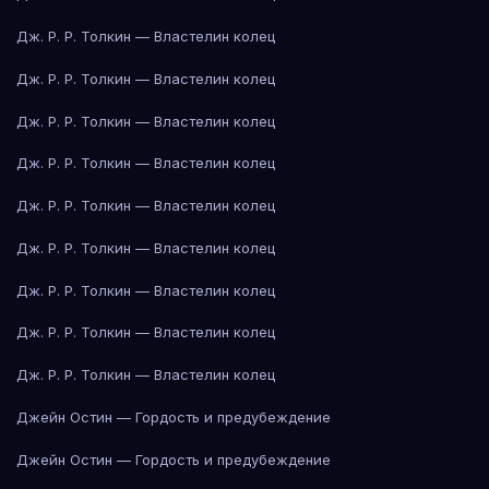
Дж. Р. Р. Толкин — Властелин колец
Дж. Р. Р. Толкин — Властелин колец
Дж. Р. Р. Толкин — Властелин колец
Дж. Р. Р. Толкин — Властелин колец
Дж. Р. Р. Толкин — Властелин колец
Дж. Р. Р. Толкин — Властелин колец
Дж. Р. Р. Толкин — Властелин колец
Дж. Р. Р. Толкин — Властелин колец
Дж. Р. Р. Толкин — Властелин колец
Джейн Остин — Гордость и предубеждение
Джейн Остин — Гордость и предубеждение