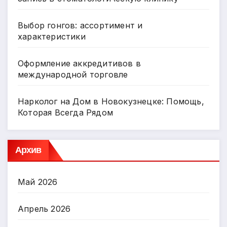
Выбор гонгов: ассортимент и
характеристики
Оформление аккредитивов в
международной торговле
Нарколог на Дом в Новокузнецке: Помощь,
Которая Всегда Рядом
Архив
Май 2026
Апрель 2026