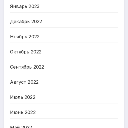
Январь 2023
Декабрь 2022
Ноябрь 2022
Октябрь 2022
Сентябрь 2022
Август 2022
Июль 2022
Июнь 2022
Май 2022