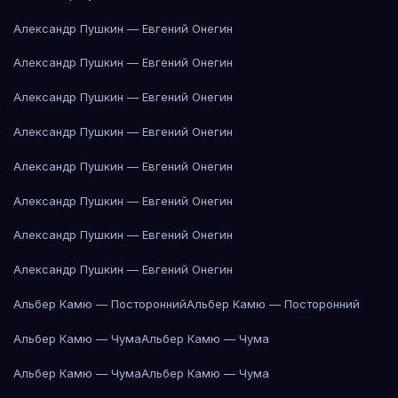
Александр Пушкин — Евгений Онегин
Александр Пушкин — Евгений Онегин
Александр Пушкин — Евгений Онегин
Александр Пушкин — Евгений Онегин
Александр Пушкин — Евгений Онегин
Александр Пушкин — Евгений Онегин
Александр Пушкин — Евгений Онегин
Александр Пушкин — Евгений Онегин
Альбер Камю — Посторонний
Альбер Камю — Посторонний
Альбер Камю — Чума
Альбер Камю — Чума
Альбер Камю — Чума
Альбер Камю — Чума