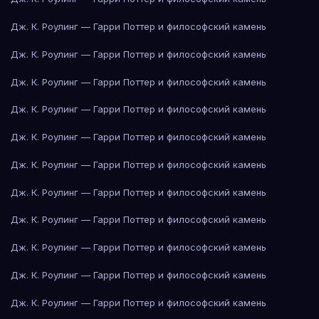
Дж. К. Роулинг — Гарри Поттер и философский камень
Дж. К. Роулинг — Гарри Поттер и философский камень
Дж. К. Роулинг — Гарри Поттер и философский камень
Дж. К. Роулинг — Гарри Поттер и философский камень
Дж. К. Роулинг — Гарри Поттер и философский камень
Дж. К. Роулинг — Гарри Поттер и философский камень
Дж. К. Роулинг — Гарри Поттер и философский камень
Дж. К. Роулинг — Гарри Поттер и философский камень
Дж. К. Роулинг — Гарри Поттер и философский камень
Дж. К. Роулинг — Гарри Поттер и философский камень
Дж. К. Роулинг — Гарри Поттер и философский камень