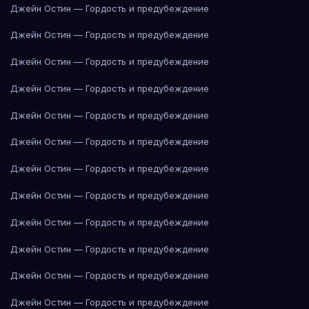
Джейн Остин — Гордость и предубеждение
Джейн Остин — Гордость и предубеждение
Джейн Остин — Гордость и предубеждение
Джейн Остин — Гордость и предубеждение
Джейн Остин — Гордость и предубеждение
Джейн Остин — Гордость и предубеждение
Джейн Остин — Гордость и предубеждение
Джейн Остин — Гордость и предубеждение
Джейн Остин — Гордость и предубеждение
Джейн Остин — Гордость и предубеждение
Джейн Остин — Гордость и предубеждение
Джейн Остин — Гордость и предубеждение