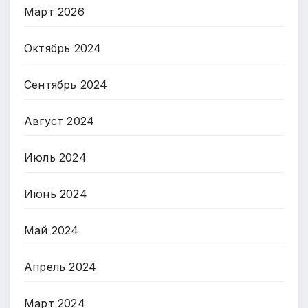
Март 2026
Октябрь 2024
Сентябрь 2024
Август 2024
Июль 2024
Июнь 2024
Май 2024
Апрель 2024
Март 2024