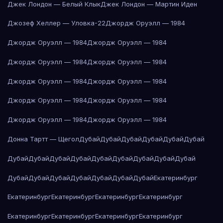
Джек Лондон — Белый Клык
Джек Лондон — Мартин Иден
Джозеф Хеллер — Уловка-22
Джордж Оруэлл — 1984
Джордж Оруэлл — 1984
Джордж Оруэлл — 1984
Джордж Оруэлл — 1984
Джордж Оруэлл — 1984
Джордж Оруэлл — 1984
Джордж Оруэлл — 1984
Джордж Оруэлл — 1984
Джордж Оруэлл — 1984
Джордж Оруэлл — 1984
Джордж Оруэлл — 1984
Донна Тартт — Щегол
Дубай
Дубай
Дубай
Дубай
Дубай
Дубай
Дубай
Дубай
Дубай
Дубай
Дубай
Дубай
Дубай
Дубай
Дубай
Дубай
Дубай
Дубай
Дубай
Дубай
Дубай
Дубай
Екатеринбург
Екатеринбург
Екатеринбург
Екатеринбург
Екатеринбург
Екатеринбург
Екатеринбург
Екатеринбург
Екатеринбург