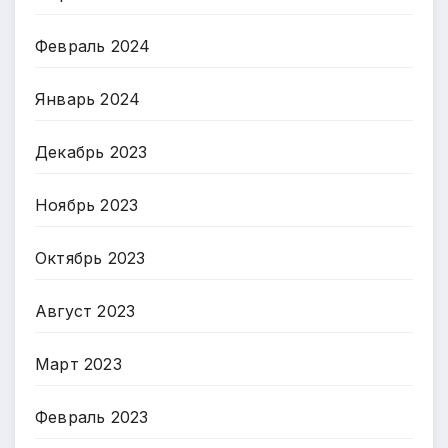
Февраль 2024
Январь 2024
Декабрь 2023
Ноябрь 2023
Октябрь 2023
Август 2023
Март 2023
Февраль 2023