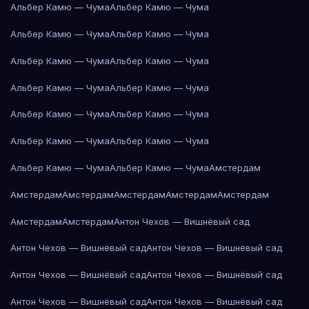
Альбер Камю — Чума
Альбер Камю — Чума
Альбер Камю — Чума
Альбер Камю — Чума
Альбер Камю — Чума
Альбер Камю — Чума
Альбер Камю — Чума
Альбер Камю — Чума
Альбер Камю — Чума
Альбер Камю — Чума
Альбер Камю — Чума
Альбер Камю — Чума
Альбер Камю — Чума
Альбер Камю — Чума
Амстердам
Амстердам
Амстердам
Амстердам
Амстердам
Амстердам
Амстердам
Амстердам
Антон Чехов — Вишнёвый сад
Антон Чехов — Вишнёвый сад
Антон Чехов — Вишнёвый сад
Антон Чехов — Вишнёвый сад
Антон Чехов — Вишнёвый сад
Антон Чехов — Вишнёвый сад
Антон Чехов — Вишнёвый сад