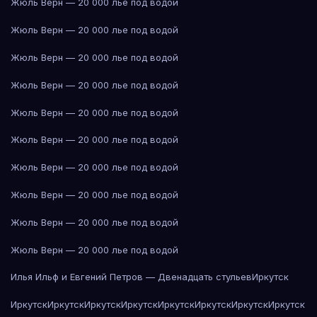
Жюль Верн — 20 000 лье под водой
Жюль Верн — 20 000 лье под водой
Жюль Верн — 20 000 лье под водой
Жюль Верн — 20 000 лье под водой
Жюль Верн — 20 000 лье под водой
Жюль Верн — 20 000 лье под водой
Жюль Верн — 20 000 лье под водой
Жюль Верн — 20 000 лье под водой
Жюль Верн — 20 000 лье под водой
Жюль Верн — 20 000 лье под водой
Илья Ильф и Евгений Петров — Двенадцать стульев
Иркутск
Иркутск
Иркутск
Иркутск
Иркутск
Иркутск
Иркутск
Иркутск
Иркутск