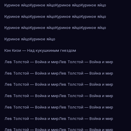
Куриное яйцо
Куриное яйцо
Куриное яйцо
Куриное яйцо
Куриное яйцо
Куриное яйцо
Куриное яйцо
Куриное яйцо
Куриное яйцо
Куриное яйцо
Куриное яйцо
Куриное яйцо
Куриное яйцо
Куриное яйцо
Кэн Кизи — Над кукушкиным гнездом
Лев Толстой — Война и мир
Лев Толстой — Война и мир
Лев Толстой — Война и мир
Лев Толстой — Война и мир
Лев Толстой — Война и мир
Лев Толстой — Война и мир
Лев Толстой — Война и мир
Лев Толстой — Война и мир
Лев Толстой — Война и мир
Лев Толстой — Война и мир
Лев Толстой — Война и мир
Лев Толстой — Война и мир
Лев Толстой — Война и мир
Лев Толстой — Война и мир