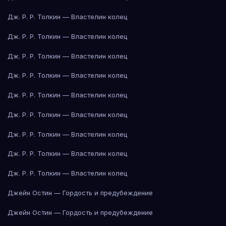
Дж. Р. Р. Толкин — Властелин колец
Дж. Р. Р. Толкин — Властелин колец
Дж. Р. Р. Толкин — Властелин колец
Дж. Р. Р. Толкин — Властелин колец
Дж. Р. Р. Толкин — Властелин колец
Дж. Р. Р. Толкин — Властелин колец
Дж. Р. Р. Толкин — Властелин колец
Дж. Р. Р. Толкин — Властелин колец
Дж. Р. Р. Толкин — Властелин колец
Джейн Остин — Гордость и предубеждение
Джейн Остин — Гордость и предубеждение