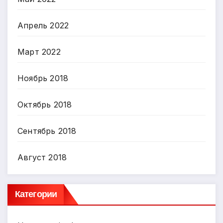
Апрель 2022
Март 2022
Ноябрь 2018
Октябрь 2018
Сентябрь 2018
Август 2018
Категории