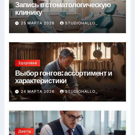
Запись в стоматологическую
клинику
25 МАРТА 2026
STUDIOHALLO_
Здоровье
Выбор гонгов: ассортимент и
характеристики
24 МАРТА 2026
STUDIOHALLO_
Диеты