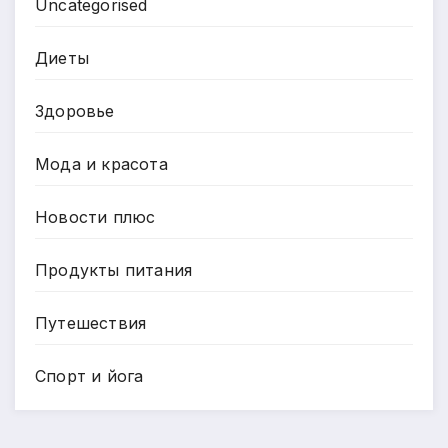
Uncategorised
Диеты
Здоровье
Мода и красота
Новости плюс
Продукты питания
Путешествия
Спорт и йога