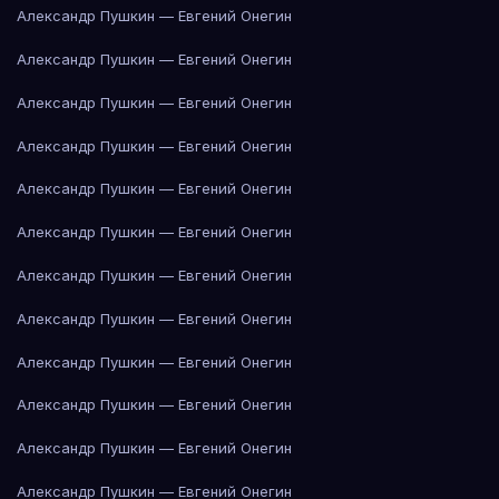
Александр Пушкин — Евгений Онегин
Александр Пушкин — Евгений Онегин
Александр Пушкин — Евгений Онегин
Александр Пушкин — Евгений Онегин
Александр Пушкин — Евгений Онегин
Александр Пушкин — Евгений Онегин
Александр Пушкин — Евгений Онегин
Александр Пушкин — Евгений Онегин
Александр Пушкин — Евгений Онегин
Александр Пушкин — Евгений Онегин
Александр Пушкин — Евгений Онегин
Александр Пушкин — Евгений Онегин