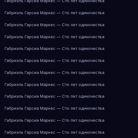
Габриэль Гарсиа Маркес — Сто лет одиночества
Габриэль Гарсиа Маркес — Сто лет одиночества
Габриэль Гарсиа Маркес — Сто лет одиночества
Габриэль Гарсиа Маркес — Сто лет одиночества
Габриэль Гарсиа Маркес — Сто лет одиночества
Габриэль Гарсиа Маркес — Сто лет одиночества
Габриэль Гарсиа Маркес — Сто лет одиночества
Габриэль Гарсиа Маркес — Сто лет одиночества
Габриэль Гарсиа Маркес — Сто лет одиночества
Габриэль Гарсиа Маркес — Сто лет одиночества
Габриэль Гарсиа Маркес — Сто лет одиночества
Габриэль Гарсиа Маркес — Сто лет одиночества