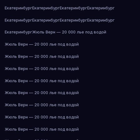
Екатеринбург
Екатеринбург
Екатеринбург
Екатеринбург
Екатеринбург
Екатеринбург
Екатеринбург
Екатеринбург
Екатеринбург
Жюль Верн — 20 000 лье под водой
Жюль Верн — 20 000 лье под водой
Жюль Верн — 20 000 лье под водой
Жюль Верн — 20 000 лье под водой
Жюль Верн — 20 000 лье под водой
Жюль Верн — 20 000 лье под водой
Жюль Верн — 20 000 лье под водой
Жюль Верн — 20 000 лье под водой
Жюль Верн — 20 000 лье под водой