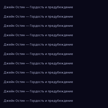
Джейн Остин — Гордость и предубеждение
Джейн Остин — Гордость и предубеждение
Джейн Остин — Гордость и предубеждение
Джейн Остин — Гордость и предубеждение
Джейн Остин — Гордость и предубеждение
Джейн Остин — Гордость и предубеждение
Джейн Остин — Гордость и предубеждение
Джейн Остин — Гордость и предубеждение
Джейн Остин — Гордость и предубеждение
Джейн Остин — Гордость и предубеждение
Джейн Остин — Гордость и предубеждение