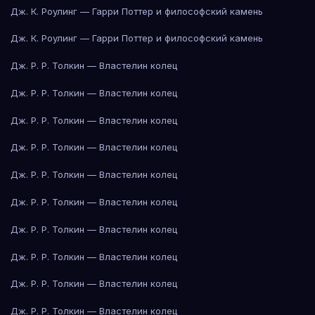
Дж. К. Роулинг — Гарри Поттер и философский камень
Дж. К. Роулинг — Гарри Поттер и философский камень
Дж. Р. Р. Толкин — Властелин колец
Дж. Р. Р. Толкин — Властелин колец
Дж. Р. Р. Толкин — Властелин колец
Дж. Р. Р. Толкин — Властелин колец
Дж. Р. Р. Толкин — Властелин колец
Дж. Р. Р. Толкин — Властелин колец
Дж. Р. Р. Толкин — Властелин колец
Дж. Р. Р. Толкин — Властелин колец
Дж. Р. Р. Толкин — Властелин колец
Дж. Р. Р. Толкин — Властелин колец