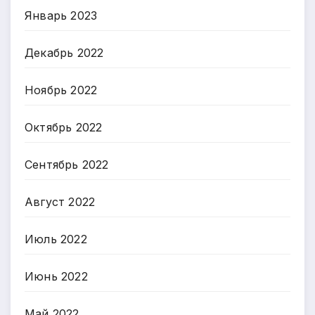
Январь 2023
Декабрь 2022
Ноябрь 2022
Октябрь 2022
Сентябрь 2022
Август 2022
Июль 2022
Июнь 2022
Май 2022