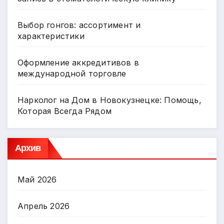
Выбор гонгов: ассортимент и
характеристики
Оформление аккредитивов в
международной торговле
Нарколог на Дом в Новокузнецке: Помощь,
Которая Всегда Рядом
Архив
Май 2026
Апрель 2026