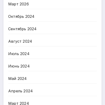
Март 2026
Октябрь 2024
Сентябрь 2024
Август 2024
Июль 2024
Июнь 2024
Май 2024
Апрель 2024
Март 2024