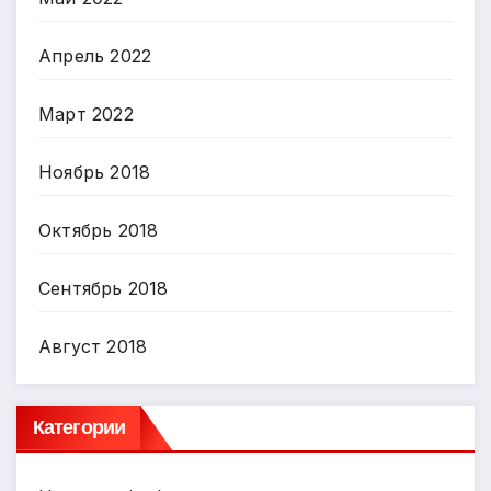
Апрель 2022
Март 2022
Ноябрь 2018
Октябрь 2018
Сентябрь 2018
Август 2018
Категории