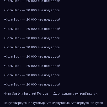
Жюль Верн — 20 000 лье под водой
Жюль Верн — 20 000 лье под водой
Жюль Верн — 20 000 лье под водой
Жюль Верн — 20 000 лье под водой
Жюль Верн — 20 000 лье под водой
Жюль Верн — 20 000 лье под водой
Жюль Верн — 20 000 лье под водой
Жюль Верн — 20 000 лье под водой
Жюль Верн — 20 000 лье под водой
Жюль Верн — 20 000 лье под водой
Илья Ильф и Евгений Петров — Двенадцать стульев
Иркутск
Иркутск
Иркутск
Иркутск
Иркутск
Иркутск
Иркутск
Иркутск
Иркутск