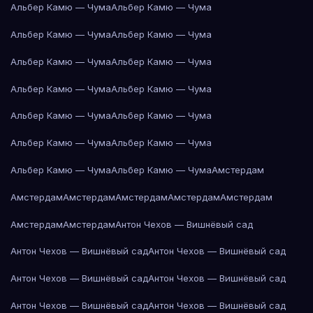
Альбер Камю — Чума
Альбер Камю — Чума
Альбер Камю — Чума
Альбер Камю — Чума
Альбер Камю — Чума
Альбер Камю — Чума
Альбер Камю — Чума
Альбер Камю — Чума
Альбер Камю — Чума
Альбер Камю — Чума
Альбер Камю — Чума
Альбер Камю — Чума
Альбер Камю — Чума
Альбер Камю — Чума
Амстердам
Амстердам
Амстердам
Амстердам
Амстердам
Амстердам
Амстердам
Амстердам
Антон Чехов — Вишнёвый сад
Антон Чехов — Вишнёвый сад
Антон Чехов — Вишнёвый сад
Антон Чехов — Вишнёвый сад
Антон Чехов — Вишнёвый сад
Антон Чехов — Вишнёвый сад
Антон Чехов — Вишнёвый сад