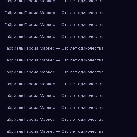
Габриэль Гарсиа Маркес — Сто лет одиночества
Габриэль Гарсиа Маркес — Сто лет одиночества
Габриэль Гарсиа Маркес — Сто лет одиночества
Габриэль Гарсиа Маркес — Сто лет одиночества
Габриэль Гарсиа Маркес — Сто лет одиночества
Габриэль Гарсиа Маркес — Сто лет одиночества
Габриэль Гарсиа Маркес — Сто лет одиночества
Габриэль Гарсиа Маркес — Сто лет одиночества
Габриэль Гарсиа Маркес — Сто лет одиночества
Габриэль Гарсиа Маркес — Сто лет одиночества
Габриэль Гарсиа Маркес — Сто лет одиночества
Габриэль Гарсиа Маркес — Сто лет одиночества