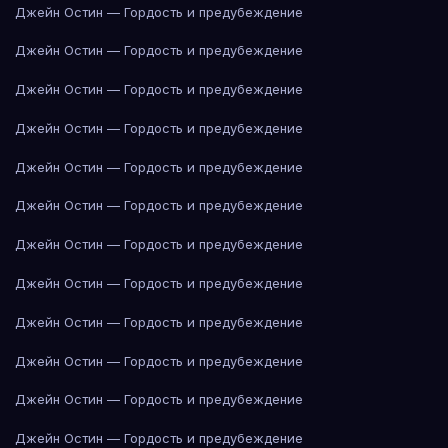
Джейн Остин — Гордость и предубеждение
Джейн Остин — Гордость и предубеждение
Джейн Остин — Гордость и предубеждение
Джейн Остин — Гордость и предубеждение
Джейн Остин — Гордость и предубеждение
Джейн Остин — Гордость и предубеждение
Джейн Остин — Гордость и предубеждение
Джейн Остин — Гордость и предубеждение
Джейн Остин — Гордость и предубеждение
Джейн Остин — Гордость и предубеждение
Джейн Остин — Гордость и предубеждение
Джейн Остин — Гордость и предубеждение