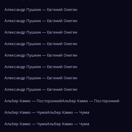
Александр Пушкин — Евгений Онегин
Александр Пушкин — Евгений Онегин
Александр Пушкин — Евгений Онегин
Александр Пушкин — Евгений Онегин
Александр Пушкин — Евгений Онегин
Александр Пушкин — Евгений Онегин
Александр Пушкин — Евгений Онегин
Александр Пушкин — Евгений Онегин
Альбер Камю — Посторонний
Альбер Камю — Посторонний
Альбер Камю — Чума
Альбер Камю — Чума
Альбер Камю — Чума
Альбер Камю — Чума