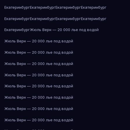
Екатеринбург
Екатеринбург
Екатеринбург
Екатеринбург
Екатеринбург
Екатеринбург
Екатеринбург
Екатеринбург
Екатеринбург
Жюль Верн — 20 000 лье под водой
Жюль Верн — 20 000 лье под водой
Жюль Верн — 20 000 лье под водой
Жюль Верн — 20 000 лье под водой
Жюль Верн — 20 000 лье под водой
Жюль Верн — 20 000 лье под водой
Жюль Верн — 20 000 лье под водой
Жюль Верн — 20 000 лье под водой
Жюль Верн — 20 000 лье под водой