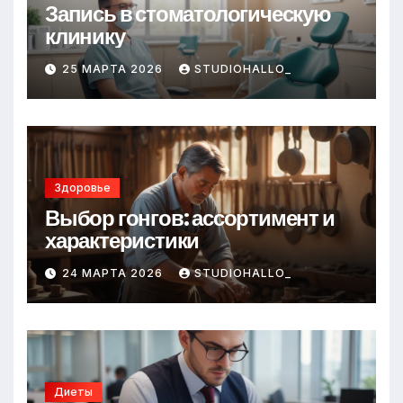
Запись в стоматологическую
клинику
25 МАРТА 2026
STUDIOHALLO_
Здоровье
Выбор гонгов: ассортимент и
характеристики
24 МАРТА 2026
STUDIOHALLO_
Диеты