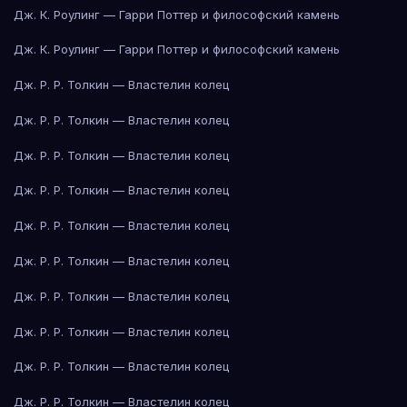
Дж. К. Роулинг — Гарри Поттер и философский камень
Дж. К. Роулинг — Гарри Поттер и философский камень
Дж. Р. Р. Толкин — Властелин колец
Дж. Р. Р. Толкин — Властелин колец
Дж. Р. Р. Толкин — Властелин колец
Дж. Р. Р. Толкин — Властелин колец
Дж. Р. Р. Толкин — Властелин колец
Дж. Р. Р. Толкин — Властелин колец
Дж. Р. Р. Толкин — Властелин колец
Дж. Р. Р. Толкин — Властелин колец
Дж. Р. Р. Толкин — Властелин колец
Дж. Р. Р. Толкин — Властелин колец