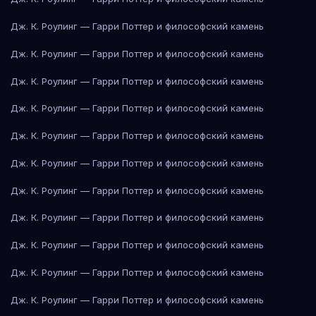
Дж. К. Роулинг — Гарри Поттер и философский камень
Дж. К. Роулинг — Гарри Поттер и философский камень
Дж. К. Роулинг — Гарри Поттер и философский камень
Дж. К. Роулинг — Гарри Поттер и философский камень
Дж. К. Роулинг — Гарри Поттер и философский камень
Дж. К. Роулинг — Гарри Поттер и философский камень
Дж. К. Роулинг — Гарри Поттер и философский камень
Дж. К. Роулинг — Гарри Поттер и философский камень
Дж. К. Роулинг — Гарри Поттер и философский камень
Дж. К. Роулинг — Гарри Поттер и философский камень
Дж. К. Роулинг — Гарри Поттер и философский камень