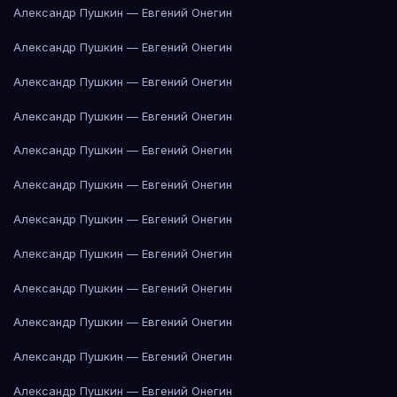
Александр Пушкин — Евгений Онегин
Александр Пушкин — Евгений Онегин
Александр Пушкин — Евгений Онегин
Александр Пушкин — Евгений Онегин
Александр Пушкин — Евгений Онегин
Александр Пушкин — Евгений Онегин
Александр Пушкин — Евгений Онегин
Александр Пушкин — Евгений Онегин
Александр Пушкин — Евгений Онегин
Александр Пушкин — Евгений Онегин
Александр Пушкин — Евгений Онегин
Александр Пушкин — Евгений Онегин