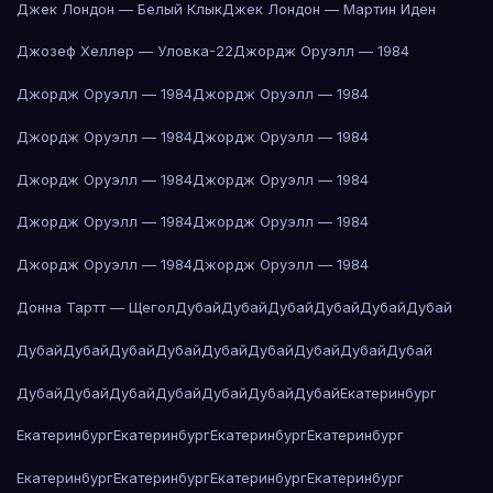
Джек Лондон — Белый Клык
Джек Лондон — Мартин Иден
Джозеф Хеллер — Уловка-22
Джордж Оруэлл — 1984
Джордж Оруэлл — 1984
Джордж Оруэлл — 1984
Джордж Оруэлл — 1984
Джордж Оруэлл — 1984
Джордж Оруэлл — 1984
Джордж Оруэлл — 1984
Джордж Оруэлл — 1984
Джордж Оруэлл — 1984
Джордж Оруэлл — 1984
Джордж Оруэлл — 1984
Донна Тартт — Щегол
Дубай
Дубай
Дубай
Дубай
Дубай
Дубай
Дубай
Дубай
Дубай
Дубай
Дубай
Дубай
Дубай
Дубай
Дубай
Дубай
Дубай
Дубай
Дубай
Дубай
Дубай
Дубай
Екатеринбург
Екатеринбург
Екатеринбург
Екатеринбург
Екатеринбург
Екатеринбург
Екатеринбург
Екатеринбург
Екатеринбург