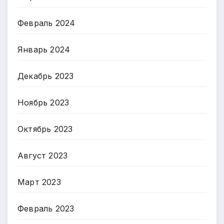
Февраль 2024
Январь 2024
Декабрь 2023
Ноябрь 2023
Октябрь 2023
Август 2023
Март 2023
Февраль 2023