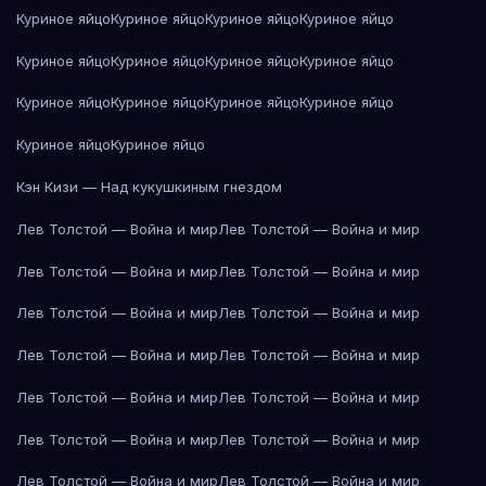
Куриное яйцо
Куриное яйцо
Куриное яйцо
Куриное яйцо
Куриное яйцо
Куриное яйцо
Куриное яйцо
Куриное яйцо
Куриное яйцо
Куриное яйцо
Куриное яйцо
Куриное яйцо
Куриное яйцо
Куриное яйцо
Кэн Кизи — Над кукушкиным гнездом
Лев Толстой — Война и мир
Лев Толстой — Война и мир
Лев Толстой — Война и мир
Лев Толстой — Война и мир
Лев Толстой — Война и мир
Лев Толстой — Война и мир
Лев Толстой — Война и мир
Лев Толстой — Война и мир
Лев Толстой — Война и мир
Лев Толстой — Война и мир
Лев Толстой — Война и мир
Лев Толстой — Война и мир
Лев Толстой — Война и мир
Лев Толстой — Война и мир