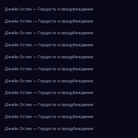
Джейн Остин — Гордость и предубеждение
Джейн Остин — Гордость и предубеждение
Джейн Остин — Гордость и предубеждение
Джейн Остин — Гордость и предубеждение
Джейн Остин — Гордость и предубеждение
Джейн Остин — Гордость и предубеждение
Джейн Остин — Гордость и предубеждение
Джейн Остин — Гордость и предубеждение
Джейн Остин — Гордость и предубеждение
Джейн Остин — Гордость и предубеждение
Джейн Остин — Гордость и предубеждение