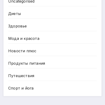
Uncategorised
Диеты
Здоровье
Мода и красота
Новости плюс
Продукты питания
Путешествия
Спорт и йога