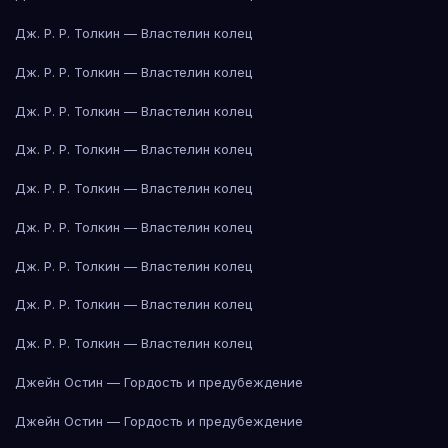
Дж. Р. Р. Толкин — Властелин колец
Дж. Р. Р. Толкин — Властелин колец
Дж. Р. Р. Толкин — Властелин колец
Дж. Р. Р. Толкин — Властелин колец
Дж. Р. Р. Толкин — Властелин колец
Дж. Р. Р. Толкин — Властелин колец
Дж. Р. Р. Толкин — Властелин колец
Дж. Р. Р. Толкин — Властелин колец
Дж. Р. Р. Толкин — Властелин колец
Джейн Остин — Гордость и предубеждение
Джейн Остин — Гордость и предубеждение