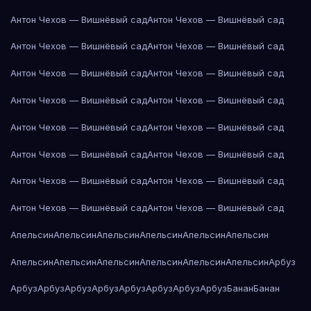
Антон Чехов — Вишнёвый сад
Антон Чехов — Вишнёвый сад
Антон Чехов — Вишнёвый сад
Антон Чехов — Вишнёвый сад
Антон Чехов — Вишнёвый сад
Антон Чехов — Вишнёвый сад
Антон Чехов — Вишнёвый сад
Антон Чехов — Вишнёвый сад
Антон Чехов — Вишнёвый сад
Антон Чехов — Вишнёвый сад
Антон Чехов — Вишнёвый сад
Антон Чехов — Вишнёвый сад
Антон Чехов — Вишнёвый сад
Антон Чехов — Вишнёвый сад
Антон Чехов — Вишнёвый сад
Антон Чехов — Вишнёвый сад
Апельсин
Апельсин
Апельсин
Апельсин
Апельсин
Апельсин
Апельсин
Апельсин
Апельсин
Апельсин
Апельсин
Апельсин
Арбуз
Арбуз
Арбуз
Арбуз
Арбуз
Арбуз
Арбуз
Арбуз
Арбуз
Банан
Банан