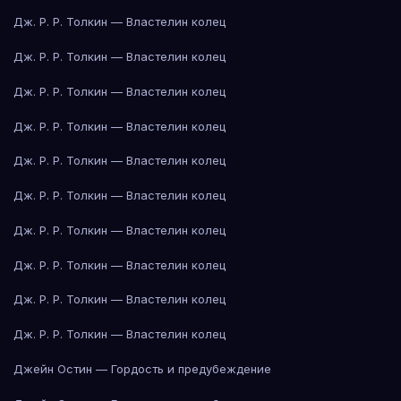
Дж. Р. Р. Толкин — Властелин колец
Дж. Р. Р. Толкин — Властелин колец
Дж. Р. Р. Толкин — Властелин колец
Дж. Р. Р. Толкин — Властелин колец
Дж. Р. Р. Толкин — Властелин колец
Дж. Р. Р. Толкин — Властелин колец
Дж. Р. Р. Толкин — Властелин колец
Дж. Р. Р. Толкин — Властелин колец
Дж. Р. Р. Толкин — Властелин колец
Дж. Р. Р. Толкин — Властелин колец
Джейн Остин — Гордость и предубеждение