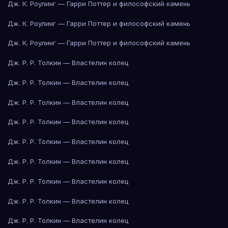
Дж. К. Роулинг — Гарри Поттер и философский камень
Дж. К. Роулинг — Гарри Поттер и философский камень
Дж. К. Роулинг — Гарри Поттер и философский камень
Дж. Р. Р. Толкин — Властелин колец
Дж. Р. Р. Толкин — Властелин колец
Дж. Р. Р. Толкин — Властелин колец
Дж. Р. Р. Толкин — Властелин колец
Дж. Р. Р. Толкин — Властелин колец
Дж. Р. Р. Толкин — Властелин колец
Дж. Р. Р. Толкин — Властелин колец
Дж. Р. Р. Толкин — Властелин колец
Дж. Р. Р. Толкин — Властелин колец