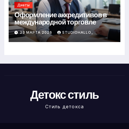
Диеты
Оформление аккредитивов в
международной торговле
23 МАРТА 2026
STUDIOHALLO_
Детокс стиль
Стиль детокса