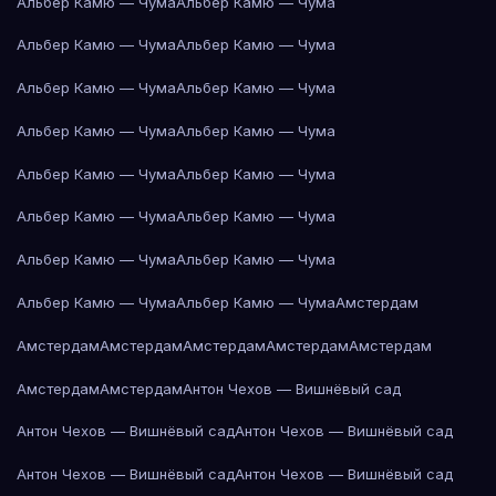
Альбер Камю — Чума
Альбер Камю — Чума
Альбер Камю — Чума
Альбер Камю — Чума
Альбер Камю — Чума
Альбер Камю — Чума
Альбер Камю — Чума
Альбер Камю — Чума
Альбер Камю — Чума
Альбер Камю — Чума
Альбер Камю — Чума
Альбер Камю — Чума
Альбер Камю — Чума
Альбер Камю — Чума
Альбер Камю — Чума
Альбер Камю — Чума
Амстердам
Амстердам
Амстердам
Амстердам
Амстердам
Амстердам
Амстердам
Амстердам
Антон Чехов — Вишнёвый сад
Антон Чехов — Вишнёвый сад
Антон Чехов — Вишнёвый сад
Антон Чехов — Вишнёвый сад
Антон Чехов — Вишнёвый сад