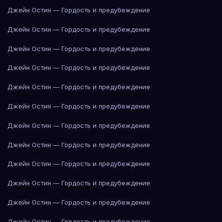
Джейн Остин — Гордость и предубеждение
Джейн Остин — Гордость и предубеждение
Джейн Остин — Гордость и предубеждение
Джейн Остин — Гордость и предубеждение
Джейн Остин — Гордость и предубеждение
Джейн Остин — Гордость и предубеждение
Джейн Остин — Гордость и предубеждение
Джейн Остин — Гордость и предубеждение
Джейн Остин — Гордость и предубеждение
Джейн Остин — Гордость и предубеждение
Джейн Остин — Гордость и предубеждение
Джейн Остин — Гордость и предубеждение