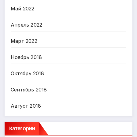
Май 2022
Апрель 2022
Март 2022
Ноябрь 2018
Октябрь 2018
Сентябрь 2018
Август 2018
Категории