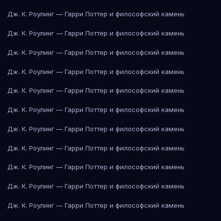
Дж. К. Роулинг — Гарри Поттер и философский камень
Дж. К. Роулинг — Гарри Поттер и философский камень
Дж. К. Роулинг — Гарри Поттер и философский камень
Дж. К. Роулинг — Гарри Поттер и философский камень
Дж. К. Роулинг — Гарри Поттер и философский камень
Дж. К. Роулинг — Гарри Поттер и философский камень
Дж. К. Роулинг — Гарри Поттер и философский камень
Дж. К. Роулинг — Гарри Поттер и философский камень
Дж. К. Роулинг — Гарри Поттер и философский камень
Дж. К. Роулинг — Гарри Поттер и философский камень
Дж. К. Роулинг — Гарри Поттер и философский камень