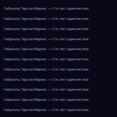
Габриэль Гарсиа Маркес — Сто лет одиночества
Габриэль Гарсиа Маркес — Сто лет одиночества
Габриэль Гарсиа Маркес — Сто лет одиночества
Габриэль Гарсиа Маркес — Сто лет одиночества
Габриэль Гарсиа Маркес — Сто лет одиночества
Габриэль Гарсиа Маркес — Сто лет одиночества
Габриэль Гарсиа Маркес — Сто лет одиночества
Габриэль Гарсиа Маркес — Сто лет одиночества
Габриэль Гарсиа Маркес — Сто лет одиночества
Габриэль Гарсиа Маркес — Сто лет одиночества
Габриэль Гарсиа Маркес — Сто лет одиночества