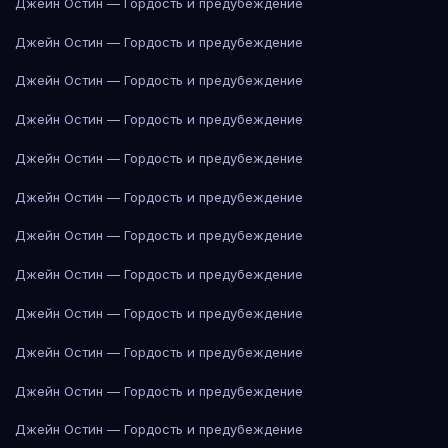
Джейн Остин — Гордость и предубеждение
Джейн Остин — Гордость и предубеждение
Джейн Остин — Гордость и предубеждение
Джейн Остин — Гордость и предубеждение
Джейн Остин — Гордость и предубеждение
Джейн Остин — Гордость и предубеждение
Джейн Остин — Гордость и предубеждение
Джейн Остин — Гордость и предубеждение
Джейн Остин — Гордость и предубеждение
Джейн Остин — Гордость и предубеждение
Джейн Остин — Гордость и предубеждение
Джейн Остин — Гордость и предубеждение