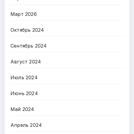
Март 2026
Октябрь 2024
Сентябрь 2024
Август 2024
Июль 2024
Июнь 2024
Май 2024
Апрель 2024