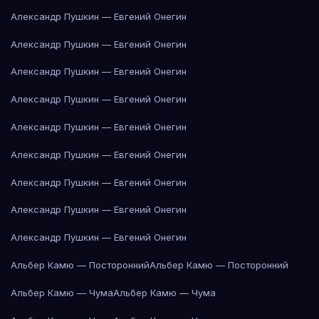
Александр Пушкин — Евгений Онегин
Александр Пушкин — Евгений Онегин
Александр Пушкин — Евгений Онегин
Александр Пушкин — Евгений Онегин
Александр Пушкин — Евгений Онегин
Александр Пушкин — Евгений Онегин
Александр Пушкин — Евгений Онегин
Александр Пушкин — Евгений Онегин
Александр Пушкин — Евгений Онегин
Альбер Камю — Посторонний
Альбер Камю — Посторонний
Альбер Камю — Чума
Альбер Камю — Чума