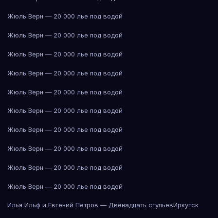
Жюль Верн — 20 000 лье под водой
Жюль Верн — 20 000 лье под водой
Жюль Верн — 20 000 лье под водой
Жюль Верн — 20 000 лье под водой
Жюль Верн — 20 000 лье под водой
Жюль Верн — 20 000 лье под водой
Жюль Верн — 20 000 лье под водой
Жюль Верн — 20 000 лье под водой
Жюль Верн — 20 000 лье под водой
Жюль Верн — 20 000 лье под водой
Илья Ильф и Евгений Петров — Двенадцать стульев
Иркутск