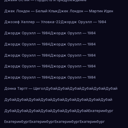
Джек Лондон — Белый Клык
Джек Лондон — Мартин Иден
Джозеф Хеллер — Уловка-22
Джордж Оруэлл — 1984
Джордж Оруэлл — 1984
Джордж Оруэлл — 1984
Джордж Оруэлл — 1984
Джордж Оруэлл — 1984
Джордж Оруэлл — 1984
Джордж Оруэлл — 1984
Джордж Оруэлл — 1984
Джордж Оруэлл — 1984
Джордж Оруэлл — 1984
Джордж Оруэлл — 1984
Донна Тартт — Щегол
Дубай
Дубай
Дубай
Дубай
Дубай
Дубай
Дубай
Дубай
Дубай
Дубай
Дубай
Дубай
Дубай
Дубай
Дубай
Дубай
Дубай
Дубай
Дубай
Дубай
Дубай
Дубай
Екатеринбург
Екатеринбург
Екатеринбург
Екатеринбург
Екатеринбург