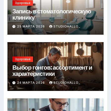
Здоровье
Запись в стоматологическую
клинику
25 МАРТА 2026
STUDIOHALLO_
Здоровье
Выбор гонгов: ассортимент и
характеристики
24 МАРТА 2026
STUDIOHALLO_