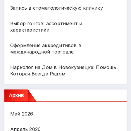
Запись в стоматологическую клинику
Выбор гонгов: ассортимент и
характеристики
Оформление аккредитивов в
международной торговле
Нарколог на Дом в Новокузнецке: Помощь,
Которая Всегда Рядом
Архив
Май 2026
Апрель 2026