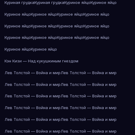
Куриная грудка
Куриная грудка
Куриное яйцо
Куриное яйцо
Куриное яйцо
Куриное яйцо
Куриное яйцо
Куриное яйцо
Куриное яйцо
Куриное яйцо
Куриное яйцо
Куриное яйцо
Куриное яйцо
Куриное яйцо
Куриное яйцо
Куриное яйцо
Куриное яйцо
Куриное яйцо
Кэн Кизи — Над кукушкиным гнездом
Лев Толстой — Война и мир
Лев Толстой — Война и мир
Лев Толстой — Война и мир
Лев Толстой — Война и мир
Лев Толстой — Война и мир
Лев Толстой — Война и мир
Лев Толстой — Война и мир
Лев Толстой — Война и мир
Лев Толстой — Война и мир
Лев Толстой — Война и мир
Лев Толстой — Война и мир
Лев Толстой — Война и мир