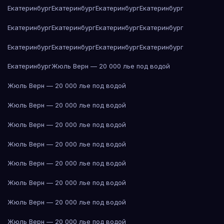
Екатеринбург
Екатеринбург
Екатеринбург
Екатеринбург
Екатеринбург
Екатеринбург
Екатеринбург
Екатеринбург
Екатеринбург
Екатеринбург
Екатеринбург
Екатеринбург
Екатеринбург
Жюль Верн — 20 000 лье под водой
Жюль Верн — 20 000 лье под водой
Жюль Верн — 20 000 лье под водой
Жюль Верн — 20 000 лье под водой
Жюль Верн — 20 000 лье под водой
Жюль Верн — 20 000 лье под водой
Жюль Верн — 20 000 лье под водой
Жюль Верн — 20 000 лье под водой
Жюль Верн — 20 000 лье под водой