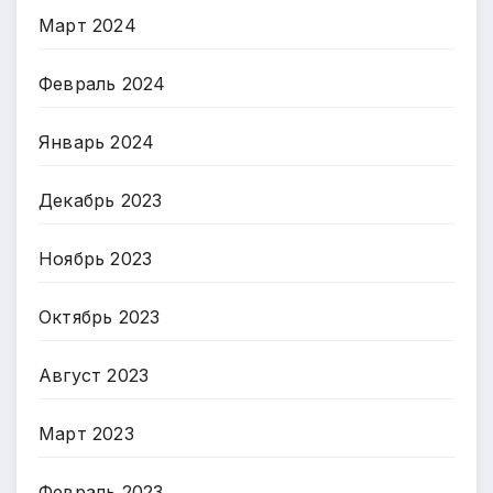
Март 2024
Февраль 2024
Январь 2024
Декабрь 2023
Ноябрь 2023
Октябрь 2023
Август 2023
Март 2023
Февраль 2023