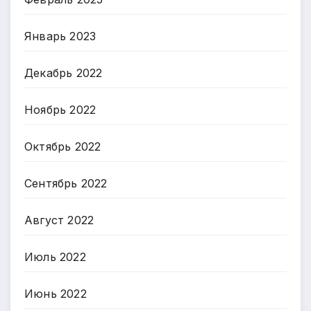
Январь 2023
Декабрь 2022
Ноябрь 2022
Октябрь 2022
Сентябрь 2022
Август 2022
Июль 2022
Июнь 2022