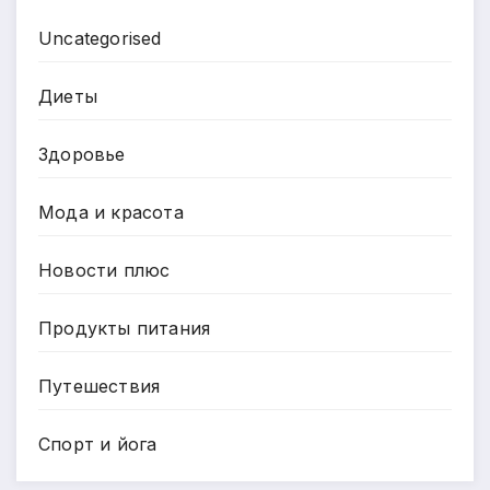
Uncategorised
Диеты
Здоровье
Мода и красота
Новости плюс
Продукты питания
Путешествия
Спорт и йога