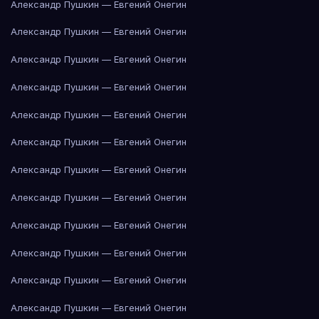
Александр Пушкин — Евгений Онегин
Александр Пушкин — Евгений Онегин
Александр Пушкин — Евгений Онегин
Александр Пушкин — Евгений Онегин
Александр Пушкин — Евгений Онегин
Александр Пушкин — Евгений Онегин
Александр Пушкин — Евгений Онегин
Александр Пушкин — Евгений Онегин
Александр Пушкин — Евгений Онегин
Александр Пушкин — Евгений Онегин
Александр Пушкин — Евгений Онегин
Александр Пушкин — Евгений Онегин