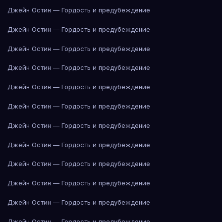
Джейн Остин — Гордость и предубеждение
Джейн Остин — Гордость и предубеждение
Джейн Остин — Гордость и предубеждение
Джейн Остин — Гордость и предубеждение
Джейн Остин — Гордость и предубеждение
Джейн Остин — Гордость и предубеждение
Джейн Остин — Гордость и предубеждение
Джейн Остин — Гордость и предубеждение
Джейн Остин — Гордость и предубеждение
Джейн Остин — Гордость и предубеждение
Джейн Остин — Гордость и предубеждение
Джейн Остин — Гордость и предубеждение