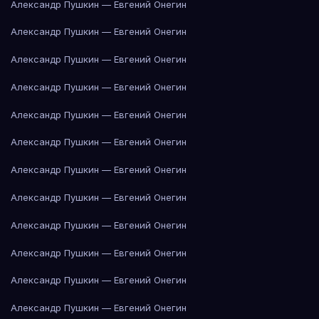
Александр Пушкин — Евгений Онегин
Александр Пушкин — Евгений Онегин
Александр Пушкин — Евгений Онегин
Александр Пушкин — Евгений Онегин
Александр Пушкин — Евгений Онегин
Александр Пушкин — Евгений Онегин
Александр Пушкин — Евгений Онегин
Александр Пушкин — Евгений Онегин
Александр Пушкин — Евгений Онегин
Александр Пушкин — Евгений Онегин
Александр Пушкин — Евгений Онегин
Александр Пушкин — Евгений Онегин