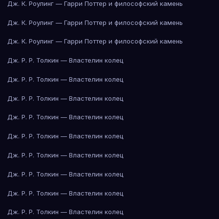
Дж. К. Роулинг — Гарри Поттер и философский камень
Дж. К. Роулинг — Гарри Поттер и философский камень
Дж. К. Роулинг — Гарри Поттер и философский камень
Дж. Р. Р. Толкин — Властелин колец
Дж. Р. Р. Толкин — Властелин колец
Дж. Р. Р. Толкин — Властелин колец
Дж. Р. Р. Толкин — Властелин колец
Дж. Р. Р. Толкин — Властелин колец
Дж. Р. Р. Толкин — Властелин колец
Дж. Р. Р. Толкин — Властелин колец
Дж. Р. Р. Толкин — Властелин колец
Дж. Р. Р. Толкин — Властелин колец