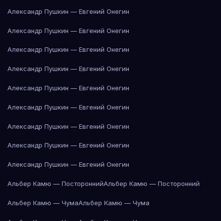
Александр Пушкин — Евгений Онегин
Александр Пушкин — Евгений Онегин
Александр Пушкин — Евгений Онегин
Александр Пушкин — Евгений Онегин
Александр Пушкин — Евгений Онегин
Александр Пушкин — Евгений Онегин
Александр Пушкин — Евгений Онегин
Александр Пушкин — Евгений Онегин
Александр Пушкин — Евгений Онегин
Альбер Камю — Посторонний
Альбер Камю — Посторонний
Альбер Камю — Чума
Альбер Камю — Чума