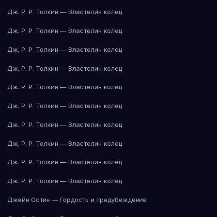
Дж. Р. Р. Толкин — Властелин колец
Дж. Р. Р. Толкин — Властелин колец
Дж. Р. Р. Толкин — Властелин колец
Дж. Р. Р. Толкин — Властелин колец
Дж. Р. Р. Толкин — Властелин колец
Дж. Р. Р. Толкин — Властелин колец
Дж. Р. Р. Толкин — Властелин колец
Дж. Р. Р. Толкин — Властелин колец
Дж. Р. Р. Толкин — Властелин колец
Дж. Р. Р. Толкин — Властелин колец
Джейн Остин — Гордость и предубеждение