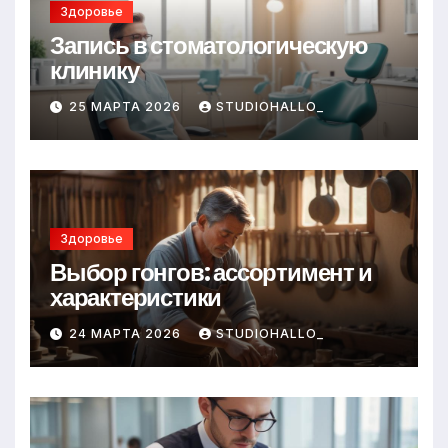
Здоровье
Запись в стоматологическую
клинику
25 МАРТА 2026
STUDIOHALLO_
Здоровье
Выбор гонгов: ассортимент и
характеристики
24 МАРТА 2026
STUDIOHALLO_