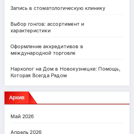
Запись в стоматологическую клинику
Выбор гонгов: ассортимент и
характеристики
Оформление аккредитивов в
международной торговле
Нарколог на Дом в Новокузнецке: Помощь,
Которая Всегда Рядом
Архив
Май 2026
Апрель 2026