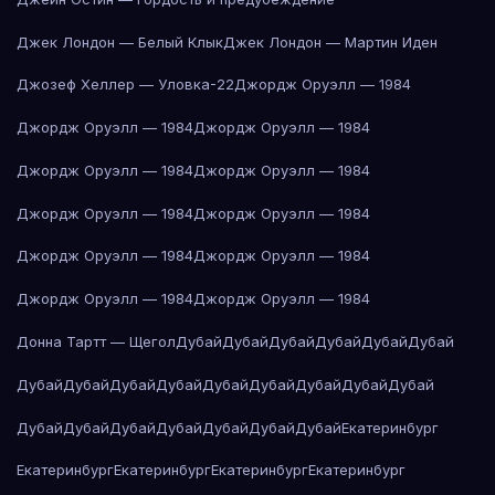
Джек Лондон — Белый Клык
Джек Лондон — Мартин Иден
Джозеф Хеллер — Уловка-22
Джордж Оруэлл — 1984
Джордж Оруэлл — 1984
Джордж Оруэлл — 1984
Джордж Оруэлл — 1984
Джордж Оруэлл — 1984
Джордж Оруэлл — 1984
Джордж Оруэлл — 1984
Джордж Оруэлл — 1984
Джордж Оруэлл — 1984
Джордж Оруэлл — 1984
Джордж Оруэлл — 1984
Донна Тартт — Щегол
Дубай
Дубай
Дубай
Дубай
Дубай
Дубай
Дубай
Дубай
Дубай
Дубай
Дубай
Дубай
Дубай
Дубай
Дубай
Дубай
Дубай
Дубай
Дубай
Дубай
Дубай
Дубай
Екатеринбург
Екатеринбург
Екатеринбург
Екатеринбург
Екатеринбург