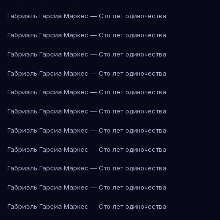
Габриэль Гарсиа Маркес — Сто лет одиночества
Габриэль Гарсиа Маркес — Сто лет одиночества
Габриэль Гарсиа Маркес — Сто лет одиночества
Габриэль Гарсиа Маркес — Сто лет одиночества
Габриэль Гарсиа Маркес — Сто лет одиночества
Габриэль Гарсиа Маркес — Сто лет одиночества
Габриэль Гарсиа Маркес — Сто лет одиночества
Габриэль Гарсиа Маркес — Сто лет одиночества
Габриэль Гарсиа Маркес — Сто лет одиночества
Габриэль Гарсиа Маркес — Сто лет одиночества
Габриэль Гарсиа Маркес — Сто лет одиночества