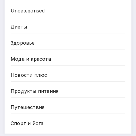
Uncategorised
Диеты
Здоровье
Мода и красота
Новости плюс
Продукты питания
Путешествия
Спорт и йога