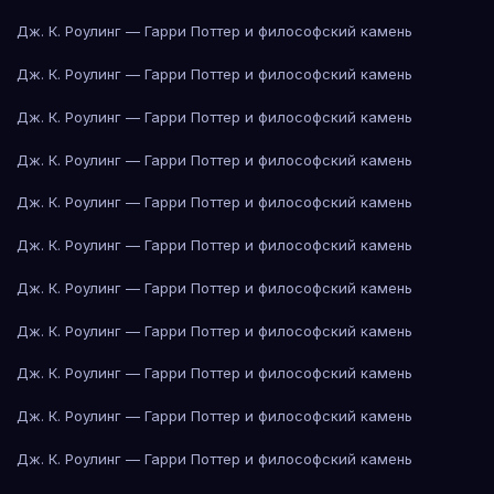
Дж. К. Роулинг — Гарри Поттер и философский камень
Дж. К. Роулинг — Гарри Поттер и философский камень
Дж. К. Роулинг — Гарри Поттер и философский камень
Дж. К. Роулинг — Гарри Поттер и философский камень
Дж. К. Роулинг — Гарри Поттер и философский камень
Дж. К. Роулинг — Гарри Поттер и философский камень
Дж. К. Роулинг — Гарри Поттер и философский камень
Дж. К. Роулинг — Гарри Поттер и философский камень
Дж. К. Роулинг — Гарри Поттер и философский камень
Дж. К. Роулинг — Гарри Поттер и философский камень
Дж. К. Роулинг — Гарри Поттер и философский камень