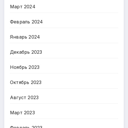
Март 2024
Февраль 2024
Январь 2024
Декабрь 2023
Ноябрь 2023
Октябрь 2023
Август 2023
Март 2023
Февраль 2023