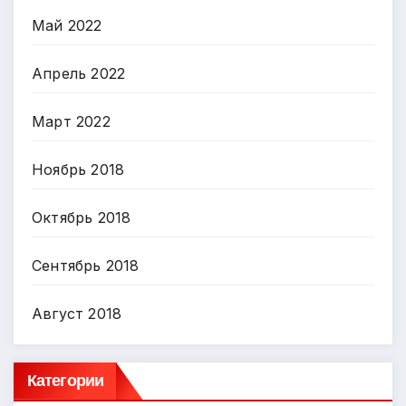
Май 2022
Апрель 2022
Март 2022
Ноябрь 2018
Октябрь 2018
Сентябрь 2018
Август 2018
Категории