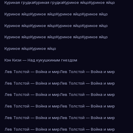
Куриная грудка
Куриная грудка
Куриное яйцо
Куриное яйцо
Куриное яйцо
Куриное яйцо
Куриное яйцо
Куриное яйцо
Куриное яйцо
Куриное яйцо
Куриное яйцо
Куриное яйцо
Куриное яйцо
Куриное яйцо
Куриное яйцо
Куриное яйцо
Куриное яйцо
Куриное яйцо
Кэн Кизи — Над кукушкиным гнездом
Лев Толстой — Война и мир
Лев Толстой — Война и мир
Лев Толстой — Война и мир
Лев Толстой — Война и мир
Лев Толстой — Война и мир
Лев Толстой — Война и мир
Лев Толстой — Война и мир
Лев Толстой — Война и мир
Лев Толстой — Война и мир
Лев Толстой — Война и мир
Лев Толстой — Война и мир
Лев Толстой — Война и мир