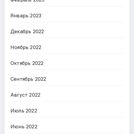
Январь 2023
Декабрь 2022
Ноябрь 2022
Октябрь 2022
Сентябрь 2022
Август 2022
Июль 2022
Июнь 2022