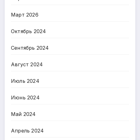
Март 2026
Октябрь 2024
Сентябрь 2024
Август 2024
Июль 2024
Июнь 2024
Май 2024
Апрель 2024