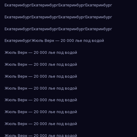
Екатеринбург
Екатеринбург
Екатеринбург
Екатеринбург
Екатеринбург
Екатеринбург
Екатеринбург
Екатеринбург
Екатеринбург
Екатеринбург
Екатеринбург
Екатеринбург
Екатеринбург
Жюль Верн — 20 000 лье под водой
Жюль Верн — 20 000 лье под водой
Жюль Верн — 20 000 лье под водой
Жюль Верн — 20 000 лье под водой
Жюль Верн — 20 000 лье под водой
Жюль Верн — 20 000 лье под водой
Жюль Верн — 20 000 лье под водой
Жюль Верн — 20 000 лье под водой
Жюль Верн — 20 000 лье под водой