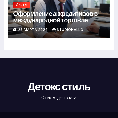
Диеты
Оформление аккредитивов в
международной торговле
23 МАРТА 2026
STUDIOHALLO_
Детокс стиль
Стиль детокса