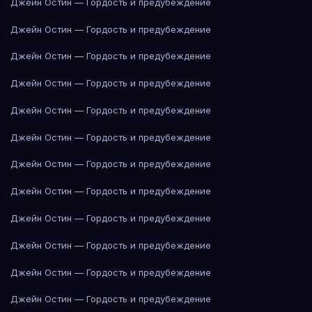
Джейн Остин — Гордость и предубеждение
Джейн Остин — Гордость и предубеждение
Джейн Остин — Гордость и предубеждение
Джейн Остин — Гордость и предубеждение
Джейн Остин — Гордость и предубеждение
Джейн Остин — Гордость и предубеждение
Джейн Остин — Гордость и предубеждение
Джейн Остин — Гордость и предубеждение
Джейн Остин — Гордость и предубеждение
Джейн Остин — Гордость и предубеждение
Джейн Остин — Гордость и предубеждение
Джейн Остин — Гордость и предубеждение