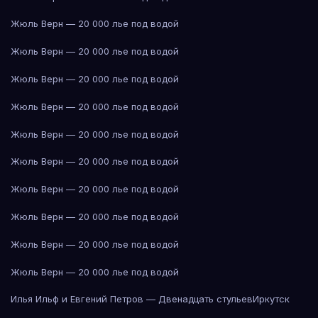
Жюль Верн — 20 000 лье под водой
Жюль Верн — 20 000 лье под водой
Жюль Верн — 20 000 лье под водой
Жюль Верн — 20 000 лье под водой
Жюль Верн — 20 000 лье под водой
Жюль Верн — 20 000 лье под водой
Жюль Верн — 20 000 лье под водой
Жюль Верн — 20 000 лье под водой
Жюль Верн — 20 000 лье под водой
Жюль Верн — 20 000 лье под водой
Илья Ильф и Евгений Петров — Двенадцать стульев
Иркутск