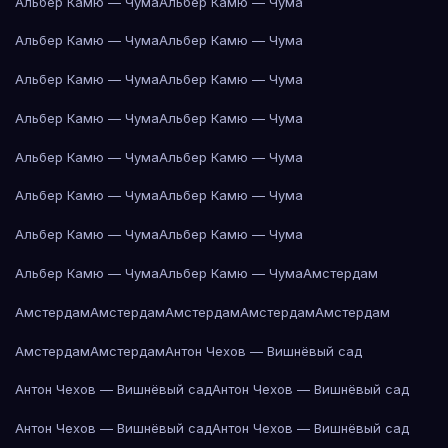
Альбер Камю — Чума
Альбер Камю — Чума
Альбер Камю — Чума
Альбер Камю — Чума
Альбер Камю — Чума
Альбер Камю — Чума
Альбер Камю — Чума
Альбер Камю — Чума
Альбер Камю — Чума
Альбер Камю — Чума
Альбер Камю — Чума
Альбер Камю — Чума
Альбер Камю — Чума
Альбер Камю — Чума
Альбер Камю — Чума
Альбер Камю — Чума
Амстердам
Амстердам
Амстердам
Амстердам
Амстердам
Амстердам
Амстердам
Амстердам
Антон Чехов — Вишнёвый сад
Антон Чехов — Вишнёвый сад
Антон Чехов — Вишнёвый сад
Антон Чехов — Вишнёвый сад
Антон Чехов — Вишнёвый сад