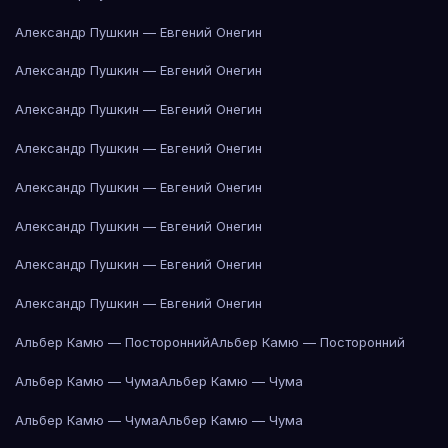
Александр Пушкин — Евгений Онегин
Александр Пушкин — Евгений Онегин
Александр Пушкин — Евгений Онегин
Александр Пушкин — Евгений Онегин
Александр Пушкин — Евгений Онегин
Александр Пушкин — Евгений Онегин
Александр Пушкин — Евгений Онегин
Александр Пушкин — Евгений Онегин
Альбер Камю — Посторонний
Альбер Камю — Посторонний
Альбер Камю — Чума
Альбер Камю — Чума
Альбер Камю — Чума
Альбер Камю — Чума