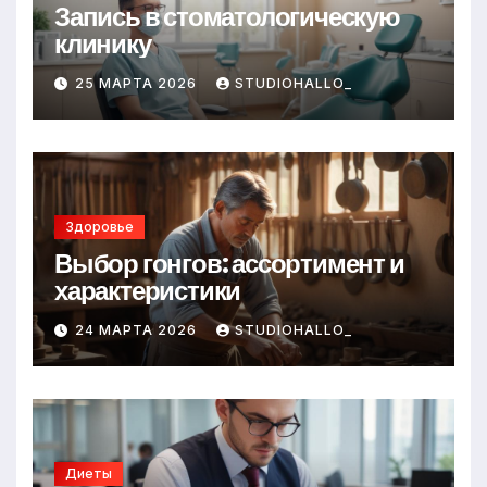
Запись в стоматологическую
клинику
25 МАРТА 2026
STUDIOHALLO_
Здоровье
Выбор гонгов: ассортимент и
характеристики
24 МАРТА 2026
STUDIOHALLO_
Диеты