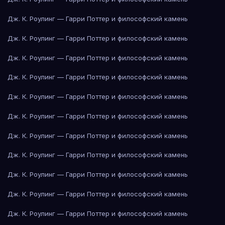
Дж. К. Роулинг — Гарри Поттер и философский камень
Дж. К. Роулинг — Гарри Поттер и философский камень
Дж. К. Роулинг — Гарри Поттер и философский камень
Дж. К. Роулинг — Гарри Поттер и философский камень
Дж. К. Роулинг — Гарри Поттер и философский камень
Дж. К. Роулинг — Гарри Поттер и философский камень
Дж. К. Роулинг — Гарри Поттер и философский камень
Дж. К. Роулинг — Гарри Поттер и философский камень
Дж. К. Роулинг — Гарри Поттер и философский камень
Дж. К. Роулинг — Гарри Поттер и философский камень
Дж. К. Роулинг — Гарри Поттер и философский камень