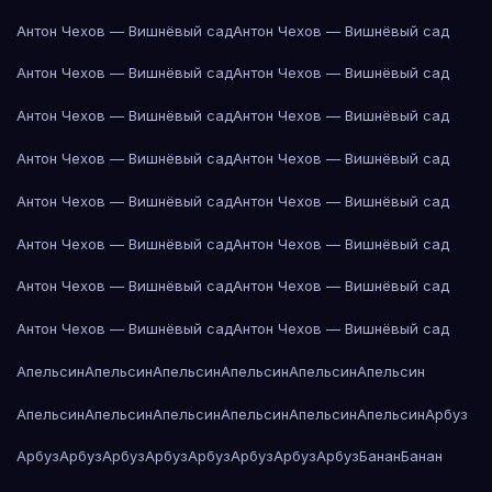
Антон Чехов — Вишнёвый сад
Антон Чехов — Вишнёвый сад
Антон Чехов — Вишнёвый сад
Антон Чехов — Вишнёвый сад
Антон Чехов — Вишнёвый сад
Антон Чехов — Вишнёвый сад
Антон Чехов — Вишнёвый сад
Антон Чехов — Вишнёвый сад
Антон Чехов — Вишнёвый сад
Антон Чехов — Вишнёвый сад
Антон Чехов — Вишнёвый сад
Антон Чехов — Вишнёвый сад
Антон Чехов — Вишнёвый сад
Антон Чехов — Вишнёвый сад
Антон Чехов — Вишнёвый сад
Антон Чехов — Вишнёвый сад
Апельсин
Апельсин
Апельсин
Апельсин
Апельсин
Апельсин
Апельсин
Апельсин
Апельсин
Апельсин
Апельсин
Апельсин
Арбуз
Арбуз
Арбуз
Арбуз
Арбуз
Арбуз
Арбуз
Арбуз
Арбуз
Банан
Банан