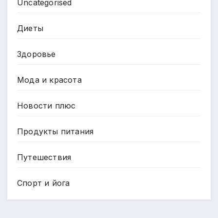
Uncategorised
Диеты
Здоровье
Мода и красота
Новости плюс
Продукты питания
Путешествия
Спорт и йога