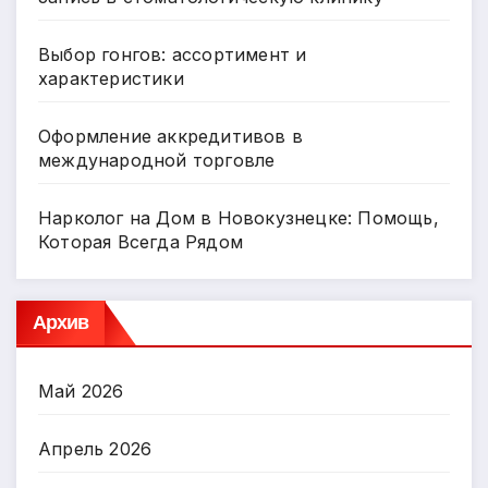
Выбор гонгов: ассортимент и
характеристики
Оформление аккредитивов в
международной торговле
Нарколог на Дом в Новокузнецке: Помощь,
Которая Всегда Рядом
Архив
Май 2026
Апрель 2026