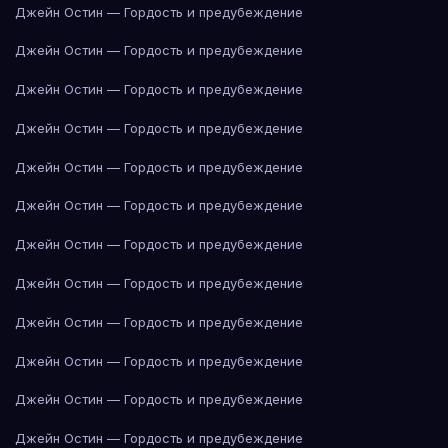
Джейн Остин — Гордость и предубеждение
Джейн Остин — Гордость и предубеждение
Джейн Остин — Гордость и предубеждение
Джейн Остин — Гордость и предубеждение
Джейн Остин — Гордость и предубеждение
Джейн Остин — Гордость и предубеждение
Джейн Остин — Гордость и предубеждение
Джейн Остин — Гордость и предубеждение
Джейн Остин — Гордость и предубеждение
Джейн Остин — Гордость и предубеждение
Джейн Остин — Гордость и предубеждение
Джейн Остин — Гордость и предубеждение