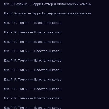
Дж. К. Роулинг — Гарри Поттер и философский камень
Дж. К. Роулинг — Гарри Поттер и философский камень
Дж. Р. Р. Толкин — Властелин колец
Дж. Р. Р. Толкин — Властелин колец
Дж. Р. Р. Толкин — Властелин колец
Дж. Р. Р. Толкин — Властелин колец
Дж. Р. Р. Толкин — Властелин колец
Дж. Р. Р. Толкин — Властелин колец
Дж. Р. Р. Толкин — Властелин колец
Дж. Р. Р. Толкин — Властелин колец
Дж. Р. Р. Толкин — Властелин колец
Дж. Р. Р. Толкин — Властелин колец