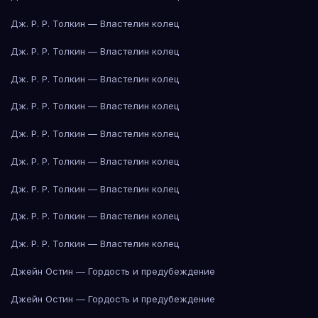
Дж. Р. Р. Толкин — Властелин колец
Дж. Р. Р. Толкин — Властелин колец
Дж. Р. Р. Толкин — Властелин колец
Дж. Р. Р. Толкин — Властелин колец
Дж. Р. Р. Толкин — Властелин колец
Дж. Р. Р. Толкин — Властелин колец
Дж. Р. Р. Толкин — Властелин колец
Дж. Р. Р. Толкин — Властелин колец
Дж. Р. Р. Толкин — Властелин колец
Джейн Остин — Гордость и предубеждение
Джейн Остин — Гордость и предубеждение