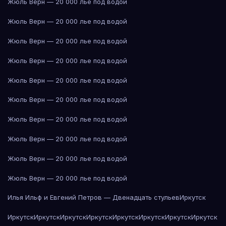
Жюль Верн — 20 000 лье под водой
Жюль Верн — 20 000 лье под водой
Жюль Верн — 20 000 лье под водой
Жюль Верн — 20 000 лье под водой
Жюль Верн — 20 000 лье под водой
Жюль Верн — 20 000 лье под водой
Жюль Верн — 20 000 лье под водой
Жюль Верн — 20 000 лье под водой
Жюль Верн — 20 000 лье под водой
Жюль Верн — 20 000 лье под водой
Илья Ильф и Евгений Петров — Двенадцать стульев
Иркутск
Иркутск
Иркутск
Иркутск
Иркутск
Иркутск
Иркутск
Иркутск
Иркутск