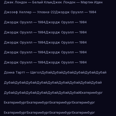
Джек Лондон — Белый Клык
Джек Лондон — Мартин Иден
Джозеф Хеллер — Уловка-22
Джордж Оруэлл — 1984
Джордж Оруэлл — 1984
Джордж Оруэлл — 1984
Джордж Оруэлл — 1984
Джордж Оруэлл — 1984
Джордж Оруэлл — 1984
Джордж Оруэлл — 1984
Джордж Оруэлл — 1984
Джордж Оруэлл — 1984
Джордж Оруэлл — 1984
Джордж Оруэлл — 1984
Донна Тартт — Щегол
Дубай
Дубай
Дубай
Дубай
Дубай
Дубай
Дубай
Дубай
Дубай
Дубай
Дубай
Дубай
Дубай
Дубай
Дубай
Дубай
Дубай
Дубай
Дубай
Дубай
Дубай
Дубай
Екатеринбург
Екатеринбург
Екатеринбург
Екатеринбург
Екатеринбург
Екатеринбург
Екатеринбург
Екатеринбург
Екатеринбург