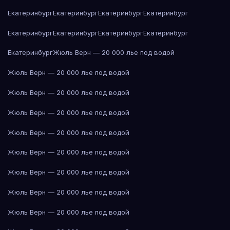
Екатеринбург
Екатеринбург
Екатеринбург
Екатеринбург
Екатеринбург
Екатеринбург
Екатеринбург
Екатеринбург
Екатеринбург
Жюль Верн — 20 000 лье под водой
Жюль Верн — 20 000 лье под водой
Жюль Верн — 20 000 лье под водой
Жюль Верн — 20 000 лье под водой
Жюль Верн — 20 000 лье под водой
Жюль Верн — 20 000 лье под водой
Жюль Верн — 20 000 лье под водой
Жюль Верн — 20 000 лье под водой
Жюль Верн — 20 000 лье под водой