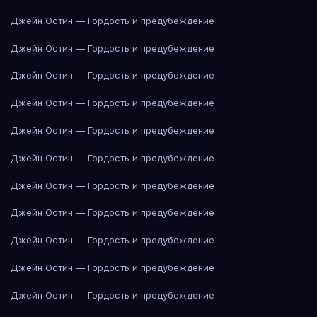
Джейн Остин — Гордость и предубеждение
Джейн Остин — Гордость и предубеждение
Джейн Остин — Гордость и предубеждение
Джейн Остин — Гордость и предубеждение
Джейн Остин — Гордость и предубеждение
Джейн Остин — Гордость и предубеждение
Джейн Остин — Гордость и предубеждение
Джейн Остин — Гордость и предубеждение
Джейн Остин — Гордость и предубеждение
Джейн Остин — Гордость и предубеждение
Джейн Остин — Гордость и предубеждение