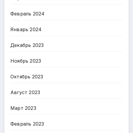
Февраль 2024
Январь 2024
Декабрь 2023
Ноябрь 2023
Октябрь 2023
Август 2023
Март 2023
Февраль 2023