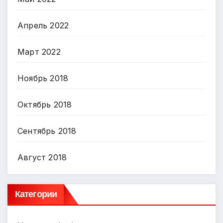
Апрель 2022
Март 2022
Ноябрь 2018
Октябрь 2018
Сентябрь 2018
Август 2018
Категории