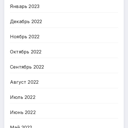
Январь 2023
Декабрь 2022
Ноябрь 2022
Октябрь 2022
Сентябрь 2022
Август 2022
Июль 2022
Июнь 2022
Май 2022