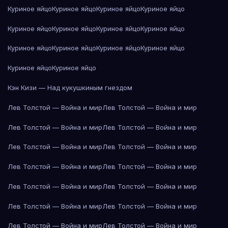
Куриное яйцо
Куриное яйцо
Куриное яйцо
Куриное яйцо
Куриное яйцо
Куриное яйцо
Куриное яйцо
Куриное яйцо
Куриное яйцо
Куриное яйцо
Куриное яйцо
Куриное яйцо
Куриное яйцо
Куриное яйцо
Кэн Кизи — Над кукушкиным гнездом
Лев Толстой — Война и мир
Лев Толстой — Война и мир
Лев Толстой — Война и мир
Лев Толстой — Война и мир
Лев Толстой — Война и мир
Лев Толстой — Война и мир
Лев Толстой — Война и мир
Лев Толстой — Война и мир
Лев Толстой — Война и мир
Лев Толстой — Война и мир
Лев Толстой — Война и мир
Лев Толстой — Война и мир
Лев Толстой — Война и мир
Лев Толстой — Война и мир