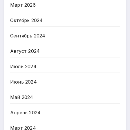
Март 2026
Октябрь 2024
Сентябрь 2024
Август 2024
Июль 2024
Июнь 2024
Май 2024
Апрель 2024
Март 2024