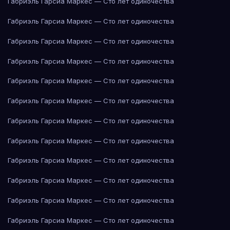
Габриэль Гарсиа Маркес — Сто лет одиночества
Габриэль Гарсиа Маркес — Сто лет одиночества
Габриэль Гарсиа Маркес — Сто лет одиночества
Габриэль Гарсиа Маркес — Сто лет одиночества
Габриэль Гарсиа Маркес — Сто лет одиночества
Габриэль Гарсиа Маркес — Сто лет одиночества
Габриэль Гарсиа Маркес — Сто лет одиночества
Габриэль Гарсиа Маркес — Сто лет одиночества
Габриэль Гарсиа Маркес — Сто лет одиночества
Габриэль Гарсиа Маркес — Сто лет одиночества
Габриэль Гарсиа Маркес — Сто лет одиночества
Габриэль Гарсиа Маркес — Сто лет одиночества