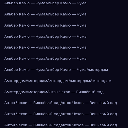
Альбер Камю — Чума
Альбер Камю — Чума
Альбер Камю — Чума
Альбер Камю — Чума
Альбер Камю — Чума
Альбер Камю — Чума
Альбер Камю — Чума
Альбер Камю — Чума
Альбер Камю — Чума
Альбер Камю — Чума
Альбер Камю — Чума
Альбер Камю — Чума
Альбер Камю — Чума
Альбер Камю — Чума
Амстердам
Амстердам
Амстердам
Амстердам
Амстердам
Амстердам
Амстердам
Амстердам
Антон Чехов — Вишнёвый сад
Антон Чехов — Вишнёвый сад
Антон Чехов — Вишнёвый сад
Антон Чехов — Вишнёвый сад
Антон Чехов — Вишнёвый сад
Антон Чехов — Вишнёвый сад
Антон Чехов — Вишнёвый сад