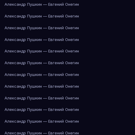
Александр Пушкин — Евгений Онегин
Александр Пушкин — Евгений Онегин
Александр Пушкин — Евгений Онегин
Александр Пушкин — Евгений Онегин
Александр Пушкин — Евгений Онегин
Александр Пушкин — Евгений Онегин
Александр Пушкин — Евгений Онегин
Александр Пушкин — Евгений Онегин
Александр Пушкин — Евгений Онегин
Александр Пушкин — Евгений Онегин
Александр Пушкин — Евгений Онегин
Александр Пушкин — Евгений Онегин