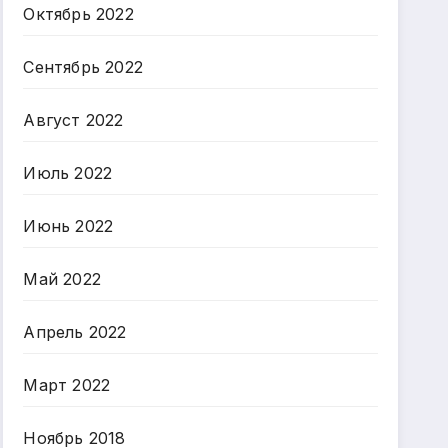
Октябрь 2022
Сентябрь 2022
Август 2022
Июль 2022
Июнь 2022
Май 2022
Апрель 2022
Март 2022
Ноябрь 2018