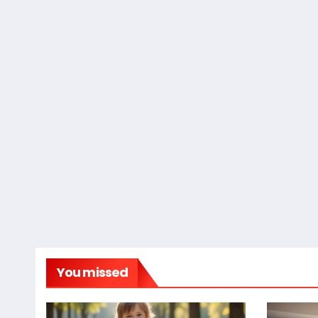
You missed