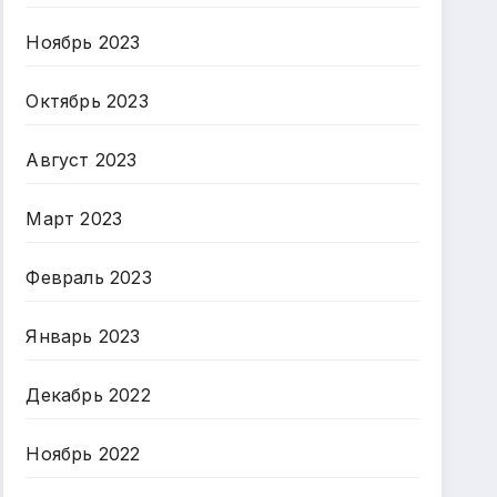
Ноябрь 2023
Октябрь 2023
Август 2023
Март 2023
Февраль 2023
Январь 2023
Декабрь 2022
Ноябрь 2022