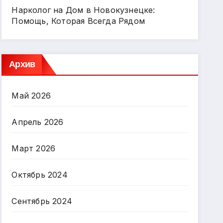
Нарколог на Дом в Новокузнецке:
Помощь, Которая Всегда Рядом
Архив
Май 2026
Апрель 2026
Март 2026
Октябрь 2024
Сентябрь 2024