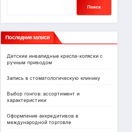
Поиск
Последние записи
Детские инвалидные кресла-коляски с
ручным приводом
Запись в стоматологическую клинику
Выбор гонгов: ассортимент и
характеристики
Оформление аккредитивов в
международной торговле