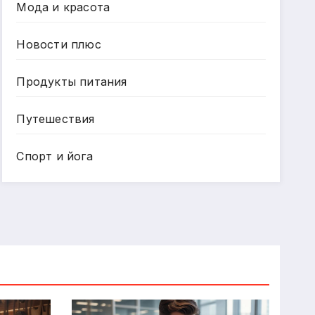
Мода и красота
Новости плюс
Продукты питания
Путешествия
Спорт и йога