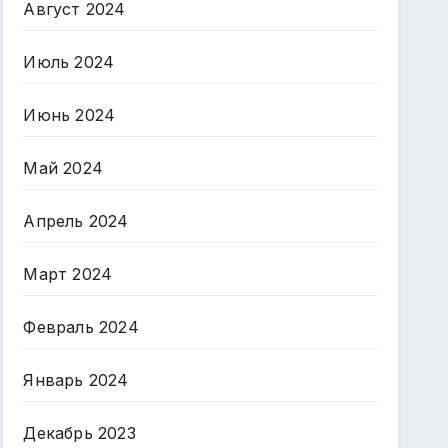
Август 2024
Июль 2024
Июнь 2024
Май 2024
Апрель 2024
Март 2024
Февраль 2024
Январь 2024
Декабрь 2023