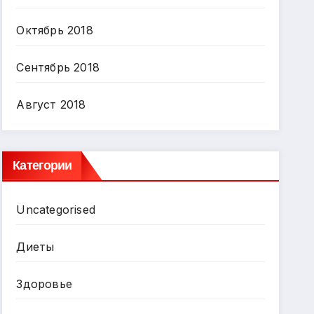
Октябрь 2018
Сентябрь 2018
Август 2018
Категории
Uncategorised
Диеты
Здоровье