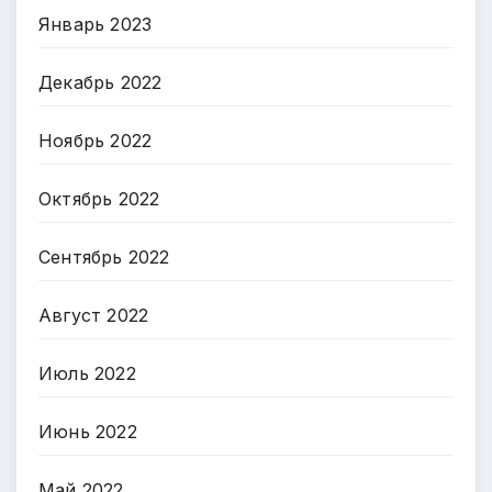
Январь 2023
Декабрь 2022
Ноябрь 2022
Октябрь 2022
Сентябрь 2022
Август 2022
Июль 2022
Июнь 2022
Май 2022