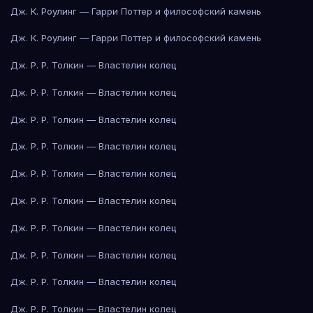
Дж. К. Роулинг — Гарри Поттер и философский камень
Дж. К. Роулинг — Гарри Поттер и философский камень
Дж. Р. Р. Толкин — Властелин колец
Дж. Р. Р. Толкин — Властелин колец
Дж. Р. Р. Толкин — Властелин колец
Дж. Р. Р. Толкин — Властелин колец
Дж. Р. Р. Толкин — Властелин колец
Дж. Р. Р. Толкин — Властелин колец
Дж. Р. Р. Толкин — Властелин колец
Дж. Р. Р. Толкин — Властелин колец
Дж. Р. Р. Толкин — Властелин колец
Дж. Р. Р. Толкин — Властелин колец