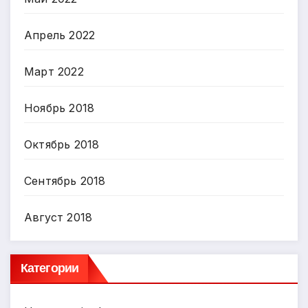
Апрель 2022
Март 2022
Ноябрь 2018
Октябрь 2018
Сентябрь 2018
Август 2018
Категории