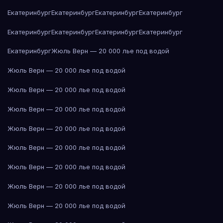
Екатеринбург
Екатеринбург
Екатеринбург
Екатеринбург
Екатеринбург
Екатеринбург
Екатеринбург
Екатеринбург
Екатеринбург
Жюль Верн — 20 000 лье под водой
Жюль Верн — 20 000 лье под водой
Жюль Верн — 20 000 лье под водой
Жюль Верн — 20 000 лье под водой
Жюль Верн — 20 000 лье под водой
Жюль Верн — 20 000 лье под водой
Жюль Верн — 20 000 лье под водой
Жюль Верн — 20 000 лье под водой
Жюль Верн — 20 000 лье под водой