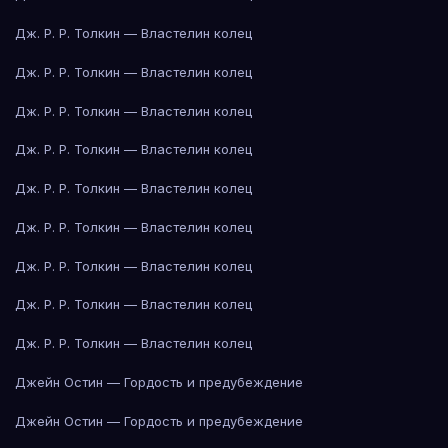
Дж. Р. Р. Толкин — Властелин колец
Дж. Р. Р. Толкин — Властелин колец
Дж. Р. Р. Толкин — Властелин колец
Дж. Р. Р. Толкин — Властелин колец
Дж. Р. Р. Толкин — Властелин колец
Дж. Р. Р. Толкин — Властелин колец
Дж. Р. Р. Толкин — Властелин колец
Дж. Р. Р. Толкин — Властелин колец
Дж. Р. Р. Толкин — Властелин колец
Джейн Остин — Гордость и предубеждение
Джейн Остин — Гордость и предубеждение