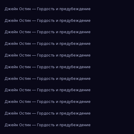
Джейн Остин — Гордость и предубеждение
Джейн Остин — Гордость и предубеждение
Джейн Остин — Гордость и предубеждение
Джейн Остин — Гордость и предубеждение
Джейн Остин — Гордость и предубеждение
Джейн Остин — Гордость и предубеждение
Джейн Остин — Гордость и предубеждение
Джейн Остин — Гордость и предубеждение
Джейн Остин — Гордость и предубеждение
Джейн Остин — Гордость и предубеждение
Джейн Остин — Гордость и предубеждение