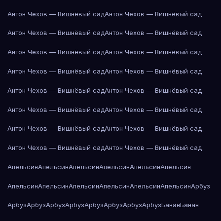
Антон Чехов — Вишнёвый сад
Антон Чехов — Вишнёвый сад
Антон Чехов — Вишнёвый сад
Антон Чехов — Вишнёвый сад
Антон Чехов — Вишнёвый сад
Антон Чехов — Вишнёвый сад
Антон Чехов — Вишнёвый сад
Антон Чехов — Вишнёвый сад
Антон Чехов — Вишнёвый сад
Антон Чехов — Вишнёвый сад
Антон Чехов — Вишнёвый сад
Антон Чехов — Вишнёвый сад
Антон Чехов — Вишнёвый сад
Антон Чехов — Вишнёвый сад
Антон Чехов — Вишнёвый сад
Антон Чехов — Вишнёвый сад
Апельсин
Апельсин
Апельсин
Апельсин
Апельсин
Апельсин
Апельсин
Апельсин
Апельсин
Апельсин
Апельсин
Апельсин
Арбуз
Арбуз
Арбуз
Арбуз
Арбуз
Арбуз
Арбуз
Арбуз
Арбуз
Банан
Банан