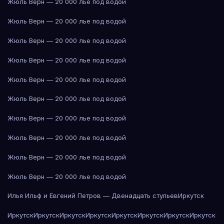
Жюль Верн — 20 000 лье под водой
Жюль Верн — 20 000 лье под водой
Жюль Верн — 20 000 лье под водой
Жюль Верн — 20 000 лье под водой
Жюль Верн — 20 000 лье под водой
Жюль Верн — 20 000 лье под водой
Жюль Верн — 20 000 лье под водой
Жюль Верн — 20 000 лье под водой
Жюль Верн — 20 000 лье под водой
Жюль Верн — 20 000 лье под водой
Илья Ильф и Евгений Петров — Двенадцать стульев
Иркутск
Иркутск
Иркутск
Иркутск
Иркутск
Иркутск
Иркутск
Иркутск
Иркутск