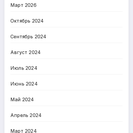
Март 2026
Октябрь 2024
Сентябрь 2024
Август 2024
Июль 2024
Июнь 2024
Май 2024
Апрель 2024
Март 2024