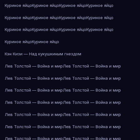
Куриное яйцо
Куриное яйцо
Куриное яйцо
Куриное яйцо
Куриное яйцо
Куриное яйцо
Куриное яйцо
Куриное яйцо
Куриное яйцо
Куриное яйцо
Куриное яйцо
Куриное яйцо
Куриное яйцо
Куриное яйцо
Кэн Кизи — Над кукушкиным гнездом
Лев Толстой — Война и мир
Лев Толстой — Война и мир
Лев Толстой — Война и мир
Лев Толстой — Война и мир
Лев Толстой — Война и мир
Лев Толстой — Война и мир
Лев Толстой — Война и мир
Лев Толстой — Война и мир
Лев Толстой — Война и мир
Лев Толстой — Война и мир
Лев Толстой — Война и мир
Лев Толстой — Война и мир
Лев Толстой — Война и мир
Лев Толстой — Война и мир