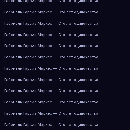
Габриэль Гарсиа Маркес — Сто лет одиночества
Габриэль Гарсиа Маркес — Сто лет одиночества
Габриэль Гарсиа Маркес — Сто лет одиночества
Габриэль Гарсиа Маркес — Сто лет одиночества
Габриэль Гарсиа Маркес — Сто лет одиночества
Габриэль Гарсиа Маркес — Сто лет одиночества
Габриэль Гарсиа Маркес — Сто лет одиночества
Габриэль Гарсиа Маркес — Сто лет одиночества
Габриэль Гарсиа Маркес — Сто лет одиночества
Габриэль Гарсиа Маркес — Сто лет одиночества
Габриэль Гарсиа Маркес — Сто лет одиночества
Габриэль Гарсиа Маркес — Сто лет одиночества