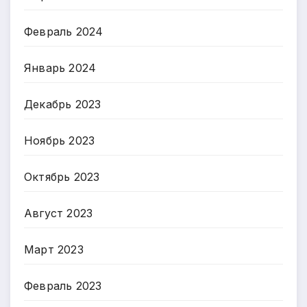
Февраль 2024
Январь 2024
Декабрь 2023
Ноябрь 2023
Октябрь 2023
Август 2023
Март 2023
Февраль 2023