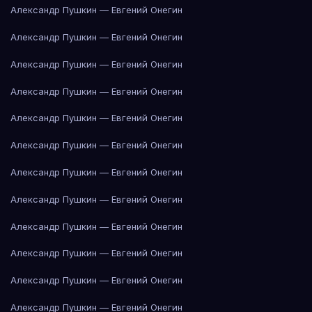
Александр Пушкин — Евгений Онегин
Александр Пушкин — Евгений Онегин
Александр Пушкин — Евгений Онегин
Александр Пушкин — Евгений Онегин
Александр Пушкин — Евгений Онегин
Александр Пушкин — Евгений Онегин
Александр Пушкин — Евгений Онегин
Александр Пушкин — Евгений Онегин
Александр Пушкин — Евгений Онегин
Александр Пушкин — Евгений Онегин
Александр Пушкин — Евгений Онегин
Александр Пушкин — Евгений Онегин