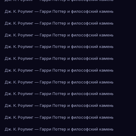
Дж. К. Роулинг — Гарри Поттер и философский камень
Дж. К. Роулинг — Гарри Поттер и философский камень
Дж. К. Роулинг — Гарри Поттер и философский камень
Дж. К. Роулинг — Гарри Поттер и философский камень
Дж. К. Роулинг — Гарри Поттер и философский камень
Дж. К. Роулинг — Гарри Поттер и философский камень
Дж. К. Роулинг — Гарри Поттер и философский камень
Дж. К. Роулинг — Гарри Поттер и философский камень
Дж. К. Роулинг — Гарри Поттер и философский камень
Дж. К. Роулинг — Гарри Поттер и философский камень
Дж. К. Роулинг — Гарри Поттер и философский камень