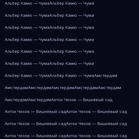
Альбер Камю — Чума
Альбер Камю — Чума
Альбер Камю — Чума
Альбер Камю — Чума
Альбер Камю — Чума
Альбер Камю — Чума
Альбер Камю — Чума
Альбер Камю — Чума
Альбер Камю — Чума
Альбер Камю — Чума
Альбер Камю — Чума
Альбер Камю — Чума
Альбер Камю — Чума
Альбер Камю — Чума
Амстердам
Амстердам
Амстердам
Амстердам
Амстердам
Амстердам
Амстердам
Амстердам
Антон Чехов — Вишнёвый сад
Антон Чехов — Вишнёвый сад
Антон Чехов — Вишнёвый сад
Антон Чехов — Вишнёвый сад
Антон Чехов — Вишнёвый сад
Антон Чехов — Вишнёвый сад
Антон Чехов — Вишнёвый сад