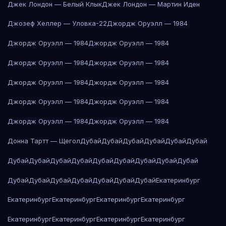
Джек Лондон — Белый Клык
Джек Лондон — Мартин Иден
Джозеф Хеллер — Уловка-22
Джордж Оруэлл — 1984
Джордж Оруэлл — 1984
Джордж Оруэлл — 1984
Джордж Оруэлл — 1984
Джордж Оруэлл — 1984
Джордж Оруэлл — 1984
Джордж Оруэлл — 1984
Джордж Оруэлл — 1984
Джордж Оруэлл — 1984
Джордж Оруэлл — 1984
Джордж Оруэлл — 1984
Донна Тартт — Щегол
Дубай
Дубай
Дубай
Дубай
Дубай
Дубай
Дубай
Дубай
Дубай
Дубай
Дубай
Дубай
Дубай
Дубай
Дубай
Дубай
Дубай
Дубай
Дубай
Дубай
Дубай
Дубай
Екатеринбург
Екатеринбург
Екатеринбург
Екатеринбург
Екатеринбург
Екатеринбург
Екатеринбург
Екатеринбург
Екатеринбург