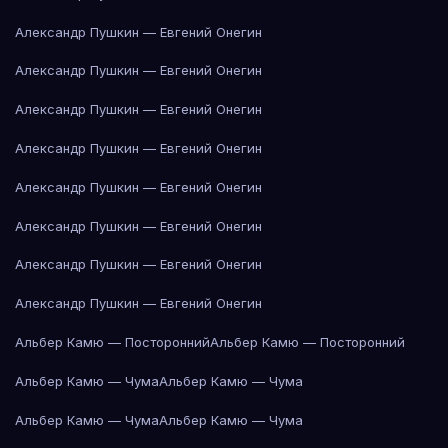
Александр Пушкин — Евгений Онегин
Александр Пушкин — Евгений Онегин
Александр Пушкин — Евгений Онегин
Александр Пушкин — Евгений Онегин
Александр Пушкин — Евгений Онегин
Александр Пушкин — Евгений Онегин
Александр Пушкин — Евгений Онегин
Александр Пушкин — Евгений Онегин
Альбер Камю — Посторонний
Альбер Камю — Посторонний
Альбер Камю — Чума
Альбер Камю — Чума
Альбер Камю — Чума
Альбер Камю — Чума