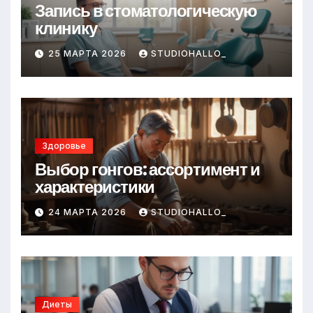
Запись в стоматологическую
клинику
25 МАРТА 2026
STUDIOHALLO_
Здоровье
Выбор гонгов: ассортимент и
характеристики
24 МАРТА 2026
STUDIOHALLO_
Диеты