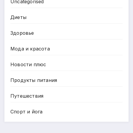
Uncategorised
Диеты
Здоровье
Мода и красота
Новости плюс
Продукты питания
Путешествия
Спорт и йога