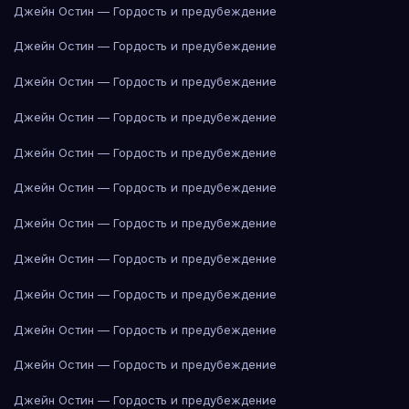
Джейн Остин — Гордость и предубеждение
Джейн Остин — Гордость и предубеждение
Джейн Остин — Гордость и предубеждение
Джейн Остин — Гордость и предубеждение
Джейн Остин — Гордость и предубеждение
Джейн Остин — Гордость и предубеждение
Джейн Остин — Гордость и предубеждение
Джейн Остин — Гордость и предубеждение
Джейн Остин — Гордость и предубеждение
Джейн Остин — Гордость и предубеждение
Джейн Остин — Гордость и предубеждение
Джейн Остин — Гордость и предубеждение