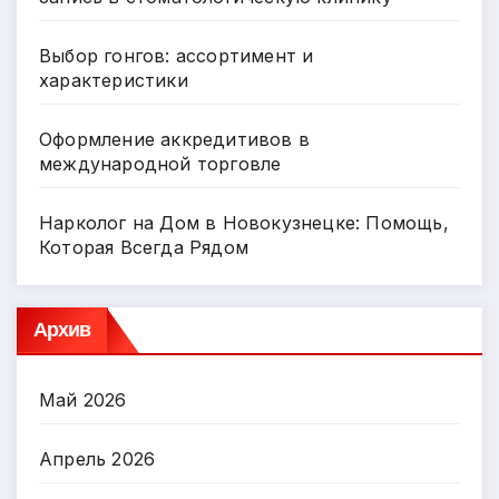
Выбор гонгов: ассортимент и
характеристики
Оформление аккредитивов в
международной торговле
Нарколог на Дом в Новокузнецке: Помощь,
Которая Всегда Рядом
Архив
Май 2026
Апрель 2026