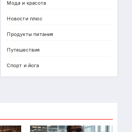
Мода и красота
Новости плюс
Продукты питания
Путешествия
Спорт и йога