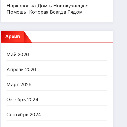
Нарколог на Дом в Новокузнецке:
Помощь, Которая Всегда Рядом
Архив
Май 2026
Апрель 2026
Март 2026
Октябрь 2024
Сентябрь 2024