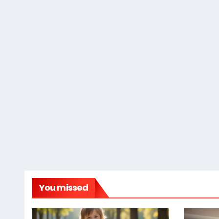
You missed