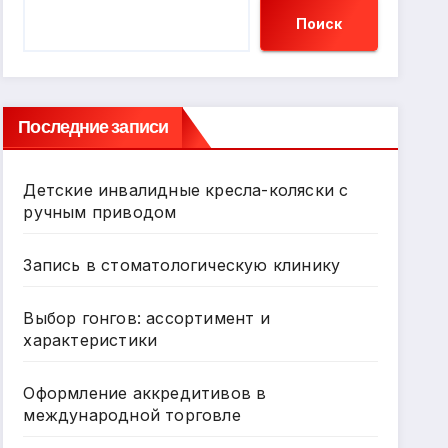
Поиск
Последние записи
Детские инвалидные кресла-коляски с
ручным приводом
Запись в стоматологическую клинику
Выбор гонгов: ассортимент и
характеристики
Оформление аккредитивов в
международной торговле