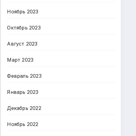
Ноябрь 2023
Октябрь 2023
Август 2023
Март 2023
Февраль 2023
Январь 2023
Декабрь 2022
Ноябрь 2022