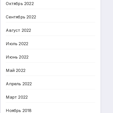
Октябрь 2022
Сентябрь 2022
Август 2022
Июль 2022
Июнь 2022
Май 2022
Апрель 2022
Март 2022
Ноябрь 2018