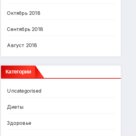
Октябрь 2018
Сентябрь 2018
Август 2018
Категории
Uncategorised
Диеты
Здоровье