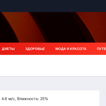
ДИЕТЫ
ЗДОРОВЬЕ
МОДА И КРАСОТА
ПУТ
: 4.6 м/с, Влажность: 25%