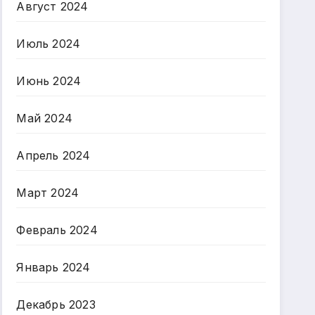
Август 2024
Июль 2024
Июнь 2024
Май 2024
Апрель 2024
Март 2024
Февраль 2024
Январь 2024
Декабрь 2023