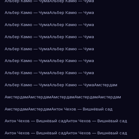
Альбер Камю — Чума
Альбер Камю — Чума
Альбер Камю — Чума
Альбер Камю — Чума
Альбер Камю — Чума
Альбер Камю — Чума
Альбер Камю — Чума
Альбер Камю — Чума
Альбер Камю — Чума
Альбер Камю — Чума
Альбер Камю — Чума
Альбер Камю — Чума
Альбер Камю — Чума
Альбер Камю — Чума
Альбер Камю — Чума
Альбер Камю — Чума
Амстердам
Амстердам
Амстердам
Амстердам
Амстердам
Амстердам
Амстердам
Амстердам
Антон Чехов — Вишнёвый сад
Антон Чехов — Вишнёвый сад
Антон Чехов — Вишнёвый сад
Антон Чехов — Вишнёвый сад
Антон Чехов — Вишнёвый сад