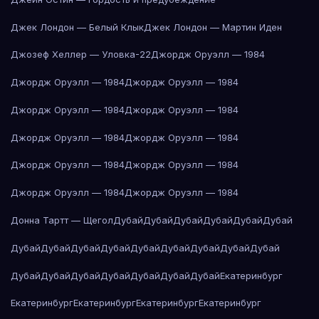
Джек Лондон — Белый Клык
Джек Лондон — Мартин Иден
Джозеф Хеллер — Уловка-22
Джордж Оруэлл — 1984
Джордж Оруэлл — 1984
Джордж Оруэлл — 1984
Джордж Оруэлл — 1984
Джордж Оруэлл — 1984
Джордж Оруэлл — 1984
Джордж Оруэлл — 1984
Джордж Оруэлл — 1984
Джордж Оруэлл — 1984
Джордж Оруэлл — 1984
Джордж Оруэлл — 1984
Донна Тартт — Щегол
Дубай
Дубай
Дубай
Дубай
Дубай
Дубай
Дубай
Дубай
Дубай
Дубай
Дубай
Дубай
Дубай
Дубай
Дубай
Дубай
Дубай
Дубай
Дубай
Дубай
Дубай
Дубай
Екатеринбург
Екатеринбург
Екатеринбург
Екатеринбург
Екатеринбург