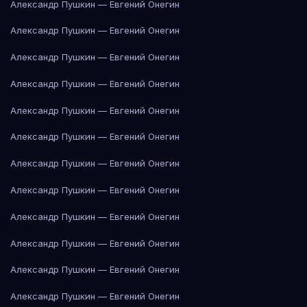
Александр Пушкин — Евгений Онегин
Александр Пушкин — Евгений Онегин
Александр Пушкин — Евгений Онегин
Александр Пушкин — Евгений Онегин
Александр Пушкин — Евгений Онегин
Александр Пушкин — Евгений Онегин
Александр Пушкин — Евгений Онегин
Александр Пушкин — Евгений Онегин
Александр Пушкин — Евгений Онегин
Александр Пушкин — Евгений Онегин
Александр Пушкин — Евгений Онегин
Александр Пушкин — Евгений Онегин