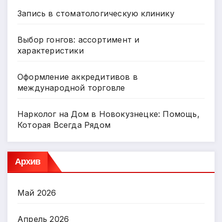
Запись в стоматологическую клинику
Выбор гонгов: ассортимент и
характеристики
Оформление аккредитивов в
международной торговле
Нарколог на Дом в Новокузнецке: Помощь,
Которая Всегда Рядом
Архив
Май 2026
Апрель 2026