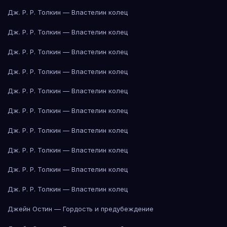
Дж. Р. Р. Толкин — Властелин колец
Дж. Р. Р. Толкин — Властелин колец
Дж. Р. Р. Толкин — Властелин колец
Дж. Р. Р. Толкин — Властелин колец
Дж. Р. Р. Толкин — Властелин колец
Дж. Р. Р. Толкин — Властелин колец
Дж. Р. Р. Толкин — Властелин колец
Дж. Р. Р. Толкин — Властелин колец
Дж. Р. Р. Толкин — Властелин колец
Дж. Р. Р. Толкин — Властелин колец
Джейн Остин — Гордость и предубеждение