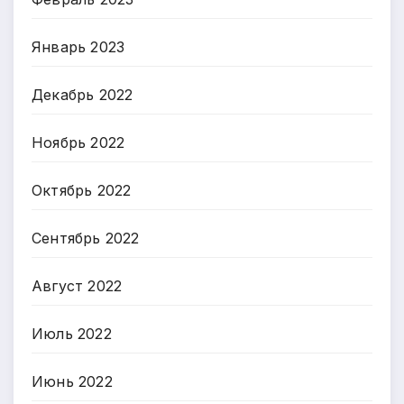
Январь 2023
Декабрь 2022
Ноябрь 2022
Октябрь 2022
Сентябрь 2022
Август 2022
Июль 2022
Июнь 2022