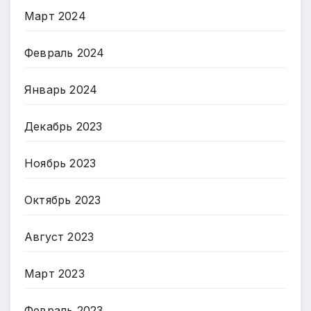
Март 2024
Февраль 2024
Январь 2024
Декабрь 2023
Ноябрь 2023
Октябрь 2023
Август 2023
Март 2023
Февраль 2023