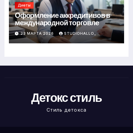
Диеты
Оформление аккредитивов в
международной торговле
23 МАРТА 2026
STUDIOHALLO_
Детокс стиль
Стиль детокса