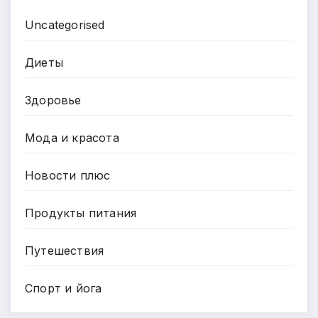
Uncategorised
Диеты
Здоровье
Мода и красота
Новости плюс
Продукты питания
Путешествия
Спорт и йога