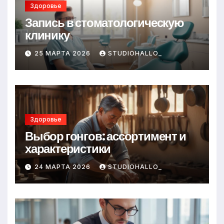
Здоровье
Запись в стоматологическую
клинику
25 МАРТА 2026
STUDIOHALLO_
Здоровье
Выбор гонгов: ассортимент и
характеристики
24 МАРТА 2026
STUDIOHALLO_