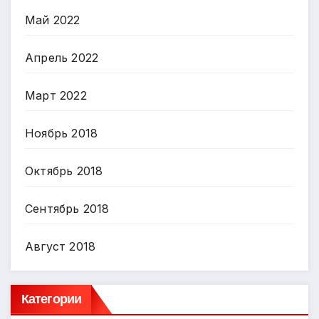
Май 2022
Апрель 2022
Март 2022
Ноябрь 2018
Октябрь 2018
Сентябрь 2018
Август 2018
Категории