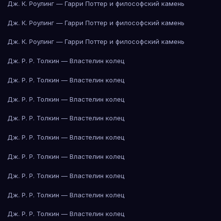
Дж. К. Роулинг — Гарри Поттер и философский камень
Дж. К. Роулинг — Гарри Поттер и философский камень
Дж. К. Роулинг — Гарри Поттер и философский камень
Дж. Р. Р. Толкин — Властелин колец
Дж. Р. Р. Толкин — Властелин колец
Дж. Р. Р. Толкин — Властелин колец
Дж. Р. Р. Толкин — Властелин колец
Дж. Р. Р. Толкин — Властелин колец
Дж. Р. Р. Толкин — Властелин колец
Дж. Р. Р. Толкин — Властелин колец
Дж. Р. Р. Толкин — Властелин колец
Дж. Р. Р. Толкин — Властелин колец