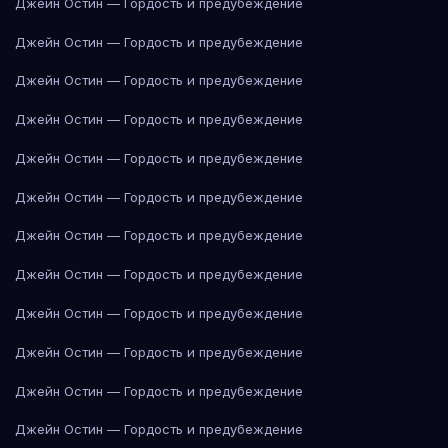
Джейн Остин — Гордость и предубеждение
Джейн Остин — Гордость и предубеждение
Джейн Остин — Гордость и предубеждение
Джейн Остин — Гордость и предубеждение
Джейн Остин — Гордость и предубеждение
Джейн Остин — Гордость и предубеждение
Джейн Остин — Гордость и предубеждение
Джейн Остин — Гордость и предубеждение
Джейн Остин — Гордость и предубеждение
Джейн Остин — Гордость и предубеждение
Джейн Остин — Гордость и предубеждение
Джейн Остин — Гордость и предубеждение