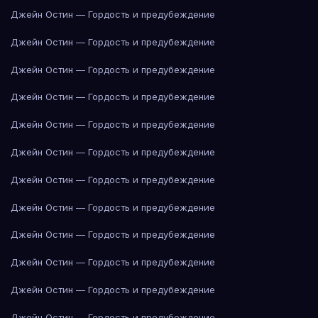
Джейн Остин — Гордость и предубеждение
Джейн Остин — Гордость и предубеждение
Джейн Остин — Гордость и предубеждение
Джейн Остин — Гордость и предубеждение
Джейн Остин — Гордость и предубеждение
Джейн Остин — Гордость и предубеждение
Джейн Остин — Гордость и предубеждение
Джейн Остин — Гордость и предубеждение
Джейн Остин — Гордость и предубеждение
Джейн Остин — Гордость и предубеждение
Джейн Остин — Гордость и предубеждение
Джейн Остин — Гордость и предубеждение