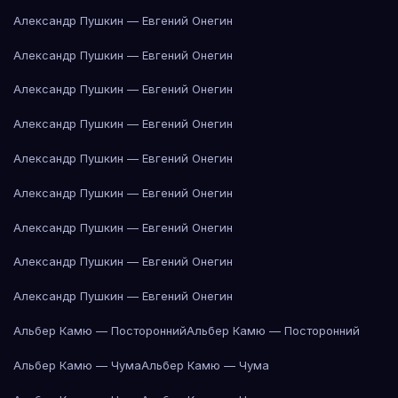
Александр Пушкин — Евгений Онегин
Александр Пушкин — Евгений Онегин
Александр Пушкин — Евгений Онегин
Александр Пушкин — Евгений Онегин
Александр Пушкин — Евгений Онегин
Александр Пушкин — Евгений Онегин
Александр Пушкин — Евгений Онегин
Александр Пушкин — Евгений Онегин
Александр Пушкин — Евгений Онегин
Альбер Камю — Посторонний
Альбер Камю — Посторонний
Альбер Камю — Чума
Альбер Камю — Чума