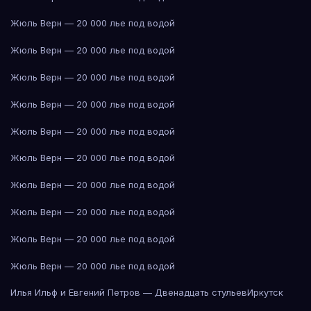
Жюль Верн — 20 000 лье под водой
Жюль Верн — 20 000 лье под водой
Жюль Верн — 20 000 лье под водой
Жюль Верн — 20 000 лье под водой
Жюль Верн — 20 000 лье под водой
Жюль Верн — 20 000 лье под водой
Жюль Верн — 20 000 лье под водой
Жюль Верн — 20 000 лье под водой
Жюль Верн — 20 000 лье под водой
Жюль Верн — 20 000 лье под водой
Илья Ильф и Евгений Петров — Двенадцать стульев
Иркутск