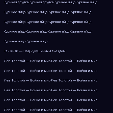
Куриная грудка
Куриная грудка
Куриное яйцо
Куриное яйцо
Куриное яйцо
Куриное яйцо
Куриное яйцо
Куриное яйцо
Куриное яйцо
Куриное яйцо
Куриное яйцо
Куриное яйцо
Куриное яйцо
Куриное яйцо
Куриное яйцо
Куриное яйцо
Куриное яйцо
Куриное яйцо
Кэн Кизи — Над кукушкиным гнездом
Лев Толстой — Война и мир
Лев Толстой — Война и мир
Лев Толстой — Война и мир
Лев Толстой — Война и мир
Лев Толстой — Война и мир
Лев Толстой — Война и мир
Лев Толстой — Война и мир
Лев Толстой — Война и мир
Лев Толстой — Война и мир
Лев Толстой — Война и мир
Лев Толстой — Война и мир
Лев Толстой — Война и мир