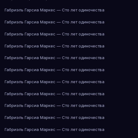
Габриэль Гарсиа Маркес — Сто лет одиночества
Габриэль Гарсиа Маркес — Сто лет одиночества
Габриэль Гарсиа Маркес — Сто лет одиночества
Габриэль Гарсиа Маркес — Сто лет одиночества
Габриэль Гарсиа Маркес — Сто лет одиночества
Габриэль Гарсиа Маркес — Сто лет одиночества
Габриэль Гарсиа Маркес — Сто лет одиночества
Габриэль Гарсиа Маркес — Сто лет одиночества
Габриэль Гарсиа Маркес — Сто лет одиночества
Габриэль Гарсиа Маркес — Сто лет одиночества
Габриэль Гарсиа Маркес — Сто лет одиночества