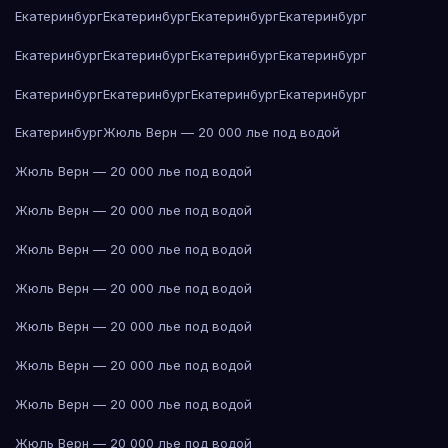
Екатеринбург
Екатеринбург
Екатеринбург
Екатеринбург
Екатеринбург
Екатеринбург
Екатеринбург
Екатеринбург
Екатеринбург
Екатеринбург
Екатеринбург
Екатеринбург
Екатеринбург
Жюль Верн — 20 000 лье под водой
Жюль Верн — 20 000 лье под водой
Жюль Верн — 20 000 лье под водой
Жюль Верн — 20 000 лье под водой
Жюль Верн — 20 000 лье под водой
Жюль Верн — 20 000 лье под водой
Жюль Верн — 20 000 лье под водой
Жюль Верн — 20 000 лье под водой
Жюль Верн — 20 000 лье под водой