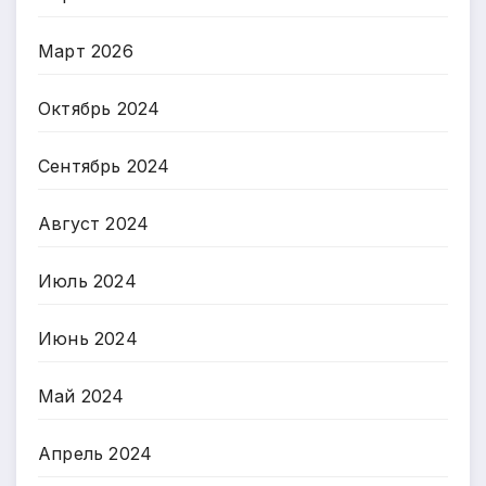
Март 2026
Октябрь 2024
Сентябрь 2024
Август 2024
Июль 2024
Июнь 2024
Май 2024
Апрель 2024