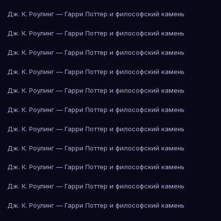
Дж. К. Роулинг — Гарри Поттер и философский камень
Дж. К. Роулинг — Гарри Поттер и философский камень
Дж. К. Роулинг — Гарри Поттер и философский камень
Дж. К. Роулинг — Гарри Поттер и философский камень
Дж. К. Роулинг — Гарри Поттер и философский камень
Дж. К. Роулинг — Гарри Поттер и философский камень
Дж. К. Роулинг — Гарри Поттер и философский камень
Дж. К. Роулинг — Гарри Поттер и философский камень
Дж. К. Роулинг — Гарри Поттер и философский камень
Дж. К. Роулинг — Гарри Поттер и философский камень
Дж. К. Роулинг — Гарри Поттер и философский камень