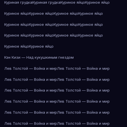
Куриная грудка
Куриная грудка
Куриное яйцо
Куриное яйцо
Куриное яйцо
Куриное яйцо
Куриное яйцо
Куриное яйцо
Куриное яйцо
Куриное яйцо
Куриное яйцо
Куриное яйцо
Куриное яйцо
Куриное яйцо
Куриное яйцо
Куриное яйцо
Куриное яйцо
Куриное яйцо
Кэн Кизи — Над кукушкиным гнездом
Лев Толстой — Война и мир
Лев Толстой — Война и мир
Лев Толстой — Война и мир
Лев Толстой — Война и мир
Лев Толстой — Война и мир
Лев Толстой — Война и мир
Лев Толстой — Война и мир
Лев Толстой — Война и мир
Лев Толстой — Война и мир
Лев Толстой — Война и мир
Лев Толстой — Война и мир
Лев Толстой — Война и мир