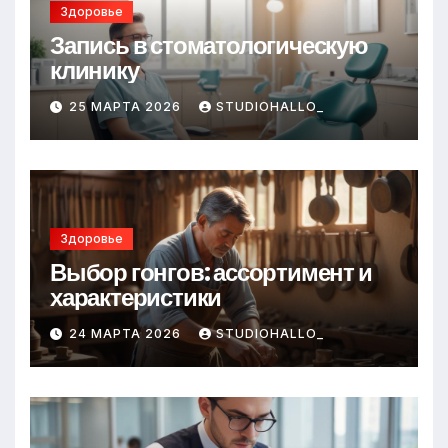
Здоровье
Запись в стоматологическую
клинику
25 МАРТА 2026
STUDIOHALLO_
Здоровье
Выбор гонгов: ассортимент и
характеристики
24 МАРТА 2026
STUDIOHALLO_