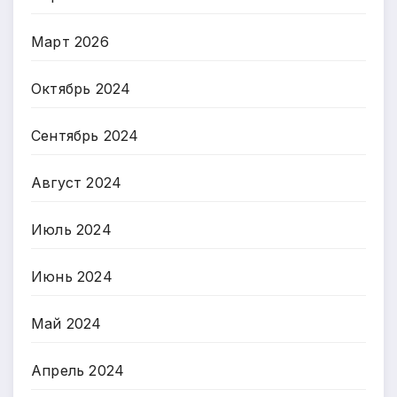
Март 2026
Октябрь 2024
Сентябрь 2024
Август 2024
Июль 2024
Июнь 2024
Май 2024
Апрель 2024