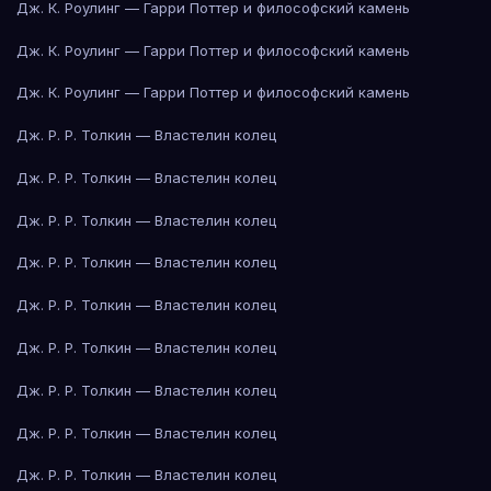
Дж. К. Роулинг — Гарри Поттер и философский камень
Дж. К. Роулинг — Гарри Поттер и философский камень
Дж. К. Роулинг — Гарри Поттер и философский камень
Дж. Р. Р. Толкин — Властелин колец
Дж. Р. Р. Толкин — Властелин колец
Дж. Р. Р. Толкин — Властелин колец
Дж. Р. Р. Толкин — Властелин колец
Дж. Р. Р. Толкин — Властелин колец
Дж. Р. Р. Толкин — Властелин колец
Дж. Р. Р. Толкин — Властелин колец
Дж. Р. Р. Толкин — Властелин колец
Дж. Р. Р. Толкин — Властелин колец