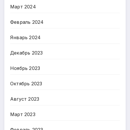
Март 2024
Февраль 2024
Январь 2024
Декабрь 2023
Ноябрь 2023
Октябрь 2023
Август 2023
Март 2023
Февраль 2023