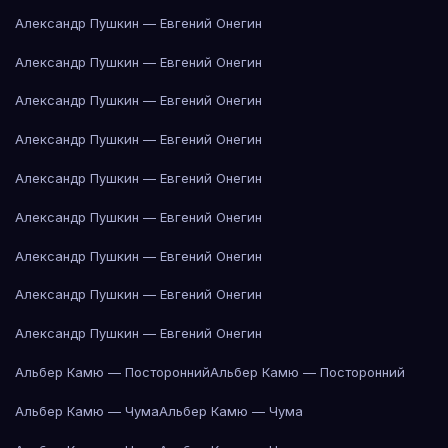
Александр Пушкин — Евгений Онегин
Александр Пушкин — Евгений Онегин
Александр Пушкин — Евгений Онегин
Александр Пушкин — Евгений Онегин
Александр Пушкин — Евгений Онегин
Александр Пушкин — Евгений Онегин
Александр Пушкин — Евгений Онегин
Александр Пушкин — Евгений Онегин
Александр Пушкин — Евгений Онегин
Альбер Камю — Посторонний
Альбер Камю — Посторонний
Альбер Камю — Чума
Альбер Камю — Чума