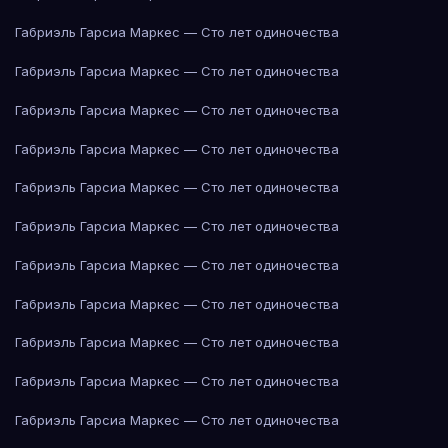
Габриэль Гарсиа Маркес — Сто лет одиночества
Габриэль Гарсиа Маркес — Сто лет одиночества
Габриэль Гарсиа Маркес — Сто лет одиночества
Габриэль Гарсиа Маркес — Сто лет одиночества
Габриэль Гарсиа Маркес — Сто лет одиночества
Габриэль Гарсиа Маркес — Сто лет одиночества
Габриэль Гарсиа Маркес — Сто лет одиночества
Габриэль Гарсиа Маркес — Сто лет одиночества
Габриэль Гарсиа Маркес — Сто лет одиночества
Габриэль Гарсиа Маркес — Сто лет одиночества
Габриэль Гарсиа Маркес — Сто лет одиночества