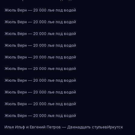
Жюль Верн — 20 000 лье под водой
Жюль Верн — 20 000 лье под водой
Жюль Верн — 20 000 лье под водой
Жюль Верн — 20 000 лье под водой
Жюль Верн — 20 000 лье под водой
Жюль Верн — 20 000 лье под водой
Жюль Верн — 20 000 лье под водой
Жюль Верн — 20 000 лье под водой
Жюль Верн — 20 000 лье под водой
Жюль Верн — 20 000 лье под водой
Илья Ильф и Евгений Петров — Двенадцать стульев
Иркутск