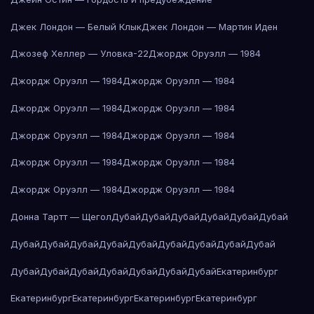
Джек Лондон — Белый Клык
Джек Лондон — Мартин Иден
Джозеф Хеллер — Уловка-22
Джордж Оруэлл — 1984
Джордж Оруэлл — 1984
Джордж Оруэлл — 1984
Джордж Оруэлл — 1984
Джордж Оруэлл — 1984
Джордж Оруэлл — 1984
Джордж Оруэлл — 1984
Джордж Оруэлл — 1984
Джордж Оруэлл — 1984
Джордж Оруэлл — 1984
Джордж Оруэлл — 1984
Донна Тартт — Щегол
Дубай
Дубай
Дубай
Дубай
Дубай
Дубай
Дубай
Дубай
Дубай
Дубай
Дубай
Дубай
Дубай
Дубай
Дубай
Дубай
Дубай
Дубай
Дубай
Дубай
Дубай
Дубай
Екатеринбург
Екатеринбург
Екатеринбург
Екатеринбург
Екатеринбург