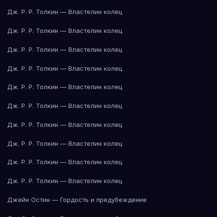
Дж. Р. Р. Толкин — Властелин колец
Дж. Р. Р. Толкин — Властелин колец
Дж. Р. Р. Толкин — Властелин колец
Дж. Р. Р. Толкин — Властелин колец
Дж. Р. Р. Толкин — Властелин колец
Дж. Р. Р. Толкин — Властелин колец
Дж. Р. Р. Толкин — Властелин колец
Дж. Р. Р. Толкин — Властелин колец
Дж. Р. Р. Толкин — Властелин колец
Дж. Р. Р. Толкин — Властелин колец
Джейн Остин — Гордость и предубеждение