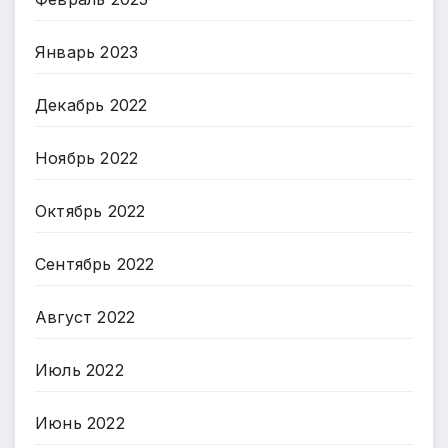
Январь 2023
Декабрь 2022
Ноябрь 2022
Октябрь 2022
Сентябрь 2022
Август 2022
Июль 2022
Июнь 2022