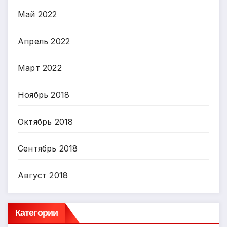
Май 2022
Апрель 2022
Март 2022
Ноябрь 2018
Октябрь 2018
Сентябрь 2018
Август 2018
Категории