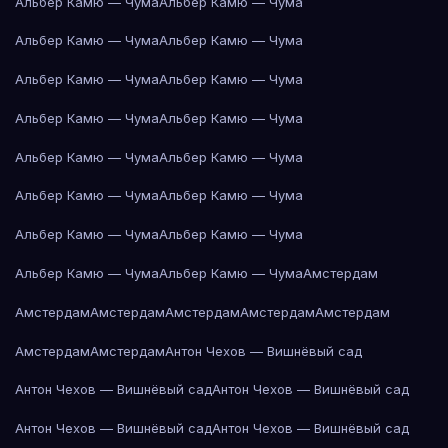
Альбер Камю — Чума
Альбер Камю — Чума
Альбер Камю — Чума
Альбер Камю — Чума
Альбер Камю — Чума
Альбер Камю — Чума
Альбер Камю — Чума
Альбер Камю — Чума
Альбер Камю — Чума
Альбер Камю — Чума
Альбер Камю — Чума
Альбер Камю — Чума
Альбер Камю — Чума
Альбер Камю — Чума
Альбер Камю — Чума
Альбер Камю — Чума
Амстердам
Амстердам
Амстердам
Амстердам
Амстердам
Амстердам
Амстердам
Амстердам
Антон Чехов — Вишнёвый сад
Антон Чехов — Вишнёвый сад
Антон Чехов — Вишнёвый сад
Антон Чехов — Вишнёвый сад
Антон Чехов — Вишнёвый сад