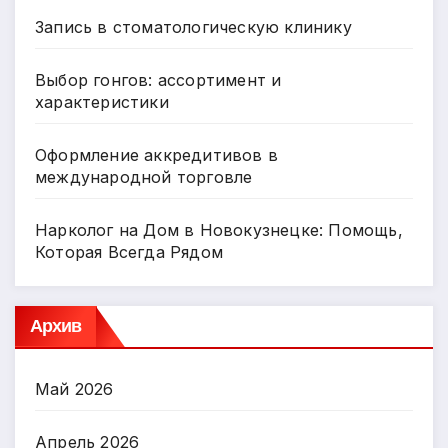
Запись в стоматологическую клинику
Выбор гонгов: ассортимент и
характеристики
Оформление аккредитивов в
международной торговле
Нарколог на Дом в Новокузнецке: Помощь,
Которая Всегда Рядом
Архив
Май 2026
Апрель 2026