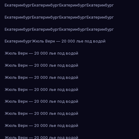
Екатеринбург
Екатеринбург
Екатеринбург
Екатеринбург
Екатеринбург
Екатеринбург
Екатеринбург
Екатеринбург
Екатеринбург
Екатеринбург
Екатеринбург
Екатеринбург
Екатеринбург
Жюль Верн — 20 000 лье под водой
Жюль Верн — 20 000 лье под водой
Жюль Верн — 20 000 лье под водой
Жюль Верн — 20 000 лье под водой
Жюль Верн — 20 000 лье под водой
Жюль Верн — 20 000 лье под водой
Жюль Верн — 20 000 лье под водой
Жюль Верн — 20 000 лье под водой
Жюль Верн — 20 000 лье под водой