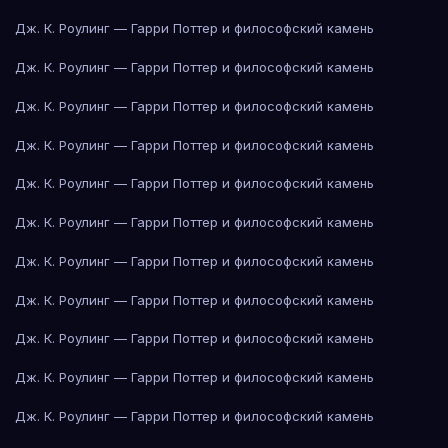
Дж. К. Роулинг — Гарри Поттер и философский камень
Дж. К. Роулинг — Гарри Поттер и философский камень
Дж. К. Роулинг — Гарри Поттер и философский камень
Дж. К. Роулинг — Гарри Поттер и философский камень
Дж. К. Роулинг — Гарри Поттер и философский камень
Дж. К. Роулинг — Гарри Поттер и философский камень
Дж. К. Роулинг — Гарри Поттер и философский камень
Дж. К. Роулинг — Гарри Поттер и философский камень
Дж. К. Роулинг — Гарри Поттер и философский камень
Дж. К. Роулинг — Гарри Поттер и философский камень
Дж. К. Роулинг — Гарри Поттер и философский камень