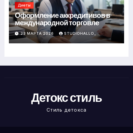
Диеты
Оформление аккредитивов в
международной торговле
23 МАРТА 2026
STUDIOHALLO_
Детокс стиль
Стиль детокса