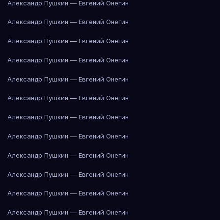
Александр Пушкин — Евгений Онегин
Александр Пушкин — Евгений Онегин
Александр Пушкин — Евгений Онегин
Александр Пушкин — Евгений Онегин
Александр Пушкин — Евгений Онегин
Александр Пушкин — Евгений Онегин
Александр Пушкин — Евгений Онегин
Александр Пушкин — Евгений Онегин
Александр Пушкин — Евгений Онегин
Александр Пушкин — Евгений Онегин
Александр Пушкин — Евгений Онегин
Александр Пушкин — Евгений Онегин