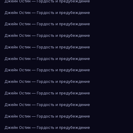
Джейн Остин — Гордость и предубеждение
Джейн Остин — Гордость и предубеждение
Джейн Остин — Гордость и предубеждение
Джейн Остин — Гордость и предубеждение
Джейн Остин — Гордость и предубеждение
Джейн Остин — Гордость и предубеждение
Джейн Остин — Гордость и предубеждение
Джейн Остин — Гордость и предубеждение
Джейн Остин — Гордость и предубеждение
Джейн Остин — Гордость и предубеждение
Джейн Остин — Гордость и предубеждение
Джейн Остин — Гордость и предубеждение