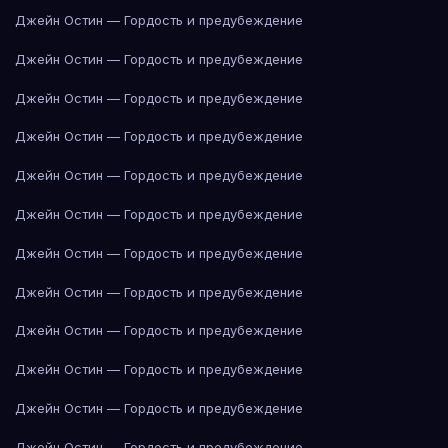
Джейн Остин — Гордость и предубеждение
Джейн Остин — Гордость и предубеждение
Джейн Остин — Гордость и предубеждение
Джейн Остин — Гордость и предубеждение
Джейн Остин — Гордость и предубеждение
Джейн Остин — Гордость и предубеждение
Джейн Остин — Гордость и предубеждение
Джейн Остин — Гордость и предубеждение
Джейн Остин — Гордость и предубеждение
Джейн Остин — Гордость и предубеждение
Джейн Остин — Гордость и предубеждение
Джейн Остин — Гордость и предубеждение