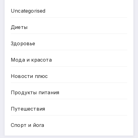
Uncategorised
Диеты
Здоровье
Мода и красота
Новости плюс
Продукты питания
Путешествия
Спорт и йога