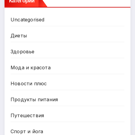
Категории
Uncategorised
Диеты
Здоровье
Мода и красота
Новости плюс
Продукты питания
Путешествия
Спорт и йога