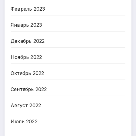
Февраль 2023
Январь 2023
Декабрь 2022
Ноябрь 2022
Октябрь 2022
Сентябрь 2022
Август 2022
Июль 2022