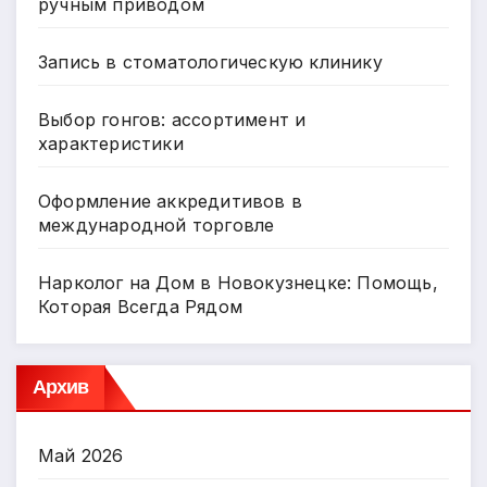
ручным приводом
Запись в стоматологическую клинику
Выбор гонгов: ассортимент и
характеристики
Оформление аккредитивов в
международной торговле
Нарколог на Дом в Новокузнецке: Помощь,
Которая Всегда Рядом
Архив
Май 2026