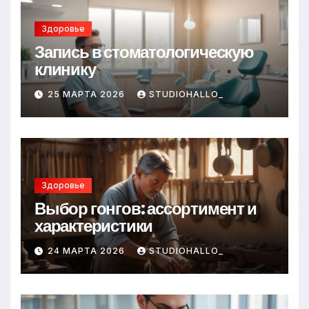
Здоровье
Запись в стоматологическую
клинику
25 МАРТА 2026
STUDIOHALLO_
Здоровье
Выбор гонгов: ассортимент и
характеристики
24 МАРТА 2026
STUDIOHALLO_