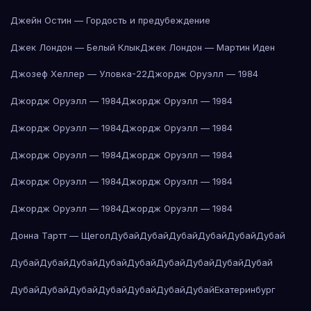
Джейн Остин — Гордость и предубеждение
Джек Лондон — Белый Клык
Джек Лондон — Мартин Иден
Джозеф Хеллер — Уловка-22
Джордж Оруэлл — 1984
Джордж Оруэлл — 1984
Джордж Оруэлл — 1984
Джордж Оруэлл — 1984
Джордж Оруэлл — 1984
Джордж Оруэлл — 1984
Джордж Оруэлл — 1984
Джордж Оруэлл — 1984
Джордж Оруэлл — 1984
Джордж Оруэлл — 1984
Джордж Оруэлл — 1984
Донна Тартт — Щегол
Дубай
Дубай
Дубай
Дубай
Дубай
Дубай
Дубай
Дубай
Дубай
Дубай
Дубай
Дубай
Дубай
Дубай
Дубай
Дубай
Дубай
Дубай
Дубай
Дубай
Дубай
Дубай
Екатеринбург