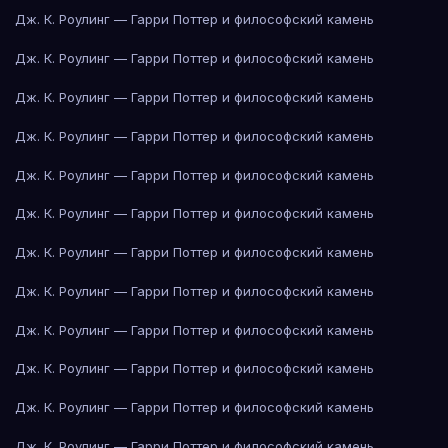
Дж. К. Роулинг — Гарри Поттер и философский камень
Дж. К. Роулинг — Гарри Поттер и философский камень
Дж. К. Роулинг — Гарри Поттер и философский камень
Дж. К. Роулинг — Гарри Поттер и философский камень
Дж. К. Роулинг — Гарри Поттер и философский камень
Дж. К. Роулинг — Гарри Поттер и философский камень
Дж. К. Роулинг — Гарри Поттер и философский камень
Дж. К. Роулинг — Гарри Поттер и философский камень
Дж. К. Роулинг — Гарри Поттер и философский камень
Дж. К. Роулинг — Гарри Поттер и философский камень
Дж. К. Роулинг — Гарри Поттер и философский камень
Дж. К. Роулинг — Гарри Поттер и философский камень