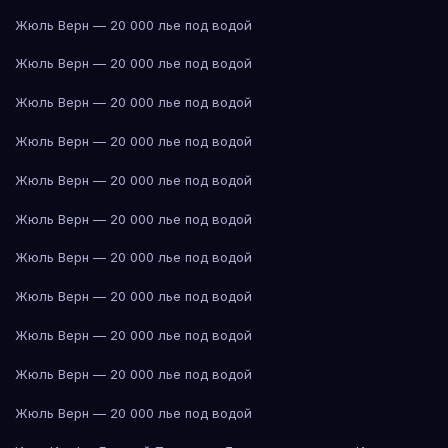
Жюль Верн — 20 000 лье под водой
Жюль Верн — 20 000 лье под водой
Жюль Верн — 20 000 лье под водой
Жюль Верн — 20 000 лье под водой
Жюль Верн — 20 000 лье под водой
Жюль Верн — 20 000 лье под водой
Жюль Верн — 20 000 лье под водой
Жюль Верн — 20 000 лье под водой
Жюль Верн — 20 000 лье под водой
Жюль Верн — 20 000 лье под водой
Жюль Верн — 20 000 лье под водой