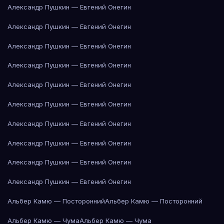
Александр Пушкин — Евгений Онегин
Александр Пушкин — Евгений Онегин
Александр Пушкин — Евгений Онегин
Александр Пушкин — Евгений Онегин
Александр Пушкин — Евгений Онегин
Александр Пушкин — Евгений Онегин
Александр Пушкин — Евгений Онегин
Александр Пушкин — Евгений Онегин
Александр Пушкин — Евгений Онегин
Александр Пушкин — Евгений Онегин
Альбер Камю — Посторонний
Альбер Камю — Посторонний
Альбер Камю — Чума
Альбер Камю — Чума