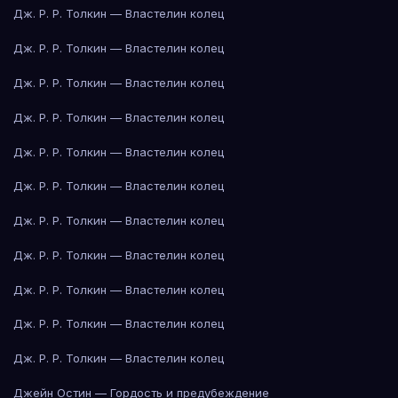
Дж. Р. Р. Толкин — Властелин колец
Дж. Р. Р. Толкин — Властелин колец
Дж. Р. Р. Толкин — Властелин колец
Дж. Р. Р. Толкин — Властелин колец
Дж. Р. Р. Толкин — Властелин колец
Дж. Р. Р. Толкин — Властелин колец
Дж. Р. Р. Толкин — Властелин колец
Дж. Р. Р. Толкин — Властелин колец
Дж. Р. Р. Толкин — Властелин колец
Дж. Р. Р. Толкин — Властелин колец
Дж. Р. Р. Толкин — Властелин колец
Джейн Остин — Гордость и предубеждение