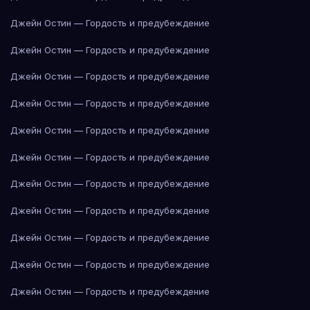
Джейн Остин — Гордость и предубеждение
Джейн Остин — Гордость и предубеждение
Джейн Остин — Гордость и предубеждение
Джейн Остин — Гордость и предубеждение
Джейн Остин — Гордость и предубеждение
Джейн Остин — Гордость и предубеждение
Джейн Остин — Гордость и предубеждение
Джейн Остин — Гордость и предубеждение
Джейн Остин — Гордость и предубеждение
Джейн Остин — Гордость и предубеждение
Джейн Остин — Гордость и предубеждение