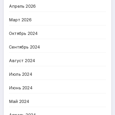
Апрель 2026
Март 2026
Октябрь 2024
Сентябрь 2024
Август 2024
Июль 2024
Июнь 2024
Май 2024
Апрель 2024