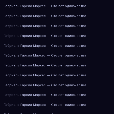
Габриэль Гарсиа Маркес — Сто лет одиночества
Габриэль Гарсиа Маркес — Сто лет одиночества
Габриэль Гарсиа Маркес — Сто лет одиночества
Габриэль Гарсиа Маркес — Сто лет одиночества
Габриэль Гарсиа Маркес — Сто лет одиночества
Габриэль Гарсиа Маркес — Сто лет одиночества
Габриэль Гарсиа Маркес — Сто лет одиночества
Габриэль Гарсиа Маркес — Сто лет одиночества
Габриэль Гарсиа Маркес — Сто лет одиночества
Габриэль Гарсиа Маркес — Сто лет одиночества
Габриэль Гарсиа Маркес — Сто лет одиночества