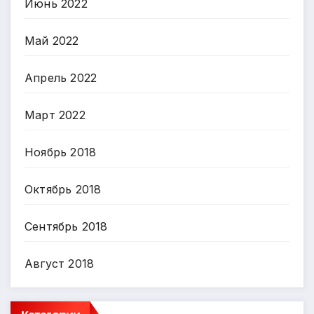
Июнь 2022
Май 2022
Апрель 2022
Март 2022
Ноябрь 2018
Октябрь 2018
Сентябрь 2018
Август 2018