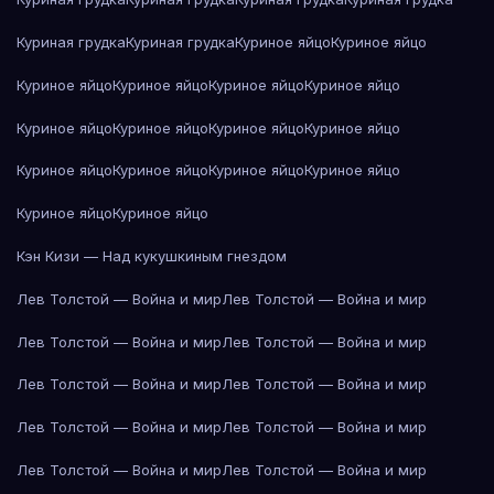
Куриная грудка
Куриная грудка
Куриное яйцо
Куриное яйцо
Куриное яйцо
Куриное яйцо
Куриное яйцо
Куриное яйцо
Куриное яйцо
Куриное яйцо
Куриное яйцо
Куриное яйцо
Куриное яйцо
Куриное яйцо
Куриное яйцо
Куриное яйцо
Куриное яйцо
Куриное яйцо
Кэн Кизи — Над кукушкиным гнездом
Лев Толстой — Война и мир
Лев Толстой — Война и мир
Лев Толстой — Война и мир
Лев Толстой — Война и мир
Лев Толстой — Война и мир
Лев Толстой — Война и мир
Лев Толстой — Война и мир
Лев Толстой — Война и мир
Лев Толстой — Война и мир
Лев Толстой — Война и мир