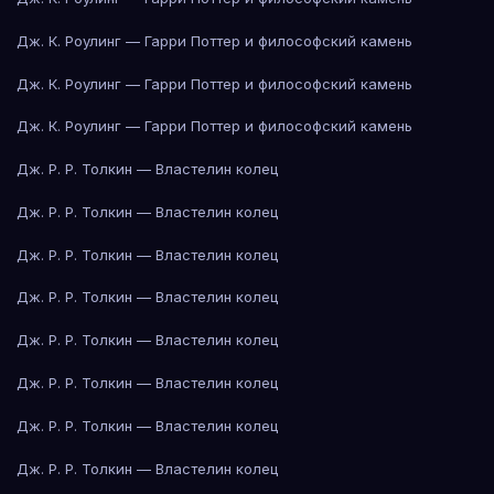
Дж. К. Роулинг — Гарри Поттер и философский камень
Дж. К. Роулинг — Гарри Поттер и философский камень
Дж. К. Роулинг — Гарри Поттер и философский камень
Дж. Р. Р. Толкин — Властелин колец
Дж. Р. Р. Толкин — Властелин колец
Дж. Р. Р. Толкин — Властелин колец
Дж. Р. Р. Толкин — Властелин колец
Дж. Р. Р. Толкин — Властелин колец
Дж. Р. Р. Толкин — Властелин колец
Дж. Р. Р. Толкин — Властелин колец
Дж. Р. Р. Толкин — Властелин колец