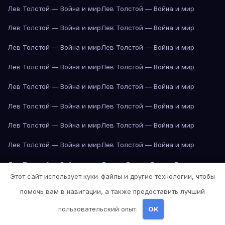
Лев Толстой — Война и мир
Лев Толстой — Война и мир
Лев Толстой — Война и мир
Лев Толстой — Война и мир
Лев Толстой — Война и мир
Лев Толстой — Война и мир
Лев Толстой — Война и мир
Лев Толстой — Война и мир
Лев Толстой — Война и мир
Лев Толстой — Война и мир
Лев Толстой — Война и мир
Лев Толстой — Война и мир
Лев Толстой — Война и мир
Лев Толстой — Война и мир
Лев Толстой — Война и мир
Лев Толстой — Война и мир
Лев Толстой — Война и мир
Лондон
Лондон
Лондон
Лондон
Этот сайт использует куки-файлы и другие технологии, чтобы
Лондон
Лондон
Лондон
Лондон
Лондон
Лондон
Лондон
Лондон
помочь вам в навигации, а также предоставить лучший
Лондон
Лондон
Лос-Анджелес
Лос-Анджелес
Лос-Анджелес
пользовательский опыт.
OK
Лос-Анджелес
Лос-Анджелес
Лос-Анджелес
Лос-Анджелес