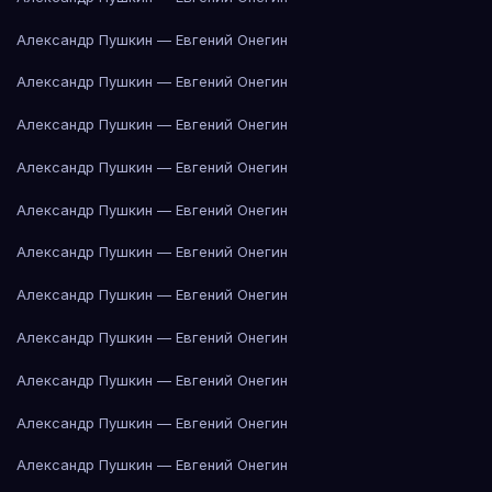
Александр Пушкин — Евгений Онегин
Александр Пушкин — Евгений Онегин
Александр Пушкин — Евгений Онегин
Александр Пушкин — Евгений Онегин
Александр Пушкин — Евгений Онегин
Александр Пушкин — Евгений Онегин
Александр Пушкин — Евгений Онегин
Александр Пушкин — Евгений Онегин
Александр Пушкин — Евгений Онегин
Александр Пушкин — Евгений Онегин
Александр Пушкин — Евгений Онегин