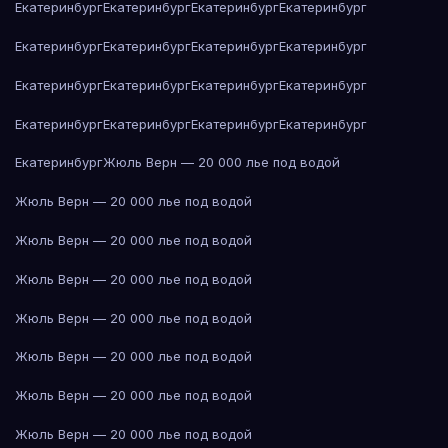
Екатеринбург
Екатеринбург
Екатеринбург
Екатеринбург
Екатеринбург
Екатеринбург
Екатеринбург
Екатеринбург
Екатеринбург
Екатеринбург
Екатеринбург
Екатеринбург
Екатеринбург
Екатеринбург
Екатеринбург
Екатеринбург
Екатеринбург
Жюль Верн — 20 000 лье под водой
Жюль Верн — 20 000 лье под водой
Жюль Верн — 20 000 лье под водой
Жюль Верн — 20 000 лье под водой
Жюль Верн — 20 000 лье под водой
Жюль Верн — 20 000 лье под водой
Жюль Верн — 20 000 лье под водой
Жюль Верн — 20 000 лье под водой