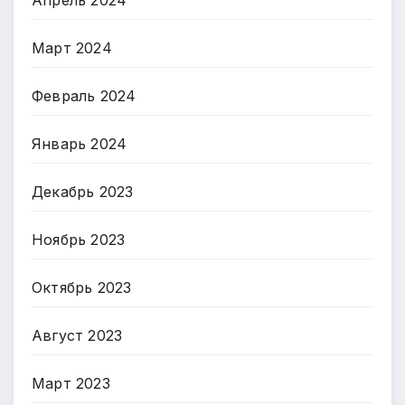
Март 2024
Февраль 2024
Январь 2024
Декабрь 2023
Ноябрь 2023
Октябрь 2023
Август 2023
Март 2023