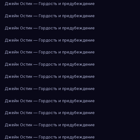
Джейн Остин — Гордость и предубеждение
Джейн Остин — Гордость и предубеждение
Джейн Остин — Гордость и предубеждение
Джейн Остин — Гордость и предубеждение
Джейн Остин — Гордость и предубеждение
Джейн Остин — Гордость и предубеждение
Джейн Остин — Гордость и предубеждение
Джейн Остин — Гордость и предубеждение
Джейн Остин — Гордость и предубеждение
Джейн Остин — Гордость и предубеждение
Джейн Остин — Гордость и предубеждение
Джейн Остин — Гордость и предубеждение