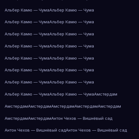
Альбер Камю — Чума
Альбер Камю — Чума
Альбер Камю — Чума
Альбер Камю — Чума
Альбер Камю — Чума
Альбер Камю — Чума
Альбер Камю — Чума
Альбер Камю — Чума
Альбер Камю — Чума
Альбер Камю — Чума
Альбер Камю — Чума
Альбер Камю — Чума
Альбер Камю — Чума
Альбер Камю — Чума
Альбер Камю — Чума
Альбер Камю — Чума
Амстердам
Амстердам
Амстердам
Амстердам
Амстердам
Амстердам
Амстердам
Амстердам
Антон Чехов — Вишнёвый сад
Антон Чехов — Вишнёвый сад
Антон Чехов — Вишнёвый сад