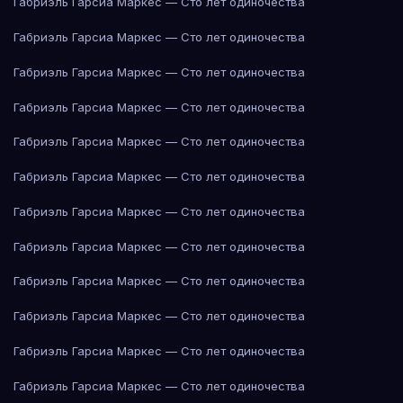
Габриэль Гарсиа Маркес — Сто лет одиночества
Габриэль Гарсиа Маркес — Сто лет одиночества
Габриэль Гарсиа Маркес — Сто лет одиночества
Габриэль Гарсиа Маркес — Сто лет одиночества
Габриэль Гарсиа Маркес — Сто лет одиночества
Габриэль Гарсиа Маркес — Сто лет одиночества
Габриэль Гарсиа Маркес — Сто лет одиночества
Габриэль Гарсиа Маркес — Сто лет одиночества
Габриэль Гарсиа Маркес — Сто лет одиночества
Габриэль Гарсиа Маркес — Сто лет одиночества
Габриэль Гарсиа Маркес — Сто лет одиночества
Габриэль Гарсиа Маркес — Сто лет одиночества