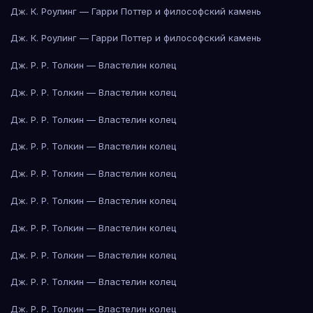
Дж. К. Роулинг — Гарри Поттер и философский камень
Дж. К. Роулинг — Гарри Поттер и философский камень
Дж. Р. Р. Толкин — Властелин колец
Дж. Р. Р. Толкин — Властелин колец
Дж. Р. Р. Толкин — Властелин колец
Дж. Р. Р. Толкин — Властелин колец
Дж. Р. Р. Толкин — Властелин колец
Дж. Р. Р. Толкин — Властелин колец
Дж. Р. Р. Толкин — Властелин колец
Дж. Р. Р. Толкин — Властелин колец
Дж. Р. Р. Толкин — Властелин колец
Дж. Р. Р. Толкин — Властелин колец