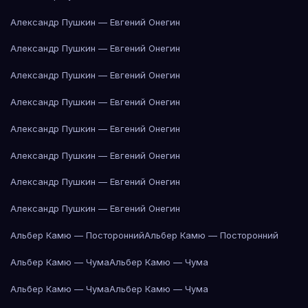
Александр Пушкин — Евгений Онегин
Александр Пушкин — Евгений Онегин
Александр Пушкин — Евгений Онегин
Александр Пушкин — Евгений Онегин
Александр Пушкин — Евгений Онегин
Александр Пушкин — Евгений Онегин
Александр Пушкин — Евгений Онегин
Александр Пушкин — Евгений Онегин
Альбер Камю — Посторонний
Альбер Камю — Посторонний
Альбер Камю — Чума
Альбер Камю — Чума
Альбер Камю — Чума
Альбер Камю — Чума