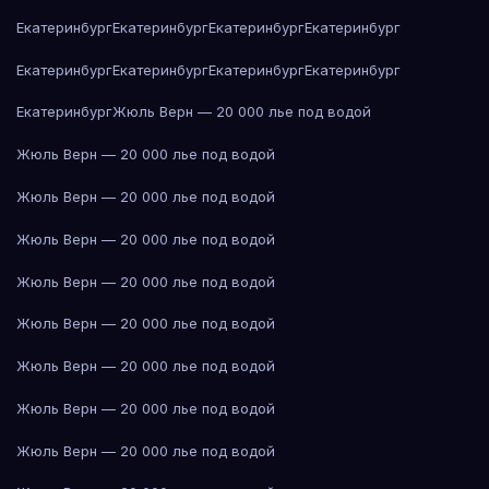
Екатеринбург
Екатеринбург
Екатеринбург
Екатеринбург
Екатеринбург
Екатеринбург
Екатеринбург
Екатеринбург
Екатеринбург
Жюль Верн — 20 000 лье под водой
Жюль Верн — 20 000 лье под водой
Жюль Верн — 20 000 лье под водой
Жюль Верн — 20 000 лье под водой
Жюль Верн — 20 000 лье под водой
Жюль Верн — 20 000 лье под водой
Жюль Верн — 20 000 лье под водой
Жюль Верн — 20 000 лье под водой
Жюль Верн — 20 000 лье под водой