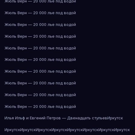
Жюль Верн — 20 000 лье под водой
Жюль Верн — 20 000 лье под водой
Жюль Верн — 20 000 лье под водой
Жюль Верн — 20 000 лье под водой
Жюль Верн — 20 000 лье под водой
Жюль Верн — 20 000 лье под водой
Жюль Верн — 20 000 лье под водой
Жюль Верн — 20 000 лье под водой
Жюль Верн — 20 000 лье под водой
Жюль Верн — 20 000 лье под водой
Илья Ильф и Евгений Петров — Двенадцать стульев
Иркутск
Иркутск
Иркутск
Иркутск
Иркутск
Иркутск
Иркутск
Иркутск
Иркутск