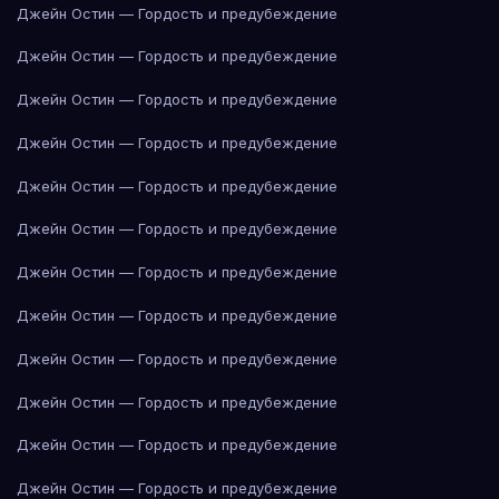
Джейн Остин — Гордость и предубеждение
Джейн Остин — Гордость и предубеждение
Джейн Остин — Гордость и предубеждение
Джейн Остин — Гордость и предубеждение
Джейн Остин — Гордость и предубеждение
Джейн Остин — Гордость и предубеждение
Джейн Остин — Гордость и предубеждение
Джейн Остин — Гордость и предубеждение
Джейн Остин — Гордость и предубеждение
Джейн Остин — Гордость и предубеждение
Джейн Остин — Гордость и предубеждение
Джейн Остин — Гордость и предубеждение