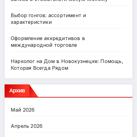
Выбор гонгов: ассортимент и
характеристики
Оформление аккредитивов в
международной торговле
Нарколог на Дом в Новокузнецке: Помощь,
Которая Всегда Рядом
Архив
Май 2026
Апрель 2026