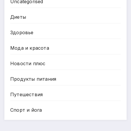
Uncategorised
Диеты
Здоровье
Мода и красота
Новости плюс
Продукты питания
Путешествия
Спорт и йога