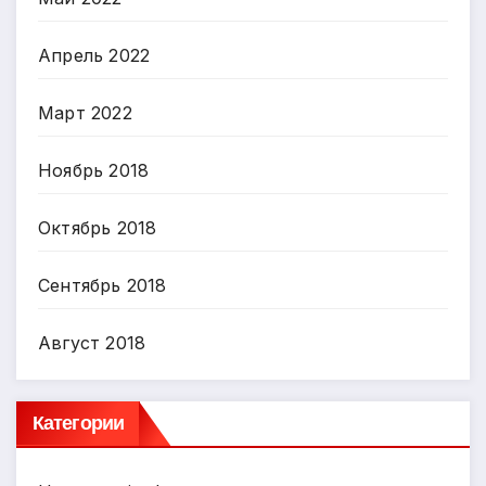
Апрель 2022
Март 2022
Ноябрь 2018
Октябрь 2018
Сентябрь 2018
Август 2018
Категории