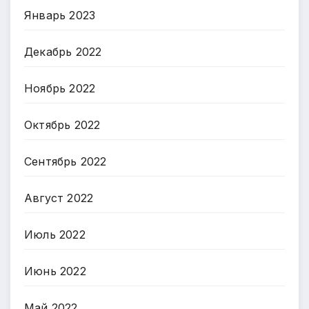
Январь 2023
Декабрь 2022
Ноябрь 2022
Октябрь 2022
Сентябрь 2022
Август 2022
Июль 2022
Июнь 2022
Май 2022