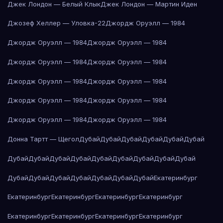
Джек Лондон — Белый Клык
Джек Лондон — Мартин Иден
Джозеф Хеллер — Уловка-22
Джордж Оруэлл — 1984
Джордж Оруэлл — 1984
Джордж Оруэлл — 1984
Джордж Оруэлл — 1984
Джордж Оруэлл — 1984
Джордж Оруэлл — 1984
Джордж Оруэлл — 1984
Джордж Оруэлл — 1984
Джордж Оруэлл — 1984
Джордж Оруэлл — 1984
Джордж Оруэлл — 1984
Донна Тартт — Щегол
Дубай
Дубай
Дубай
Дубай
Дубай
Дубай
Дубай
Дубай
Дубай
Дубай
Дубай
Дубай
Дубай
Дубай
Дубай
Дубай
Дубай
Дубай
Дубай
Дубай
Дубай
Дубай
Екатеринбург
Екатеринбург
Екатеринбург
Екатеринбург
Екатеринбург
Екатеринбург
Екатеринбург
Екатеринбург
Екатеринбург