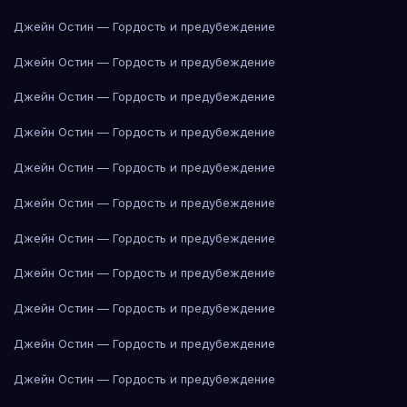
Джейн Остин — Гордость и предубеждение
Джейн Остин — Гордость и предубеждение
Джейн Остин — Гордость и предубеждение
Джейн Остин — Гордость и предубеждение
Джейн Остин — Гордость и предубеждение
Джейн Остин — Гордость и предубеждение
Джейн Остин — Гордость и предубеждение
Джейн Остин — Гордость и предубеждение
Джейн Остин — Гордость и предубеждение
Джейн Остин — Гордость и предубеждение
Джейн Остин — Гордость и предубеждение