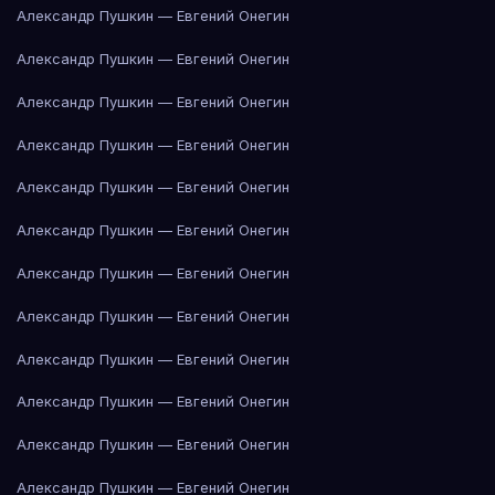
Александр Пушкин — Евгений Онегин
Александр Пушкин — Евгений Онегин
Александр Пушкин — Евгений Онегин
Александр Пушкин — Евгений Онегин
Александр Пушкин — Евгений Онегин
Александр Пушкин — Евгений Онегин
Александр Пушкин — Евгений Онегин
Александр Пушкин — Евгений Онегин
Александр Пушкин — Евгений Онегин
Александр Пушкин — Евгений Онегин
Александр Пушкин — Евгений Онегин
Александр Пушкин — Евгений Онегин