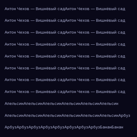
Антон Чехов — Вишнёвый сад
Антон Чехов — Вишнёвый сад
Антон Чехов — Вишнёвый сад
Антон Чехов — Вишнёвый сад
Антон Чехов — Вишнёвый сад
Антон Чехов — Вишнёвый сад
Антон Чехов — Вишнёвый сад
Антон Чехов — Вишнёвый сад
Антон Чехов — Вишнёвый сад
Антон Чехов — Вишнёвый сад
Антон Чехов — Вишнёвый сад
Антон Чехов — Вишнёвый сад
Антон Чехов — Вишнёвый сад
Антон Чехов — Вишнёвый сад
Антон Чехов — Вишнёвый сад
Антон Чехов — Вишнёвый сад
Апельсин
Апельсин
Апельсин
Апельсин
Апельсин
Апельсин
Апельсин
Апельсин
Апельсин
Апельсин
Апельсин
Апельсин
Арбуз
Арбуз
Арбуз
Арбуз
Арбуз
Арбуз
Арбуз
Арбуз
Арбуз
Банан
Банан