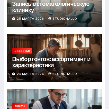
Запись в стоматологическую
клинику
25 МАРТА 2026
STUDIOHALLO_
Здоровье
Выбор гонгов: ассортимент и
характеристики
24 МАРТА 2026
STUDIOHALLO_
Диеты