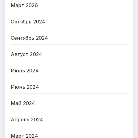
Март 2026
Октябрь 2024
Сентябрь 2024
Август 2024
Июль 2024
Июнь 2024
Май 2024
Апрель 2024
Март 2024