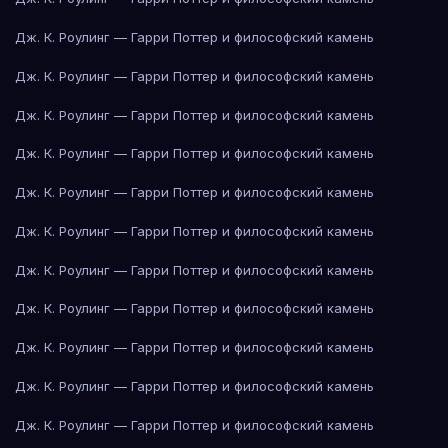
Дж. К. Роулинг — Гарри Поттер и философский камень
Дж. К. Роулинг — Гарри Поттер и философский камень
Дж. К. Роулинг — Гарри Поттер и философский камень
Дж. К. Роулинг — Гарри Поттер и философский камень
Дж. К. Роулинг — Гарри Поттер и философский камень
Дж. К. Роулинг — Гарри Поттер и философский камень
Дж. К. Роулинг — Гарри Поттер и философский камень
Дж. К. Роулинг — Гарри Поттер и философский камень
Дж. К. Роулинг — Гарри Поттер и философский камень
Дж. К. Роулинг — Гарри Поттер и философский камень
Дж. К. Роулинг — Гарри Поттер и философский камень