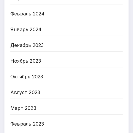
Февраль 2024
Январь 2024
Декабрь 2023
Ноябрь 2023
Октябрь 2023
Август 2023
Март 2023
Февраль 2023