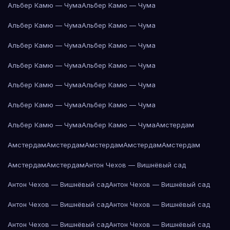
Альбер Камю — Чума
Альбер Камю — Чума
Альбер Камю — Чума
Альбер Камю — Чума
Альбер Камю — Чума
Альбер Камю — Чума
Альбер Камю — Чума
Альбер Камю — Чума
Альбер Камю — Чума
Альбер Камю — Чума
Альбер Камю — Чума
Альбер Камю — Чума
Альбер Камю — Чума
Альбер Камю — Чума
Амстердам
Амстердам
Амстердам
Амстердам
Амстердам
Амстердам
Амстердам
Амстердам
Антон Чехов — Вишнёвый сад
Антон Чехов — Вишнёвый сад
Антон Чехов — Вишнёвый сад
Антон Чехов — Вишнёвый сад
Антон Чехов — Вишнёвый сад
Антон Чехов — Вишнёвый сад
Антон Чехов — Вишнёвый сад