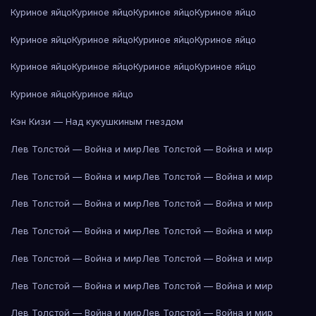
Куриное яйцо
Куриное яйцо
Куриное яйцо
Куриное яйцо
Куриное яйцо
Куриное яйцо
Куриное яйцо
Куриное яйцо
Куриное яйцо
Куриное яйцо
Куриное яйцо
Куриное яйцо
Куриное яйцо
Куриное яйцо
Кэн Кизи — Над кукушкиным гнездом
Лев Толстой — Война и мир
Лев Толстой — Война и мир
Лев Толстой — Война и мир
Лев Толстой — Война и мир
Лев Толстой — Война и мир
Лев Толстой — Война и мир
Лев Толстой — Война и мир
Лев Толстой — Война и мир
Лев Толстой — Война и мир
Лев Толстой — Война и мир
Лев Толстой — Война и мир
Лев Толстой — Война и мир
Лев Толстой — Война и мир
Лев Толстой — Война и мир