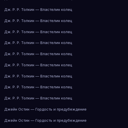
Дж. Р. Р. Толкин — Властелин колец
Дж. Р. Р. Толкин — Властелин колец
Дж. Р. Р. Толкин — Властелин колец
Дж. Р. Р. Толкин — Властелин колец
Дж. Р. Р. Толкин — Властелин колец
Дж. Р. Р. Толкин — Властелин колец
Дж. Р. Р. Толкин — Властелин колец
Дж. Р. Р. Толкин — Властелин колец
Дж. Р. Р. Толкин — Властелин колец
Джейн Остин — Гордость и предубеждение
Джейн Остин — Гордость и предубеждение