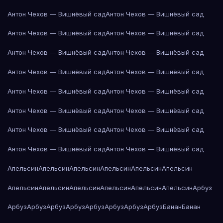
Антон Чехов — Вишнёвый сад
Антон Чехов — Вишнёвый сад
Антон Чехов — Вишнёвый сад
Антон Чехов — Вишнёвый сад
Антон Чехов — Вишнёвый сад
Антон Чехов — Вишнёвый сад
Антон Чехов — Вишнёвый сад
Антон Чехов — Вишнёвый сад
Антон Чехов — Вишнёвый сад
Антон Чехов — Вишнёвый сад
Антон Чехов — Вишнёвый сад
Антон Чехов — Вишнёвый сад
Антон Чехов — Вишнёвый сад
Антон Чехов — Вишнёвый сад
Антон Чехов — Вишнёвый сад
Антон Чехов — Вишнёвый сад
Апельсин
Апельсин
Апельсин
Апельсин
Апельсин
Апельсин
Апельсин
Апельсин
Апельсин
Апельсин
Апельсин
Апельсин
Арбуз
Арбуз
Арбуз
Арбуз
Арбуз
Арбуз
Арбуз
Арбуз
Арбуз
Банан
Банан