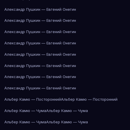
Александр Пушкин — Евгений Онегин
Александр Пушкин — Евгений Онегин
Александр Пушкин — Евгений Онегин
Александр Пушкин — Евгений Онегин
Александр Пушкин — Евгений Онегин
Александр Пушкин — Евгений Онегин
Александр Пушкин — Евгений Онегин
Александр Пушкин — Евгений Онегин
Альбер Камю — Посторонний
Альбер Камю — Посторонний
Альбер Камю — Чума
Альбер Камю — Чума
Альбер Камю — Чума
Альбер Камю — Чума