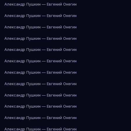
Александр Пушкин — Евгений Онегин
Александр Пушкин — Евгений Онегин
Александр Пушкин — Евгений Онегин
Александр Пушкин — Евгений Онегин
Александр Пушкин — Евгений Онегин
Александр Пушкин — Евгений Онегин
Александр Пушкин — Евгений Онегин
Александр Пушкин — Евгений Онегин
Александр Пушкин — Евгений Онегин
Александр Пушкин — Евгений Онегин
Александр Пушкин — Евгений Онегин
Александр Пушкин — Евгений Онегин