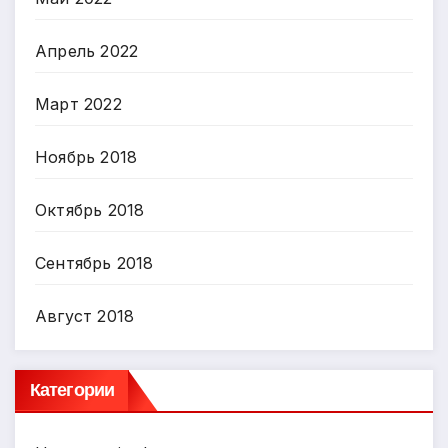
Апрель 2022
Март 2022
Ноябрь 2018
Октябрь 2018
Сентябрь 2018
Август 2018
Категории