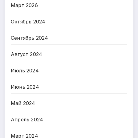
Март 2026
Октябрь 2024
Сентябрь 2024
Август 2024
Июль 2024
Июнь 2024
Май 2024
Апрель 2024
Март 2024