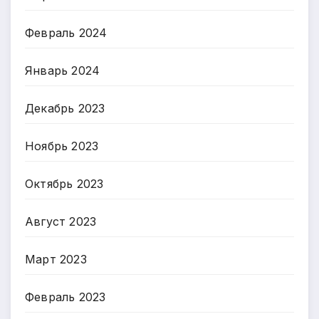
Февраль 2024
Январь 2024
Декабрь 2023
Ноябрь 2023
Октябрь 2023
Август 2023
Март 2023
Февраль 2023