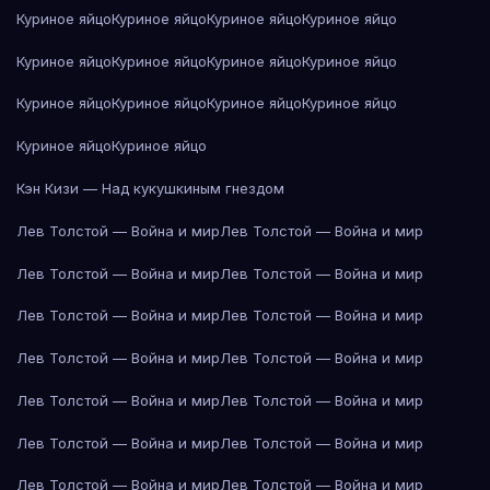
Куриное яйцо
Куриное яйцо
Куриное яйцо
Куриное яйцо
Куриное яйцо
Куриное яйцо
Куриное яйцо
Куриное яйцо
Куриное яйцо
Куриное яйцо
Куриное яйцо
Куриное яйцо
Куриное яйцо
Куриное яйцо
Кэн Кизи — Над кукушкиным гнездом
Лев Толстой — Война и мир
Лев Толстой — Война и мир
Лев Толстой — Война и мир
Лев Толстой — Война и мир
Лев Толстой — Война и мир
Лев Толстой — Война и мир
Лев Толстой — Война и мир
Лев Толстой — Война и мир
Лев Толстой — Война и мир
Лев Толстой — Война и мир
Лев Толстой — Война и мир
Лев Толстой — Война и мир
Лев Толстой — Война и мир
Лев Толстой — Война и мир