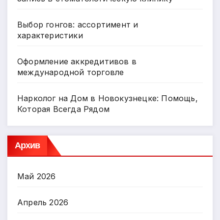
Выбор гонгов: ассортимент и
характеристики
Оформление аккредитивов в
международной торговле
Нарколог на Дом в Новокузнецке: Помощь,
Которая Всегда Рядом
Архив
Май 2026
Апрель 2026