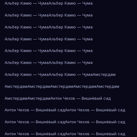
Альбер Камю — Чума
Альбер Камю — Чума
Альбер Камю — Чума
Альбер Камю — Чума
Альбер Камю — Чума
Альбер Камю — Чума
Альбер Камю — Чума
Альбер Камю — Чума
Альбер Камю — Чума
Альбер Камю — Чума
Альбер Камю — Чума
Альбер Камю — Чума
Альбер Камю — Чума
Альбер Камю — Чума
Амстердам
Амстердам
Амстердам
Амстердам
Амстердам
Амстердам
Амстердам
Амстердам
Антон Чехов — Вишнёвый сад
Антон Чехов — Вишнёвый сад
Антон Чехов — Вишнёвый сад
Антон Чехов — Вишнёвый сад
Антон Чехов — Вишнёвый сад
Антон Чехов — Вишнёвый сад
Антон Чехов — Вишнёвый сад