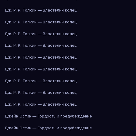
Дж. Р. Р. Толкин — Властелин колец
Дж. Р. Р. Толкин — Властелин колец
Дж. Р. Р. Толкин — Властелин колец
Дж. Р. Р. Толкин — Властелин колец
Дж. Р. Р. Толкин — Властелин колец
Дж. Р. Р. Толкин — Властелин колец
Дж. Р. Р. Толкин — Властелин колец
Дж. Р. Р. Толкин — Властелин колец
Дж. Р. Р. Толкин — Властелин колец
Джейн Остин — Гордость и предубеждение
Джейн Остин — Гордость и предубеждение