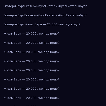
Екатеринбург
Екатеринбург
Екатеринбург
Екатеринбург
Екатеринбург
Екатеринбург
Екатеринбург
Екатеринбург
Екатеринбург
Жюль Верн — 20 000 лье под водой
Жюль Верн — 20 000 лье под водой
Жюль Верн — 20 000 лье под водой
Жюль Верн — 20 000 лье под водой
Жюль Верн — 20 000 лье под водой
Жюль Верн — 20 000 лье под водой
Жюль Верн — 20 000 лье под водой
Жюль Верн — 20 000 лье под водой
Жюль Верн — 20 000 лье под водой