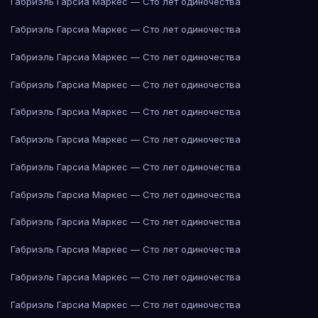
Габриэль Гарсиа Маркес — Сто лет одиночества
Габриэль Гарсиа Маркес — Сто лет одиночества
Габриэль Гарсиа Маркес — Сто лет одиночества
Габриэль Гарсиа Маркес — Сто лет одиночества
Габриэль Гарсиа Маркес — Сто лет одиночества
Габриэль Гарсиа Маркес — Сто лет одиночества
Габриэль Гарсиа Маркес — Сто лет одиночества
Габриэль Гарсиа Маркес — Сто лет одиночества
Габриэль Гарсиа Маркес — Сто лет одиночества
Габриэль Гарсиа Маркес — Сто лет одиночества
Габриэль Гарсиа Маркес — Сто лет одиночества
Габриэль Гарсиа Маркес — Сто лет одиночества