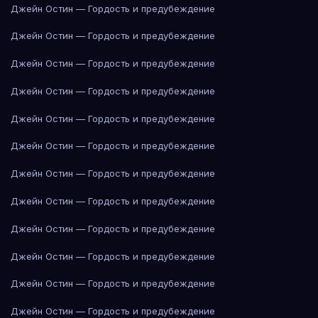
Джейн Остин — Гордость и предубеждение
Джейн Остин — Гордость и предубеждение
Джейн Остин — Гордость и предубеждение
Джейн Остин — Гордость и предубеждение
Джейн Остин — Гордость и предубеждение
Джейн Остин — Гордость и предубеждение
Джейн Остин — Гордость и предубеждение
Джейн Остин — Гордость и предубеждение
Джейн Остин — Гордость и предубеждение
Джейн Остин — Гордость и предубеждение
Джейн Остин — Гордость и предубеждение
Джейн Остин — Гордость и предубеждение