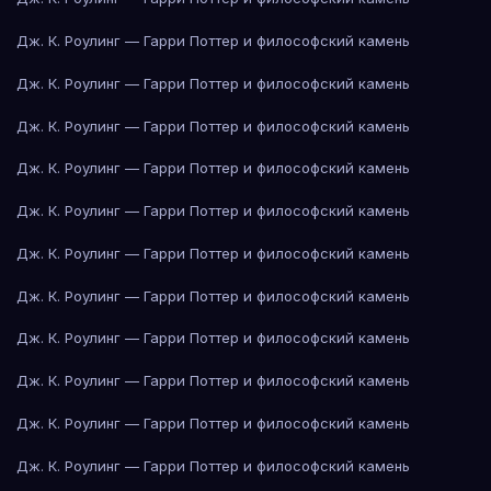
Дж. К. Роулинг — Гарри Поттер и философский камень
Дж. К. Роулинг — Гарри Поттер и философский камень
Дж. К. Роулинг — Гарри Поттер и философский камень
Дж. К. Роулинг — Гарри Поттер и философский камень
Дж. К. Роулинг — Гарри Поттер и философский камень
Дж. К. Роулинг — Гарри Поттер и философский камень
Дж. К. Роулинг — Гарри Поттер и философский камень
Дж. К. Роулинг — Гарри Поттер и философский камень
Дж. К. Роулинг — Гарри Поттер и философский камень
Дж. К. Роулинг — Гарри Поттер и философский камень
Дж. К. Роулинг — Гарри Поттер и философский камень