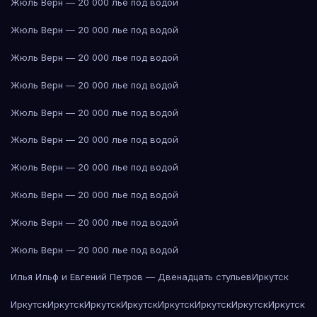
Жюль Верн — 20 000 лье под водой
Жюль Верн — 20 000 лье под водой
Жюль Верн — 20 000 лье под водой
Жюль Верн — 20 000 лье под водой
Жюль Верн — 20 000 лье под водой
Жюль Верн — 20 000 лье под водой
Жюль Верн — 20 000 лье под водой
Жюль Верн — 20 000 лье под водой
Жюль Верн — 20 000 лье под водой
Жюль Верн — 20 000 лье под водой
Илья Ильф и Евгений Петров — Двенадцать стульев
Иркутск
Иркутск
Иркутск
Иркутск
Иркутск
Иркутск
Иркутск
Иркутск
Иркутск