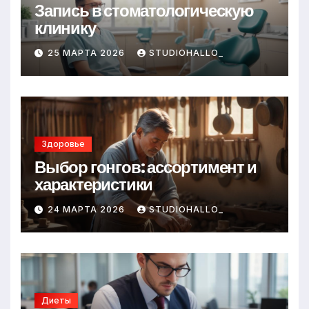
Запись в стоматологическую
клинику
25 МАРТА 2026
STUDIOHALLO_
Здоровье
Выбор гонгов: ассортимент и
характеристики
24 МАРТА 2026
STUDIOHALLO_
Диеты