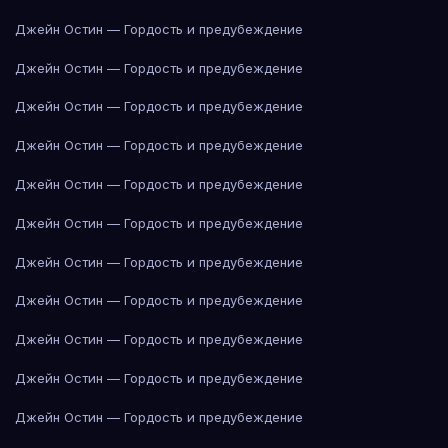
Джейн Остин — Гордость и предубеждение
Джейн Остин — Гордость и предубеждение
Джейн Остин — Гордость и предубеждение
Джейн Остин — Гордость и предубеждение
Джейн Остин — Гордость и предубеждение
Джейн Остин — Гордость и предубеждение
Джейн Остин — Гордость и предубеждение
Джейн Остин — Гордость и предубеждение
Джейн Остин — Гордость и предубеждение
Джейн Остин — Гордость и предубеждение
Джейн Остин — Гордость и предубеждение