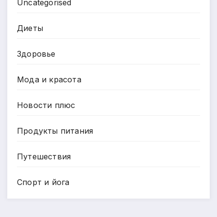
Uncategorised
Диеты
Здоровье
Мода и красота
Новости плюс
Продукты питания
Путешествия
Спорт и йога