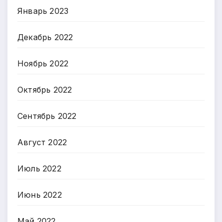
Январь 2023
Декабрь 2022
Ноябрь 2022
Октябрь 2022
Сентябрь 2022
Август 2022
Июль 2022
Июнь 2022
Май 2022