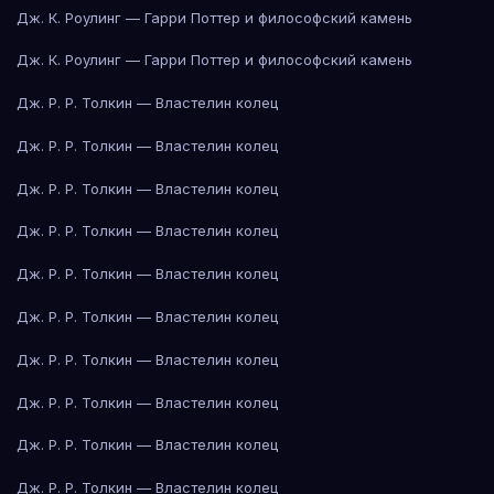
Дж. К. Роулинг — Гарри Поттер и философский камень
Дж. К. Роулинг — Гарри Поттер и философский камень
Дж. Р. Р. Толкин — Властелин колец
Дж. Р. Р. Толкин — Властелин колец
Дж. Р. Р. Толкин — Властелин колец
Дж. Р. Р. Толкин — Властелин колец
Дж. Р. Р. Толкин — Властелин колец
Дж. Р. Р. Толкин — Властелин колец
Дж. Р. Р. Толкин — Властелин колец
Дж. Р. Р. Толкин — Властелин колец
Дж. Р. Р. Толкин — Властелин колец
Дж. Р. Р. Толкин — Властелин колец