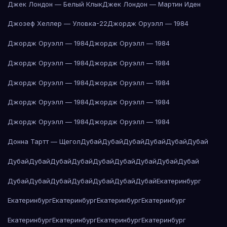
Джек Лондон — Белый Клык
Джек Лондон — Мартин Иден
Джозеф Хеллер — Уловка-22
Джордж Оруэлл — 1984
Джордж Оруэлл — 1984
Джордж Оруэлл — 1984
Джордж Оруэлл — 1984
Джордж Оруэлл — 1984
Джордж Оруэлл — 1984
Джордж Оруэлл — 1984
Джордж Оруэлл — 1984
Джордж Оруэлл — 1984
Джордж Оруэлл — 1984
Джордж Оруэлл — 1984
Донна Тартт — Щегол
Дубай
Дубай
Дубай
Дубай
Дубай
Дубай
Дубай
Дубай
Дубай
Дубай
Дубай
Дубай
Дубай
Дубай
Дубай
Дубай
Дубай
Дубай
Дубай
Дубай
Дубай
Дубай
Екатеринбург
Екатеринбург
Екатеринбург
Екатеринбург
Екатеринбург
Екатеринбург
Екатеринбург
Екатеринбург
Екатеринбург