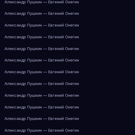
Александр Пушкин — Евгений Онегин
Александр Пушкин — Евгений Онегин
Александр Пушкин — Евгений Онегин
Александр Пушкин — Евгений Онегин
Александр Пушкин — Евгений Онегин
Александр Пушкин — Евгений Онегин
Александр Пушкин — Евгений Онегин
Александр Пушкин — Евгений Онегин
Александр Пушкин — Евгений Онегин
Александр Пушкин — Евгений Онегин
Александр Пушкин — Евгений Онегин
Александр Пушкин — Евгений Онегин