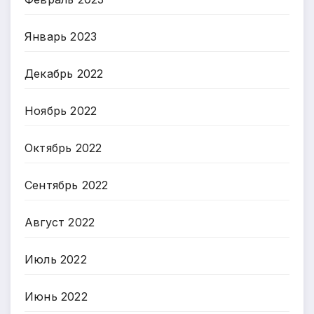
Январь 2023
Декабрь 2022
Ноябрь 2022
Октябрь 2022
Сентябрь 2022
Август 2022
Июль 2022
Июнь 2022