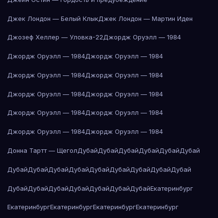
Джек Лондон — Белый Клык
Джек Лондон — Мартин Иден
Джозеф Хеллер — Уловка-22
Джордж Оруэлл — 1984
Джордж Оруэлл — 1984
Джордж Оруэлл — 1984
Джордж Оруэлл — 1984
Джордж Оруэлл — 1984
Джордж Оруэлл — 1984
Джордж Оруэлл — 1984
Джордж Оруэлл — 1984
Джордж Оруэлл — 1984
Джордж Оруэлл — 1984
Джордж Оруэлл — 1984
Донна Тартт — Щегол
Дубай
Дубай
Дубай
Дубай
Дубай
Дубай
Дубай
Дубай
Дубай
Дубай
Дубай
Дубай
Дубай
Дубай
Дубай
Дубай
Дубай
Дубай
Дубай
Дубай
Дубай
Дубай
Екатеринбург
Екатеринбург
Екатеринбург
Екатеринбург
Екатеринбург