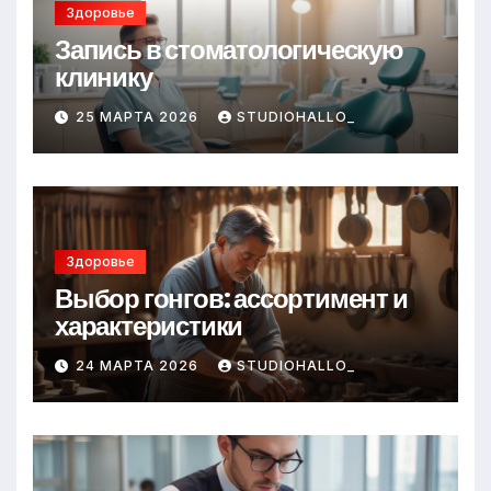
Здоровье
Запись в стоматологическую
клинику
25 МАРТА 2026
STUDIOHALLO_
Здоровье
Выбор гонгов: ассортимент и
характеристики
24 МАРТА 2026
STUDIOHALLO_