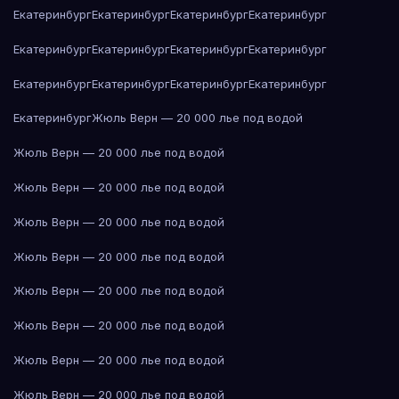
Екатеринбург
Екатеринбург
Екатеринбург
Екатеринбург
Екатеринбург
Екатеринбург
Екатеринбург
Екатеринбург
Екатеринбург
Екатеринбург
Екатеринбург
Екатеринбург
Екатеринбург
Жюль Верн — 20 000 лье под водой
Жюль Верн — 20 000 лье под водой
Жюль Верн — 20 000 лье под водой
Жюль Верн — 20 000 лье под водой
Жюль Верн — 20 000 лье под водой
Жюль Верн — 20 000 лье под водой
Жюль Верн — 20 000 лье под водой
Жюль Верн — 20 000 лье под водой
Жюль Верн — 20 000 лье под водой