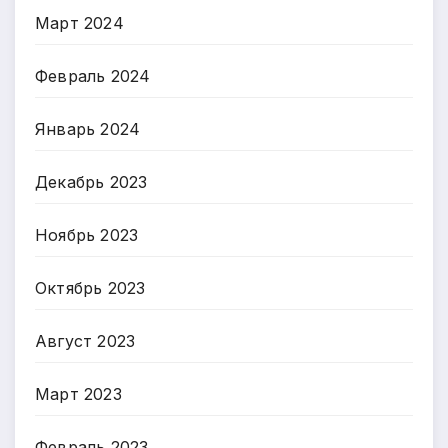
Март 2024
Февраль 2024
Январь 2024
Декабрь 2023
Ноябрь 2023
Октябрь 2023
Август 2023
Март 2023
Февраль 2023