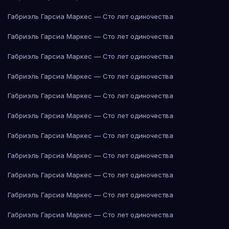
Габриэль Гарсиа Маркес — Сто лет одиночества
Габриэль Гарсиа Маркес — Сто лет одиночества
Габриэль Гарсиа Маркес — Сто лет одиночества
Габриэль Гарсиа Маркес — Сто лет одиночества
Габриэль Гарсиа Маркес — Сто лет одиночества
Габриэль Гарсиа Маркес — Сто лет одиночества
Габриэль Гарсиа Маркес — Сто лет одиночества
Габриэль Гарсиа Маркес — Сто лет одиночества
Габриэль Гарсиа Маркес — Сто лет одиночества
Габриэль Гарсиа Маркес — Сто лет одиночества
Габриэль Гарсиа Маркес — Сто лет одиночества