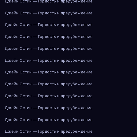
Джейн Остин — Гордость и предубеждение
Джейн Остин — Гордость и предубеждение
Джейн Остин — Гордость и предубеждение
Джейн Остин — Гордость и предубеждение
Джейн Остин — Гордость и предубеждение
Джейн Остин — Гордость и предубеждение
Джейн Остин — Гордость и предубеждение
Джейн Остин — Гордость и предубеждение
Джейн Остин — Гордость и предубеждение
Джейн Остин — Гордость и предубеждение
Джейн Остин — Гордость и предубеждение
Джейн Остин — Гордость и предубеждение