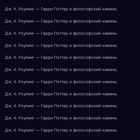
Дж. К. Роулинг — Гарри Поттер и философский камень
Дж. К. Роулинг — Гарри Поттер и философский камень
Дж. К. Роулинг — Гарри Поттер и философский камень
Дж. К. Роулинг — Гарри Поттер и философский камень
Дж. К. Роулинг — Гарри Поттер и философский камень
Дж. К. Роулинг — Гарри Поттер и философский камень
Дж. К. Роулинг — Гарри Поттер и философский камень
Дж. К. Роулинг — Гарри Поттер и философский камень
Дж. К. Роулинг — Гарри Поттер и философский камень
Дж. К. Роулинг — Гарри Поттер и философский камень
Дж. К. Роулинг — Гарри Поттер и философский камень