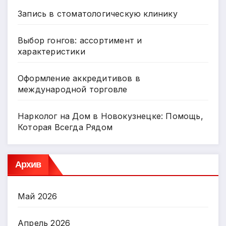
Запись в стоматологическую клинику
Выбор гонгов: ассортимент и
характеристики
Оформление аккредитивов в
международной торговле
Нарколог на Дом в Новокузнецке: Помощь,
Которая Всегда Рядом
Архив
Май 2026
Апрель 2026