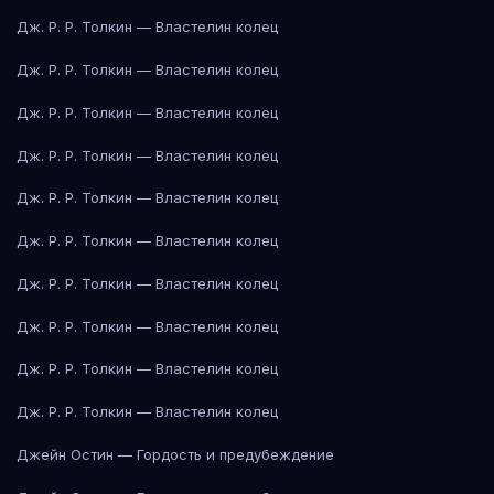
Дж. Р. Р. Толкин — Властелин колец
Дж. Р. Р. Толкин — Властелин колец
Дж. Р. Р. Толкин — Властелин колец
Дж. Р. Р. Толкин — Властелин колец
Дж. Р. Р. Толкин — Властелин колец
Дж. Р. Р. Толкин — Властелин колец
Дж. Р. Р. Толкин — Властелин колец
Дж. Р. Р. Толкин — Властелин колец
Дж. Р. Р. Толкин — Властелин колец
Дж. Р. Р. Толкин — Властелин колец
Джейн Остин — Гордость и предубеждение