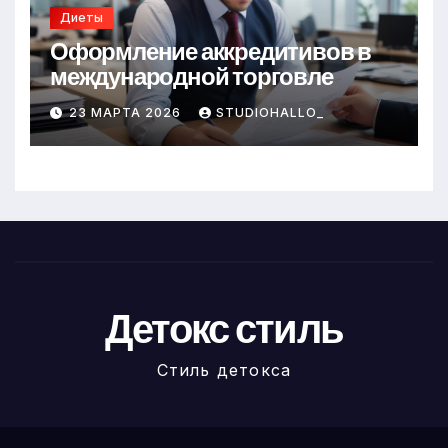
Диеты
Оформление аккредитивов в
международной торговле
23 МАРТА 2026
STUDIOHALLO_
Детокс стиль
Стиль детокса