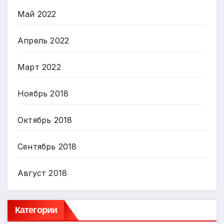
Май 2022
Апрель 2022
Март 2022
Ноябрь 2018
Октябрь 2018
Сентябрь 2018
Август 2018
Категории