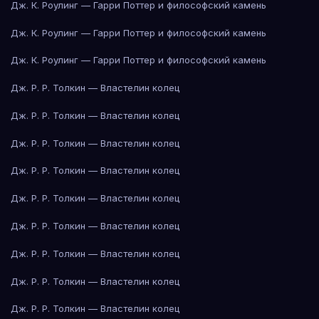
Дж. К. Роулинг — Гарри Поттер и философский камень
Дж. К. Роулинг — Гарри Поттер и философский камень
Дж. К. Роулинг — Гарри Поттер и философский камень
Дж. Р. Р. Толкин — Властелин колец
Дж. Р. Р. Толкин — Властелин колец
Дж. Р. Р. Толкин — Властелин колец
Дж. Р. Р. Толкин — Властелин колец
Дж. Р. Р. Толкин — Властелин колец
Дж. Р. Р. Толкин — Властелин колец
Дж. Р. Р. Толкин — Властелин колец
Дж. Р. Р. Толкин — Властелин колец
Дж. Р. Р. Толкин — Властелин колец