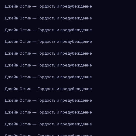
Джейн Остин — Гордость и предубеждение
Джейн Остин — Гордость и предубеждение
Джейн Остин — Гордость и предубеждение
Джейн Остин — Гордость и предубеждение
Джейн Остин — Гордость и предубеждение
Джейн Остин — Гордость и предубеждение
Джейн Остин — Гордость и предубеждение
Джейн Остин — Гордость и предубеждение
Джейн Остин — Гордость и предубеждение
Джейн Остин — Гордость и предубеждение
Джейн Остин — Гордость и предубеждение
Джейн Остин — Гордость и предубеждение