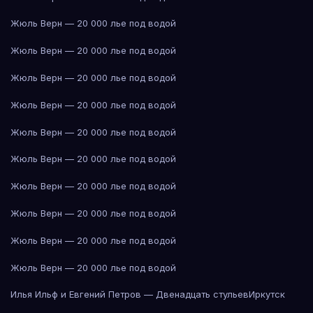
Жюль Верн — 20 000 лье под водой
Жюль Верн — 20 000 лье под водой
Жюль Верн — 20 000 лье под водой
Жюль Верн — 20 000 лье под водой
Жюль Верн — 20 000 лье под водой
Жюль Верн — 20 000 лье под водой
Жюль Верн — 20 000 лье под водой
Жюль Верн — 20 000 лье под водой
Жюль Верн — 20 000 лье под водой
Жюль Верн — 20 000 лье под водой
Илья Ильф и Евгений Петров — Двенадцать стульев
Иркутск