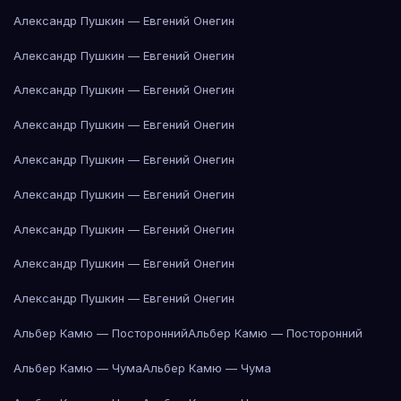
Александр Пушкин — Евгений Онегин
Александр Пушкин — Евгений Онегин
Александр Пушкин — Евгений Онегин
Александр Пушкин — Евгений Онегин
Александр Пушкин — Евгений Онегин
Александр Пушкин — Евгений Онегин
Александр Пушкин — Евгений Онегин
Александр Пушкин — Евгений Онегин
Александр Пушкин — Евгений Онегин
Альбер Камю — Посторонний
Альбер Камю — Посторонний
Альбер Камю — Чума
Альбер Камю — Чума