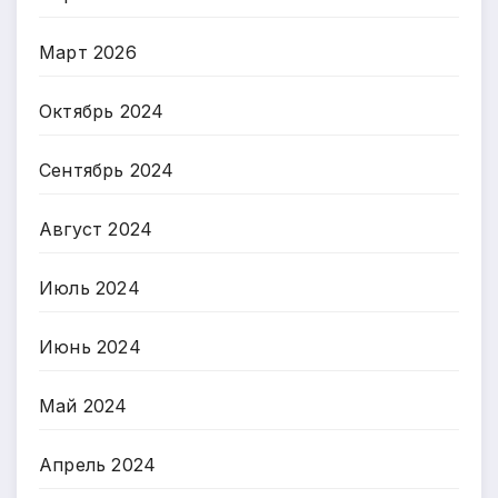
Март 2026
Октябрь 2024
Сентябрь 2024
Август 2024
Июль 2024
Июнь 2024
Май 2024
Апрель 2024