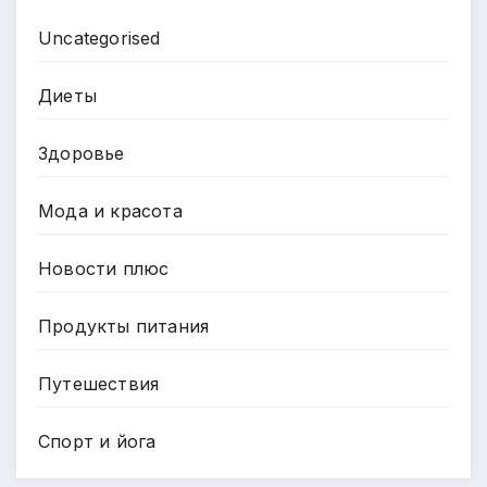
Uncategorised
Диеты
Здоровье
Мода и красота
Новости плюс
Продукты питания
Путешествия
Спорт и йога