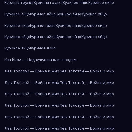
Куриная грудка
Куриная грудка
Куриное яйцо
Куриное яйцо
Куриное яйцо
Куриное яйцо
Куриное яйцо
Куриное яйцо
Куриное яйцо
Куриное яйцо
Куриное яйцо
Куриное яйцо
Куриное яйцо
Куриное яйцо
Куриное яйцо
Куриное яйцо
Куриное яйцо
Куриное яйцо
Кэн Кизи — Над кукушкиным гнездом
Лев Толстой — Война и мир
Лев Толстой — Война и мир
Лев Толстой — Война и мир
Лев Толстой — Война и мир
Лев Толстой — Война и мир
Лев Толстой — Война и мир
Лев Толстой — Война и мир
Лев Толстой — Война и мир
Лев Толстой — Война и мир
Лев Толстой — Война и мир
Лев Толстой — Война и мир
Лев Толстой — Война и мир