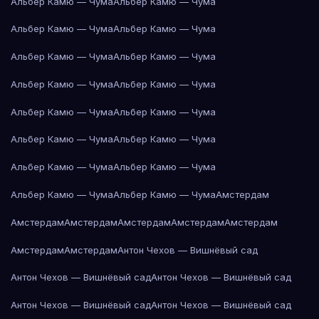
Альбер Камю — Чума
Альбер Камю — Чума
Альбер Камю — Чума
Альбер Камю — Чума
Альбер Камю — Чума
Альбер Камю — Чума
Альбер Камю — Чума
Альбер Камю — Чума
Альбер Камю — Чума
Альбер Камю — Чума
Альбер Камю — Чума
Альбер Камю — Чума
Альбер Камю — Чума
Альбер Камю — Чума
Альбер Камю — Чума
Альбер Камю — Чума
Амстердам
Амстердам
Амстердам
Амстердам
Амстердам
Амстердам
Амстердам
Амстердам
Антон Чехов — Вишнёвый сад
Антон Чехов — Вишнёвый сад
Антон Чехов — Вишнёвый сад
Антон Чехов — Вишнёвый сад
Антон Чехов — Вишнёвый сад