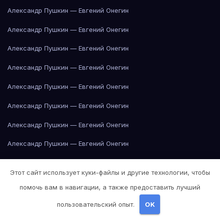
Александр Пушкин — Евгений Онегин
Александр Пушкин — Евгений Онегин
Александр Пушкин — Евгений Онегин
Александр Пушкин — Евгений Онегин
Александр Пушкин — Евгений Онегин
Александр Пушкин — Евгений Онегин
Александр Пушкин — Евгений Онегин
Александр Пушкин — Евгений Онегин
Александр Пушкин — Евгений Онегин
Этот сайт использует куки-файлы и другие технологии, чтобы
Александр Пушкин — Евгений Онегин
помочь вам в навигации, а также предоставить лучший
Александр Пушкин — Евгений Онегин
пользовательский опыт.
OK
Александр Пушкин — Евгений Онегин