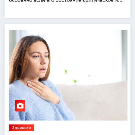
Здоровье