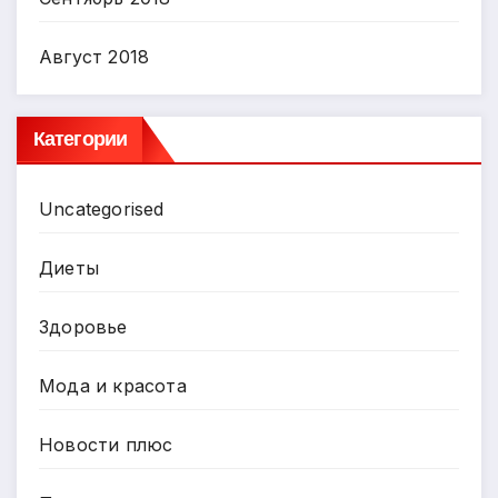
Август 2018
Категории
Uncategorised
Диеты
Здоровье
Мода и красота
Новости плюс