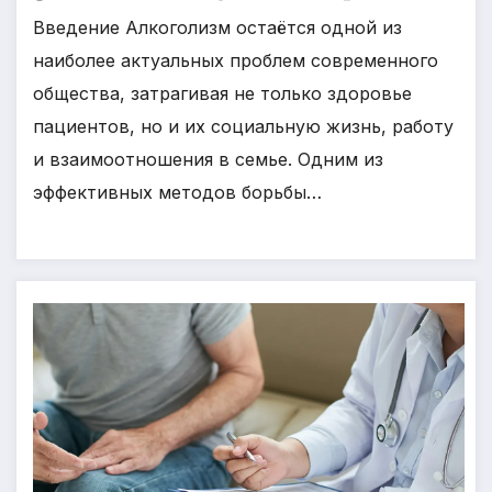
Введение Алкоголизм остаётся одной из
наиболее актуальных проблем современного
общества, затрагивая не только здоровье
пациентов, но и их социальную жизнь, работу
и взаимоотношения в семье. Одним из
эффективных методов борьбы…