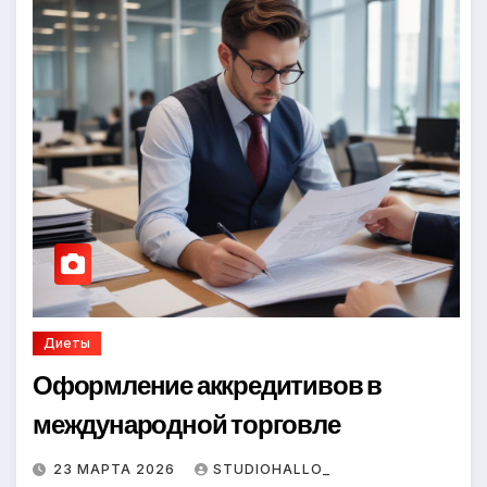
Диеты
Оформление аккредитивов в
международной торговле
23 МАРТА 2026
STUDIOHALLO_