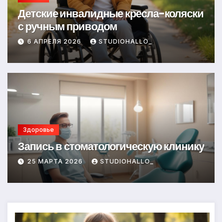
Детские инвалидные кресла-коляски
с ручным приводом
6 АПРЕЛЯ 2026
STUDIOHALLO_
Здоровье
Запись в стоматологическую клинику
25 МАРТА 2026
STUDIOHALLO_