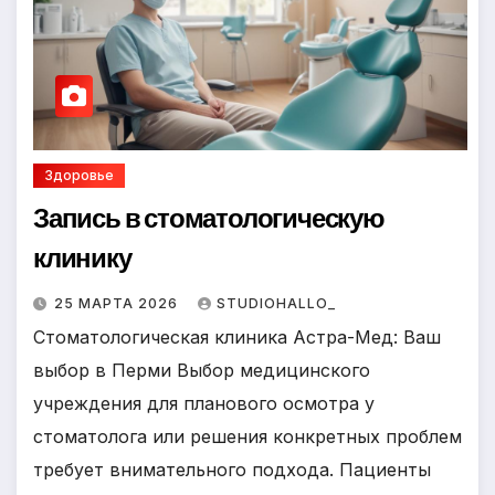
Здоровье
Запись в стоматологическую
клинику
25 МАРТА 2026
STUDIOHALLO_
Стоматологическая клиника Астра-Мед: Ваш
выбор в Перми Выбор медицинского
учреждения для планового осмотра у
стоматолога или решения конкретных проблем
требует внимательного подхода. Пациенты