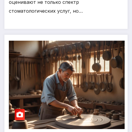
оценивают не только спектр
стоматологических услуг, но…