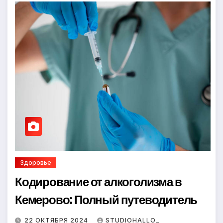
Здоровье
Кодирование от алкоголизма в
Кемерово: Полный путеводитель
22 ОКТЯБРЯ 2024
STUDIOHALLO_