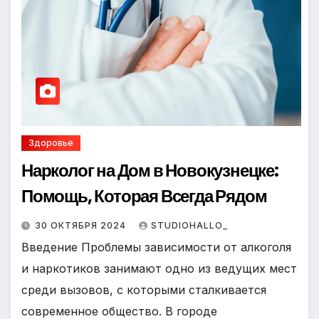
Здоровье
Нарколог на Дом в Новокузнецке:
Помощь, Которая Всегда Рядом
30 ОКТЯБРЯ 2024
STUDIOHALLO_
Введение Проблемы зависимости от алкоголя
и наркотиков занимают одно из ведущих мест
среди вызовов, с которыми сталкивается
современное общество. В городе