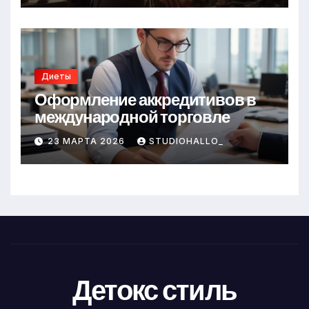
Диеты
Оформление аккредитивов в
международной торговле
23 МАРТА 2026
STUDIOHALLO_
Детокс стиль