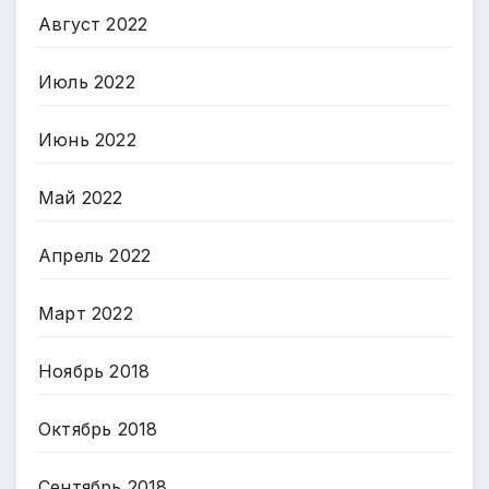
Август 2022
Июль 2022
Июнь 2022
Май 2022
Апрель 2022
Март 2022
Ноябрь 2018
Октябрь 2018
Сентябрь 2018