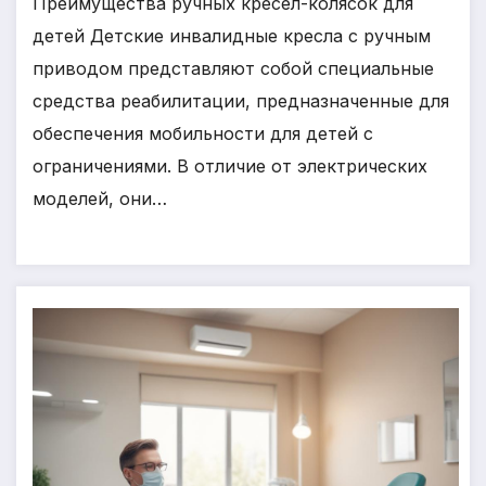
Преимущества ручных кресел-колясок для
детей Детские инвалидные кресла с ручным
приводом представляют собой специальные
средства реабилитации, предназначенные для
обеспечения мобильности для детей с
ограничениями. В отличие от электрических
моделей, они…