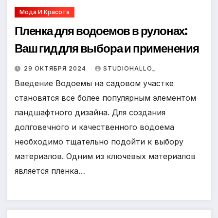
Мода И Красота
Пленка для водоемов в рулонах:
Ваш гид для выбора и применения
29 ОКТЯБРЯ 2024
STUDIOHALLO_
Введение Водоемы на садовом участке
становятся все более популярным элементом
ландшафтного дизайна. Для создания
долговечного и качественного водоема
необходимо тщательно подойти к выбору
материалов. Одним из ключевых материалов
является пленка…