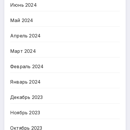
Июнь 2024
Май 2024
Апрель 2024
Март 2024
Февраль 2024
Январь 2024
Декабрь 2023
Ноябрь 2023
Октябрь 2023