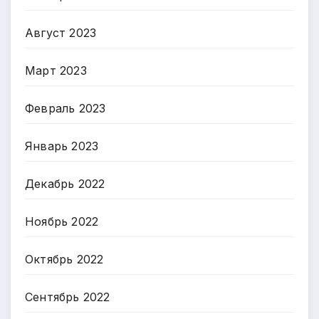
Август 2023
Март 2023
Февраль 2023
Январь 2023
Декабрь 2022
Ноябрь 2022
Октябрь 2022
Сентябрь 2022