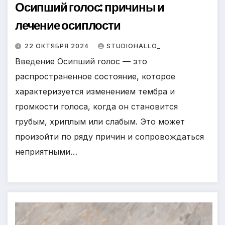
Осипший голос: причины и
лечение осиплости
22 ОКТЯБРЯ 2024
STUDIOHALLO_
Введение Осипший голос — это
распространенное состояние, которое
характеризуется изменением тембра и
громкости голоса, когда он становится
грубым, хриплым или слабым. Это может
произойти по ряду причин и сопровождаться
неприятными…