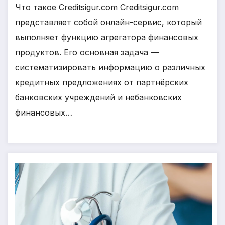
Что такое Creditsigur.com Creditsigur.com
представляет собой онлайн-сервис, который
выполняет функцию агрегатора финансовых
продуктов. Его основная задача —
систематизировать информацию о различных
кредитных предложениях от партнёрских
банковских учреждений и небанковских
финансовых…