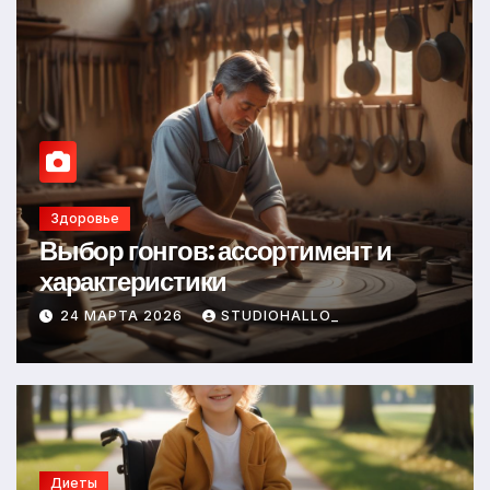
Здоровье
Выбор гонгов: ассортимент и
характеристики
24 МАРТА 2026
STUDIOHALLO_
Диеты