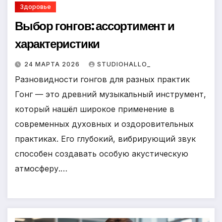
Здоровье
Выбор гонгов: ассортимент и
характеристики
24 МАРТА 2026
STUDIOHALLO_
Разновидности гонгов для разных практик
Гонг — это древний музыкальный инструмент,
который нашёл широкое применение в
современных духовных и оздоровительных
практиках. Его глубокий, вибрирующий звук
способен создавать особую акустическую
атмосферу.…