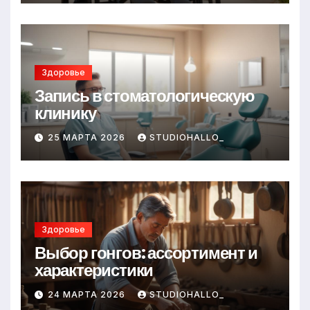
Здоровье
Запись в стоматологическую
клинику
25 МАРТА 2026
STUDIOHALLO_
Здоровье
Выбор гонгов: ассортимент и
характеристики
24 МАРТА 2026
STUDIOHALLO_