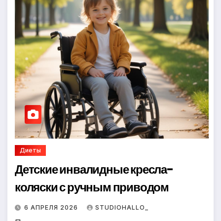
Диеты
Детские инвалидные кресла-
коляски с ручным приводом
6 АПРЕЛЯ 2026
STUDIOHALLO_