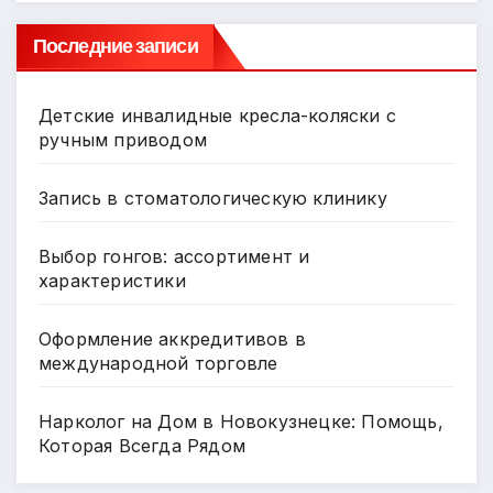
Последние записи
Детские инвалидные кресла-коляски с
ручным приводом
Запись в стоматологическую клинику
Выбор гонгов: ассортимент и
характеристики
Оформление аккредитивов в
международной торговле
Нарколог на Дом в Новокузнецке: Помощь,
Которая Всегда Рядом