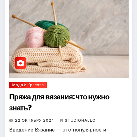
Мода И Красота
Пряжа для вязания: что нужно
знать?
22 ОКТЯБРЯ 2024
STUDIOHALLO_
Введение Вязание — это популярное и