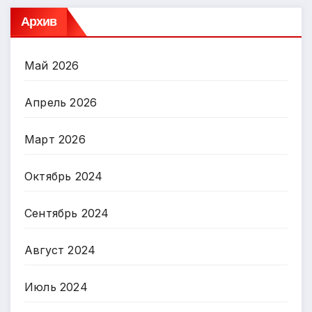
Архив
Май 2026
Апрель 2026
Март 2026
Октябрь 2024
Сентябрь 2024
Август 2024
Июль 2024