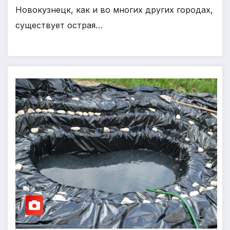
Новокузнецк, как и во многих других городах,
существует острая…