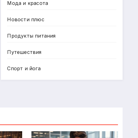
Мода и красота
Новости плюс
Продукты питания
Путешествия
Спорт и йога