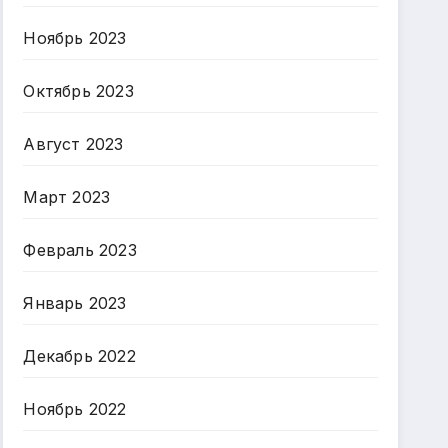
Ноябрь 2023
Октябрь 2023
Август 2023
Март 2023
Февраль 2023
Январь 2023
Декабрь 2022
Ноябрь 2022