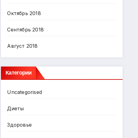
Октябрь 2018
Сентябрь 2018
Август 2018
Категории
Uncategorised
Диеты
Здоровье