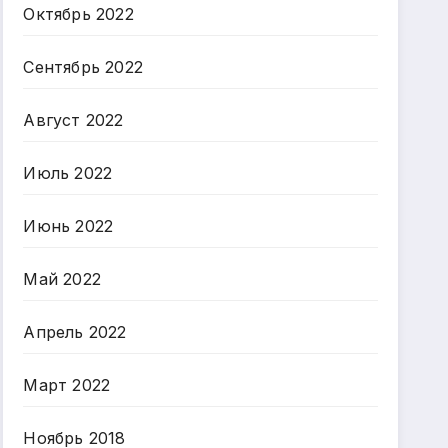
Октябрь 2022
Сентябрь 2022
Август 2022
Июль 2022
Июнь 2022
Май 2022
Апрель 2022
Март 2022
Ноябрь 2018