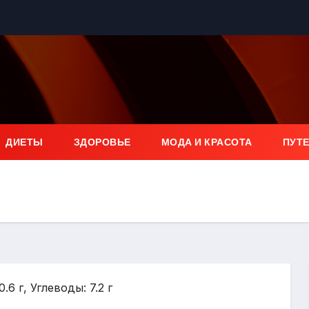
ДИЕТЫ
ЗДОРОВЬЕ
МОДА И КРАСОТА
ПУТ
.6 г, Углеводы: 7.2 г