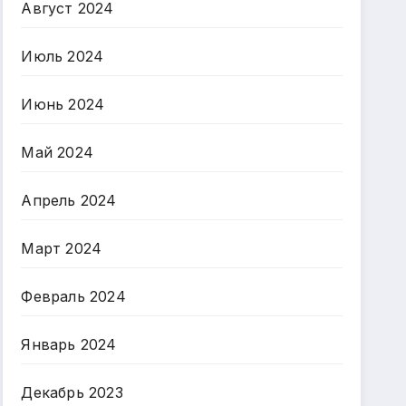
Август 2024
Июль 2024
Июнь 2024
Май 2024
Апрель 2024
Март 2024
Февраль 2024
Январь 2024
Декабрь 2023