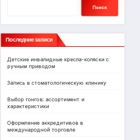
Поиск
Последние записи
Детские инвалидные кресла-коляски с
ручным приводом
Запись в стоматологическую клинику
Выбор гонгов: ассортимент и
характеристики
Оформление аккредитивов в
международной торговле