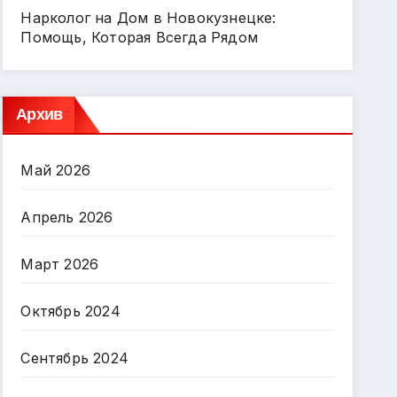
Нарколог на Дом в Новокузнецке:
Помощь, Которая Всегда Рядом
Архив
Май 2026
Апрель 2026
Март 2026
Октябрь 2024
Сентябрь 2024