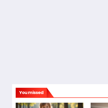
You missed