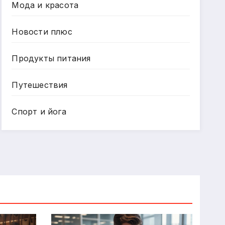
Мода и красота
Новости плюс
Продукты питания
Путешествия
Спорт и йога