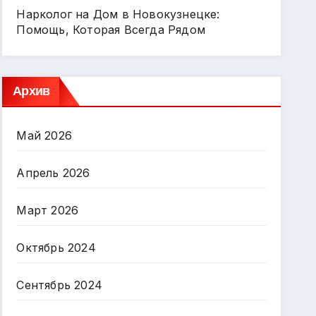
Нарколог на Дом в Новокузнецке:
Помощь, Которая Всегда Рядом
Архив
Май 2026
Апрель 2026
Март 2026
Октябрь 2024
Сентябрь 2024