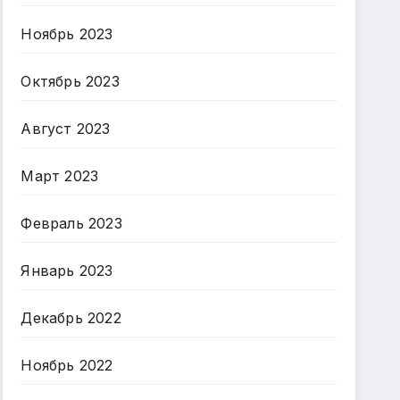
Ноябрь 2023
Октябрь 2023
Август 2023
Март 2023
Февраль 2023
Январь 2023
Декабрь 2022
Ноябрь 2022