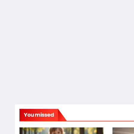
You missed