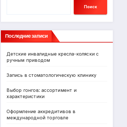
Поиск
Последние записи
Детские инвалидные кресла-коляски с
ручным приводом
Запись в стоматологическую клинику
Выбор гонгов: ассортимент и
характеристики
Оформление аккредитивов в
международной торговле