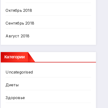
Октябрь 2018
Сентябрь 2018
Август 2018
Категории
Uncategorised
Диеты
Здоровье