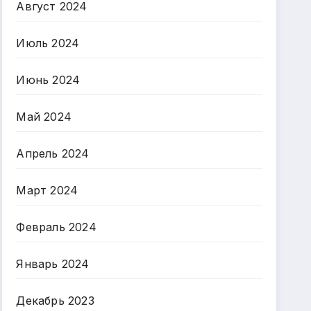
Август 2024
Июль 2024
Июнь 2024
Май 2024
Апрель 2024
Март 2024
Февраль 2024
Январь 2024
Декабрь 2023