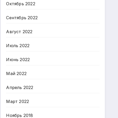
Октябрь 2022
Сентябрь 2022
Август 2022
Июль 2022
Июнь 2022
Май 2022
Апрель 2022
Март 2022
Ноябрь 2018