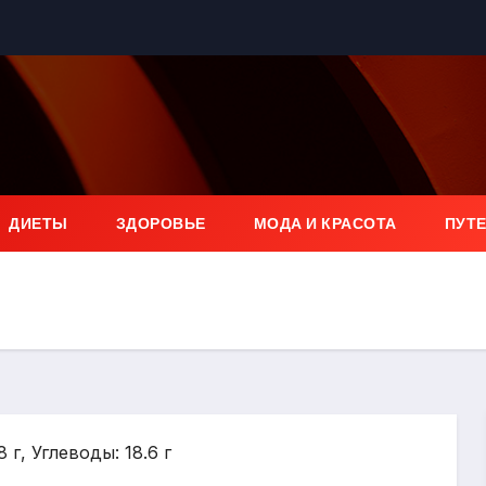
ДИЕТЫ
ЗДОРОВЬЕ
МОДА И КРАСОТА
ПУТ
 г, Углеводы: 18.6 г