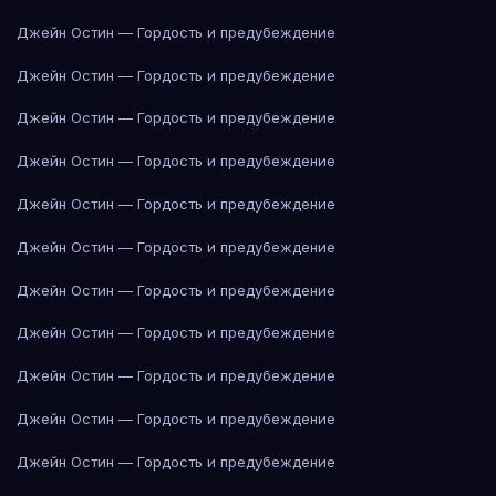
Джейн Остин — Гордость и предубеждение
Джейн Остин — Гордость и предубеждение
Джейн Остин — Гордость и предубеждение
Джейн Остин — Гордость и предубеждение
Джейн Остин — Гордость и предубеждение
Джейн Остин — Гордость и предубеждение
Джейн Остин — Гордость и предубеждение
Джейн Остин — Гордость и предубеждение
Джейн Остин — Гордость и предубеждение
Джейн Остин — Гордость и предубеждение
Джейн Остин — Гордость и предубеждение