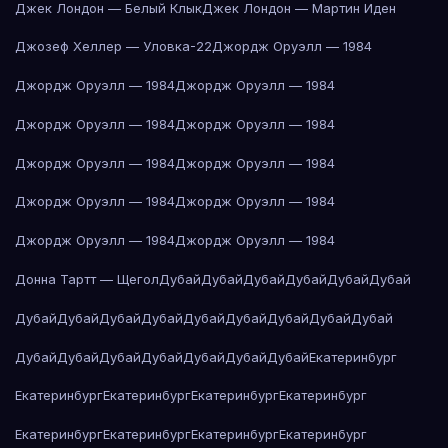
Джек Лондон — Белый Клык
Джек Лондон — Мартин Иден
Джозеф Хеллер — Уловка-22
Джордж Оруэлл — 1984
Джордж Оруэлл — 1984
Джордж Оруэлл — 1984
Джордж Оруэлл — 1984
Джордж Оруэлл — 1984
Джордж Оруэлл — 1984
Джордж Оруэлл — 1984
Джордж Оруэлл — 1984
Джордж Оруэлл — 1984
Джордж Оруэлл — 1984
Джордж Оруэлл — 1984
Донна Тартт — Щегол
Дубай
Дубай
Дубай
Дубай
Дубай
Дубай
Дубай
Дубай
Дубай
Дубай
Дубай
Дубай
Дубай
Дубай
Дубай
Дубай
Дубай
Дубай
Дубай
Дубай
Дубай
Дубай
Екатеринбург
Екатеринбург
Екатеринбург
Екатеринбург
Екатеринбург
Екатеринбург
Екатеринбург
Екатеринбург
Екатеринбург