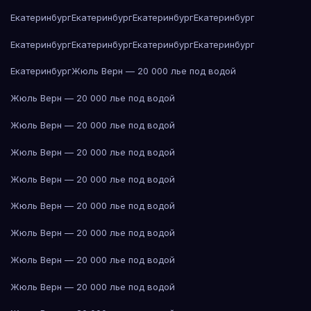
Екатеринбург
Екатеринбург
Екатеринбург
Екатеринбург
Екатеринбург
Екатеринбург
Екатеринбург
Екатеринбург
Екатеринбург
Жюль Верн — 20 000 лье под водой
Жюль Верн — 20 000 лье под водой
Жюль Верн — 20 000 лье под водой
Жюль Верн — 20 000 лье под водой
Жюль Верн — 20 000 лье под водой
Жюль Верн — 20 000 лье под водой
Жюль Верн — 20 000 лье под водой
Жюль Верн — 20 000 лье под водой
Жюль Верн — 20 000 лье под водой