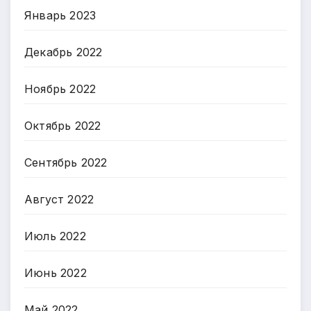
Январь 2023
Декабрь 2022
Ноябрь 2022
Октябрь 2022
Сентябрь 2022
Август 2022
Июль 2022
Июнь 2022
Май 2022