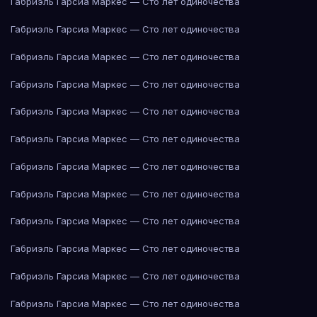
Габриэль Гарсиа Маркес — Сто лет одиночества
Габриэль Гарсиа Маркес — Сто лет одиночества
Габриэль Гарсиа Маркес — Сто лет одиночества
Габриэль Гарсиа Маркес — Сто лет одиночества
Габриэль Гарсиа Маркес — Сто лет одиночества
Габриэль Гарсиа Маркес — Сто лет одиночества
Габриэль Гарсиа Маркес — Сто лет одиночества
Габриэль Гарсиа Маркес — Сто лет одиночества
Габриэль Гарсиа Маркес — Сто лет одиночества
Габриэль Гарсиа Маркес — Сто лет одиночества
Габриэль Гарсиа Маркес — Сто лет одиночества
Габриэль Гарсиа Маркес — Сто лет одиночества