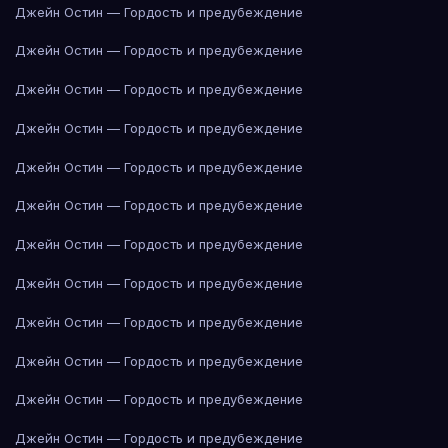
Джейн Остин — Гордость и предубеждение
Джейн Остин — Гордость и предубеждение
Джейн Остин — Гордость и предубеждение
Джейн Остин — Гордость и предубеждение
Джейн Остин — Гордость и предубеждение
Джейн Остин — Гордость и предубеждение
Джейн Остин — Гордость и предубеждение
Джейн Остин — Гордость и предубеждение
Джейн Остин — Гордость и предубеждение
Джейн Остин — Гордость и предубеждение
Джейн Остин — Гордость и предубеждение
Джейн Остин — Гордость и предубеждение