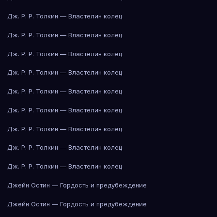
Дж. Р. Р. Толкин — Властелин колец
Дж. Р. Р. Толкин — Властелин колец
Дж. Р. Р. Толкин — Властелин колец
Дж. Р. Р. Толкин — Властелин колец
Дж. Р. Р. Толкин — Властелин колец
Дж. Р. Р. Толкин — Властелин колец
Дж. Р. Р. Толкин — Властелин колец
Дж. Р. Р. Толкин — Властелин колец
Дж. Р. Р. Толкин — Властелин колец
Джейн Остин — Гордость и предубеждение
Джейн Остин — Гордость и предубеждение