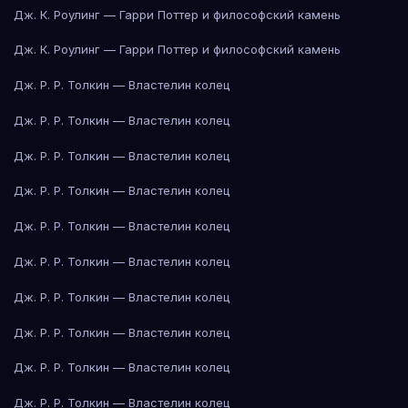
Дж. К. Роулинг — Гарри Поттер и философский камень
Дж. К. Роулинг — Гарри Поттер и философский камень
Дж. Р. Р. Толкин — Властелин колец
Дж. Р. Р. Толкин — Властелин колец
Дж. Р. Р. Толкин — Властелин колец
Дж. Р. Р. Толкин — Властелин колец
Дж. Р. Р. Толкин — Властелин колец
Дж. Р. Р. Толкин — Властелин колец
Дж. Р. Р. Толкин — Властелин колец
Дж. Р. Р. Толкин — Властелин колец
Дж. Р. Р. Толкин — Властелин колец
Дж. Р. Р. Толкин — Властелин колец