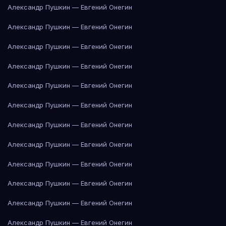
Александр Пушкин — Евгений Онегин
Александр Пушкин — Евгений Онегин
Александр Пушкин — Евгений Онегин
Александр Пушкин — Евгений Онегин
Александр Пушкин — Евгений Онегин
Александр Пушкин — Евгений Онегин
Александр Пушкин — Евгений Онегин
Александр Пушкин — Евгений Онегин
Александр Пушкин — Евгений Онегин
Александр Пушкин — Евгений Онегин
Александр Пушкин — Евгений Онегин
Александр Пушкин — Евгений Онегин