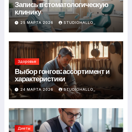
Запись в стоматологическую
клинику
25 МАРТА 2026
STUDIOHALLO_
Здоровье
Выбор гонгов: ассортимент и
характеристики
24 МАРТА 2026
STUDIOHALLO_
Диеты