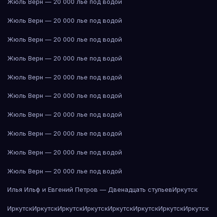
Жюль Верн — 20 000 лье под водой
Жюль Верн — 20 000 лье под водой
Жюль Верн — 20 000 лье под водой
Жюль Верн — 20 000 лье под водой
Жюль Верн — 20 000 лье под водой
Жюль Верн — 20 000 лье под водой
Жюль Верн — 20 000 лье под водой
Жюль Верн — 20 000 лье под водой
Жюль Верн — 20 000 лье под водой
Жюль Верн — 20 000 лье под водой
Илья Ильф и Евгений Петров — Двенадцать стульев
Иркутск
Иркутск
Иркутск
Иркутск
Иркутск
Иркутск
Иркутск
Иркутск
Иркутск