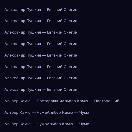
Александр Пушкин — Евгений Онегин
Александр Пушкин — Евгений Онегин
Александр Пушкин — Евгений Онегин
Александр Пушкин — Евгений Онегин
Александр Пушкин — Евгений Онегин
Александр Пушкин — Евгений Онегин
Александр Пушкин — Евгений Онегин
Александр Пушкин — Евгений Онегин
Альбер Камю — Посторонний
Альбер Камю — Посторонний
Альбер Камю — Чума
Альбер Камю — Чума
Альбер Камю — Чума
Альбер Камю — Чума