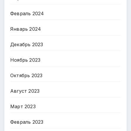
Февраль 2024
Январь 2024
Декабрь 2023
Ноябрь 2023
Октябрь 2023
Август 2023
Март 2023
Февраль 2023