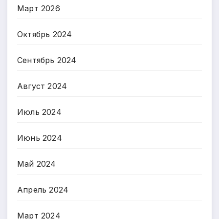
Март 2026
Октябрь 2024
Сентябрь 2024
Август 2024
Июль 2024
Июнь 2024
Май 2024
Апрель 2024
Март 2024