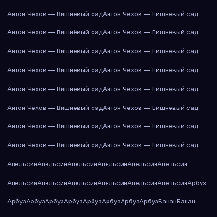
Антон Чехов — Вишнёвый сад
Антон Чехов — Вишнёвый сад
Антон Чехов — Вишнёвый сад
Антон Чехов — Вишнёвый сад
Антон Чехов — Вишнёвый сад
Антон Чехов — Вишнёвый сад
Антон Чехов — Вишнёвый сад
Антон Чехов — Вишнёвый сад
Антон Чехов — Вишнёвый сад
Антон Чехов — Вишнёвый сад
Антон Чехов — Вишнёвый сад
Антон Чехов — Вишнёвый сад
Антон Чехов — Вишнёвый сад
Антон Чехов — Вишнёвый сад
Антон Чехов — Вишнёвый сад
Антон Чехов — Вишнёвый сад
Апельсин
Апельсин
Апельсин
Апельсин
Апельсин
Апельсин
Апельсин
Апельсин
Апельсин
Апельсин
Апельсин
Апельсин
Арбуз
Арбуз
Арбуз
Арбуз
Арбуз
Арбуз
Арбуз
Арбуз
Арбуз
Банан
Банан