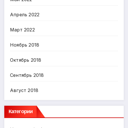
Апрель 2022
Март 2022
Ноябрь 2018
Октябрь 2018
Сентябрь 2018
Август 2018
Категории