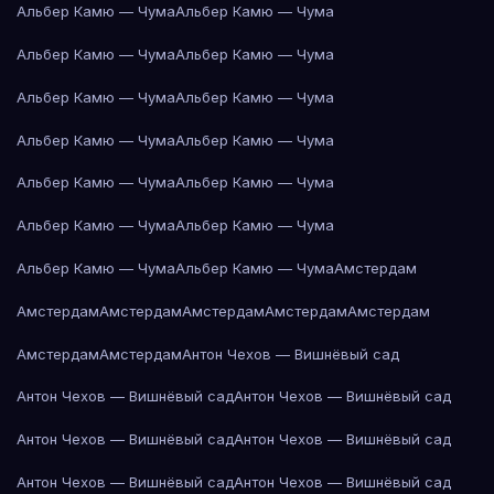
Альбер Камю — Чума
Альбер Камю — Чума
Альбер Камю — Чума
Альбер Камю — Чума
Альбер Камю — Чума
Альбер Камю — Чума
Альбер Камю — Чума
Альбер Камю — Чума
Альбер Камю — Чума
Альбер Камю — Чума
Альбер Камю — Чума
Альбер Камю — Чума
Альбер Камю — Чума
Альбер Камю — Чума
Амстердам
Амстердам
Амстердам
Амстердам
Амстердам
Амстердам
Амстердам
Амстердам
Антон Чехов — Вишнёвый сад
Антон Чехов — Вишнёвый сад
Антон Чехов — Вишнёвый сад
Антон Чехов — Вишнёвый сад
Антон Чехов — Вишнёвый сад
Антон Чехов — Вишнёвый сад
Антон Чехов — Вишнёвый сад