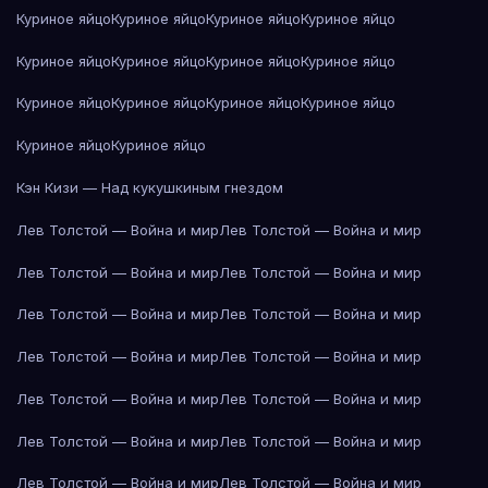
Куриное яйцо
Куриное яйцо
Куриное яйцо
Куриное яйцо
Куриное яйцо
Куриное яйцо
Куриное яйцо
Куриное яйцо
Куриное яйцо
Куриное яйцо
Куриное яйцо
Куриное яйцо
Куриное яйцо
Куриное яйцо
Кэн Кизи — Над кукушкиным гнездом
Лев Толстой — Война и мир
Лев Толстой — Война и мир
Лев Толстой — Война и мир
Лев Толстой — Война и мир
Лев Толстой — Война и мир
Лев Толстой — Война и мир
Лев Толстой — Война и мир
Лев Толстой — Война и мир
Лев Толстой — Война и мир
Лев Толстой — Война и мир
Лев Толстой — Война и мир
Лев Толстой — Война и мир
Лев Толстой — Война и мир
Лев Толстой — Война и мир