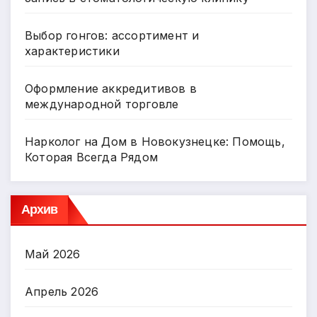
Выбор гонгов: ассортимент и
характеристики
Оформление аккредитивов в
международной торговле
Нарколог на Дом в Новокузнецке: Помощь,
Которая Всегда Рядом
Архив
Май 2026
Апрель 2026