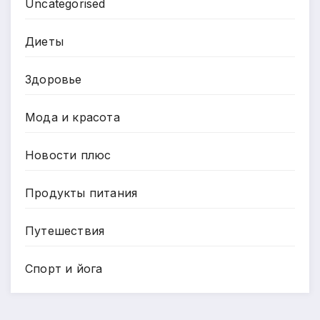
Uncategorised
Диеты
Здоровье
Мода и красота
Новости плюс
Продукты питания
Путешествия
Спорт и йога