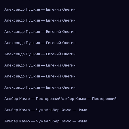
Александр Пушкин — Евгений Онегин
Александр Пушкин — Евгений Онегин
Александр Пушкин — Евгений Онегин
Александр Пушкин — Евгений Онегин
Александр Пушкин — Евгений Онегин
Александр Пушкин — Евгений Онегин
Александр Пушкин — Евгений Онегин
Александр Пушкин — Евгений Онегин
Альбер Камю — Посторонний
Альбер Камю — Посторонний
Альбер Камю — Чума
Альбер Камю — Чума
Альбер Камю — Чума
Альбер Камю — Чума