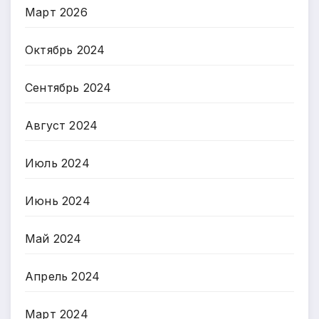
Март 2026
Октябрь 2024
Сентябрь 2024
Август 2024
Июль 2024
Июнь 2024
Май 2024
Апрель 2024
Март 2024