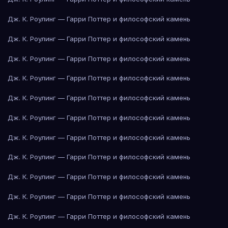
Дж. К. Роулинг — Гарри Поттер и философский камень
Дж. К. Роулинг — Гарри Поттер и философский камень
Дж. К. Роулинг — Гарри Поттер и философский камень
Дж. К. Роулинг — Гарри Поттер и философский камень
Дж. К. Роулинг — Гарри Поттер и философский камень
Дж. К. Роулинг — Гарри Поттер и философский камень
Дж. К. Роулинг — Гарри Поттер и философский камень
Дж. К. Роулинг — Гарри Поттер и философский камень
Дж. К. Роулинг — Гарри Поттер и философский камень
Дж. К. Роулинг — Гарри Поттер и философский камень
Дж. К. Роулинг — Гарри Поттер и философский камень