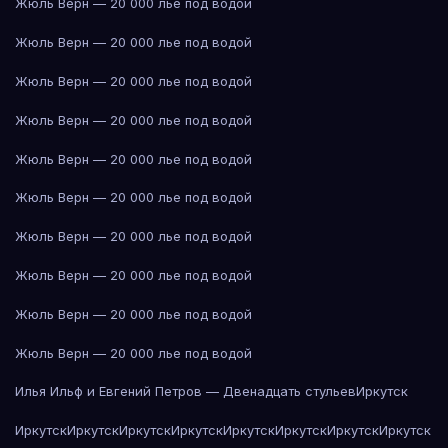
Жюль Верн — 20 000 лье под водой
Жюль Верн — 20 000 лье под водой
Жюль Верн — 20 000 лье под водой
Жюль Верн — 20 000 лье под водой
Жюль Верн — 20 000 лье под водой
Жюль Верн — 20 000 лье под водой
Жюль Верн — 20 000 лье под водой
Жюль Верн — 20 000 лье под водой
Жюль Верн — 20 000 лье под водой
Жюль Верн — 20 000 лье под водой
Илья Ильф и Евгений Петров — Двенадцать стульев
Иркутск
Иркутск
Иркутск
Иркутск
Иркутск
Иркутск
Иркутск
Иркутск
Иркутск