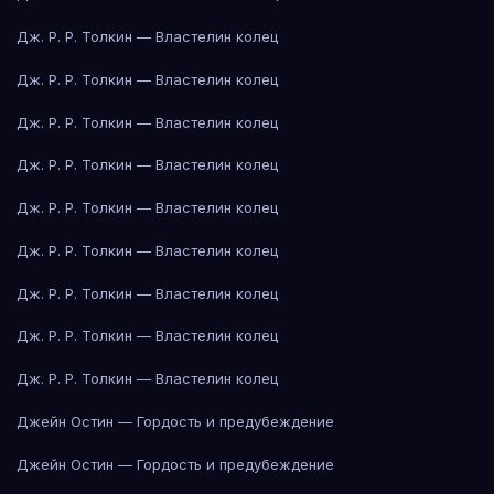
Дж. Р. Р. Толкин — Властелин колец
Дж. Р. Р. Толкин — Властелин колец
Дж. Р. Р. Толкин — Властелин колец
Дж. Р. Р. Толкин — Властелин колец
Дж. Р. Р. Толкин — Властелин колец
Дж. Р. Р. Толкин — Властелин колец
Дж. Р. Р. Толкин — Властелин колец
Дж. Р. Р. Толкин — Властелин колец
Дж. Р. Р. Толкин — Властелин колец
Джейн Остин — Гордость и предубеждение
Джейн Остин — Гордость и предубеждение