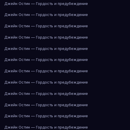
Джейн Остин — Гордость и предубеждение
Джейн Остин — Гордость и предубеждение
Джейн Остин — Гордость и предубеждение
Джейн Остин — Гордость и предубеждение
Джейн Остин — Гордость и предубеждение
Джейн Остин — Гордость и предубеждение
Джейн Остин — Гордость и предубеждение
Джейн Остин — Гордость и предубеждение
Джейн Остин — Гордость и предубеждение
Джейн Остин — Гордость и предубеждение
Джейн Остин — Гордость и предубеждение
Джейн Остин — Гордость и предубеждение