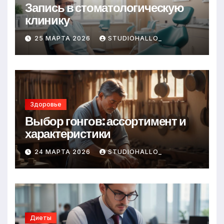
Запись в стоматологическую
клинику
25 МАРТА 2026
STUDIOHALLO_
Здоровье
Выбор гонгов: ассортимент и
характеристики
24 МАРТА 2026
STUDIOHALLO_
Диеты