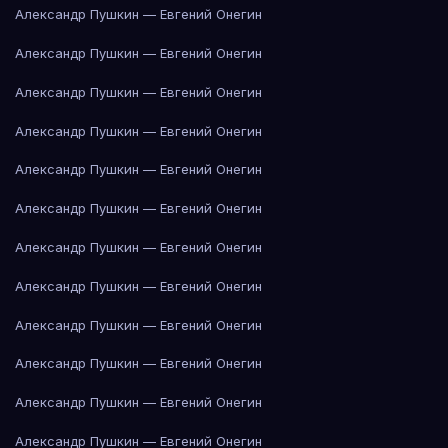
Александр Пушкин — Евгений Онегин
Александр Пушкин — Евгений Онегин
Александр Пушкин — Евгений Онегин
Александр Пушкин — Евгений Онегин
Александр Пушкин — Евгений Онегин
Александр Пушкин — Евгений Онегин
Александр Пушкин — Евгений Онегин
Александр Пушкин — Евгений Онегин
Александр Пушкин — Евгений Онегин
Александр Пушкин — Евгений Онегин
Александр Пушкин — Евгений Онегин
Александр Пушкин — Евгений Онегин