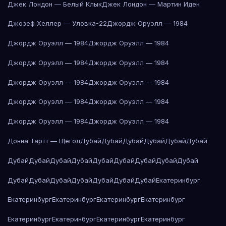
Джек Лондон — Белый Клык
Джек Лондон — Мартин Иден
Джозеф Хеллер — Уловка-22
Джордж Оруэлл — 1984
Джордж Оруэлл — 1984
Джордж Оруэлл — 1984
Джордж Оруэлл — 1984
Джордж Оруэлл — 1984
Джордж Оруэлл — 1984
Джордж Оруэлл — 1984
Джордж Оруэлл — 1984
Джордж Оруэлл — 1984
Джордж Оруэлл — 1984
Джордж Оруэлл — 1984
Донна Тартт — Щегол
Дубай
Дубай
Дубай
Дубай
Дубай
Дубай
Дубай
Дубай
Дубай
Дубай
Дубай
Дубай
Дубай
Дубай
Дубай
Дубай
Дубай
Дубай
Дубай
Дубай
Дубай
Дубай
Екатеринбург
Екатеринбург
Екатеринбург
Екатеринбург
Екатеринбург
Екатеринбург
Екатеринбург
Екатеринбург
Екатеринбург