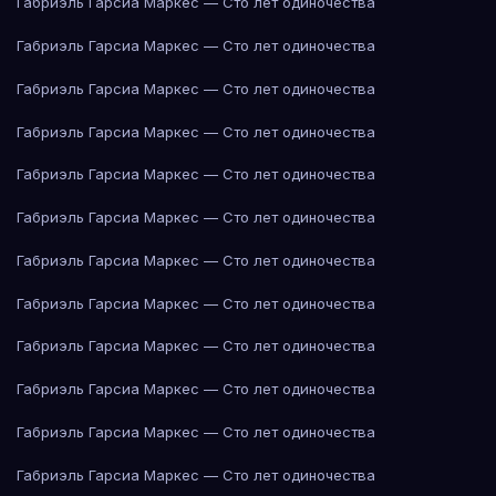
Габриэль Гарсиа Маркес — Сто лет одиночества
Габриэль Гарсиа Маркес — Сто лет одиночества
Габриэль Гарсиа Маркес — Сто лет одиночества
Габриэль Гарсиа Маркес — Сто лет одиночества
Габриэль Гарсиа Маркес — Сто лет одиночества
Габриэль Гарсиа Маркес — Сто лет одиночества
Габриэль Гарсиа Маркес — Сто лет одиночества
Габриэль Гарсиа Маркес — Сто лет одиночества
Габриэль Гарсиа Маркес — Сто лет одиночества
Габриэль Гарсиа Маркес — Сто лет одиночества
Габриэль Гарсиа Маркес — Сто лет одиночества
Габриэль Гарсиа Маркес — Сто лет одиночества