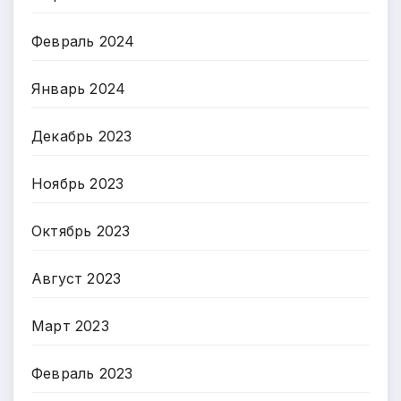
Февраль 2024
Январь 2024
Декабрь 2023
Ноябрь 2023
Октябрь 2023
Август 2023
Март 2023
Февраль 2023