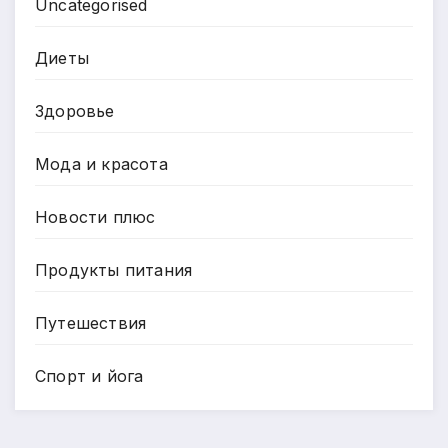
Uncategorised
Диеты
Здоровье
Мода и красота
Новости плюс
Продукты питания
Путешествия
Спорт и йога