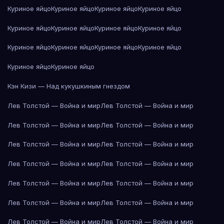
Куриное яйцо
Куриное яйцо
Куриное яйцо
Куриное яйцо
Куриное яйцо
Куриное яйцо
Куриное яйцо
Куриное яйцо
Куриное яйцо
Куриное яйцо
Куриное яйцо
Куриное яйцо
Куриное яйцо
Куриное яйцо
Кэн Кизи — Над кукушкиным гнездом
Лев Толстой — Война и мир
Лев Толстой — Война и мир
Лев Толстой — Война и мир
Лев Толстой — Война и мир
Лев Толстой — Война и мир
Лев Толстой — Война и мир
Лев Толстой — Война и мир
Лев Толстой — Война и мир
Лев Толстой — Война и мир
Лев Толстой — Война и мир
Лев Толстой — Война и мир
Лев Толстой — Война и мир
Лев Толстой — Война и мир
Лев Толстой — Война и мир