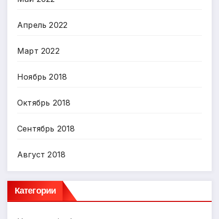
Апрель 2022
Март 2022
Ноябрь 2018
Октябрь 2018
Сентябрь 2018
Август 2018
Категории