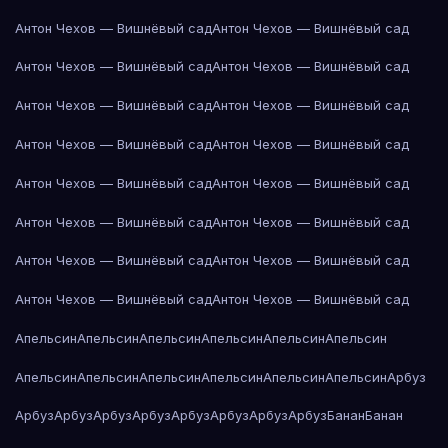
Антон Чехов — Вишнёвый сад
Антон Чехов — Вишнёвый сад
Антон Чехов — Вишнёвый сад
Антон Чехов — Вишнёвый сад
Антон Чехов — Вишнёвый сад
Антон Чехов — Вишнёвый сад
Антон Чехов — Вишнёвый сад
Антон Чехов — Вишнёвый сад
Антон Чехов — Вишнёвый сад
Антон Чехов — Вишнёвый сад
Антон Чехов — Вишнёвый сад
Антон Чехов — Вишнёвый сад
Антон Чехов — Вишнёвый сад
Антон Чехов — Вишнёвый сад
Антон Чехов — Вишнёвый сад
Антон Чехов — Вишнёвый сад
Апельсин
Апельсин
Апельсин
Апельсин
Апельсин
Апельсин
Апельсин
Апельсин
Апельсин
Апельсин
Апельсин
Апельсин
Арбуз
Арбуз
Арбуз
Арбуз
Арбуз
Арбуз
Арбуз
Арбуз
Арбуз
Банан
Банан