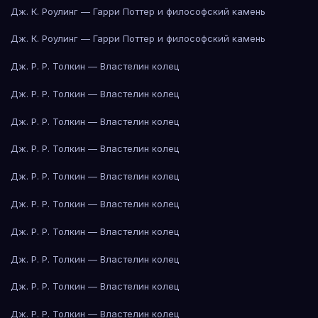
Дж. К. Роулинг — Гарри Поттер и философский камень
Дж. К. Роулинг — Гарри Поттер и философский камень
Дж. Р. Р. Толкин — Властелин колец
Дж. Р. Р. Толкин — Властелин колец
Дж. Р. Р. Толкин — Властелин колец
Дж. Р. Р. Толкин — Властелин колец
Дж. Р. Р. Толкин — Властелин колец
Дж. Р. Р. Толкин — Властелин колец
Дж. Р. Р. Толкин — Властелин колец
Дж. Р. Р. Толкин — Властелин колец
Дж. Р. Р. Толкин — Властелин колец
Дж. Р. Р. Толкин — Властелин колец