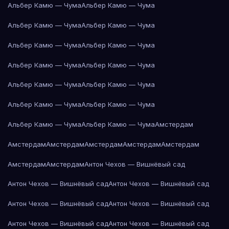
Альбер Камю — Чума
Альбер Камю — Чума
Альбер Камю — Чума
Альбер Камю — Чума
Альбер Камю — Чума
Альбер Камю — Чума
Альбер Камю — Чума
Альбер Камю — Чума
Альбер Камю — Чума
Альбер Камю — Чума
Альбер Камю — Чума
Альбер Камю — Чума
Альбер Камю — Чума
Альбер Камю — Чума
Амстердам
Амстердам
Амстердам
Амстердам
Амстердам
Амстердам
Амстердам
Амстердам
Антон Чехов — Вишнёвый сад
Антон Чехов — Вишнёвый сад
Антон Чехов — Вишнёвый сад
Антон Чехов — Вишнёвый сад
Антон Чехов — Вишнёвый сад
Антон Чехов — Вишнёвый сад
Антон Чехов — Вишнёвый сад