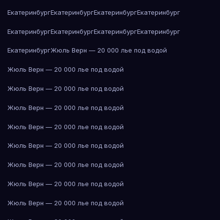
Екатеринбург
Екатеринбург
Екатеринбург
Екатеринбург
Екатеринбург
Екатеринбург
Екатеринбург
Екатеринбург
Екатеринбург
Жюль Верн — 20 000 лье под водой
Жюль Верн — 20 000 лье под водой
Жюль Верн — 20 000 лье под водой
Жюль Верн — 20 000 лье под водой
Жюль Верн — 20 000 лье под водой
Жюль Верн — 20 000 лье под водой
Жюль Верн — 20 000 лье под водой
Жюль Верн — 20 000 лье под водой
Жюль Верн — 20 000 лье под водой