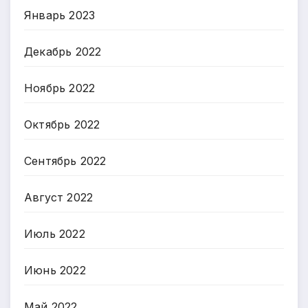
Январь 2023
Декабрь 2022
Ноябрь 2022
Октябрь 2022
Сентябрь 2022
Август 2022
Июль 2022
Июнь 2022
Май 2022