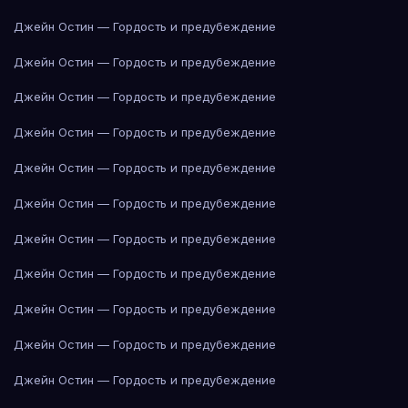
Джейн Остин — Гордость и предубеждение
Джейн Остин — Гордость и предубеждение
Джейн Остин — Гордость и предубеждение
Джейн Остин — Гордость и предубеждение
Джейн Остин — Гордость и предубеждение
Джейн Остин — Гордость и предубеждение
Джейн Остин — Гордость и предубеждение
Джейн Остин — Гордость и предубеждение
Джейн Остин — Гордость и предубеждение
Джейн Остин — Гордость и предубеждение
Джейн Остин — Гордость и предубеждение