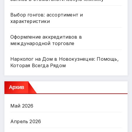
Выбор гонгов: ассортимент и
характеристики
Оформление аккредитивов в
международной торговле
Нарколог на Дом в Новокузнецке: Помощь,
Которая Всегда Рядом
Архив
Май 2026
Апрель 2026