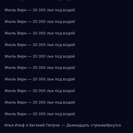
Жюль Верн — 20 000 лье под водой
Жюль Верн — 20 000 лье под водой
Жюль Верн — 20 000 лье под водой
Жюль Верн — 20 000 лье под водой
Жюль Верн — 20 000 лье под водой
Жюль Верн — 20 000 лье под водой
Жюль Верн — 20 000 лье под водой
Жюль Верн — 20 000 лье под водой
Жюль Верн — 20 000 лье под водой
Жюль Верн — 20 000 лье под водой
Илья Ильф и Евгений Петров — Двенадцать стульев
Иркутск