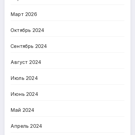
Март 2026
Октябрь 2024
Сентябрь 2024
Август 2024
Июль 2024
Июнь 2024
Май 2024
Апрель 2024