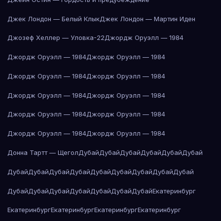
Джек Лондон — Белый Клык
Джек Лондон — Мартин Иден
Джозеф Хеллер — Уловка-22
Джордж Оруэлл — 1984
Джордж Оруэлл — 1984
Джордж Оруэлл — 1984
Джордж Оруэлл — 1984
Джордж Оруэлл — 1984
Джордж Оруэлл — 1984
Джордж Оруэлл — 1984
Джордж Оруэлл — 1984
Джордж Оруэлл — 1984
Джордж Оруэлл — 1984
Джордж Оруэлл — 1984
Донна Тартт — Щегол
Дубай
Дубай
Дубай
Дубай
Дубай
Дубай
Дубай
Дубай
Дубай
Дубай
Дубай
Дубай
Дубай
Дубай
Дубай
Дубай
Дубай
Дубай
Дубай
Дубай
Дубай
Дубай
Екатеринбург
Екатеринбург
Екатеринбург
Екатеринбург
Екатеринбург