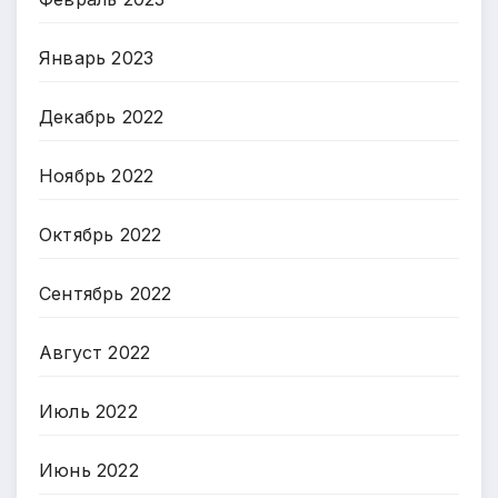
Январь 2023
Декабрь 2022
Ноябрь 2022
Октябрь 2022
Сентябрь 2022
Август 2022
Июль 2022
Июнь 2022