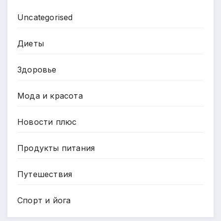
Uncategorised
Диеты
Здоровье
Мода и красота
Новости плюс
Продукты питания
Путешествия
Спорт и йога