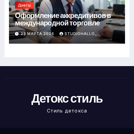
Диеты
Оформление аккредитивов в
международной торговле
23 МАРТА 2026
STUDIOHALLO_
Детокс стиль
Стиль детокса