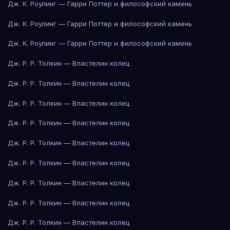
Дж. К. Роулинг — Гарри Поттер и философский камень
Дж. К. Роулинг — Гарри Поттер и философский камень
Дж. К. Роулинг — Гарри Поттер и философский камень
Дж. Р. Р. Толкин — Властелин колец
Дж. Р. Р. Толкин — Властелин колец
Дж. Р. Р. Толкин — Властелин колец
Дж. Р. Р. Толкин — Властелин колец
Дж. Р. Р. Толкин — Властелин колец
Дж. Р. Р. Толкин — Властелин колец
Дж. Р. Р. Толкин — Властелин колец
Дж. Р. Р. Толкин — Властелин колец
Дж. Р. Р. Толкин — Властелин колец