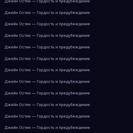
Джейн Остин — Гордость и предубеждение
Джейн Остин — Гордость и предубеждение
Джейн Остин — Гордость и предубеждение
Джейн Остин — Гордость и предубеждение
Джейн Остин — Гордость и предубеждение
Джейн Остин — Гордость и предубеждение
Джейн Остин — Гордость и предубеждение
Джейн Остин — Гордость и предубеждение
Джейн Остин — Гордость и предубеждение
Джейн Остин — Гордость и предубеждение
Джейн Остин — Гордость и предубеждение
Джейн Остин — Гордость и предубеждение