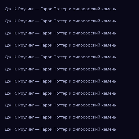
Дж. К. Роулинг — Гарри Поттер и философский камень
Дж. К. Роулинг — Гарри Поттер и философский камень
Дж. К. Роулинг — Гарри Поттер и философский камень
Дж. К. Роулинг — Гарри Поттер и философский камень
Дж. К. Роулинг — Гарри Поттер и философский камень
Дж. К. Роулинг — Гарри Поттер и философский камень
Дж. К. Роулинг — Гарри Поттер и философский камень
Дж. К. Роулинг — Гарри Поттер и философский камень
Дж. К. Роулинг — Гарри Поттер и философский камень
Дж. К. Роулинг — Гарри Поттер и философский камень
Дж. К. Роулинг — Гарри Поттер и философский камень