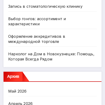
Запись в стоматологическую клинику
Выбор гонгов: ассортимент и
характеристики
Оформление аккредитивов в
международной торговле
Нарколог на Дом в Новокузнецке: Помощь,
Которая Всегда Рядом
Архив
Май 2026
Апрель 2026