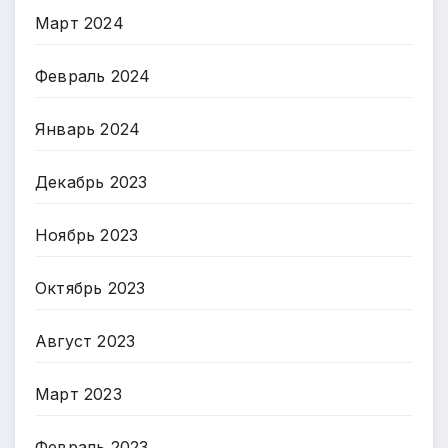
Март 2024
Февраль 2024
Январь 2024
Декабрь 2023
Ноябрь 2023
Октябрь 2023
Август 2023
Март 2023
Февраль 2023