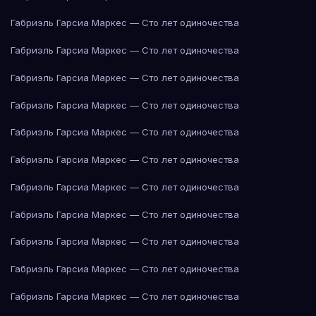
Габриэль Гарсиа Маркес — Сто лет одиночества
Габриэль Гарсиа Маркес — Сто лет одиночества
Габриэль Гарсиа Маркес — Сто лет одиночества
Габриэль Гарсиа Маркес — Сто лет одиночества
Габриэль Гарсиа Маркес — Сто лет одиночества
Габриэль Гарсиа Маркес — Сто лет одиночества
Габриэль Гарсиа Маркес — Сто лет одиночества
Габриэль Гарсиа Маркес — Сто лет одиночества
Габриэль Гарсиа Маркес — Сто лет одиночества
Габриэль Гарсиа Маркес — Сто лет одиночества
Габриэль Гарсиа Маркес — Сто лет одиночества