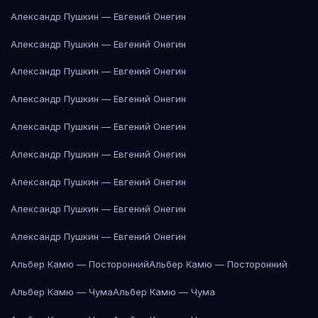
Александр Пушкин — Евгений Онегин
Александр Пушкин — Евгений Онегин
Александр Пушкин — Евгений Онегин
Александр Пушкин — Евгений Онегин
Александр Пушкин — Евгений Онегин
Александр Пушкин — Евгений Онегин
Александр Пушкин — Евгений Онегин
Александр Пушкин — Евгений Онегин
Александр Пушкин — Евгений Онегин
Альбер Камю — Посторонний
Альбер Камю — Посторонний
Альбер Камю — Чума
Альбер Камю — Чума