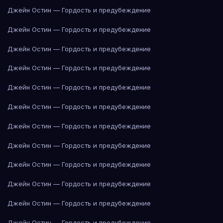
Джейн Остин — Гордость и предубеждение
Джейн Остин — Гордость и предубеждение
Джейн Остин — Гордость и предубеждение
Джейн Остин — Гордость и предубеждение
Джейн Остин — Гордость и предубеждение
Джейн Остин — Гордость и предубеждение
Джейн Остин — Гордость и предубеждение
Джейн Остин — Гордость и предубеждение
Джейн Остин — Гордость и предубеждение
Джейн Остин — Гордость и предубеждение
Джейн Остин — Гордость и предубеждение
Джейн Остин — Гордость и предубеждение