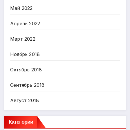
Май 2022
Апрель 2022
Март 2022
Ноябрь 2018
Октябрь 2018
Сентябрь 2018
Август 2018
Категории