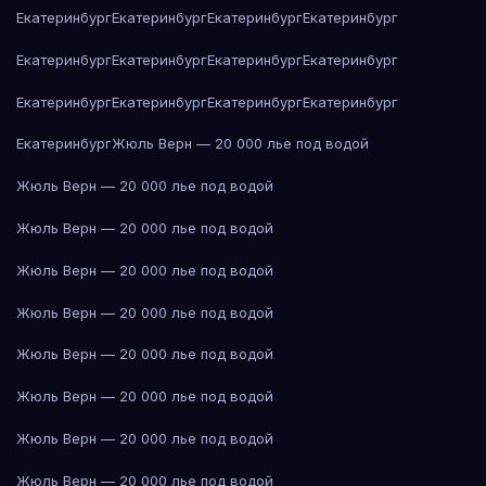
Екатеринбург
Екатеринбург
Екатеринбург
Екатеринбург
Екатеринбург
Екатеринбург
Екатеринбург
Екатеринбург
Екатеринбург
Екатеринбург
Екатеринбург
Екатеринбург
Екатеринбург
Жюль Верн — 20 000 лье под водой
Жюль Верн — 20 000 лье под водой
Жюль Верн — 20 000 лье под водой
Жюль Верн — 20 000 лье под водой
Жюль Верн — 20 000 лье под водой
Жюль Верн — 20 000 лье под водой
Жюль Верн — 20 000 лье под водой
Жюль Верн — 20 000 лье под водой
Жюль Верн — 20 000 лье под водой