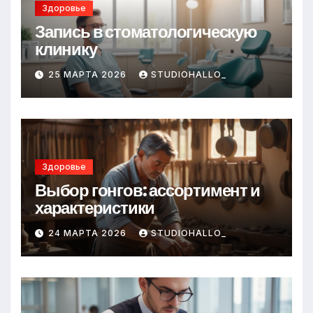
Здоровье
Запись в стоматологическую
клинику
25 МАРТА 2026
STUDIOHALLO_
Здоровье
Выбор гонгов: ассортимент и
характеристики
24 МАРТА 2026
STUDIOHALLO_