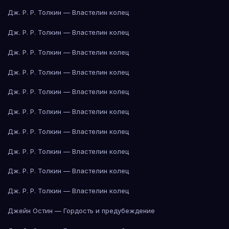
Дж. Р. Р. Толкин — Властелин колец
Дж. Р. Р. Толкин — Властелин колец
Дж. Р. Р. Толкин — Властелин колец
Дж. Р. Р. Толкин — Властелин колец
Дж. Р. Р. Толкин — Властелин колец
Дж. Р. Р. Толкин — Властелин колец
Дж. Р. Р. Толкин — Властелин колец
Дж. Р. Р. Толкин — Властелин колец
Дж. Р. Р. Толкин — Властелин колец
Дж. Р. Р. Толкин — Властелин колец
Джейн Остин — Гордость и предубеждение