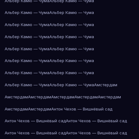
Альбер Камю — Чума
Альбер Камю — Чума
Альбер Камю — Чума
Альбер Камю — Чума
Альбер Камю — Чума
Альбер Камю — Чума
Альбер Камю — Чума
Альбер Камю — Чума
Альбер Камю — Чума
Альбер Камю — Чума
Альбер Камю — Чума
Альбер Камю — Чума
Альбер Камю — Чума
Альбер Камю — Чума
Альбер Камю — Чума
Альбер Камю — Чума
Амстердам
Амстердам
Амстердам
Амстердам
Амстердам
Амстердам
Амстердам
Амстердам
Антон Чехов — Вишнёвый сад
Антон Чехов — Вишнёвый сад
Антон Чехов — Вишнёвый сад
Антон Чехов — Вишнёвый сад
Антон Чехов — Вишнёвый сад