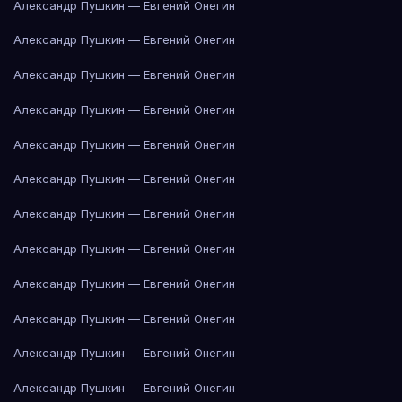
Александр Пушкин — Евгений Онегин
Александр Пушкин — Евгений Онегин
Александр Пушкин — Евгений Онегин
Александр Пушкин — Евгений Онегин
Александр Пушкин — Евгений Онегин
Александр Пушкин — Евгений Онегин
Александр Пушкин — Евгений Онегин
Александр Пушкин — Евгений Онегин
Александр Пушкин — Евгений Онегин
Александр Пушкин — Евгений Онегин
Александр Пушкин — Евгений Онегин
Александр Пушкин — Евгений Онегин