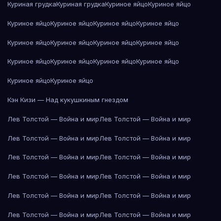
Куриная грудка
Куриная грудка
Куриное яйцо
Куриное яйцо
Куриное яйцо
Куриное яйцо
Куриное яйцо
Куриное яйцо
Куриное яйцо
Куриное яйцо
Куриное яйцо
Куриное яйцо
Куриное яйцо
Куриное яйцо
Куриное яйцо
Куриное яйцо
Куриное яйцо
Куриное яйцо
Кэн Кизи — Над кукушкиным гнездом
Лев Толстой — Война и мир
Лев Толстой — Война и мир
Лев Толстой — Война и мир
Лев Толстой — Война и мир
Лев Толстой — Война и мир
Лев Толстой — Война и мир
Лев Толстой — Война и мир
Лев Толстой — Война и мир
Лев Толстой — Война и мир
Лев Толстой — Война и мир
Лев Толстой — Война и мир
Лев Толстой — Война и мир