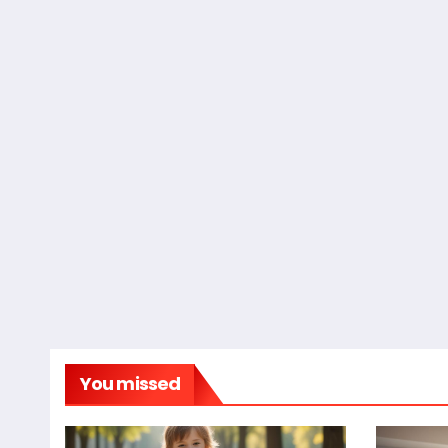
You missed