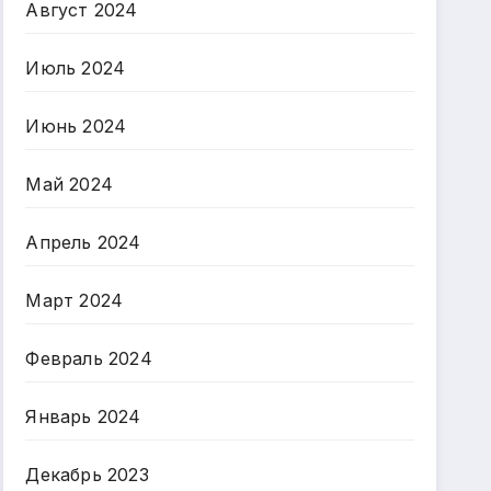
Август 2024
Июль 2024
Июнь 2024
Май 2024
Апрель 2024
Март 2024
Февраль 2024
Январь 2024
Декабрь 2023