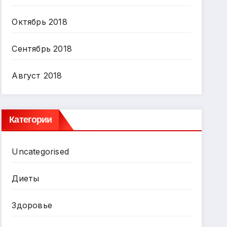
Октябрь 2018
Сентябрь 2018
Август 2018
Категории
Uncategorised
Диеты
Здоровье