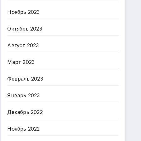
Ноябрь 2023
Октябрь 2023
Август 2023
Март 2023
Февраль 2023
Январь 2023
Декабрь 2022
Ноябрь 2022