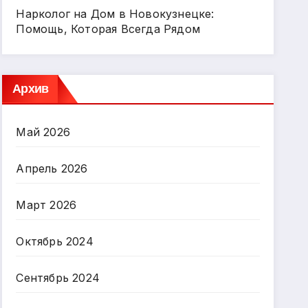
Нарколог на Дом в Новокузнецке:
Помощь, Которая Всегда Рядом
Архив
Май 2026
Апрель 2026
Март 2026
Октябрь 2024
Сентябрь 2024