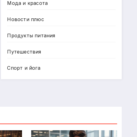
Мода и красота
Новости плюс
Продукты питания
Путешествия
Спорт и йога