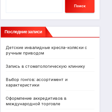
Поиск
Последние записи
Детские инвалидные кресла-коляски с
ручным приводом
Запись в стоматологическую клинику
Выбор гонгов: ассортимент и
характеристики
Оформление аккредитивов в
международной торговле