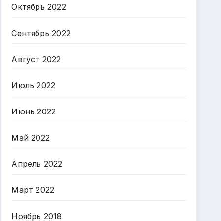
Октябрь 2022
Сентябрь 2022
Август 2022
Июль 2022
Июнь 2022
Май 2022
Апрель 2022
Март 2022
Ноябрь 2018