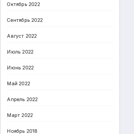
Октябрь 2022
Сентябрь 2022
Август 2022
Июль 2022
Июнь 2022
Май 2022
Апрель 2022
Март 2022
Ноябрь 2018