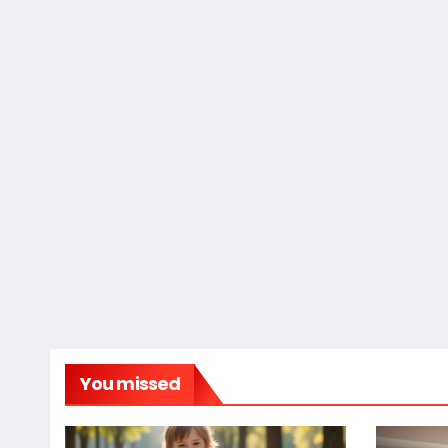
You missed