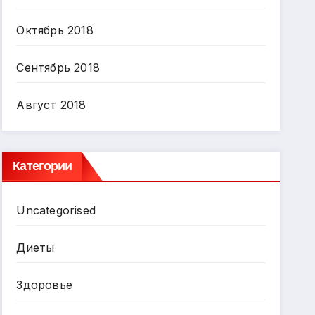
Октябрь 2018
Сентябрь 2018
Август 2018
Категории
Uncategorised
Диеты
Здоровье