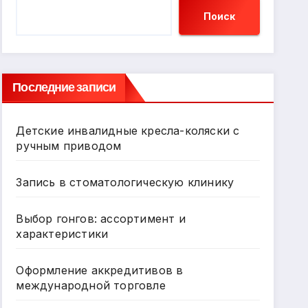
Поиск
Последние записи
Детские инвалидные кресла-коляски с
ручным приводом
Запись в стоматологическую клинику
Выбор гонгов: ассортимент и
характеристики
Оформление аккредитивов в
международной торговле