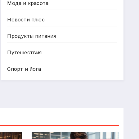
Мода и красота
Новости плюс
Продукты питания
Путешествия
Спорт и йога