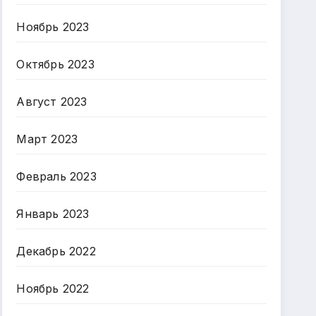
Ноябрь 2023
Октябрь 2023
Август 2023
Март 2023
Февраль 2023
Январь 2023
Декабрь 2022
Ноябрь 2022