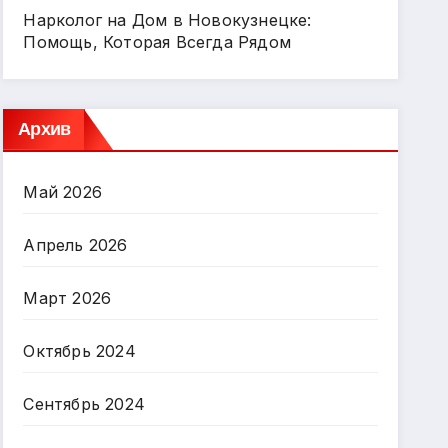
Нарколог на Дом в Новокузнецке:
Помощь, Которая Всегда Рядом
Архив
Май 2026
Апрель 2026
Март 2026
Октябрь 2024
Сентябрь 2024