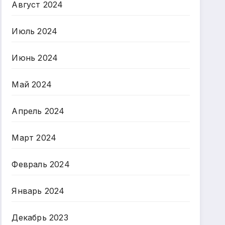
Август 2024
Июль 2024
Июнь 2024
Май 2024
Апрель 2024
Март 2024
Февраль 2024
Январь 2024
Декабрь 2023