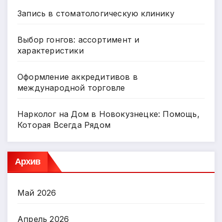
Запись в стоматологическую клинику
Выбор гонгов: ассортимент и
характеристики
Оформление аккредитивов в
международной торговле
Нарколог на Дом в Новокузнецке: Помощь,
Которая Всегда Рядом
Архив
Май 2026
Апрель 2026