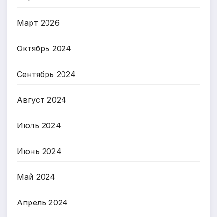
Март 2026
Октябрь 2024
Сентябрь 2024
Август 2024
Июль 2024
Июнь 2024
Май 2024
Апрель 2024