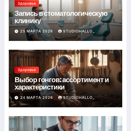
Здоровье
Запись в стоматологическую
клинику
25 МАРТА 2026
STUDIOHALLO_
Здоровье
Выбор гонгов: ассортимент и
характеристики
24 МАРТА 2026
STUDIOHALLO_