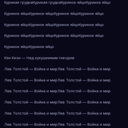
Куриная грудка
Куриная грудка
Куриное яйцо
Куриное яйцо
Куриное яйцо
Куриное яйцо
Куриное яйцо
Куриное яйцо
Куриное яйцо
Куриное яйцо
Куриное яйцо
Куриное яйцо
Куриное яйцо
Куриное яйцо
Куриное яйцо
Куриное яйцо
Куриное яйцо
Куриное яйцо
Кэн Кизи — Над кукушкиным гнездом
Лев Толстой — Война и мир
Лев Толстой — Война и мир
Лев Толстой — Война и мир
Лев Толстой — Война и мир
Лев Толстой — Война и мир
Лев Толстой — Война и мир
Лев Толстой — Война и мир
Лев Толстой — Война и мир
Лев Толстой — Война и мир
Лев Толстой — Война и мир
Лев Толстой — Война и мир
Лев Толстой — Война и мир