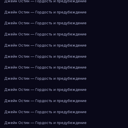
Джейн Остин — Гордость и предубеждение
Джейн Остин — Гордость и предубеждение
Джейн Остин — Гордость и предубеждение
Джейн Остин — Гордость и предубеждение
Джейн Остин — Гордость и предубеждение
Джейн Остин — Гордость и предубеждение
Джейн Остин — Гордость и предубеждение
Джейн Остин — Гордость и предубеждение
Джейн Остин — Гордость и предубеждение
Джейн Остин — Гордость и предубеждение
Джейн Остин — Гордость и предубеждение
Джейн Остин — Гордость и предубеждение