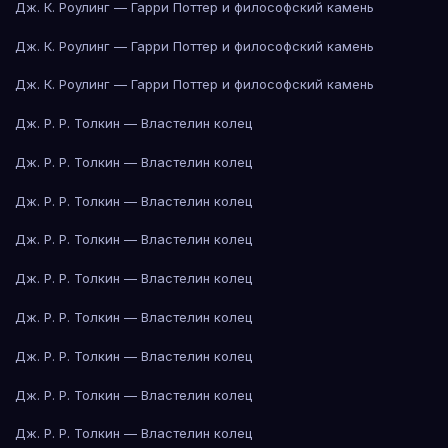
Дж. К. Роулинг — Гарри Поттер и философский камень
Дж. К. Роулинг — Гарри Поттер и философский камень
Дж. К. Роулинг — Гарри Поттер и философский камень
Дж. Р. Р. Толкин — Властелин колец
Дж. Р. Р. Толкин — Властелин колец
Дж. Р. Р. Толкин — Властелин колец
Дж. Р. Р. Толкин — Властелин колец
Дж. Р. Р. Толкин — Властелин колец
Дж. Р. Р. Толкин — Властелин колец
Дж. Р. Р. Толкин — Властелин колец
Дж. Р. Р. Толкин — Властелин колец
Дж. Р. Р. Толкин — Властелин колец