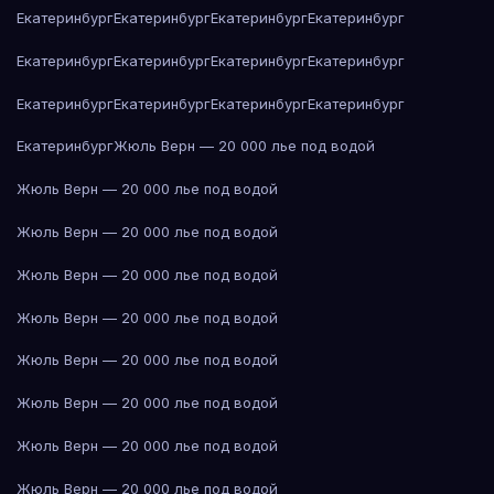
Екатеринбург
Екатеринбург
Екатеринбург
Екатеринбург
Екатеринбург
Екатеринбург
Екатеринбург
Екатеринбург
Екатеринбург
Екатеринбург
Екатеринбург
Екатеринбург
Екатеринбург
Жюль Верн — 20 000 лье под водой
Жюль Верн — 20 000 лье под водой
Жюль Верн — 20 000 лье под водой
Жюль Верн — 20 000 лье под водой
Жюль Верн — 20 000 лье под водой
Жюль Верн — 20 000 лье под водой
Жюль Верн — 20 000 лье под водой
Жюль Верн — 20 000 лье под водой
Жюль Верн — 20 000 лье под водой