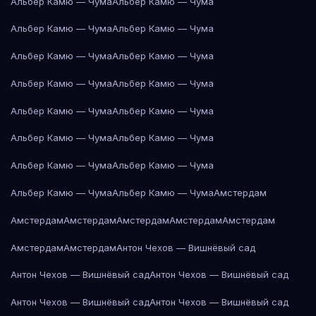
Альбер Камю — Чума
Альбер Камю — Чума
Альбер Камю — Чума
Альбер Камю — Чума
Альбер Камю — Чума
Альбер Камю — Чума
Альбер Камю — Чума
Альбер Камю — Чума
Альбер Камю — Чума
Альбер Камю — Чума
Альбер Камю — Чума
Альбер Камю — Чума
Альбер Камю — Чума
Альбер Камю — Чума
Альбер Камю — Чума
Альбер Камю — Чума
Амстердам
Амстердам
Амстердам
Амстердам
Амстердам
Амстердам
Амстердам
Амстердам
Антон Чехов — Вишнёвый сад
Антон Чехов — Вишнёвый сад
Антон Чехов — Вишнёвый сад
Антон Чехов — Вишнёвый сад
Антон Чехов — Вишнёвый сад