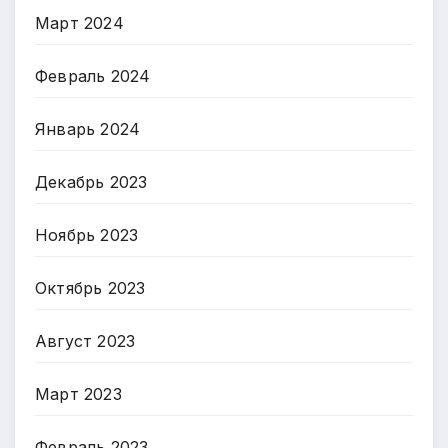
Март 2024
Февраль 2024
Январь 2024
Декабрь 2023
Ноябрь 2023
Октябрь 2023
Август 2023
Март 2023
Февраль 2023