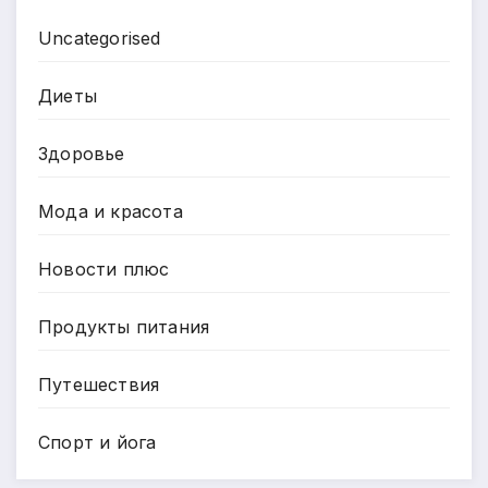
Uncategorised
Диеты
Здоровье
Мода и красота
Новости плюс
Продукты питания
Путешествия
Спорт и йога