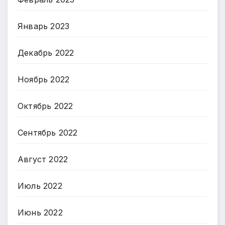
Январь 2023
Декабрь 2022
Ноябрь 2022
Октябрь 2022
Сентябрь 2022
Август 2022
Июль 2022
Июнь 2022