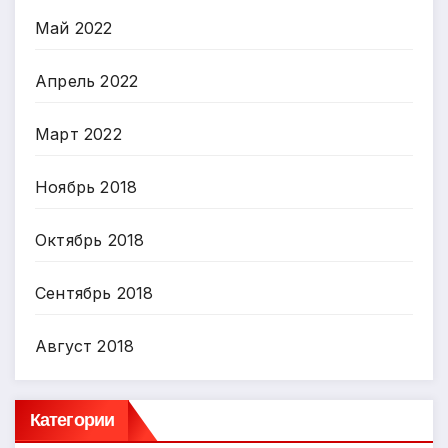
Май 2022
Апрель 2022
Март 2022
Ноябрь 2018
Октябрь 2018
Сентябрь 2018
Август 2018
Категории