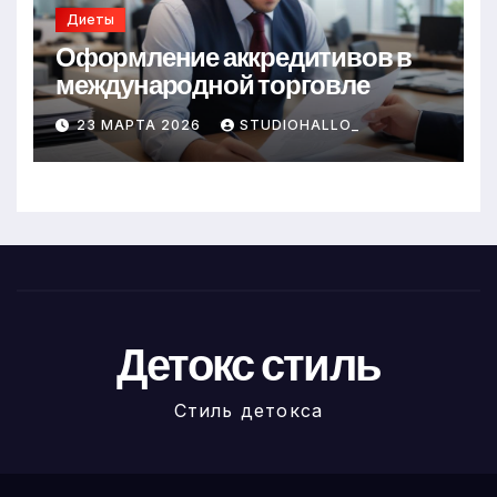
Диеты
Оформление аккредитивов в
международной торговле
23 МАРТА 2026
STUDIOHALLO_
Детокс стиль
Стиль детокса