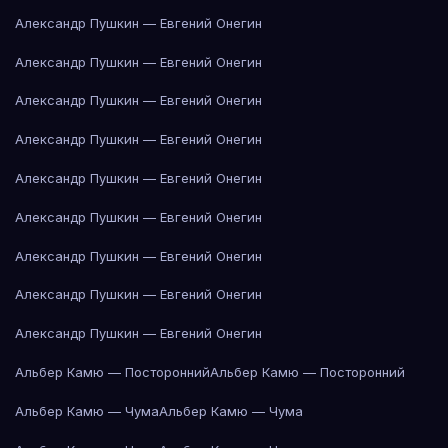
Александр Пушкин — Евгений Онегин
Александр Пушкин — Евгений Онегин
Александр Пушкин — Евгений Онегин
Александр Пушкин — Евгений Онегин
Александр Пушкин — Евгений Онегин
Александр Пушкин — Евгений Онегин
Александр Пушкин — Евгений Онегин
Александр Пушкин — Евгений Онегин
Александр Пушкин — Евгений Онегин
Альбер Камю — Посторонний
Альбер Камю — Посторонний
Альбер Камю — Чума
Альбер Камю — Чума