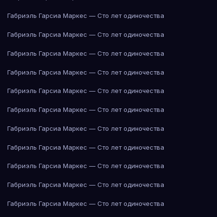
Габриэль Гарсиа Маркес — Сто лет одиночества
Габриэль Гарсиа Маркес — Сто лет одиночества
Габриэль Гарсиа Маркес — Сто лет одиночества
Габриэль Гарсиа Маркес — Сто лет одиночества
Габриэль Гарсиа Маркес — Сто лет одиночества
Габриэль Гарсиа Маркес — Сто лет одиночества
Габриэль Гарсиа Маркес — Сто лет одиночества
Габриэль Гарсиа Маркес — Сто лет одиночества
Габриэль Гарсиа Маркес — Сто лет одиночества
Габриэль Гарсиа Маркес — Сто лет одиночества
Габриэль Гарсиа Маркес — Сто лет одиночества