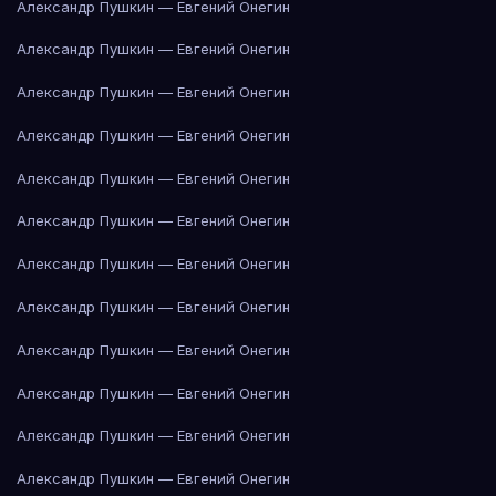
Александр Пушкин — Евгений Онегин
Александр Пушкин — Евгений Онегин
Александр Пушкин — Евгений Онегин
Александр Пушкин — Евгений Онегин
Александр Пушкин — Евгений Онегин
Александр Пушкин — Евгений Онегин
Александр Пушкин — Евгений Онегин
Александр Пушкин — Евгений Онегин
Александр Пушкин — Евгений Онегин
Александр Пушкин — Евгений Онегин
Александр Пушкин — Евгений Онегин
Александр Пушкин — Евгений Онегин