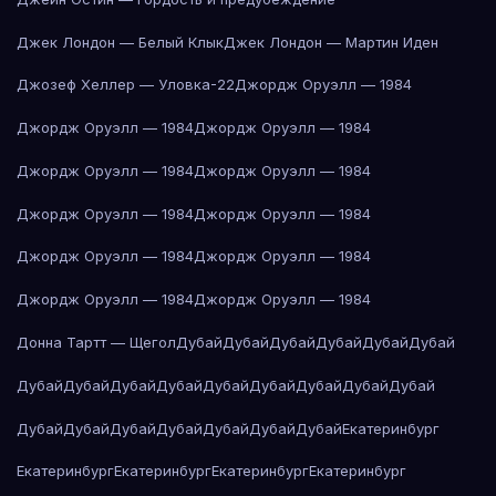
Джек Лондон — Белый Клык
Джек Лондон — Мартин Иден
Джозеф Хеллер — Уловка-22
Джордж Оруэлл — 1984
Джордж Оруэлл — 1984
Джордж Оруэлл — 1984
Джордж Оруэлл — 1984
Джордж Оруэлл — 1984
Джордж Оруэлл — 1984
Джордж Оруэлл — 1984
Джордж Оруэлл — 1984
Джордж Оруэлл — 1984
Джордж Оруэлл — 1984
Джордж Оруэлл — 1984
Донна Тартт — Щегол
Дубай
Дубай
Дубай
Дубай
Дубай
Дубай
Дубай
Дубай
Дубай
Дубай
Дубай
Дубай
Дубай
Дубай
Дубай
Дубай
Дубай
Дубай
Дубай
Дубай
Дубай
Дубай
Екатеринбург
Екатеринбург
Екатеринбург
Екатеринбург
Екатеринбург