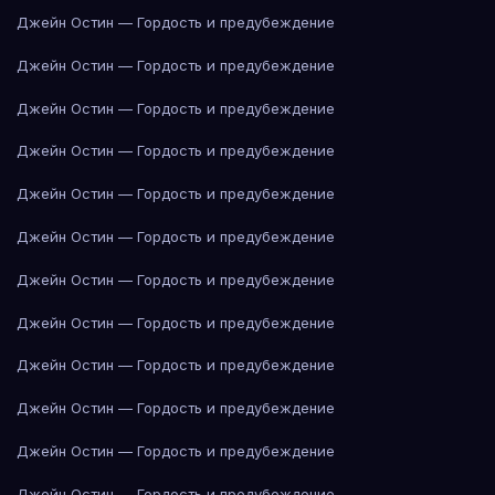
Джейн Остин — Гордость и предубеждение
Джейн Остин — Гордость и предубеждение
Джейн Остин — Гордость и предубеждение
Джейн Остин — Гордость и предубеждение
Джейн Остин — Гордость и предубеждение
Джейн Остин — Гордость и предубеждение
Джейн Остин — Гордость и предубеждение
Джейн Остин — Гордость и предубеждение
Джейн Остин — Гордость и предубеждение
Джейн Остин — Гордость и предубеждение
Джейн Остин — Гордость и предубеждение
Джейн Остин — Гордость и предубеждение