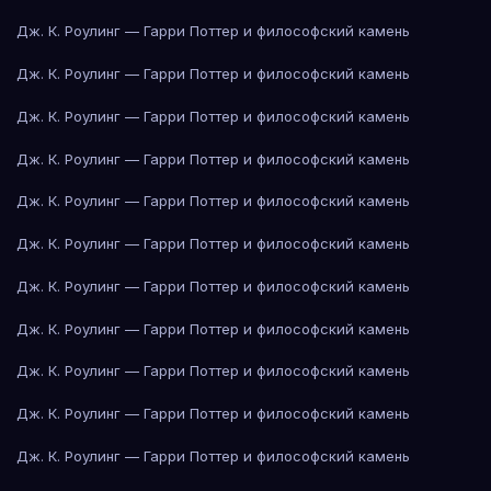
Дж. К. Роулинг — Гарри Поттер и философский камень
Дж. К. Роулинг — Гарри Поттер и философский камень
Дж. К. Роулинг — Гарри Поттер и философский камень
Дж. К. Роулинг — Гарри Поттер и философский камень
Дж. К. Роулинг — Гарри Поттер и философский камень
Дж. К. Роулинг — Гарри Поттер и философский камень
Дж. К. Роулинг — Гарри Поттер и философский камень
Дж. К. Роулинг — Гарри Поттер и философский камень
Дж. К. Роулинг — Гарри Поттер и философский камень
Дж. К. Роулинг — Гарри Поттер и философский камень
Дж. К. Роулинг — Гарри Поттер и философский камень