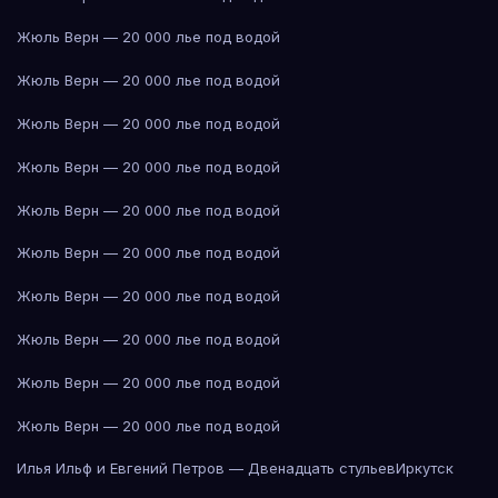
Жюль Верн — 20 000 лье под водой
Жюль Верн — 20 000 лье под водой
Жюль Верн — 20 000 лье под водой
Жюль Верн — 20 000 лье под водой
Жюль Верн — 20 000 лье под водой
Жюль Верн — 20 000 лье под водой
Жюль Верн — 20 000 лье под водой
Жюль Верн — 20 000 лье под водой
Жюль Верн — 20 000 лье под водой
Жюль Верн — 20 000 лье под водой
Илья Ильф и Евгений Петров — Двенадцать стульев
Иркутск