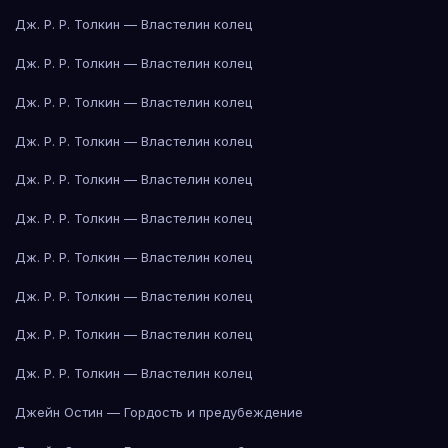
Дж. Р. Р. Толкин — Властелин колец
Дж. Р. Р. Толкин — Властелин колец
Дж. Р. Р. Толкин — Властелин колец
Дж. Р. Р. Толкин — Властелин колец
Дж. Р. Р. Толкин — Властелин колец
Дж. Р. Р. Толкин — Властелин колец
Дж. Р. Р. Толкин — Властелин колец
Дж. Р. Р. Толкин — Властелин колец
Дж. Р. Р. Толкин — Властелин колец
Дж. Р. Р. Толкин — Властелин колец
Джейн Остин — Гордость и предубеждение