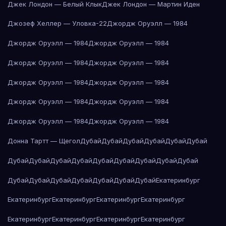
Джек Лондон — Белый Клык
Джек Лондон — Мартин Иден
Джозеф Хеллер — Уловка-22
Джордж Оруэлл — 1984
Джордж Оруэлл — 1984
Джордж Оруэлл — 1984
Джордж Оруэлл — 1984
Джордж Оруэлл — 1984
Джордж Оруэлл — 1984
Джордж Оруэлл — 1984
Джордж Оруэлл — 1984
Джордж Оруэлл — 1984
Джордж Оруэлл — 1984
Джордж Оруэлл — 1984
Донна Тартт — Щегол
Дубай
Дубай
Дубай
Дубай
Дубай
Дубай
Дубай
Дубай
Дубай
Дубай
Дубай
Дубай
Дубай
Дубай
Дубай
Дубай
Дубай
Дубай
Дубай
Дубай
Дубай
Дубай
Екатеринбург
Екатеринбург
Екатеринбург
Екатеринбург
Екатеринбург
Екатеринбург
Екатеринбург
Екатеринбург
Екатеринбург