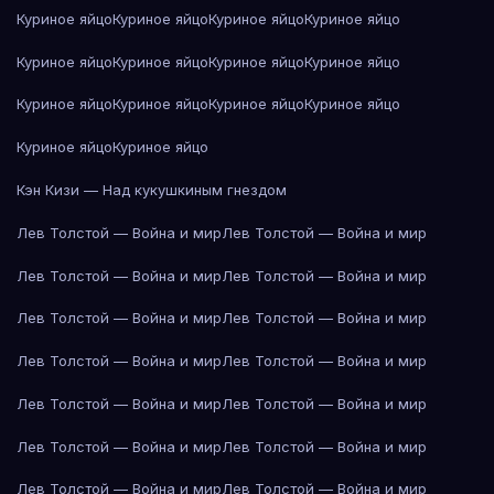
Куриное яйцо
Куриное яйцо
Куриное яйцо
Куриное яйцо
Куриное яйцо
Куриное яйцо
Куриное яйцо
Куриное яйцо
Куриное яйцо
Куриное яйцо
Куриное яйцо
Куриное яйцо
Куриное яйцо
Куриное яйцо
Кэн Кизи — Над кукушкиным гнездом
Лев Толстой — Война и мир
Лев Толстой — Война и мир
Лев Толстой — Война и мир
Лев Толстой — Война и мир
Лев Толстой — Война и мир
Лев Толстой — Война и мир
Лев Толстой — Война и мир
Лев Толстой — Война и мир
Лев Толстой — Война и мир
Лев Толстой — Война и мир
Лев Толстой — Война и мир
Лев Толстой — Война и мир
Лев Толстой — Война и мир
Лев Толстой — Война и мир