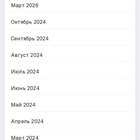
Март 2026
Октябрь 2024
Сентябрь 2024
Август 2024
Июль 2024
Июнь 2024
Май 2024
Апрель 2024
Март 2024