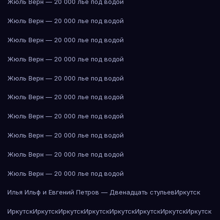
Жюль Верн — 20 000 лье под водой
Жюль Верн — 20 000 лье под водой
Жюль Верн — 20 000 лье под водой
Жюль Верн — 20 000 лье под водой
Жюль Верн — 20 000 лье под водой
Жюль Верн — 20 000 лье под водой
Жюль Верн — 20 000 лье под водой
Жюль Верн — 20 000 лье под водой
Жюль Верн — 20 000 лье под водой
Жюль Верн — 20 000 лье под водой
Илья Ильф и Евгений Петров — Двенадцать стульев
Иркутск
Иркутск
Иркутск
Иркутск
Иркутск
Иркутск
Иркутск
Иркутск
Иркутск