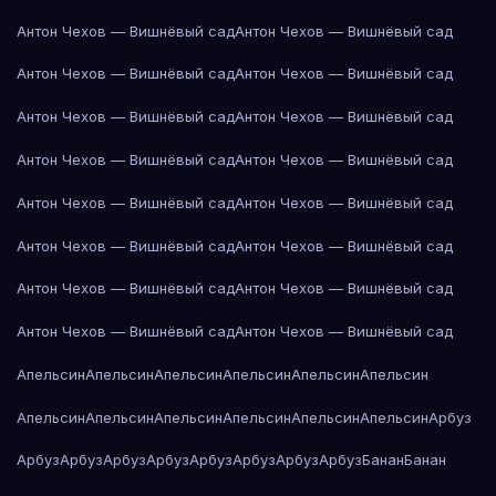
Антон Чехов — Вишнёвый сад
Антон Чехов — Вишнёвый сад
Антон Чехов — Вишнёвый сад
Антон Чехов — Вишнёвый сад
Антон Чехов — Вишнёвый сад
Антон Чехов — Вишнёвый сад
Антон Чехов — Вишнёвый сад
Антон Чехов — Вишнёвый сад
Антон Чехов — Вишнёвый сад
Антон Чехов — Вишнёвый сад
Антон Чехов — Вишнёвый сад
Антон Чехов — Вишнёвый сад
Антон Чехов — Вишнёвый сад
Антон Чехов — Вишнёвый сад
Антон Чехов — Вишнёвый сад
Антон Чехов — Вишнёвый сад
Апельсин
Апельсин
Апельсин
Апельсин
Апельсин
Апельсин
Апельсин
Апельсин
Апельсин
Апельсин
Апельсин
Апельсин
Арбуз
Арбуз
Арбуз
Арбуз
Арбуз
Арбуз
Арбуз
Арбуз
Арбуз
Банан
Банан