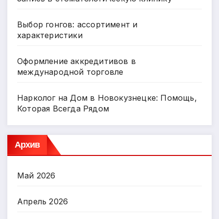
Выбор гонгов: ассортимент и
характеристики
Оформление аккредитивов в
международной торговле
Нарколог на Дом в Новокузнецке: Помощь,
Которая Всегда Рядом
Архив
Май 2026
Апрель 2026