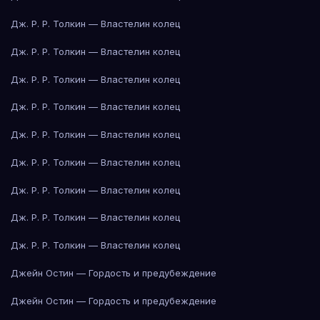
Дж. Р. Р. Толкин — Властелин колец
Дж. Р. Р. Толкин — Властелин колец
Дж. Р. Р. Толкин — Властелин колец
Дж. Р. Р. Толкин — Властелин колец
Дж. Р. Р. Толкин — Властелин колец
Дж. Р. Р. Толкин — Властелин колец
Дж. Р. Р. Толкин — Властелин колец
Дж. Р. Р. Толкин — Властелин колец
Дж. Р. Р. Толкин — Властелин колец
Джейн Остин — Гордость и предубеждение
Джейн Остин — Гордость и предубеждение