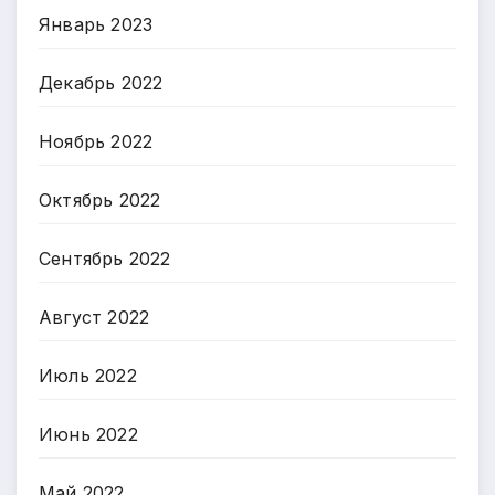
Январь 2023
Декабрь 2022
Ноябрь 2022
Октябрь 2022
Сентябрь 2022
Август 2022
Июль 2022
Июнь 2022
Май 2022