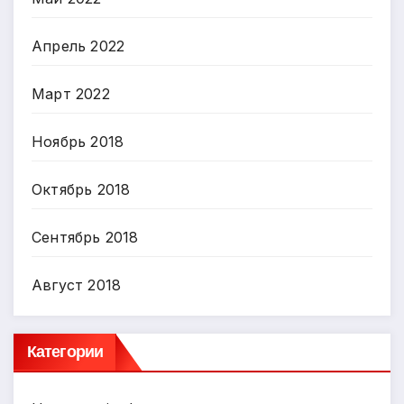
Апрель 2022
Март 2022
Ноябрь 2018
Октябрь 2018
Сентябрь 2018
Август 2018
Категории