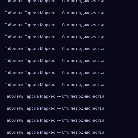
Габриэль Гарсиа Маркес — Сто лет одиночества
Габриэль Гарсиа Маркес — Сто лет одиночества
Габриэль Гарсиа Маркес — Сто лет одиночества
Габриэль Гарсиа Маркес — Сто лет одиночества
Габриэль Гарсиа Маркес — Сто лет одиночества
Габриэль Гарсиа Маркес — Сто лет одиночества
Габриэль Гарсиа Маркес — Сто лет одиночества
Габриэль Гарсиа Маркес — Сто лет одиночества
Габриэль Гарсиа Маркес — Сто лет одиночества
Габриэль Гарсиа Маркес — Сто лет одиночества
Габриэль Гарсиа Маркес — Сто лет одиночества
Габриэль Гарсиа Маркес — Сто лет одиночества