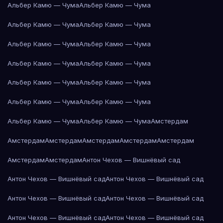
Альбер Камю — Чума
Альбер Камю — Чума
Альбер Камю — Чума
Альбер Камю — Чума
Альбер Камю — Чума
Альбер Камю — Чума
Альбер Камю — Чума
Альбер Камю — Чума
Альбер Камю — Чума
Альбер Камю — Чума
Альбер Камю — Чума
Альбер Камю — Чума
Альбер Камю — Чума
Альбер Камю — Чума
Амстердам
Амстердам
Амстердам
Амстердам
Амстердам
Амстердам
Амстердам
Амстердам
Антон Чехов — Вишнёвый сад
Антон Чехов — Вишнёвый сад
Антон Чехов — Вишнёвый сад
Антон Чехов — Вишнёвый сад
Антон Чехов — Вишнёвый сад
Антон Чехов — Вишнёвый сад
Антон Чехов — Вишнёвый сад