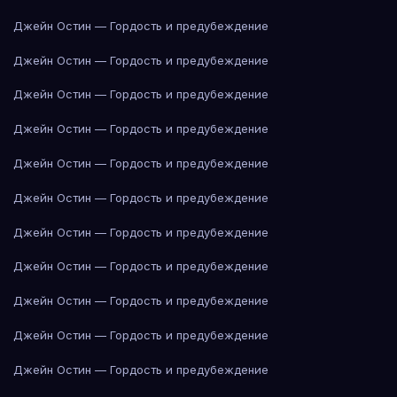
Джейн Остин — Гордость и предубеждение
Джейн Остин — Гордость и предубеждение
Джейн Остин — Гордость и предубеждение
Джейн Остин — Гордость и предубеждение
Джейн Остин — Гордость и предубеждение
Джейн Остин — Гордость и предубеждение
Джейн Остин — Гордость и предубеждение
Джейн Остин — Гордость и предубеждение
Джейн Остин — Гордость и предубеждение
Джейн Остин — Гордость и предубеждение
Джейн Остин — Гордость и предубеждение