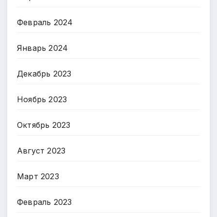
Февраль 2024
Январь 2024
Декабрь 2023
Ноябрь 2023
Октябрь 2023
Август 2023
Март 2023
Февраль 2023