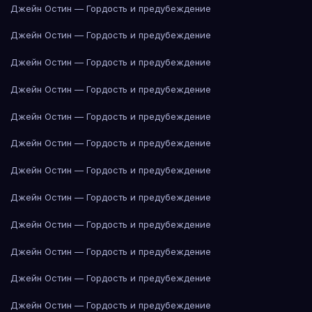
Джейн Остин — Гордость и предубеждение
Джейн Остин — Гордость и предубеждение
Джейн Остин — Гордость и предубеждение
Джейн Остин — Гордость и предубеждение
Джейн Остин — Гордость и предубеждение
Джейн Остин — Гордость и предубеждение
Джейн Остин — Гордость и предубеждение
Джейн Остин — Гордость и предубеждение
Джейн Остин — Гордость и предубеждение
Джейн Остин — Гордость и предубеждение
Джейн Остин — Гордость и предубеждение
Джейн Остин — Гордость и предубеждение