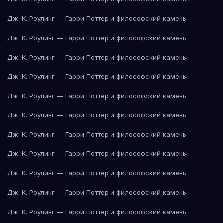
Дж. К. Роулинг — Гарри Поттер и философский камень
Дж. К. Роулинг — Гарри Поттер и философский камень
Дж. К. Роулинг — Гарри Поттер и философский камень
Дж. К. Роулинг — Гарри Поттер и философский камень
Дж. К. Роулинг — Гарри Поттер и философский камень
Дж. К. Роулинг — Гарри Поттер и философский камень
Дж. К. Роулинг — Гарри Поттер и философский камень
Дж. К. Роулинг — Гарри Поттер и философский камень
Дж. К. Роулинг — Гарри Поттер и философский камень
Дж. К. Роулинг — Гарри Поттер и философский камень
Дж. К. Роулинг — Гарри Поттер и философский камень