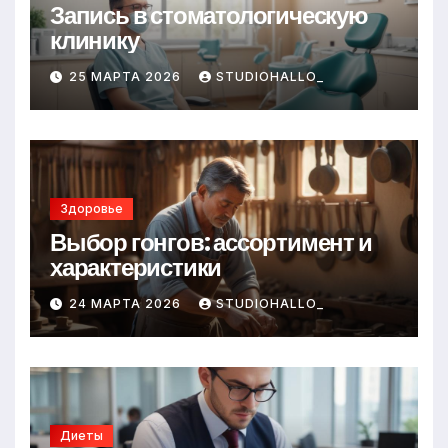
Запись в стоматологическую
клинику
25 МАРТА 2026
STUDIOHALLO_
Здоровье
Выбор гонгов: ассортимент и
характеристики
24 МАРТА 2026
STUDIOHALLO_
Диеты