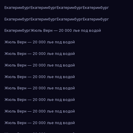
Екатеринбург
Екатеринбург
Екатеринбург
Екатеринбург
Екатеринбург
Екатеринбург
Екатеринбург
Екатеринбург
Екатеринбург
Жюль Верн — 20 000 лье под водой
Жюль Верн — 20 000 лье под водой
Жюль Верн — 20 000 лье под водой
Жюль Верн — 20 000 лье под водой
Жюль Верн — 20 000 лье под водой
Жюль Верн — 20 000 лье под водой
Жюль Верн — 20 000 лье под водой
Жюль Верн — 20 000 лье под водой
Жюль Верн — 20 000 лье под водой