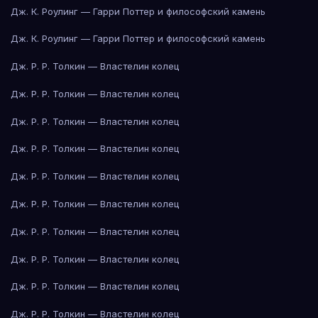
Дж. К. Роулинг — Гарри Поттер и философский камень
Дж. К. Роулинг — Гарри Поттер и философский камень
Дж. Р. Р. Толкин — Властелин колец
Дж. Р. Р. Толкин — Властелин колец
Дж. Р. Р. Толкин — Властелин колец
Дж. Р. Р. Толкин — Властелин колец
Дж. Р. Р. Толкин — Властелин колец
Дж. Р. Р. Толкин — Властелин колец
Дж. Р. Р. Толкин — Властелин колец
Дж. Р. Р. Толкин — Властелин колец
Дж. Р. Р. Толкин — Властелин колец
Дж. Р. Р. Толкин — Властелин колец