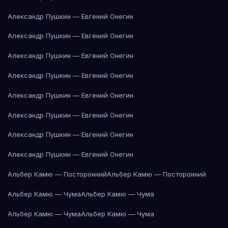
Александр Пушкин — Евгений Онегин
Александр Пушкин — Евгений Онегин
Александр Пушкин — Евгений Онегин
Александр Пушкин — Евгений Онегин
Александр Пушкин — Евгений Онегин
Александр Пушкин — Евгений Онегин
Александр Пушкин — Евгений Онегин
Александр Пушкин — Евгений Онегин
Альбер Камю — Посторонний
Альбер Камю — Посторонний
Альбер Камю — Чума
Альбер Камю — Чума
Альбер Камю — Чума
Альбер Камю — Чума