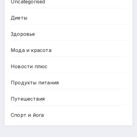
Uncategorised
Диеты
Здоровье
Мода и красота
Новости плюс
Продукты питания
Путешествия
Спорт и йога