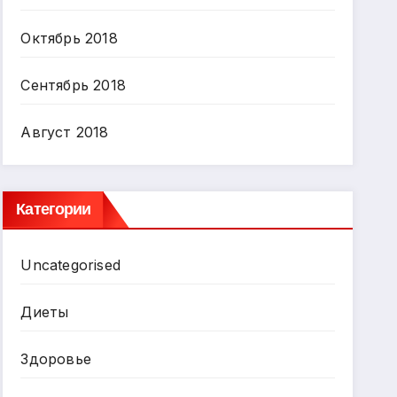
Октябрь 2018
Сентябрь 2018
Август 2018
Категории
Uncategorised
Диеты
Здоровье