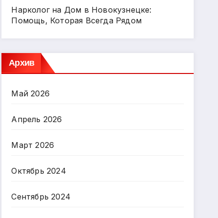
Нарколог на Дом в Новокузнецке:
Помощь, Которая Всегда Рядом
Архив
Май 2026
Апрель 2026
Март 2026
Октябрь 2024
Сентябрь 2024