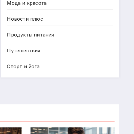
Мода и красота
Новости плюс
Продукты питания
Путешествия
Спорт и йога