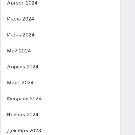
Август 2024
Июль 2024
Июнь 2024
Май 2024
Апрель 2024
Март 2024
Февраль 2024
Январь 2024
Декабрь 2023