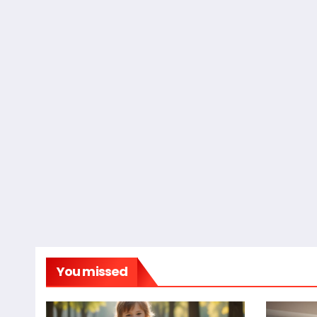
You missed