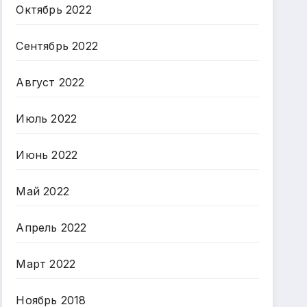
Октябрь 2022
Сентябрь 2022
Август 2022
Июль 2022
Июнь 2022
Май 2022
Апрель 2022
Март 2022
Ноябрь 2018