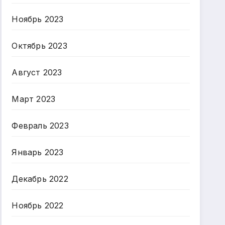
Ноябрь 2023
Октябрь 2023
Август 2023
Март 2023
Февраль 2023
Январь 2023
Декабрь 2022
Ноябрь 2022