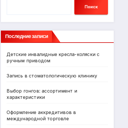
Поиск
Последние записи
Детские инвалидные кресла-коляски с
ручным приводом
Запись в стоматологическую клинику
Выбор гонгов: ассортимент и
характеристики
Оформление аккредитивов в
международной торговле