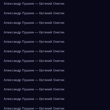
Александр Пушкин — Евгений Онегин
Александр Пушкин — Евгений Онегин
Александр Пушкин — Евгений Онегин
Александр Пушкин — Евгений Онегин
Александр Пушкин — Евгений Онегин
Александр Пушкин — Евгений Онегин
Александр Пушкин — Евгений Онегин
Александр Пушкин — Евгений Онегин
Александр Пушкин — Евгений Онегин
Александр Пушкин — Евгений Онегин
Александр Пушкин — Евгений Онегин
Александр Пушкин — Евгений Онегин