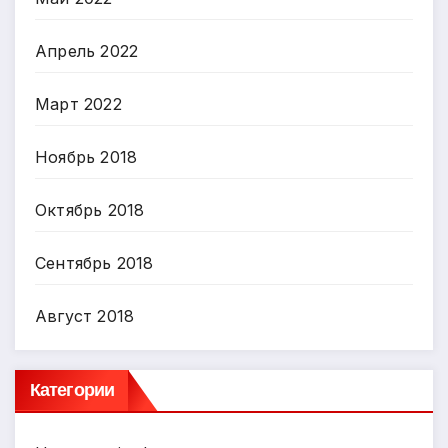
Апрель 2022
Март 2022
Ноябрь 2018
Октябрь 2018
Сентябрь 2018
Август 2018
Категории