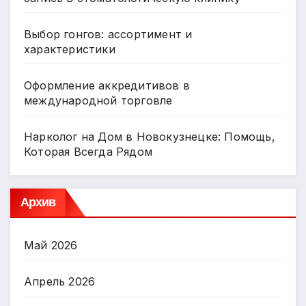
Выбор гонгов: ассортимент и
характеристики
Оформление аккредитивов в
международной торговле
Нарколог на Дом в Новокузнецке: Помощь,
Которая Всегда Рядом
Архив
Май 2026
Апрель 2026