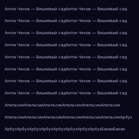
Антон Чехов — Вишнёвый сад
Антон Чехов — Вишнёвый сад
Антон Чехов — Вишнёвый сад
Антон Чехов — Вишнёвый сад
Антон Чехов — Вишнёвый сад
Антон Чехов — Вишнёвый сад
Антон Чехов — Вишнёвый сад
Антон Чехов — Вишнёвый сад
Антон Чехов — Вишнёвый сад
Антон Чехов — Вишнёвый сад
Антон Чехов — Вишнёвый сад
Антон Чехов — Вишнёвый сад
Антон Чехов — Вишнёвый сад
Антон Чехов — Вишнёвый сад
Антон Чехов — Вишнёвый сад
Антон Чехов — Вишнёвый сад
Апельсин
Апельсин
Апельсин
Апельсин
Апельсин
Апельсин
Апельсин
Апельсин
Апельсин
Апельсин
Апельсин
Апельсин
Арбуз
Арбуз
Арбуз
Арбуз
Арбуз
Арбуз
Арбуз
Арбуз
Арбуз
Банан
Банан