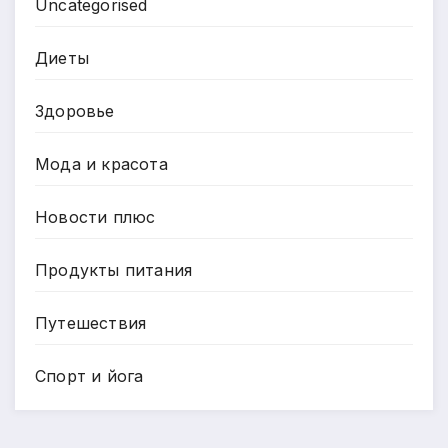
Uncategorised
Диеты
Здоровье
Мода и красота
Новости плюс
Продукты питания
Путешествия
Спорт и йога