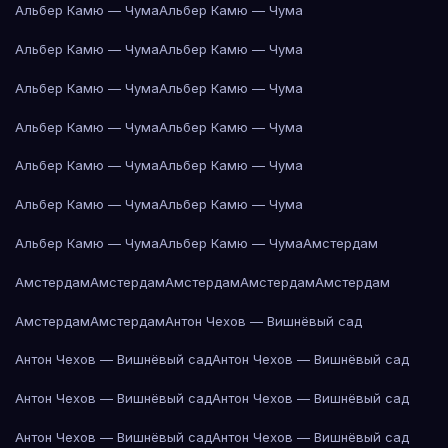
Альбер Камю — Чума
Альбер Камю — Чума
Альбер Камю — Чума
Альбер Камю — Чума
Альбер Камю — Чума
Альбер Камю — Чума
Альбер Камю — Чума
Альбер Камю — Чума
Альбер Камю — Чума
Альбер Камю — Чума
Альбер Камю — Чума
Альбер Камю — Чума
Альбер Камю — Чума
Альбер Камю — Чума
Амстердам
Амстердам
Амстердам
Амстердам
Амстердам
Амстердам
Амстердам
Амстердам
Антон Чехов — Вишнёвый сад
Антон Чехов — Вишнёвый сад
Антон Чехов — Вишнёвый сад
Антон Чехов — Вишнёвый сад
Антон Чехов — Вишнёвый сад
Антон Чехов — Вишнёвый сад
Антон Чехов — Вишнёвый сад