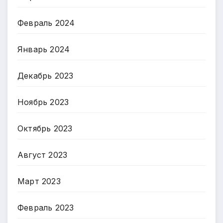
Февраль 2024
Январь 2024
Декабрь 2023
Ноябрь 2023
Октябрь 2023
Август 2023
Март 2023
Февраль 2023