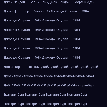
Джек Лондон — Белый Клык
Джек Лондон — Мартин Иден
Джозеф Хеллер — Уловка-22
Джордж Оруэлл — 1984
Джордж Оруэлл — 1984
Джордж Оруэлл — 1984
Джордж Оруэлл — 1984
Джордж Оруэлл — 1984
Джордж Оруэлл — 1984
Джордж Оруэлл — 1984
Джордж Оруэлл — 1984
Джордж Оруэлл — 1984
Джордж Оруэлл — 1984
Джордж Оруэлл — 1984
Донна Тартт — Щегол
Дубай
Дубай
Дубай
Дубай
Дубай
Дубай
Дубай
Дубай
Дубай
Дубай
Дубай
Дубай
Дубай
Дубай
Дубай
Дубай
Дубай
Дубай
Дубай
Дубай
Дубай
Дубай
Екатеринбург
Екатеринбург
Екатеринбург
Екатеринбург
Екатеринбург
Екатеринбург
Екатеринбург
Екатеринбург
Екатеринбург