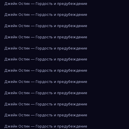
Джейн Остин — Гордость и предубеждение
Джейн Остин — Гордость и предубеждение
Джейн Остин — Гордость и предубеждение
Джейн Остин — Гордость и предубеждение
Джейн Остин — Гордость и предубеждение
Джейн Остин — Гордость и предубеждение
Джейн Остин — Гордость и предубеждение
Джейн Остин — Гордость и предубеждение
Джейн Остин — Гордость и предубеждение
Джейн Остин — Гордость и предубеждение
Джейн Остин — Гордость и предубеждение
Джейн Остин — Гордость и предубеждение