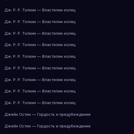
Дж. Р. Р. Толкин — Властелин колец
Дж. Р. Р. Толкин — Властелин колец
Дж. Р. Р. Толкин — Властелин колец
Дж. Р. Р. Толкин — Властелин колец
Дж. Р. Р. Толкин — Властелин колец
Дж. Р. Р. Толкин — Властелин колец
Дж. Р. Р. Толкин — Властелин колец
Дж. Р. Р. Толкин — Властелин колец
Дж. Р. Р. Толкин — Властелин колец
Джейн Остин — Гордость и предубеждение
Джейн Остин — Гордость и предубеждение