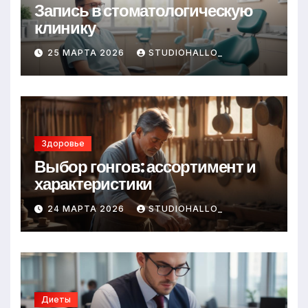
Запись в стоматологическую
клинику
25 МАРТА 2026
STUDIOHALLO_
Здоровье
Выбор гонгов: ассортимент и
характеристики
24 МАРТА 2026
STUDIOHALLO_
Диеты