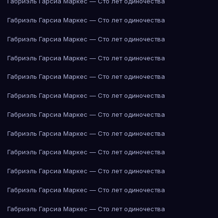
Габриэль Гарсиа Маркес — Сто лет одиночества
Габриэль Гарсиа Маркес — Сто лет одиночества
Габриэль Гарсиа Маркес — Сто лет одиночества
Габриэль Гарсиа Маркес — Сто лет одиночества
Габриэль Гарсиа Маркес — Сто лет одиночества
Габриэль Гарсиа Маркес — Сто лет одиночества
Габриэль Гарсиа Маркес — Сто лет одиночества
Габриэль Гарсиа Маркес — Сто лет одиночества
Габриэль Гарсиа Маркес — Сто лет одиночества
Габриэль Гарсиа Маркес — Сто лет одиночества
Габриэль Гарсиа Маркес — Сто лет одиночества
Габриэль Гарсиа Маркес — Сто лет одиночества