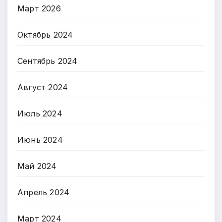
Март 2026
Октябрь 2024
Сентябрь 2024
Август 2024
Июль 2024
Июнь 2024
Май 2024
Апрель 2024
Март 2024