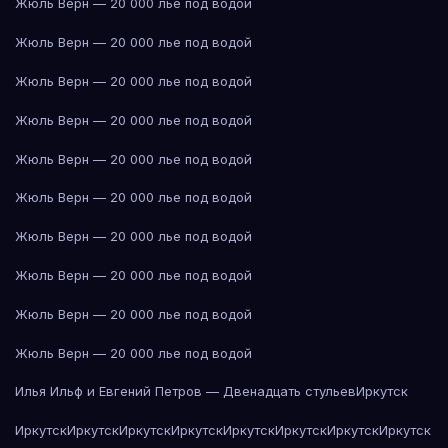
Жюль Верн — 20 000 лье под водой
Жюль Верн — 20 000 лье под водой
Жюль Верн — 20 000 лье под водой
Жюль Верн — 20 000 лье под водой
Жюль Верн — 20 000 лье под водой
Жюль Верн — 20 000 лье под водой
Жюль Верн — 20 000 лье под водой
Жюль Верн — 20 000 лье под водой
Жюль Верн — 20 000 лье под водой
Жюль Верн — 20 000 лье под водой
Илья Ильф и Евгений Петров — Двенадцать стульев
Иркутск
Иркутск
Иркутск
Иркутск
Иркутск
Иркутск
Иркутск
Иркутск
Иркутск