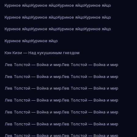
Куриное яйцо
Куриное яйцо
Куриное яйцо
Куриное яйцо
Куриное яйцо
Куриное яйцо
Куриное яйцо
Куриное яйцо
Куриное яйцо
Куриное яйцо
Куриное яйцо
Куриное яйцо
Куриное яйцо
Куриное яйцо
Кэн Кизи — Над кукушкиным гнездом
Лев Толстой — Война и мир
Лев Толстой — Война и мир
Лев Толстой — Война и мир
Лев Толстой — Война и мир
Лев Толстой — Война и мир
Лев Толстой — Война и мир
Лев Толстой — Война и мир
Лев Толстой — Война и мир
Лев Толстой — Война и мир
Лев Толстой — Война и мир
Лев Толстой — Война и мир
Лев Толстой — Война и мир
Лев Толстой — Война и мир
Лев Толстой — Война и мир