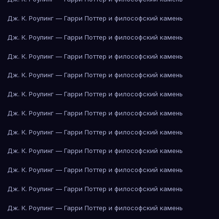
Дж. К. Роулинг — Гарри Поттер и философский камень
Дж. К. Роулинг — Гарри Поттер и философский камень
Дж. К. Роулинг — Гарри Поттер и философский камень
Дж. К. Роулинг — Гарри Поттер и философский камень
Дж. К. Роулинг — Гарри Поттер и философский камень
Дж. К. Роулинг — Гарри Поттер и философский камень
Дж. К. Роулинг — Гарри Поттер и философский камень
Дж. К. Роулинг — Гарри Поттер и философский камень
Дж. К. Роулинг — Гарри Поттер и философский камень
Дж. К. Роулинг — Гарри Поттер и философский камень
Дж. К. Роулинг — Гарри Поттер и философский камень