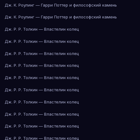
Дж. К. Роулинг — Гарри Поттер и философский камень
Дж. К. Роулинг — Гарри Поттер и философский камень
Дж. Р. Р. Толкин — Властелин колец
Дж. Р. Р. Толкин — Властелин колец
Дж. Р. Р. Толкин — Властелин колец
Дж. Р. Р. Толкин — Властелин колец
Дж. Р. Р. Толкин — Властелин колец
Дж. Р. Р. Толкин — Властелин колец
Дж. Р. Р. Толкин — Властелин колец
Дж. Р. Р. Толкин — Властелин колец
Дж. Р. Р. Толкин — Властелин колец
Дж. Р. Р. Толкин — Властелин колец