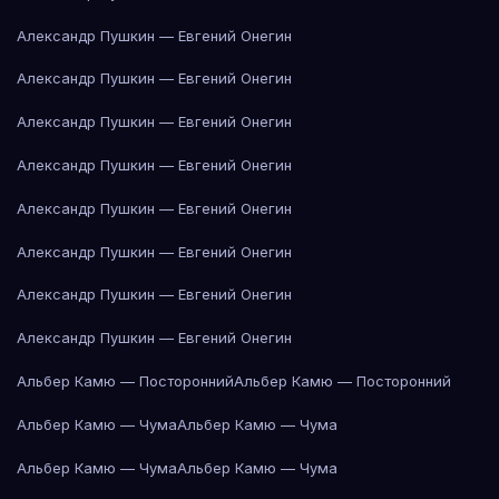
Александр Пушкин — Евгений Онегин
Александр Пушкин — Евгений Онегин
Александр Пушкин — Евгений Онегин
Александр Пушкин — Евгений Онегин
Александр Пушкин — Евгений Онегин
Александр Пушкин — Евгений Онегин
Александр Пушкин — Евгений Онегин
Александр Пушкин — Евгений Онегин
Альбер Камю — Посторонний
Альбер Камю — Посторонний
Альбер Камю — Чума
Альбер Камю — Чума
Альбер Камю — Чума
Альбер Камю — Чума