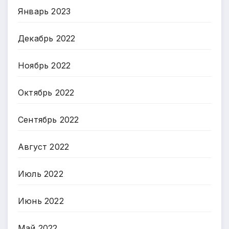
Январь 2023
Декабрь 2022
Ноябрь 2022
Октябрь 2022
Сентябрь 2022
Август 2022
Июль 2022
Июнь 2022
Май 2022