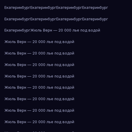
Екатеринбург
Екатеринбург
Екатеринбург
Екатеринбург
Екатеринбург
Екатеринбург
Екатеринбург
Екатеринбург
Екатеринбург
Жюль Верн — 20 000 лье под водой
Жюль Верн — 20 000 лье под водой
Жюль Верн — 20 000 лье под водой
Жюль Верн — 20 000 лье под водой
Жюль Верн — 20 000 лье под водой
Жюль Верн — 20 000 лье под водой
Жюль Верн — 20 000 лье под водой
Жюль Верн — 20 000 лье под водой
Жюль Верн — 20 000 лье под водой