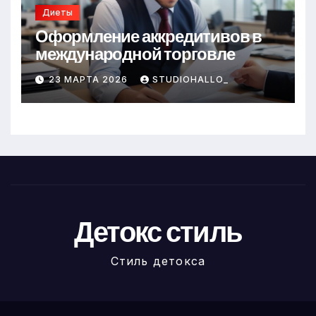
Диеты
Оформление аккредитивов в
международной торговле
23 МАРТА 2026
STUDIOHALLO_
Детокс стиль
Стиль детокса