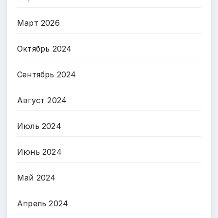
Март 2026
Октябрь 2024
Сентябрь 2024
Август 2024
Июль 2024
Июнь 2024
Май 2024
Апрель 2024