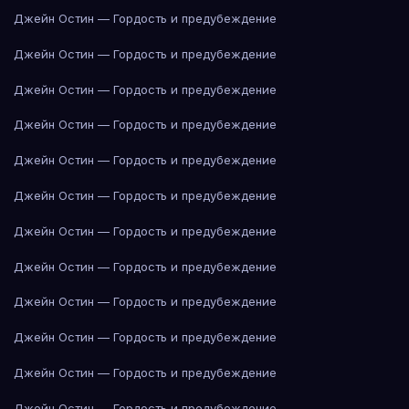
Джейн Остин — Гордость и предубеждение
Джейн Остин — Гордость и предубеждение
Джейн Остин — Гордость и предубеждение
Джейн Остин — Гордость и предубеждение
Джейн Остин — Гордость и предубеждение
Джейн Остин — Гордость и предубеждение
Джейн Остин — Гордость и предубеждение
Джейн Остин — Гордость и предубеждение
Джейн Остин — Гордость и предубеждение
Джейн Остин — Гордость и предубеждение
Джейн Остин — Гордость и предубеждение
Джейн Остин — Гордость и предубеждение