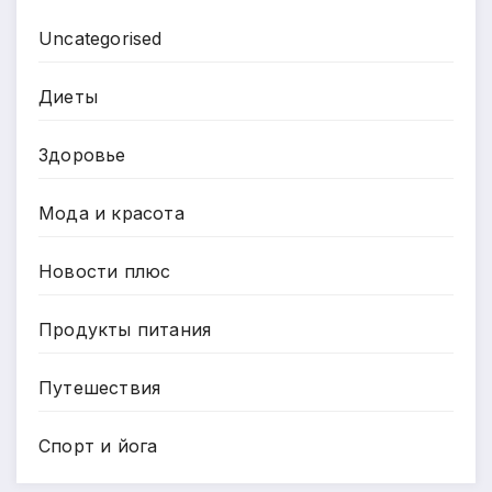
Uncategorised
Диеты
Здоровье
Мода и красота
Новости плюс
Продукты питания
Путешествия
Спорт и йога