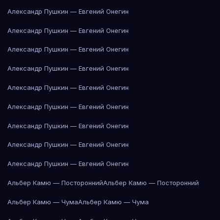
Александр Пушкин — Евгений Онегин
Александр Пушкин — Евгений Онегин
Александр Пушкин — Евгений Онегин
Александр Пушкин — Евгений Онегин
Александр Пушкин — Евгений Онегин
Александр Пушкин — Евгений Онегин
Александр Пушкин — Евгений Онегин
Александр Пушкин — Евгений Онегин
Александр Пушкин — Евгений Онегин
Альбер Камю — Посторонний
Альбер Камю — Посторонний
Альбер Камю — Чума
Альбер Камю — Чума