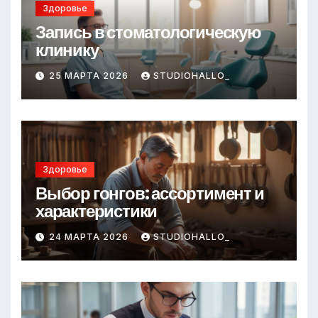
Здоровье
Запись в стоматологическую
клинику
25 МАРТА 2026
STUDIOHALLO_
Здоровье
Выбор гонгов: ассортимент и
характеристики
24 МАРТА 2026
STUDIOHALLO_