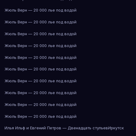
Жюль Верн — 20 000 лье под водой
Жюль Верн — 20 000 лье под водой
Жюль Верн — 20 000 лье под водой
Жюль Верн — 20 000 лье под водой
Жюль Верн — 20 000 лье под водой
Жюль Верн — 20 000 лье под водой
Жюль Верн — 20 000 лье под водой
Жюль Верн — 20 000 лье под водой
Жюль Верн — 20 000 лье под водой
Жюль Верн — 20 000 лье под водой
Илья Ильф и Евгений Петров — Двенадцать стульев
Иркутск