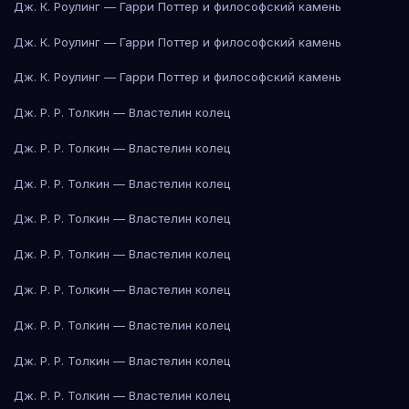
Дж. К. Роулинг — Гарри Поттер и философский камень
Дж. К. Роулинг — Гарри Поттер и философский камень
Дж. К. Роулинг — Гарри Поттер и философский камень
Дж. Р. Р. Толкин — Властелин колец
Дж. Р. Р. Толкин — Властелин колец
Дж. Р. Р. Толкин — Властелин колец
Дж. Р. Р. Толкин — Властелин колец
Дж. Р. Р. Толкин — Властелин колец
Дж. Р. Р. Толкин — Властелин колец
Дж. Р. Р. Толкин — Властелин колец
Дж. Р. Р. Толкин — Властелин колец
Дж. Р. Р. Толкин — Властелин колец