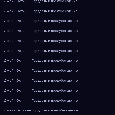
Джейн Остин — Гордость и предубеждение
Джейн Остин — Гордость и предубеждение
Джейн Остин — Гордость и предубеждение
Джейн Остин — Гордость и предубеждение
Джейн Остин — Гордость и предубеждение
Джейн Остин — Гордость и предубеждение
Джейн Остин — Гордость и предубеждение
Джейн Остин — Гордость и предубеждение
Джейн Остин — Гордость и предубеждение
Джейн Остин — Гордость и предубеждение
Джейн Остин — Гордость и предубеждение
Джейн Остин — Гордость и предубеждение