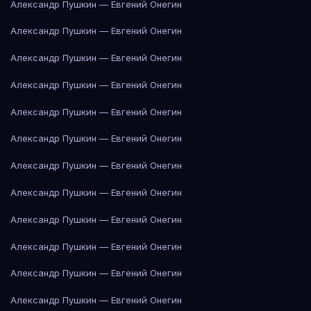
Александр Пушкин — Евгений Онегин
Александр Пушкин — Евгений Онегин
Александр Пушкин — Евгений Онегин
Александр Пушкин — Евгений Онегин
Александр Пушкин — Евгений Онегин
Александр Пушкин — Евгений Онегин
Александр Пушкин — Евгений Онегин
Александр Пушкин — Евгений Онегин
Александр Пушкин — Евгений Онегин
Александр Пушкин — Евгений Онегин
Александр Пушкин — Евгений Онегин
Александр Пушкин — Евгений Онегин