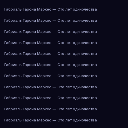
Габриэль Гарсиа Маркес — Сто лет одиночества
Габриэль Гарсиа Маркес — Сто лет одиночества
Габриэль Гарсиа Маркес — Сто лет одиночества
Габриэль Гарсиа Маркес — Сто лет одиночества
Габриэль Гарсиа Маркес — Сто лет одиночества
Габриэль Гарсиа Маркес — Сто лет одиночества
Габриэль Гарсиа Маркес — Сто лет одиночества
Габриэль Гарсиа Маркес — Сто лет одиночества
Габриэль Гарсиа Маркес — Сто лет одиночества
Габриэль Гарсиа Маркес — Сто лет одиночества
Габриэль Гарсиа Маркес — Сто лет одиночества