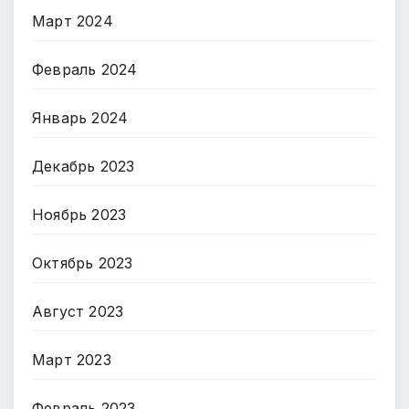
Март 2024
Февраль 2024
Январь 2024
Декабрь 2023
Ноябрь 2023
Октябрь 2023
Август 2023
Март 2023
Февраль 2023