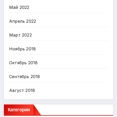
Май 2022
Апрель 2022
Март 2022
Ноябрь 2018
Октябрь 2018
Сентябрь 2018
Август 2018
Категории