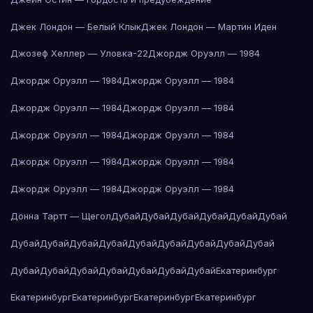
Джек Лондон — Белый Клык
Джек Лондон — Мартин Иден
Джозеф Хеллер — Уловка-22
Джордж Оруэлл — 1984
Джордж Оруэлл — 1984
Джордж Оруэлл — 1984
Джордж Оруэлл — 1984
Джордж Оруэлл — 1984
Джордж Оруэлл — 1984
Джордж Оруэлл — 1984
Джордж Оруэлл — 1984
Джордж Оруэлл — 1984
Джордж Оруэлл — 1984
Джордж Оруэлл — 1984
Донна Тартт — Щегол
Дубай
Дубай
Дубай
Дубай
Дубай
Дубай
Дубай
Дубай
Дубай
Дубай
Дубай
Дубай
Дубай
Дубай
Дубай
Дубай
Дубай
Дубай
Дубай
Дубай
Дубай
Дубай
Екатеринбург
Екатеринбург
Екатеринбург
Екатеринбург
Екатеринбург