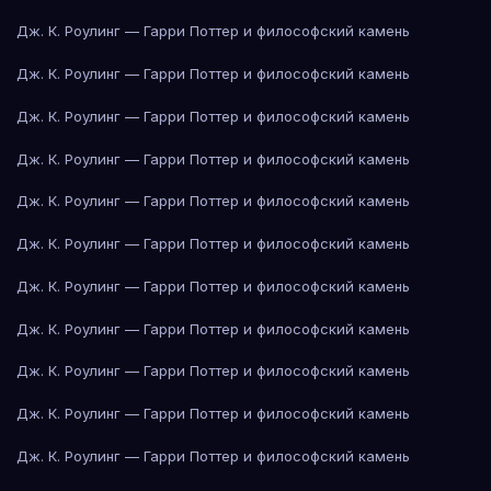
Дж. К. Роулинг — Гарри Поттер и философский камень
Дж. К. Роулинг — Гарри Поттер и философский камень
Дж. К. Роулинг — Гарри Поттер и философский камень
Дж. К. Роулинг — Гарри Поттер и философский камень
Дж. К. Роулинг — Гарри Поттер и философский камень
Дж. К. Роулинг — Гарри Поттер и философский камень
Дж. К. Роулинг — Гарри Поттер и философский камень
Дж. К. Роулинг — Гарри Поттер и философский камень
Дж. К. Роулинг — Гарри Поттер и философский камень
Дж. К. Роулинг — Гарри Поттер и философский камень
Дж. К. Роулинг — Гарри Поттер и философский камень