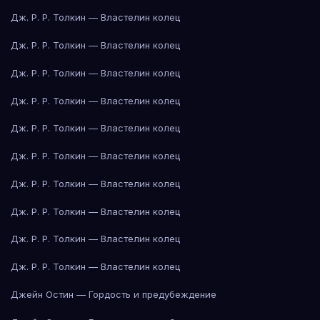
Дж. Р. Р. Толкин — Властелин колец
Дж. Р. Р. Толкин — Властелин колец
Дж. Р. Р. Толкин — Властелин колец
Дж. Р. Р. Толкин — Властелин колец
Дж. Р. Р. Толкин — Властелин колец
Дж. Р. Р. Толкин — Властелин колец
Дж. Р. Р. Толкин — Властелин колец
Дж. Р. Р. Толкин — Властелин колец
Дж. Р. Р. Толкин — Властелин колец
Дж. Р. Р. Толкин — Властелин колец
Джейн Остин — Гордость и предубеждение