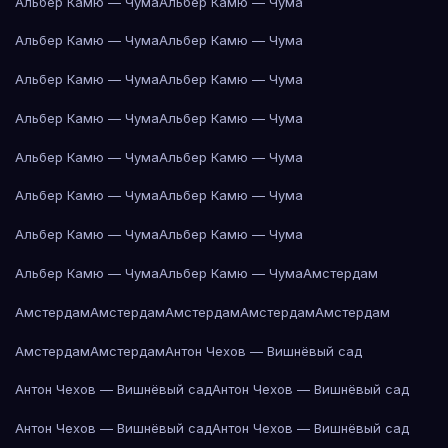
Альбер Камю — Чума
Альбер Камю — Чума
Альбер Камю — Чума
Альбер Камю — Чума
Альбер Камю — Чума
Альбер Камю — Чума
Альбер Камю — Чума
Альбер Камю — Чума
Альбер Камю — Чума
Альбер Камю — Чума
Альбер Камю — Чума
Альбер Камю — Чума
Альбер Камю — Чума
Альбер Камю — Чума
Альбер Камю — Чума
Альбер Камю — Чума
Амстердам
Амстердам
Амстердам
Амстердам
Амстердам
Амстердам
Амстердам
Амстердам
Антон Чехов — Вишнёвый сад
Антон Чехов — Вишнёвый сад
Антон Чехов — Вишнёвый сад
Антон Чехов — Вишнёвый сад
Антон Чехов — Вишнёвый сад