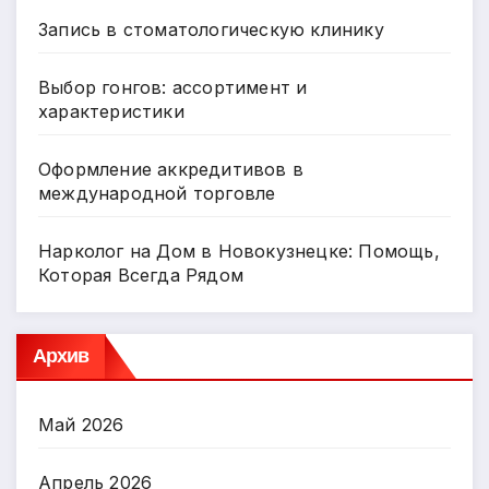
Запись в стоматологическую клинику
Выбор гонгов: ассортимент и
характеристики
Оформление аккредитивов в
международной торговле
Нарколог на Дом в Новокузнецке: Помощь,
Которая Всегда Рядом
Архив
Май 2026
Апрель 2026