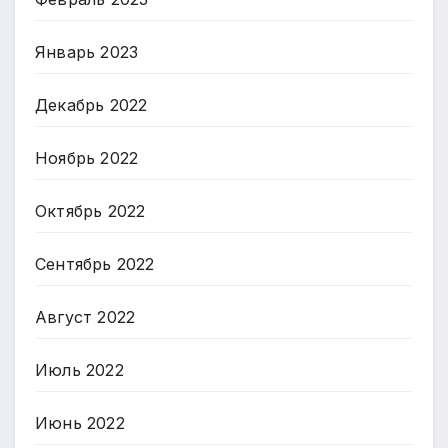
Январь 2023
Декабрь 2022
Ноябрь 2022
Октябрь 2022
Сентябрь 2022
Август 2022
Июль 2022
Июнь 2022