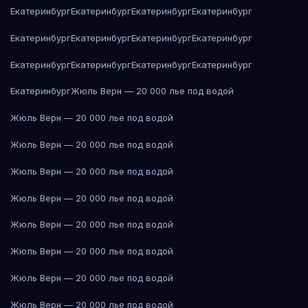
Екатеринбург
Екатеринбург
Екатеринбург
Екатеринбург
Екатеринбург
Екатеринбург
Екатеринбург
Екатеринбург
Екатеринбург
Екатеринбург
Екатеринбург
Екатеринбург
Екатеринбург
Жюль Верн — 20 000 лье под водой
Жюль Верн — 20 000 лье под водой
Жюль Верн — 20 000 лье под водой
Жюль Верн — 20 000 лье под водой
Жюль Верн — 20 000 лье под водой
Жюль Верн — 20 000 лье под водой
Жюль Верн — 20 000 лье под водой
Жюль Верн — 20 000 лье под водой
Жюль Верн — 20 000 лье под водой