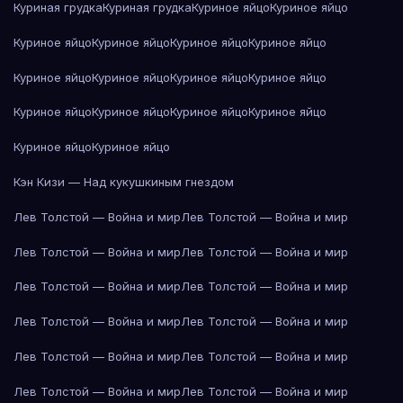
Куриная грудка
Куриная грудка
Куриное яйцо
Куриное яйцо
Куриное яйцо
Куриное яйцо
Куриное яйцо
Куриное яйцо
Куриное яйцо
Куриное яйцо
Куриное яйцо
Куриное яйцо
Куриное яйцо
Куриное яйцо
Куриное яйцо
Куриное яйцо
Куриное яйцо
Куриное яйцо
Кэн Кизи — Над кукушкиным гнездом
Лев Толстой — Война и мир
Лев Толстой — Война и мир
Лев Толстой — Война и мир
Лев Толстой — Война и мир
Лев Толстой — Война и мир
Лев Толстой — Война и мир
Лев Толстой — Война и мир
Лев Толстой — Война и мир
Лев Толстой — Война и мир
Лев Толстой — Война и мир
Лев Толстой — Война и мир
Лев Толстой — Война и мир