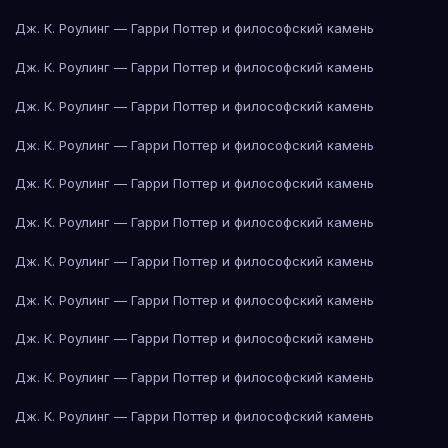
Дж. К. Роулинг — Гарри Поттер и философский камень
Дж. К. Роулинг — Гарри Поттер и философский камень
Дж. К. Роулинг — Гарри Поттер и философский камень
Дж. К. Роулинг — Гарри Поттер и философский камень
Дж. К. Роулинг — Гарри Поттер и философский камень
Дж. К. Роулинг — Гарри Поттер и философский камень
Дж. К. Роулинг — Гарри Поттер и философский камень
Дж. К. Роулинг — Гарри Поттер и философский камень
Дж. К. Роулинг — Гарри Поттер и философский камень
Дж. К. Роулинг — Гарри Поттер и философский камень
Дж. К. Роулинг — Гарри Поттер и философский камень