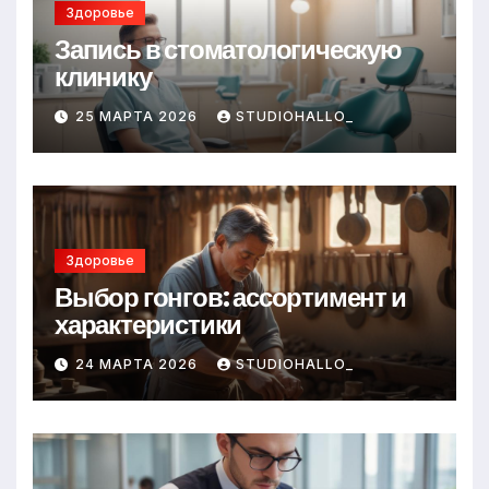
Здоровье
Запись в стоматологическую
клинику
25 МАРТА 2026
STUDIOHALLO_
Здоровье
Выбор гонгов: ассортимент и
характеристики
24 МАРТА 2026
STUDIOHALLO_