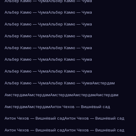
Альбер Камю — Чума
Альбер Камю — Чума
Альбер Камю — Чума
Альбер Камю — Чума
Альбер Камю — Чума
Альбер Камю — Чума
Альбер Камю — Чума
Альбер Камю — Чума
Альбер Камю — Чума
Альбер Камю — Чума
Альбер Камю — Чума
Альбер Камю — Чума
Альбер Камю — Чума
Альбер Камю — Чума
Альбер Камю — Чума
Альбер Камю — Чума
Амстердам
Амстердам
Амстердам
Амстердам
Амстердам
Амстердам
Амстердам
Амстердам
Антон Чехов — Вишнёвый сад
Антон Чехов — Вишнёвый сад
Антон Чехов — Вишнёвый сад
Антон Чехов — Вишнёвый сад
Антон Чехов — Вишнёвый сад