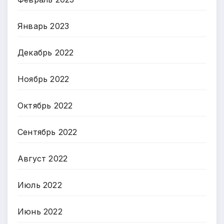
Январь 2023
Декабрь 2022
Ноябрь 2022
Октябрь 2022
Сентябрь 2022
Август 2022
Июль 2022
Июнь 2022