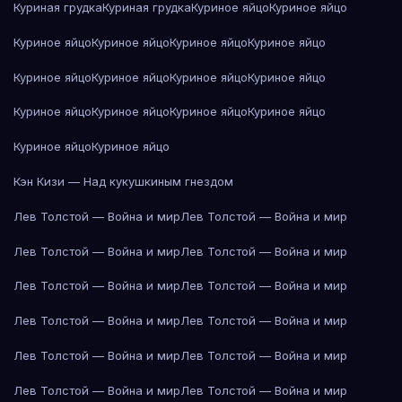
Куриная грудка
Куриная грудка
Куриное яйцо
Куриное яйцо
Куриное яйцо
Куриное яйцо
Куриное яйцо
Куриное яйцо
Куриное яйцо
Куриное яйцо
Куриное яйцо
Куриное яйцо
Куриное яйцо
Куриное яйцо
Куриное яйцо
Куриное яйцо
Куриное яйцо
Куриное яйцо
Кэн Кизи — Над кукушкиным гнездом
Лев Толстой — Война и мир
Лев Толстой — Война и мир
Лев Толстой — Война и мир
Лев Толстой — Война и мир
Лев Толстой — Война и мир
Лев Толстой — Война и мир
Лев Толстой — Война и мир
Лев Толстой — Война и мир
Лев Толстой — Война и мир
Лев Толстой — Война и мир
Лев Толстой — Война и мир
Лев Толстой — Война и мир