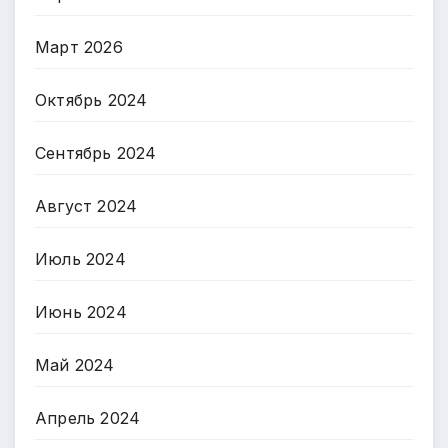
Март 2026
Октябрь 2024
Сентябрь 2024
Август 2024
Июль 2024
Июнь 2024
Май 2024
Апрель 2024