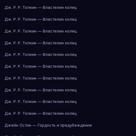
Дж. Р. Р. Толкин — Властелин колец
Дж. Р. Р. Толкин — Властелин колец
Дж. Р. Р. Толкин — Властелин колец
Дж. Р. Р. Толкин — Властелин колец
Дж. Р. Р. Толкин — Властелин колец
Дж. Р. Р. Толкин — Властелин колец
Дж. Р. Р. Толкин — Властелин колец
Дж. Р. Р. Толкин — Властелин колец
Дж. Р. Р. Толкин — Властелин колец
Дж. Р. Р. Толкин — Властелин колец
Джейн Остин — Гордость и предубеждение