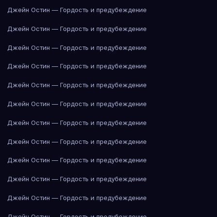
Джейн Остин — Гордость и предубеждение
Джейн Остин — Гордость и предубеждение
Джейн Остин — Гордость и предубеждение
Джейн Остин — Гордость и предубеждение
Джейн Остин — Гордость и предубеждение
Джейн Остин — Гордость и предубеждение
Джейн Остин — Гордость и предубеждение
Джейн Остин — Гордость и предубеждение
Джейн Остин — Гордость и предубеждение
Джейн Остин — Гордость и предубеждение
Джейн Остин — Гордость и предубеждение
Джейн Остин — Гордость и предубеждение