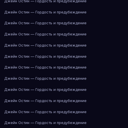
Джейн Остин — Гордость и предубеждение
Джейн Остин — Гордость и предубеждение
Джейн Остин — Гордость и предубеждение
Джейн Остин — Гордость и предубеждение
Джейн Остин — Гордость и предубеждение
Джейн Остин — Гордость и предубеждение
Джейн Остин — Гордость и предубеждение
Джейн Остин — Гордость и предубеждение
Джейн Остин — Гордость и предубеждение
Джейн Остин — Гордость и предубеждение
Джейн Остин — Гордость и предубеждение
Джейн Остин — Гордость и предубеждение