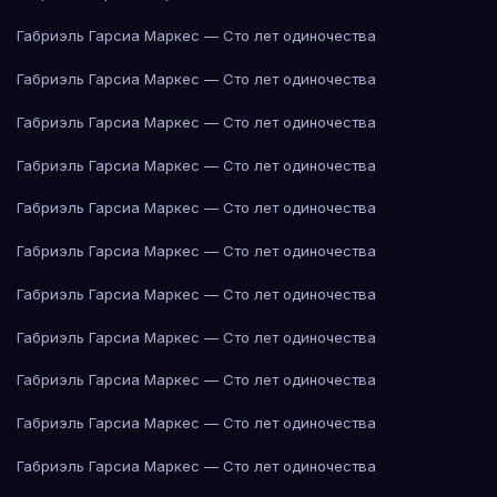
Габриэль Гарсиа Маркес — Сто лет одиночества
Габриэль Гарсиа Маркес — Сто лет одиночества
Габриэль Гарсиа Маркес — Сто лет одиночества
Габриэль Гарсиа Маркес — Сто лет одиночества
Габриэль Гарсиа Маркес — Сто лет одиночества
Габриэль Гарсиа Маркес — Сто лет одиночества
Габриэль Гарсиа Маркес — Сто лет одиночества
Габриэль Гарсиа Маркес — Сто лет одиночества
Габриэль Гарсиа Маркес — Сто лет одиночества
Габриэль Гарсиа Маркес — Сто лет одиночества
Габриэль Гарсиа Маркес — Сто лет одиночества