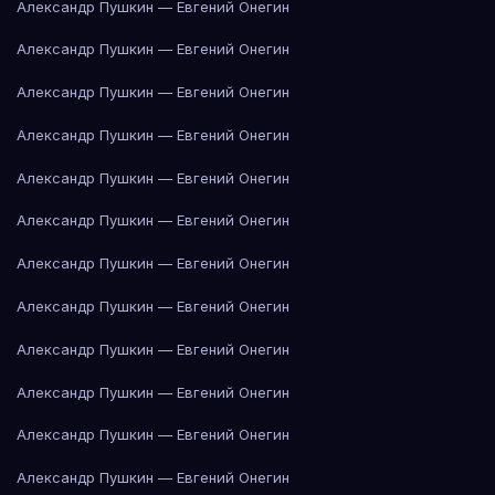
Александр Пушкин — Евгений Онегин
Александр Пушкин — Евгений Онегин
Александр Пушкин — Евгений Онегин
Александр Пушкин — Евгений Онегин
Александр Пушкин — Евгений Онегин
Александр Пушкин — Евгений Онегин
Александр Пушкин — Евгений Онегин
Александр Пушкин — Евгений Онегин
Александр Пушкин — Евгений Онегин
Александр Пушкин — Евгений Онегин
Александр Пушкин — Евгений Онегин
Александр Пушкин — Евгений Онегин