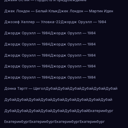
Джек Лондон — Белый Клык
Джек Лондон — Мартин Иден
Джозеф Хеллер — Уловка-22
Джордж Оруэлл — 1984
Джордж Оруэлл — 1984
Джордж Оруэлл — 1984
Джордж Оруэлл — 1984
Джордж Оруэлл — 1984
Джордж Оруэлл — 1984
Джордж Оруэлл — 1984
Джордж Оруэлл — 1984
Джордж Оруэлл — 1984
Джордж Оруэлл — 1984
Джордж Оруэлл — 1984
Донна Тартт — Щегол
Дубай
Дубай
Дубай
Дубай
Дубай
Дубай
Дубай
Дубай
Дубай
Дубай
Дубай
Дубай
Дубай
Дубай
Дубай
Дубай
Дубай
Дубай
Дубай
Дубай
Дубай
Дубай
Екатеринбург
Екатеринбург
Екатеринбург
Екатеринбург
Екатеринбург