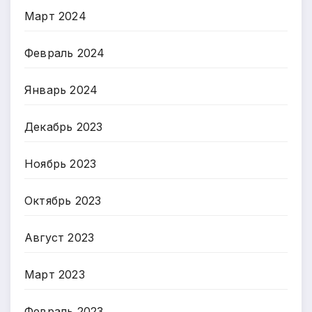
Март 2024
Февраль 2024
Январь 2024
Декабрь 2023
Ноябрь 2023
Октябрь 2023
Август 2023
Март 2023
Февраль 2023