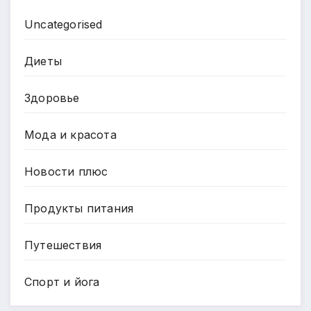
Uncategorised
Диеты
Здоровье
Мода и красота
Новости плюс
Продукты питания
Путешествия
Спорт и йога