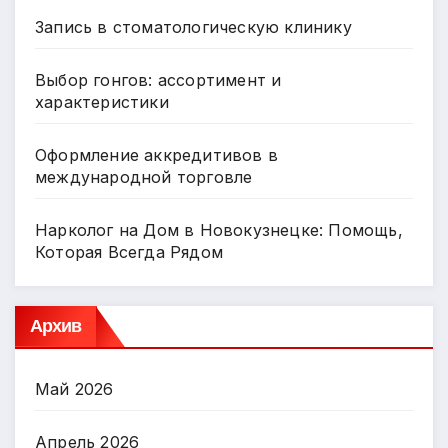
Запись в стоматологическую клинику
Выбор гонгов: ассортимент и
характеристики
Оформление аккредитивов в
международной торговле
Нарколог на Дом в Новокузнецке: Помощь,
Которая Всегда Рядом
Архив
Май 2026
Апрель 2026