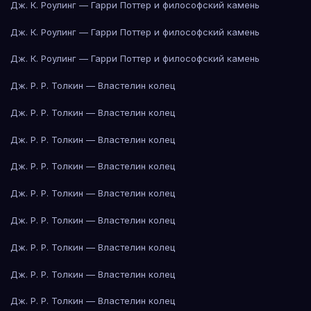
Дж. К. Роулинг — Гарри Поттер и философский камень
Дж. К. Роулинг — Гарри Поттер и философский камень
Дж. К. Роулинг — Гарри Поттер и философский камень
Дж. Р. Р. Толкин — Властелин колец
Дж. Р. Р. Толкин — Властелин колец
Дж. Р. Р. Толкин — Властелин колец
Дж. Р. Р. Толкин — Властелин колец
Дж. Р. Р. Толкин — Властелин колец
Дж. Р. Р. Толкин — Властелин колец
Дж. Р. Р. Толкин — Властелин колец
Дж. Р. Р. Толкин — Властелин колец
Дж. Р. Р. Толкин — Властелин колец