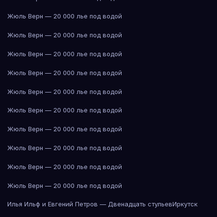
Жюль Верн — 20 000 лье под водой
Жюль Верн — 20 000 лье под водой
Жюль Верн — 20 000 лье под водой
Жюль Верн — 20 000 лье под водой
Жюль Верн — 20 000 лье под водой
Жюль Верн — 20 000 лье под водой
Жюль Верн — 20 000 лье под водой
Жюль Верн — 20 000 лье под водой
Жюль Верн — 20 000 лье под водой
Жюль Верн — 20 000 лье под водой
Илья Ильф и Евгений Петров — Двенадцать стульев
Иркутск