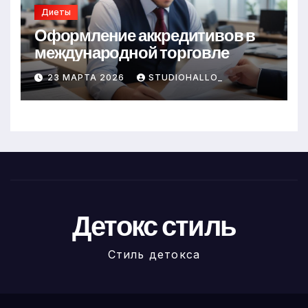
Диеты
Оформление аккредитивов в
международной торговле
23 МАРТА 2026
STUDIOHALLO_
Детокс стиль
Стиль детокса