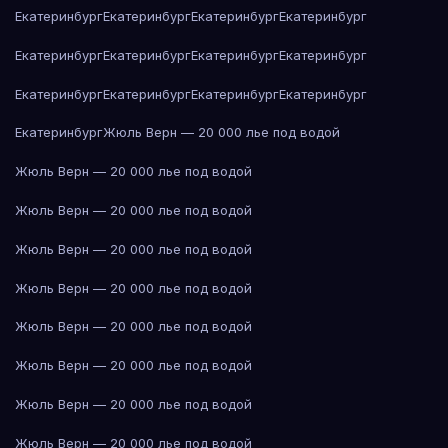
Екатеринбург
Екатеринбург
Екатеринбург
Екатеринбург
Екатеринбург
Екатеринбург
Екатеринбург
Екатеринбург
Екатеринбург
Екатеринбург
Екатеринбург
Екатеринбург
Екатеринбург
Жюль Верн — 20 000 лье под водой
Жюль Верн — 20 000 лье под водой
Жюль Верн — 20 000 лье под водой
Жюль Верн — 20 000 лье под водой
Жюль Верн — 20 000 лье под водой
Жюль Верн — 20 000 лье под водой
Жюль Верн — 20 000 лье под водой
Жюль Верн — 20 000 лье под водой
Жюль Верн — 20 000 лье под водой