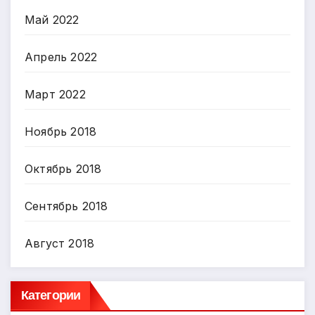
Май 2022
Апрель 2022
Март 2022
Ноябрь 2018
Октябрь 2018
Сентябрь 2018
Август 2018
Категории