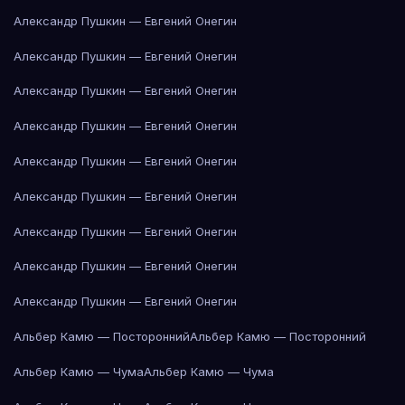
Александр Пушкин — Евгений Онегин
Александр Пушкин — Евгений Онегин
Александр Пушкин — Евгений Онегин
Александр Пушкин — Евгений Онегин
Александр Пушкин — Евгений Онегин
Александр Пушкин — Евгений Онегин
Александр Пушкин — Евгений Онегин
Александр Пушкин — Евгений Онегин
Александр Пушкин — Евгений Онегин
Альбер Камю — Посторонний
Альбер Камю — Посторонний
Альбер Камю — Чума
Альбер Камю — Чума