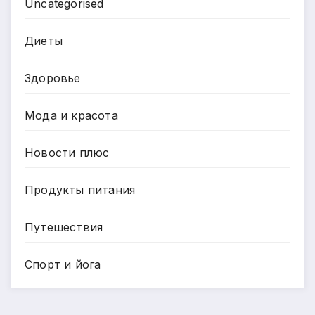
Uncategorised
Диеты
Здоровье
Мода и красота
Новости плюс
Продукты питания
Путешествия
Спорт и йога