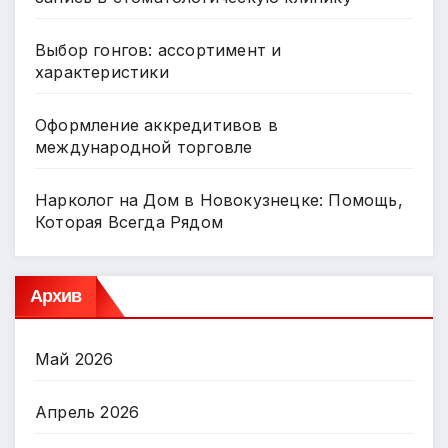
Выбор гонгов: ассортимент и
характеристики
Оформление аккредитивов в
международной торговле
Нарколог на Дом в Новокузнецке: Помощь,
Которая Всегда Рядом
Архив
Май 2026
Апрель 2026