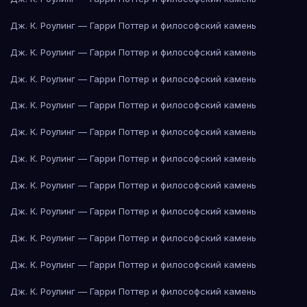
Дж. К. Роулинг — Гарри Поттер и философский камень
Дж. К. Роулинг — Гарри Поттер и философский камень
Дж. К. Роулинг — Гарри Поттер и философский камень
Дж. К. Роулинг — Гарри Поттер и философский камень
Дж. К. Роулинг — Гарри Поттер и философский камень
Дж. К. Роулинг — Гарри Поттер и философский камень
Дж. К. Роулинг — Гарри Поттер и философский камень
Дж. К. Роулинг — Гарри Поттер и философский камень
Дж. К. Роулинг — Гарри Поттер и философский камень
Дж. К. Роулинг — Гарри Поттер и философский камень
Дж. К. Роулинг — Гарри Поттер и философский камень