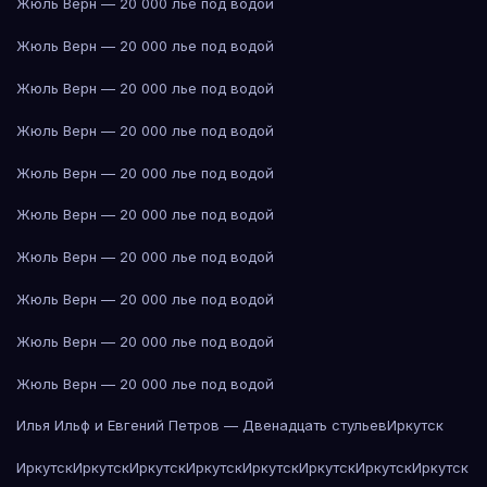
Жюль Верн — 20 000 лье под водой
Жюль Верн — 20 000 лье под водой
Жюль Верн — 20 000 лье под водой
Жюль Верн — 20 000 лье под водой
Жюль Верн — 20 000 лье под водой
Жюль Верн — 20 000 лье под водой
Жюль Верн — 20 000 лье под водой
Жюль Верн — 20 000 лье под водой
Жюль Верн — 20 000 лье под водой
Жюль Верн — 20 000 лье под водой
Илья Ильф и Евгений Петров — Двенадцать стульев
Иркутск
Иркутск
Иркутск
Иркутск
Иркутск
Иркутск
Иркутск
Иркутск
Иркутск