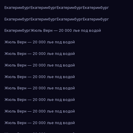
Екатеринбург
Екатеринбург
Екатеринбург
Екатеринбург
Екатеринбург
Екатеринбург
Екатеринбург
Екатеринбург
Екатеринбург
Жюль Верн — 20 000 лье под водой
Жюль Верн — 20 000 лье под водой
Жюль Верн — 20 000 лье под водой
Жюль Верн — 20 000 лье под водой
Жюль Верн — 20 000 лье под водой
Жюль Верн — 20 000 лье под водой
Жюль Верн — 20 000 лье под водой
Жюль Верн — 20 000 лье под водой
Жюль Верн — 20 000 лье под водой