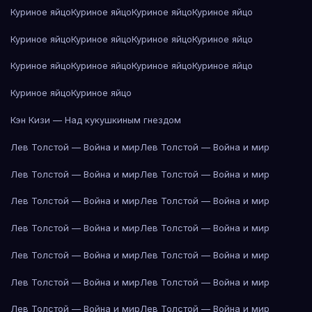
Куриное яйцо
Куриное яйцо
Куриное яйцо
Куриное яйцо
Куриное яйцо
Куриное яйцо
Куриное яйцо
Куриное яйцо
Куриное яйцо
Куриное яйцо
Куриное яйцо
Куриное яйцо
Куриное яйцо
Куриное яйцо
Кэн Кизи — Над кукушкиным гнездом
Лев Толстой — Война и мир
Лев Толстой — Война и мир
Лев Толстой — Война и мир
Лев Толстой — Война и мир
Лев Толстой — Война и мир
Лев Толстой — Война и мир
Лев Толстой — Война и мир
Лев Толстой — Война и мир
Лев Толстой — Война и мир
Лев Толстой — Война и мир
Лев Толстой — Война и мир
Лев Толстой — Война и мир
Лев Толстой — Война и мир
Лев Толстой — Война и мир