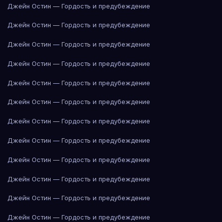
Джейн Остин — Гордость и предубеждение
Джейн Остин — Гордость и предубеждение
Джейн Остин — Гордость и предубеждение
Джейн Остин — Гордость и предубеждение
Джейн Остин — Гордость и предубеждение
Джейн Остин — Гордость и предубеждение
Джейн Остин — Гордость и предубеждение
Джейн Остин — Гордость и предубеждение
Джейн Остин — Гордость и предубеждение
Джейн Остин — Гордость и предубеждение
Джейн Остин — Гордость и предубеждение
Джейн Остин — Гордость и предубеждение