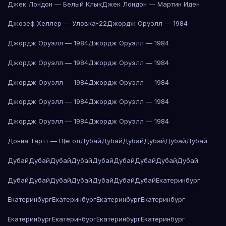
Джек Лондон — Белый Клык
Джек Лондон — Мартин Иден
Джозеф Хеллер — Уловка-22
Джордж Оруэлл — 1984
Джордж Оруэлл — 1984
Джордж Оруэлл — 1984
Джордж Оруэлл — 1984
Джордж Оруэлл — 1984
Джордж Оруэлл — 1984
Джордж Оруэлл — 1984
Джордж Оруэлл — 1984
Джордж Оруэлл — 1984
Джордж Оруэлл — 1984
Джордж Оруэлл — 1984
Донна Тартт — Щегол
Дубай
Дубай
Дубай
Дубай
Дубай
Дубай
Дубай
Дубай
Дубай
Дубай
Дубай
Дубай
Дубай
Дубай
Дубай
Дубай
Дубай
Дубай
Дубай
Дубай
Дубай
Дубай
Екатеринбург
Екатеринбург
Екатеринбург
Екатеринбург
Екатеринбург
Екатеринбург
Екатеринбург
Екатеринбург
Екатеринбург