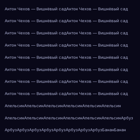
Антон Чехов — Вишнёвый сад
Антон Чехов — Вишнёвый сад
Антон Чехов — Вишнёвый сад
Антон Чехов — Вишнёвый сад
Антон Чехов — Вишнёвый сад
Антон Чехов — Вишнёвый сад
Антон Чехов — Вишнёвый сад
Антон Чехов — Вишнёвый сад
Антон Чехов — Вишнёвый сад
Антон Чехов — Вишнёвый сад
Антон Чехов — Вишнёвый сад
Антон Чехов — Вишнёвый сад
Антон Чехов — Вишнёвый сад
Антон Чехов — Вишнёвый сад
Антон Чехов — Вишнёвый сад
Антон Чехов — Вишнёвый сад
Апельсин
Апельсин
Апельсин
Апельсин
Апельсин
Апельсин
Апельсин
Апельсин
Апельсин
Апельсин
Апельсин
Апельсин
Арбуз
Арбуз
Арбуз
Арбуз
Арбуз
Арбуз
Арбуз
Арбуз
Арбуз
Банан
Банан