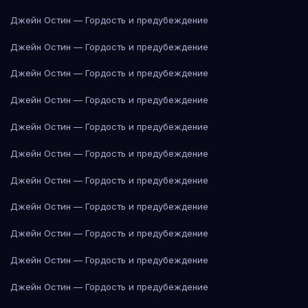
Джейн Остин — Гордость и предубеждение
Джейн Остин — Гордость и предубеждение
Джейн Остин — Гордость и предубеждение
Джейн Остин — Гордость и предубеждение
Джейн Остин — Гордость и предубеждение
Джейн Остин — Гордость и предубеждение
Джейн Остин — Гордость и предубеждение
Джейн Остин — Гордость и предубеждение
Джейн Остин — Гордость и предубеждение
Джейн Остин — Гордость и предубеждение
Джейн Остин — Гордость и предубеждение