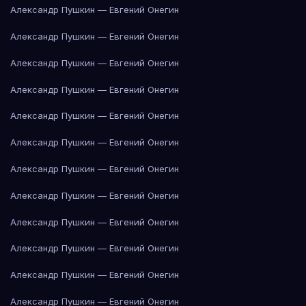
Александр Пушкин — Евгений Онегин
Александр Пушкин — Евгений Онегин
Александр Пушкин — Евгений Онегин
Александр Пушкин — Евгений Онегин
Александр Пушкин — Евгений Онегин
Александр Пушкин — Евгений Онегин
Александр Пушкин — Евгений Онегин
Александр Пушкин — Евгений Онегин
Александр Пушкин — Евгений Онегин
Александр Пушкин — Евгений Онегин
Александр Пушкин — Евгений Онегин
Александр Пушкин — Евгений Онегин