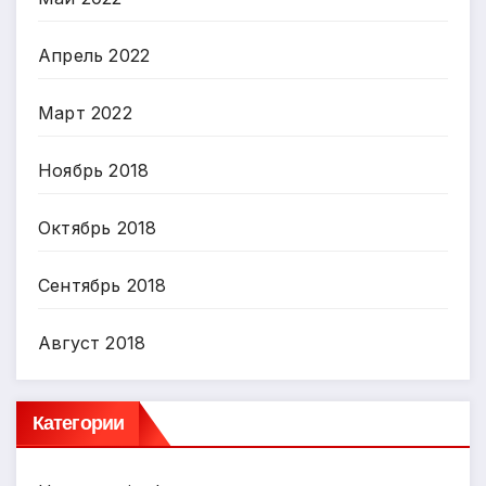
Апрель 2022
Март 2022
Ноябрь 2018
Октябрь 2018
Сентябрь 2018
Август 2018
Категории