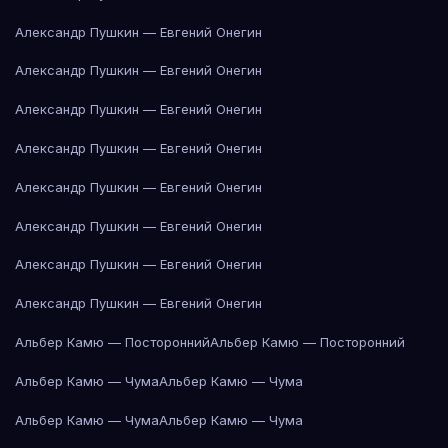
Александр Пушкин — Евгений Онегин
Александр Пушкин — Евгений Онегин
Александр Пушкин — Евгений Онегин
Александр Пушкин — Евгений Онегин
Александр Пушкин — Евгений Онегин
Александр Пушкин — Евгений Онегин
Александр Пушкин — Евгений Онегин
Александр Пушкин — Евгений Онегин
Альбер Камю — Посторонний
Альбер Камю — Посторонний
Альбер Камю — Чума
Альбер Камю — Чума
Альбер Камю — Чума
Альбер Камю — Чума