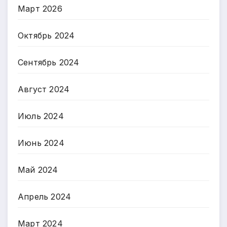
Март 2026
Октябрь 2024
Сентябрь 2024
Август 2024
Июль 2024
Июнь 2024
Май 2024
Апрель 2024
Март 2024