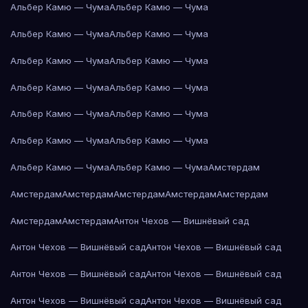
Альбер Камю — Чума
Альбер Камю — Чума
Альбер Камю — Чума
Альбер Камю — Чума
Альбер Камю — Чума
Альбер Камю — Чума
Альбер Камю — Чума
Альбер Камю — Чума
Альбер Камю — Чума
Альбер Камю — Чума
Альбер Камю — Чума
Альбер Камю — Чума
Альбер Камю — Чума
Альбер Камю — Чума
Амстердам
Амстердам
Амстердам
Амстердам
Амстердам
Амстердам
Амстердам
Амстердам
Антон Чехов — Вишнёвый сад
Антон Чехов — Вишнёвый сад
Антон Чехов — Вишнёвый сад
Антон Чехов — Вишнёвый сад
Антон Чехов — Вишнёвый сад
Антон Чехов — Вишнёвый сад
Антон Чехов — Вишнёвый сад