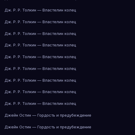
Дж. Р. Р. Толкин — Властелин колец
Дж. Р. Р. Толкин — Властелин колец
Дж. Р. Р. Толкин — Властелин колец
Дж. Р. Р. Толкин — Властелин колец
Дж. Р. Р. Толкин — Властелин колец
Дж. Р. Р. Толкин — Властелин колец
Дж. Р. Р. Толкин — Властелин колец
Дж. Р. Р. Толкин — Властелин колец
Дж. Р. Р. Толкин — Властелин колец
Джейн Остин — Гордость и предубеждение
Джейн Остин — Гордость и предубеждение