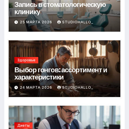
Запись в стоматологическую
клинику
25 МАРТА 2026
STUDIOHALLO_
Здоровье
Выбор гонгов: ассортимент и
характеристики
24 МАРТА 2026
STUDIOHALLO_
Диеты