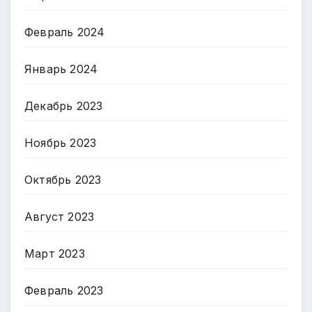
Февраль 2024
Январь 2024
Декабрь 2023
Ноябрь 2023
Октябрь 2023
Август 2023
Март 2023
Февраль 2023