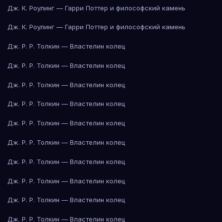
Дж. К. Роулинг — Гарри Поттер и философский камень
Дж. К. Роулинг — Гарри Поттер и философский камень
Дж. Р. Р. Толкин — Властелин колец
Дж. Р. Р. Толкин — Властелин колец
Дж. Р. Р. Толкин — Властелин колец
Дж. Р. Р. Толкин — Властелин колец
Дж. Р. Р. Толкин — Властелин колец
Дж. Р. Р. Толкин — Властелин колец
Дж. Р. Р. Толкин — Властелин колец
Дж. Р. Р. Толкин — Властелин колец
Дж. Р. Р. Толкин — Властелин колец
Дж. Р. Р. Толкин — Властелин колец