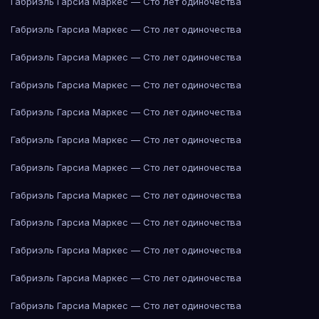
Габриэль Гарсиа Маркес — Сто лет одиночества
Габриэль Гарсиа Маркес — Сто лет одиночества
Габриэль Гарсиа Маркес — Сто лет одиночества
Габриэль Гарсиа Маркес — Сто лет одиночества
Габриэль Гарсиа Маркес — Сто лет одиночества
Габриэль Гарсиа Маркес — Сто лет одиночества
Габриэль Гарсиа Маркес — Сто лет одиночества
Габриэль Гарсиа Маркес — Сто лет одиночества
Габриэль Гарсиа Маркес — Сто лет одиночества
Габриэль Гарсиа Маркес — Сто лет одиночества
Габриэль Гарсиа Маркес — Сто лет одиночества
Габриэль Гарсиа Маркес — Сто лет одиночества