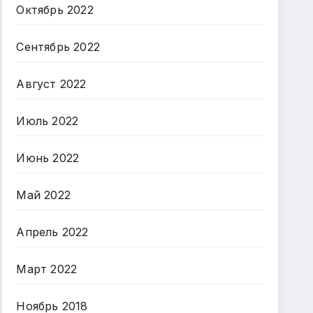
Октябрь 2022
Сентябрь 2022
Август 2022
Июль 2022
Июнь 2022
Май 2022
Апрель 2022
Март 2022
Ноябрь 2018