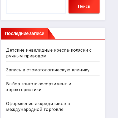
Поиск
Последние записи
Детские инвалидные кресла-коляски с
ручным приводом
Запись в стоматологическую клинику
Выбор гонгов: ассортимент и
характеристики
Оформление аккредитивов в
международной торговле