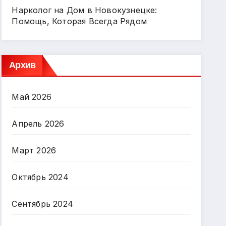
Нарколог на Дом в Новокузнецке:
Помощь, Которая Всегда Рядом
Архив
Май 2026
Апрель 2026
Март 2026
Октябрь 2024
Сентябрь 2024