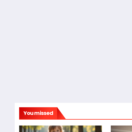
You missed