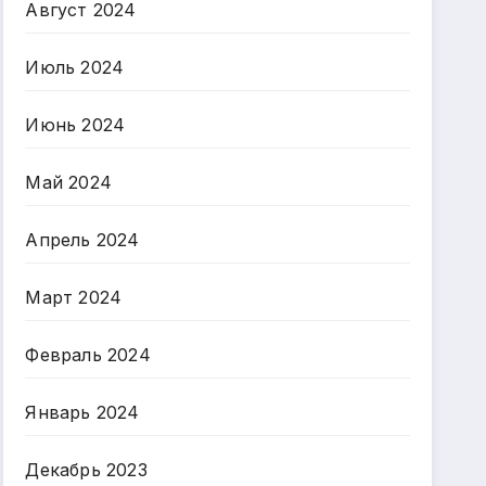
Август 2024
Июль 2024
Июнь 2024
Май 2024
Апрель 2024
Март 2024
Февраль 2024
Январь 2024
Декабрь 2023