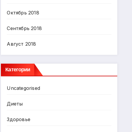
Октябрь 2018
Сентябрь 2018
Август 2018
Категории
Uncategorised
Диеты
Здоровье