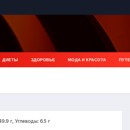
ДИЕТЫ
ЗДОРОВЬЕ
МОДА И КРАСОТА
ПУТ
9.9 г, Углеводы: 6.5 г