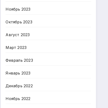
Ноябрь 2023
Октябрь 2023
Август 2023
Март 2023
Февраль 2023
Январь 2023
Декабрь 2022
Ноябрь 2022