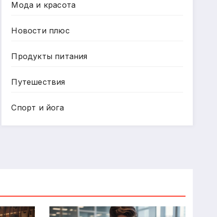
Мода и красота
Новости плюс
Продукты питания
Путешествия
Спорт и йога