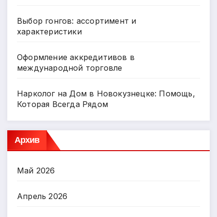
Выбор гонгов: ассортимент и
характеристики
Оформление аккредитивов в
международной торговле
Нарколог на Дом в Новокузнецке: Помощь,
Которая Всегда Рядом
Архив
Май 2026
Апрель 2026