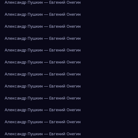
Александр Пушкин — Евгений Онегин
Александр Пушкин — Евгений Онегин
Александр Пушкин — Евгений Онегин
Александр Пушкин — Евгений Онегин
Александр Пушкин — Евгений Онегин
Александр Пушкин — Евгений Онегин
Александр Пушкин — Евгений Онегин
Александр Пушкин — Евгений Онегин
Александр Пушкин — Евгений Онегин
Александр Пушкин — Евгений Онегин
Александр Пушкин — Евгений Онегин
Александр Пушкин — Евгений Онегин