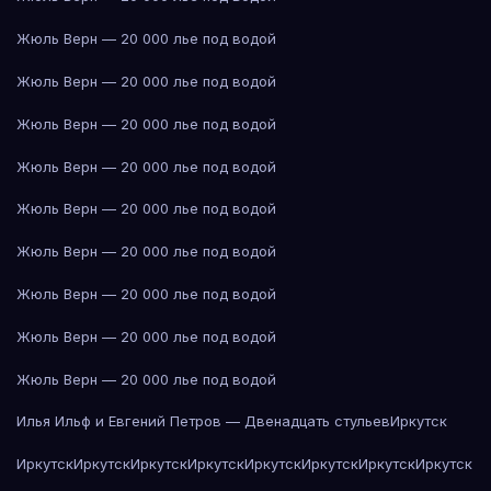
Жюль Верн — 20 000 лье под водой
Жюль Верн — 20 000 лье под водой
Жюль Верн — 20 000 лье под водой
Жюль Верн — 20 000 лье под водой
Жюль Верн — 20 000 лье под водой
Жюль Верн — 20 000 лье под водой
Жюль Верн — 20 000 лье под водой
Жюль Верн — 20 000 лье под водой
Жюль Верн — 20 000 лье под водой
Илья Ильф и Евгений Петров — Двенадцать стульев
Иркутск
Иркутск
Иркутск
Иркутск
Иркутск
Иркутск
Иркутск
Иркутск
Иркутск