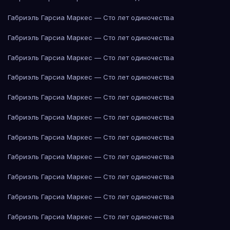
Габриэль Гарсиа Маркес — Сто лет одиночества
Габриэль Гарсиа Маркес — Сто лет одиночества
Габриэль Гарсиа Маркес — Сто лет одиночества
Габриэль Гарсиа Маркес — Сто лет одиночества
Габриэль Гарсиа Маркес — Сто лет одиночества
Габриэль Гарсиа Маркес — Сто лет одиночества
Габриэль Гарсиа Маркес — Сто лет одиночества
Габриэль Гарсиа Маркес — Сто лет одиночества
Габриэль Гарсиа Маркес — Сто лет одиночества
Габриэль Гарсиа Маркес — Сто лет одиночества
Габриэль Гарсиа Маркес — Сто лет одиночества