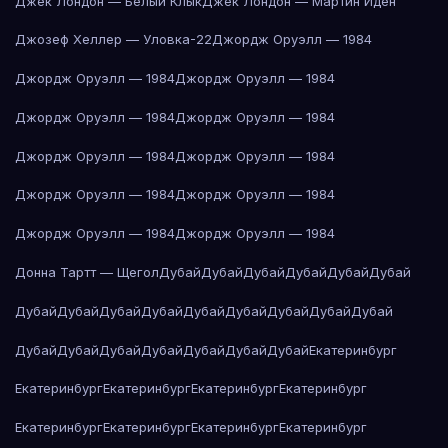
Джек Лондон — Белый Клык
Джек Лондон — Мартин Иден
Джозеф Хеллер — Уловка-22
Джордж Оруэлл — 1984
Джордж Оруэлл — 1984
Джордж Оруэлл — 1984
Джордж Оруэлл — 1984
Джордж Оруэлл — 1984
Джордж Оруэлл — 1984
Джордж Оруэлл — 1984
Джордж Оруэлл — 1984
Джордж Оруэлл — 1984
Джордж Оруэлл — 1984
Джордж Оруэлл — 1984
Донна Тартт — Щегол
Дубай
Дубай
Дубай
Дубай
Дубай
Дубай
Дубай
Дубай
Дубай
Дубай
Дубай
Дубай
Дубай
Дубай
Дубай
Дубай
Дубай
Дубай
Дубай
Дубай
Дубай
Дубай
Екатеринбург
Екатеринбург
Екатеринбург
Екатеринбург
Екатеринбург
Екатеринбург
Екатеринбург
Екатеринбург
Екатеринбург