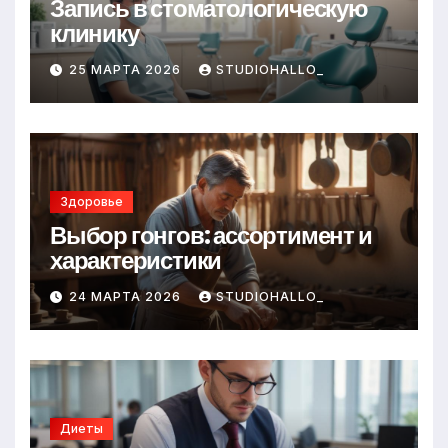
Запись в стоматологическую
клинику
25 МАРТА 2026
STUDIOHALLO_
Здоровье
Выбор гонгов: ассортимент и
характеристики
24 МАРТА 2026
STUDIOHALLO_
Диеты