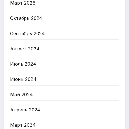
Март 2026
Октябрь 2024
Сентябрь 2024
Август 2024
Июль 2024
Июнь 2024
Май 2024
Апрель 2024
Март 2024