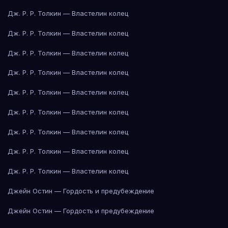
Дж. Р. Р. Толкин — Властелин колец
Дж. Р. Р. Толкин — Властелин колец
Дж. Р. Р. Толкин — Властелин колец
Дж. Р. Р. Толкин — Властелин колец
Дж. Р. Р. Толкин — Властелин колец
Дж. Р. Р. Толкин — Властелин колец
Дж. Р. Р. Толкин — Властелин колец
Дж. Р. Р. Толкин — Властелин колец
Дж. Р. Р. Толкин — Властелин колец
Джейн Остин — Гордость и предубеждение
Джейн Остин — Гордость и предубеждение