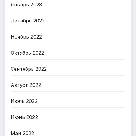
Январь 2023
Декабрь 2022
Ноябрь 2022
Октябрь 2022
Сентябрь 2022
Август 2022
Июль 2022
Июнь 2022
Май 2022