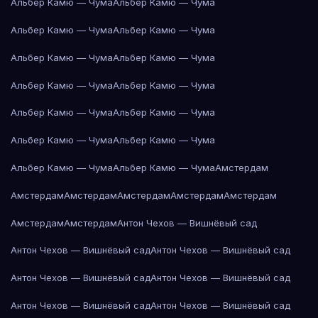
Альбер Камю — Чума
Альбер Камю — Чума
Альбер Камю — Чума
Альбер Камю — Чума
Альбер Камю — Чума
Альбер Камю — Чума
Альбер Камю — Чума
Альбер Камю — Чума
Альбер Камю — Чума
Альбер Камю — Чума
Альбер Камю — Чума
Альбер Камю — Чума
Альбер Камю — Чума
Альбер Камю — Чума
Амстердам
Амстердам
Амстердам
Амстердам
Амстердам
Амстердам
Амстердам
Амстердам
Антон Чехов — Вишнёвый сад
Антон Чехов — Вишнёвый сад
Антон Чехов — Вишнёвый сад
Антон Чехов — Вишнёвый сад
Антон Чехов — Вишнёвый сад
Антон Чехов — Вишнёвый сад
Антон Чехов — Вишнёвый сад