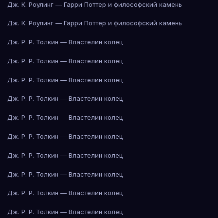
Дж. К. Роулинг — Гарри Поттер и философский камень
Дж. К. Роулинг — Гарри Поттер и философский камень
Дж. Р. Р. Толкин — Властелин колец
Дж. Р. Р. Толкин — Властелин колец
Дж. Р. Р. Толкин — Властелин колец
Дж. Р. Р. Толкин — Властелин колец
Дж. Р. Р. Толкин — Властелин колец
Дж. Р. Р. Толкин — Властелин колец
Дж. Р. Р. Толкин — Властелин колец
Дж. Р. Р. Толкин — Властелин колец
Дж. Р. Р. Толкин — Властелин колец
Дж. Р. Р. Толкин — Властелин колец