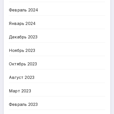
Февраль 2024
Январь 2024
Декабрь 2023
Ноябрь 2023
Октябрь 2023
Август 2023
Март 2023
Февраль 2023