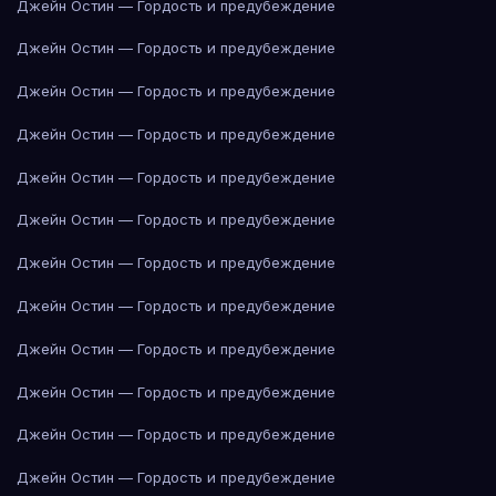
Джейн Остин — Гордость и предубеждение
Джейн Остин — Гордость и предубеждение
Джейн Остин — Гордость и предубеждение
Джейн Остин — Гордость и предубеждение
Джейн Остин — Гордость и предубеждение
Джейн Остин — Гордость и предубеждение
Джейн Остин — Гордость и предубеждение
Джейн Остин — Гордость и предубеждение
Джейн Остин — Гордость и предубеждение
Джейн Остин — Гордость и предубеждение
Джейн Остин — Гордость и предубеждение
Джейн Остин — Гордость и предубеждение