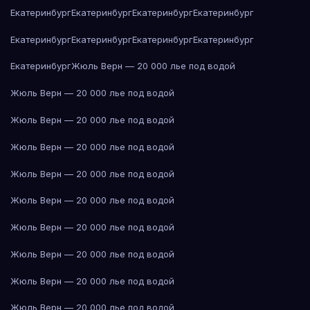
Екатеринбург
Екатеринбург
Екатеринбург
Екатеринбург
Екатеринбург
Екатеринбург
Екатеринбург
Екатеринбург
Екатеринбург
Жюль Верн — 20 000 лье под водой
Жюль Верн — 20 000 лье под водой
Жюль Верн — 20 000 лье под водой
Жюль Верн — 20 000 лье под водой
Жюль Верн — 20 000 лье под водой
Жюль Верн — 20 000 лье под водой
Жюль Верн — 20 000 лье под водой
Жюль Верн — 20 000 лье под водой
Жюль Верн — 20 000 лье под водой
Жюль Верн — 20 000 лье под водой