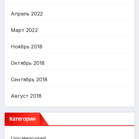
Апрель 2022
Март 2022
Ноябрь 2018
Октябрь 2018
Сентябрь 2018
Август 2018
Категории
Uncategorised