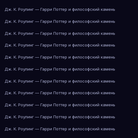
Дж. К. Роулинг — Гарри Поттер и философский камень
Дж. К. Роулинг — Гарри Поттер и философский камень
Дж. К. Роулинг — Гарри Поттер и философский камень
Дж. К. Роулинг — Гарри Поттер и философский камень
Дж. К. Роулинг — Гарри Поттер и философский камень
Дж. К. Роулинг — Гарри Поттер и философский камень
Дж. К. Роулинг — Гарри Поттер и философский камень
Дж. К. Роулинг — Гарри Поттер и философский камень
Дж. К. Роулинг — Гарри Поттер и философский камень
Дж. К. Роулинг — Гарри Поттер и философский камень
Дж. К. Роулинг — Гарри Поттер и философский камень