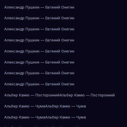
Александр Пушкин — Евгений Онегин
Александр Пушкин — Евгений Онегин
Александр Пушкин — Евгений Онегин
Александр Пушкин — Евгений Онегин
Александр Пушкин — Евгений Онегин
Александр Пушкин — Евгений Онегин
Александр Пушкин — Евгений Онегин
Александр Пушкин — Евгений Онегин
Альбер Камю — Посторонний
Альбер Камю — Посторонний
Альбер Камю — Чума
Альбер Камю — Чума
Альбер Камю — Чума
Альбер Камю — Чума