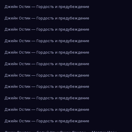
Джейн Остин — Гордость и предубеждение
Джейн Остин — Гордость и предубеждение
Джейн Остин — Гордость и предубеждение
Джейн Остин — Гордость и предубеждение
Джейн Остин — Гордость и предубеждение
Джейн Остин — Гордость и предубеждение
Джейн Остин — Гордость и предубеждение
Джейн Остин — Гордость и предубеждение
Джейн Остин — Гордость и предубеждение
Джейн Остин — Гордость и предубеждение
Джейн Остин — Гордость и предубеждение