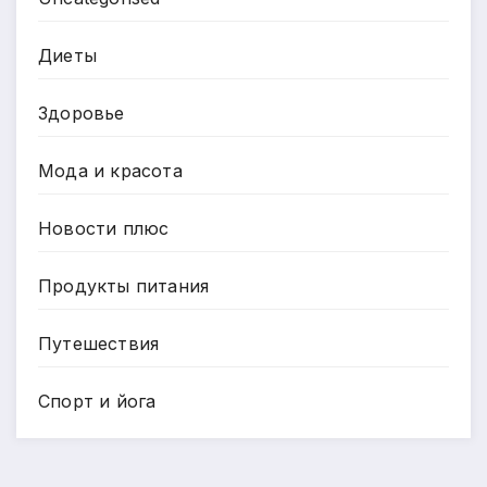
Диеты
Здоровье
Мода и красота
Новости плюс
Продукты питания
Путешествия
Спорт и йога