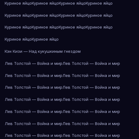
Куриное яйцо
Куриное яйцо
Куриное яйцо
Куриное яйцо
Куриное яйцо
Куриное яйцо
Куриное яйцо
Куриное яйцо
Куриное яйцо
Куриное яйцо
Куриное яйцо
Куриное яйцо
Куриное яйцо
Куриное яйцо
Кэн Кизи — Над кукушкиным гнездом
Лев Толстой — Война и мир
Лев Толстой — Война и мир
Лев Толстой — Война и мир
Лев Толстой — Война и мир
Лев Толстой — Война и мир
Лев Толстой — Война и мир
Лев Толстой — Война и мир
Лев Толстой — Война и мир
Лев Толстой — Война и мир
Лев Толстой — Война и мир
Лев Толстой — Война и мир
Лев Толстой — Война и мир
Лев Толстой — Война и мир
Лев Толстой — Война и мир