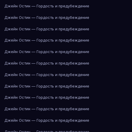
Джейн Остин — Гордость и предубеждение
Джейн Остин — Гордость и предубеждение
Джейн Остин — Гордость и предубеждение
Джейн Остин — Гордость и предубеждение
Джейн Остин — Гордость и предубеждение
Джейн Остин — Гордость и предубеждение
Джейн Остин — Гордость и предубеждение
Джейн Остин — Гордость и предубеждение
Джейн Остин — Гордость и предубеждение
Джейн Остин — Гордость и предубеждение
Джейн Остин — Гордость и предубеждение
Джейн Остин — Гордость и предубеждение