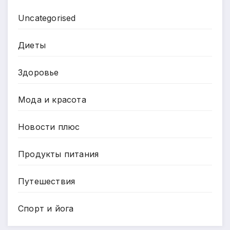
Uncategorised
Диеты
Здоровье
Мода и красота
Новости плюс
Продукты питания
Путешествия
Спорт и йога