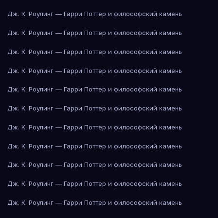
Дж. К. Роулинг — Гарри Поттер и философский камень
Дж. К. Роулинг — Гарри Поттер и философский камень
Дж. К. Роулинг — Гарри Поттер и философский камень
Дж. К. Роулинг — Гарри Поттер и философский камень
Дж. К. Роулинг — Гарри Поттер и философский камень
Дж. К. Роулинг — Гарри Поттер и философский камень
Дж. К. Роулинг — Гарри Поттер и философский камень
Дж. К. Роулинг — Гарри Поттер и философский камень
Дж. К. Роулинг — Гарри Поттер и философский камень
Дж. К. Роулинг — Гарри Поттер и философский камень
Дж. К. Роулинг — Гарри Поттер и философский камень