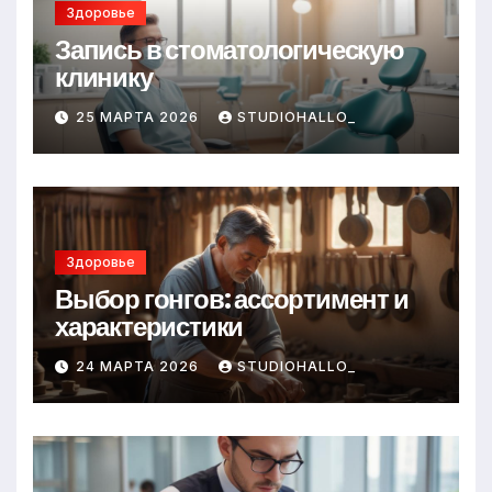
Здоровье
Запись в стоматологическую
клинику
25 МАРТА 2026
STUDIOHALLO_
Здоровье
Выбор гонгов: ассортимент и
характеристики
24 МАРТА 2026
STUDIOHALLO_