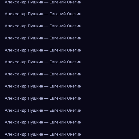
Александр Пушкин — Евгений Онегин
Александр Пушкин — Евгений Онегин
Александр Пушкин — Евгений Онегин
Александр Пушкин — Евгений Онегин
Александр Пушкин — Евгений Онегин
Александр Пушкин — Евгений Онегин
Александр Пушкин — Евгений Онегин
Александр Пушкин — Евгений Онегин
Александр Пушкин — Евгений Онегин
Александр Пушкин — Евгений Онегин
Александр Пушкин — Евгений Онегин
Александр Пушкин — Евгений Онегин