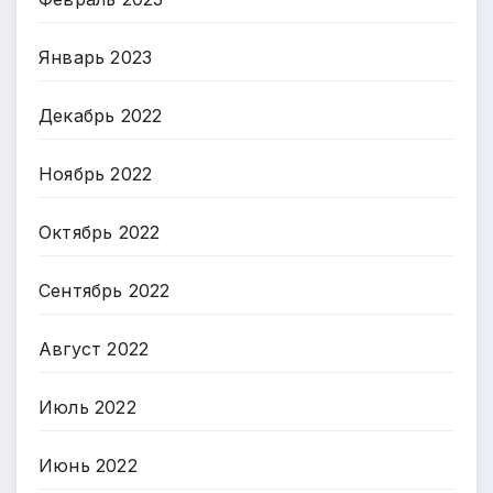
Январь 2023
Декабрь 2022
Ноябрь 2022
Октябрь 2022
Сентябрь 2022
Август 2022
Июль 2022
Июнь 2022