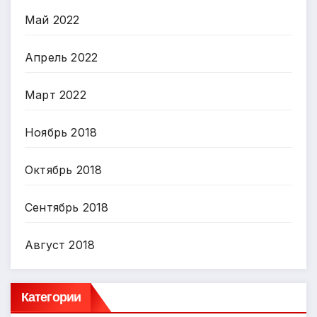
Май 2022
Апрель 2022
Март 2022
Ноябрь 2018
Октябрь 2018
Сентябрь 2018
Август 2018
Категории