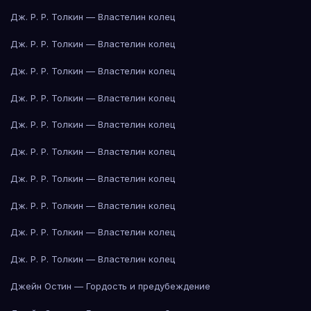
Дж. Р. Р. Толкин — Властелин колец
Дж. Р. Р. Толкин — Властелин колец
Дж. Р. Р. Толкин — Властелин колец
Дж. Р. Р. Толкин — Властелин колец
Дж. Р. Р. Толкин — Властелин колец
Дж. Р. Р. Толкин — Властелин колец
Дж. Р. Р. Толкин — Властелин колец
Дж. Р. Р. Толкин — Властелин колец
Дж. Р. Р. Толкин — Властелин колец
Дж. Р. Р. Толкин — Властелин колец
Джейн Остин — Гордость и предубеждение