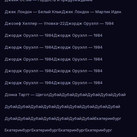
Джек Лондон — Белый Клык
Джек Лондон — Мартин Иден
Джозеф Хеллер — Уловка-22
Джордж Оруэлл — 1984
Джордж Оруэлл — 1984
Джордж Оруэлл — 1984
Джордж Оруэлл — 1984
Джордж Оруэлл — 1984
Джордж Оруэлл — 1984
Джордж Оруэлл — 1984
Джордж Оруэлл — 1984
Джордж Оруэлл — 1984
Джордж Оруэлл — 1984
Джордж Оруэлл — 1984
Донна Тартт — Щегол
Дубай
Дубай
Дубай
Дубай
Дубай
Дубай
Дубай
Дубай
Дубай
Дубай
Дубай
Дубай
Дубай
Дубай
Дубай
Дубай
Дубай
Дубай
Дубай
Дубай
Дубай
Дубай
Екатеринбург
Екатеринбург
Екатеринбург
Екатеринбург
Екатеринбург