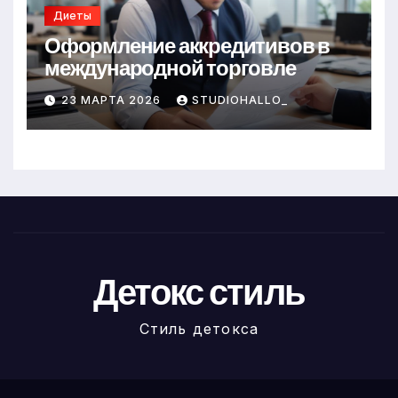
Диеты
Оформление аккредитивов в
международной торговле
23 МАРТА 2026
STUDIOHALLO_
Детокс стиль
Стиль детокса