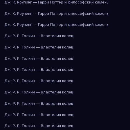
Дж. К. Роулинг — Гарри Поттер и философский камень
Дж. К. Роулинг — Гарри Поттер и философский камень
Дж. К. Роулинг — Гарри Поттер и философский камень
Дж. Р. Р. Толкин — Властелин колец
Дж. Р. Р. Толкин — Властелин колец
Дж. Р. Р. Толкин — Властелин колец
Дж. Р. Р. Толкин — Властелин колец
Дж. Р. Р. Толкин — Властелин колец
Дж. Р. Р. Толкин — Властелин колец
Дж. Р. Р. Толкин — Властелин колец
Дж. Р. Р. Толкин — Властелин колец
Дж. Р. Р. Толкин — Властелин колец