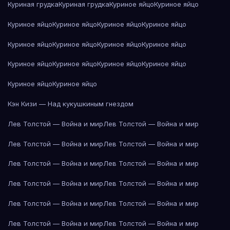
Куриная грудка
Куриная грудка
Куриное яйцо
Куриное яйцо
Куриное яйцо
Куриное яйцо
Куриное яйцо
Куриное яйцо
Куриное яйцо
Куриное яйцо
Куриное яйцо
Куриное яйцо
Куриное яйцо
Куриное яйцо
Куриное яйцо
Куриное яйцо
Куриное яйцо
Куриное яйцо
Кэн Кизи — Над кукушкиным гнездом
Лев Толстой — Война и мир
Лев Толстой — Война и мир
Лев Толстой — Война и мир
Лев Толстой — Война и мир
Лев Толстой — Война и мир
Лев Толстой — Война и мир
Лев Толстой — Война и мир
Лев Толстой — Война и мир
Лев Толстой — Война и мир
Лев Толстой — Война и мир
Лев Толстой — Война и мир
Лев Толстой — Война и мир