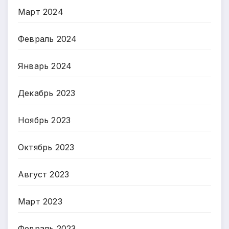
Март 2024
Февраль 2024
Январь 2024
Декабрь 2023
Ноябрь 2023
Октябрь 2023
Август 2023
Март 2023
Февраль 2023