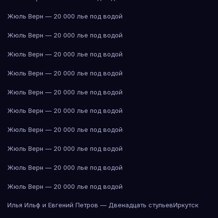
Жюль Верн — 20 000 лье под водой
Жюль Верн — 20 000 лье под водой
Жюль Верн — 20 000 лье под водой
Жюль Верн — 20 000 лье под водой
Жюль Верн — 20 000 лье под водой
Жюль Верн — 20 000 лье под водой
Жюль Верн — 20 000 лье под водой
Жюль Верн — 20 000 лье под водой
Жюль Верн — 20 000 лье под водой
Жюль Верн — 20 000 лье под водой
Илья Ильф и Евгений Петров — Двенадцать стульев
Иркутск