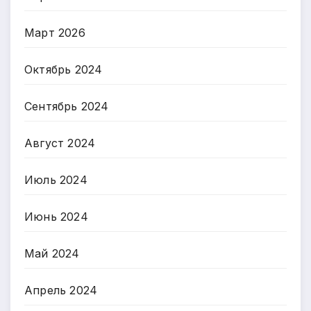
Март 2026
Октябрь 2024
Сентябрь 2024
Август 2024
Июль 2024
Июнь 2024
Май 2024
Апрель 2024