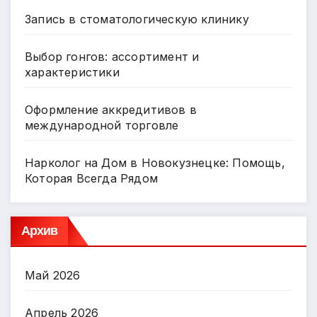
Запись в стоматологическую клинику
Выбор гонгов: ассортимент и
характеристики
Оформление аккредитивов в
международной торговле
Нарколог на Дом в Новокузнецке: Помощь,
Которая Всегда Рядом
Архив
Май 2026
Апрель 2026