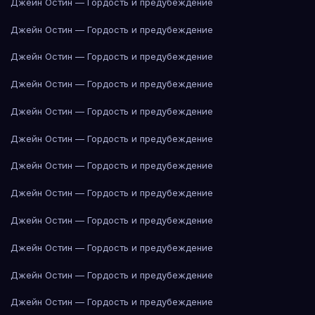
Джейн Остин — Гордость и предубеждение
Джейн Остин — Гордость и предубеждение
Джейн Остин — Гордость и предубеждение
Джейн Остин — Гордость и предубеждение
Джейн Остин — Гордость и предубеждение
Джейн Остин — Гордость и предубеждение
Джейн Остин — Гордость и предубеждение
Джейн Остин — Гордость и предубеждение
Джейн Остин — Гордость и предубеждение
Джейн Остин — Гордость и предубеждение
Джейн Остин — Гордость и предубеждение
Джейн Остин — Гордость и предубеждение