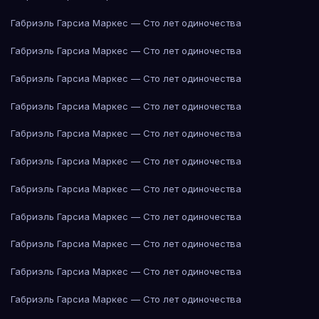
Габриэль Гарсиа Маркес — Сто лет одиночества
Габриэль Гарсиа Маркес — Сто лет одиночества
Габриэль Гарсиа Маркес — Сто лет одиночества
Габриэль Гарсиа Маркес — Сто лет одиночества
Габриэль Гарсиа Маркес — Сто лет одиночества
Габриэль Гарсиа Маркес — Сто лет одиночества
Габриэль Гарсиа Маркес — Сто лет одиночества
Габриэль Гарсиа Маркес — Сто лет одиночества
Габриэль Гарсиа Маркес — Сто лет одиночества
Габриэль Гарсиа Маркес — Сто лет одиночества
Габриэль Гарсиа Маркес — Сто лет одиночества