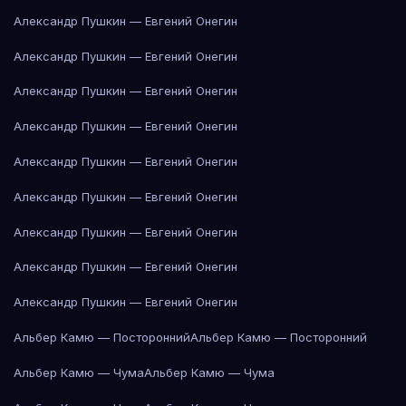
Александр Пушкин — Евгений Онегин
Александр Пушкин — Евгений Онегин
Александр Пушкин — Евгений Онегин
Александр Пушкин — Евгений Онегин
Александр Пушкин — Евгений Онегин
Александр Пушкин — Евгений Онегин
Александр Пушкин — Евгений Онегин
Александр Пушкин — Евгений Онегин
Александр Пушкин — Евгений Онегин
Альбер Камю — Посторонний
Альбер Камю — Посторонний
Альбер Камю — Чума
Альбер Камю — Чума