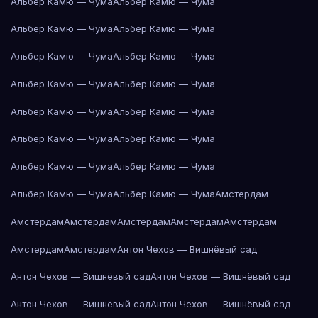
Альбер Камю — Чума
Альбер Камю — Чума
Альбер Камю — Чума
Альбер Камю — Чума
Альбер Камю — Чума
Альбер Камю — Чума
Альбер Камю — Чума
Альбер Камю — Чума
Альбер Камю — Чума
Альбер Камю — Чума
Альбер Камю — Чума
Альбер Камю — Чума
Альбер Камю — Чума
Альбер Камю — Чума
Альбер Камю — Чума
Альбер Камю — Чума
Амстердам
Амстердам
Амстердам
Амстердам
Амстердам
Амстердам
Амстердам
Амстердам
Антон Чехов — Вишнёвый сад
Антон Чехов — Вишнёвый сад
Антон Чехов — Вишнёвый сад
Антон Чехов — Вишнёвый сад
Антон Чехов — Вишнёвый сад