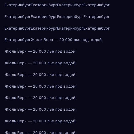
Екатеринбург
Екатеринбург
Екатеринбург
Екатеринбург
Екатеринбург
Екатеринбург
Екатеринбург
Екатеринбург
Екатеринбург
Екатеринбург
Екатеринбург
Екатеринбург
Екатеринбург
Жюль Верн — 20 000 лье под водой
Жюль Верн — 20 000 лье под водой
Жюль Верн — 20 000 лье под водой
Жюль Верн — 20 000 лье под водой
Жюль Верн — 20 000 лье под водой
Жюль Верн — 20 000 лье под водой
Жюль Верн — 20 000 лье под водой
Жюль Верн — 20 000 лье под водой
Жюль Верн — 20 000 лье под водой