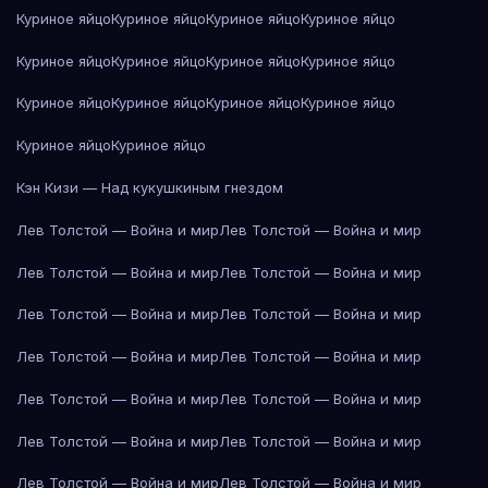
Куриное яйцо
Куриное яйцо
Куриное яйцо
Куриное яйцо
Куриное яйцо
Куриное яйцо
Куриное яйцо
Куриное яйцо
Куриное яйцо
Куриное яйцо
Куриное яйцо
Куриное яйцо
Куриное яйцо
Куриное яйцо
Кэн Кизи — Над кукушкиным гнездом
Лев Толстой — Война и мир
Лев Толстой — Война и мир
Лев Толстой — Война и мир
Лев Толстой — Война и мир
Лев Толстой — Война и мир
Лев Толстой — Война и мир
Лев Толстой — Война и мир
Лев Толстой — Война и мир
Лев Толстой — Война и мир
Лев Толстой — Война и мир
Лев Толстой — Война и мир
Лев Толстой — Война и мир
Лев Толстой — Война и мир
Лев Толстой — Война и мир