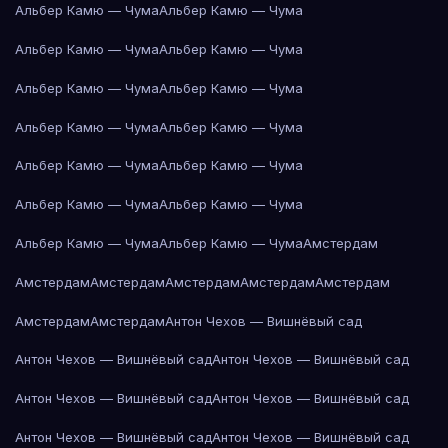
Альбер Камю — Чума
Альбер Камю — Чума
Альбер Камю — Чума
Альбер Камю — Чума
Альбер Камю — Чума
Альбер Камю — Чума
Альбер Камю — Чума
Альбер Камю — Чума
Альбер Камю — Чума
Альбер Камю — Чума
Альбер Камю — Чума
Альбер Камю — Чума
Альбер Камю — Чума
Альбер Камю — Чума
Амстердам
Амстердам
Амстердам
Амстердам
Амстердам
Амстердам
Амстердам
Амстердам
Антон Чехов — Вишнёвый сад
Антон Чехов — Вишнёвый сад
Антон Чехов — Вишнёвый сад
Антон Чехов — Вишнёвый сад
Антон Чехов — Вишнёвый сад
Антон Чехов — Вишнёвый сад
Антон Чехов — Вишнёвый сад