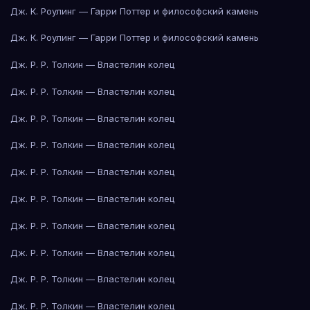
Дж. К. Роулинг — Гарри Поттер и философский камень
Дж. К. Роулинг — Гарри Поттер и философский камень
Дж. Р. Р. Толкин — Властелин колец
Дж. Р. Р. Толкин — Властелин колец
Дж. Р. Р. Толкин — Властелин колец
Дж. Р. Р. Толкин — Властелин колец
Дж. Р. Р. Толкин — Властелин колец
Дж. Р. Р. Толкин — Властелин колец
Дж. Р. Р. Толкин — Властелин колец
Дж. Р. Р. Толкин — Властелин колец
Дж. Р. Р. Толкин — Властелин колец
Дж. Р. Р. Толкин — Властелин колец