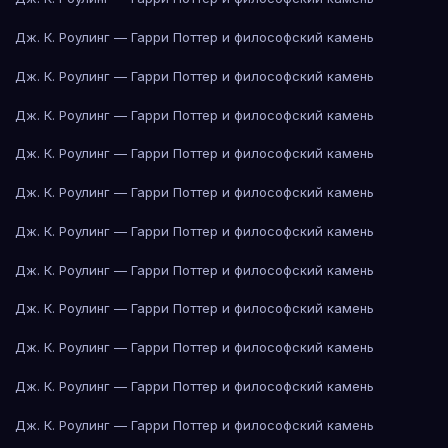
Дж. К. Роулинг — Гарри Поттер и философский камень
Дж. К. Роулинг — Гарри Поттер и философский камень
Дж. К. Роулинг — Гарри Поттер и философский камень
Дж. К. Роулинг — Гарри Поттер и философский камень
Дж. К. Роулинг — Гарри Поттер и философский камень
Дж. К. Роулинг — Гарри Поттер и философский камень
Дж. К. Роулинг — Гарри Поттер и философский камень
Дж. К. Роулинг — Гарри Поттер и философский камень
Дж. К. Роулинг — Гарри Поттер и философский камень
Дж. К. Роулинг — Гарри Поттер и философский камень
Дж. К. Роулинг — Гарри Поттер и философский камень