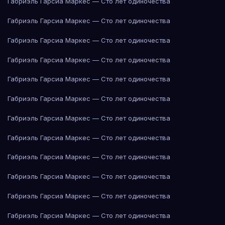
Габриэль Гарсиа Маркес — Сто лет одиночества
Габриэль Гарсиа Маркес — Сто лет одиночества
Габриэль Гарсиа Маркес — Сто лет одиночества
Габриэль Гарсиа Маркес — Сто лет одиночества
Габриэль Гарсиа Маркес — Сто лет одиночества
Габриэль Гарсиа Маркес — Сто лет одиночества
Габриэль Гарсиа Маркес — Сто лет одиночества
Габриэль Гарсиа Маркес — Сто лет одиночества
Габриэль Гарсиа Маркес — Сто лет одиночества
Габриэль Гарсиа Маркес — Сто лет одиночества
Габриэль Гарсиа Маркес — Сто лет одиночества
Габриэль Гарсиа Маркес — Сто лет одиночества