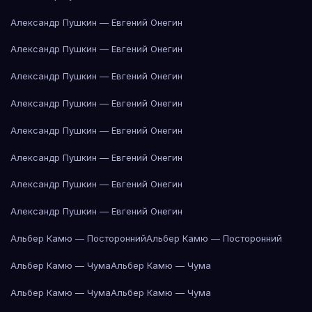
Александр Пушкин — Евгений Онегин
Александр Пушкин — Евгений Онегин
Александр Пушкин — Евгений Онегин
Александр Пушкин — Евгений Онегин
Александр Пушкин — Евгений Онегин
Александр Пушкин — Евгений Онегин
Александр Пушкин — Евгений Онегин
Александр Пушкин — Евгений Онегин
Альбер Камю — Посторонний
Альбер Камю — Посторонний
Альбер Камю — Чума
Альбер Камю — Чума
Альбер Камю — Чума
Альбер Камю — Чума