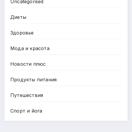
Uncategorised
Диеты
Здоровье
Мода и красота
Новости плюс
Продукты питания
Путешествия
Спорт и йога