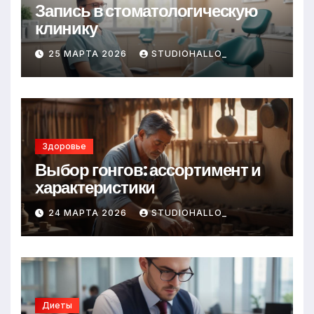
Запись в стоматологическую
клинику
25 МАРТА 2026
STUDIOHALLO_
Здоровье
Выбор гонгов: ассортимент и
характеристики
24 МАРТА 2026
STUDIOHALLO_
Диеты