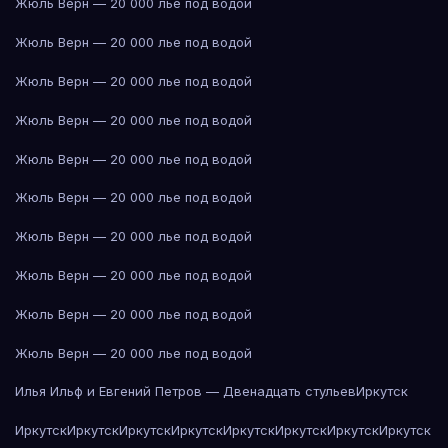
Жюль Верн — 20 000 лье под водой
Жюль Верн — 20 000 лье под водой
Жюль Верн — 20 000 лье под водой
Жюль Верн — 20 000 лье под водой
Жюль Верн — 20 000 лье под водой
Жюль Верн — 20 000 лье под водой
Жюль Верн — 20 000 лье под водой
Жюль Верн — 20 000 лье под водой
Жюль Верн — 20 000 лье под водой
Жюль Верн — 20 000 лье под водой
Илья Ильф и Евгений Петров — Двенадцать стульев
Иркутск
Иркутск
Иркутск
Иркутск
Иркутск
Иркутск
Иркутск
Иркутск
Иркутск