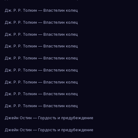
Дж. Р. Р. Толкин — Властелин колец
Дж. Р. Р. Толкин — Властелин колец
Дж. Р. Р. Толкин — Властелин колец
Дж. Р. Р. Толкин — Властелин колец
Дж. Р. Р. Толкин — Властелин колец
Дж. Р. Р. Толкин — Властелин колец
Дж. Р. Р. Толкин — Властелин колец
Дж. Р. Р. Толкин — Властелин колец
Дж. Р. Р. Толкин — Властелин колец
Джейн Остин — Гордость и предубеждение
Джейн Остин — Гордость и предубеждение