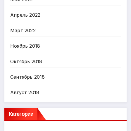
Апрель 2022
Март 2022
Ноябрь 2018
Октябрь 2018
Сентябрь 2018
Август 2018
Категории