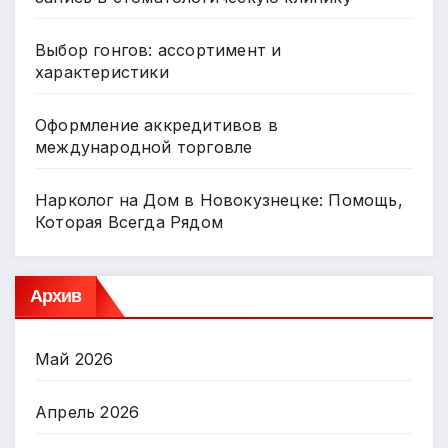
Выбор гонгов: ассортимент и
характеристики
Оформление аккредитивов в
международной торговле
Нарколог на Дом в Новокузнецке: Помощь,
Которая Всегда Рядом
Архив
Май 2026
Апрель 2026