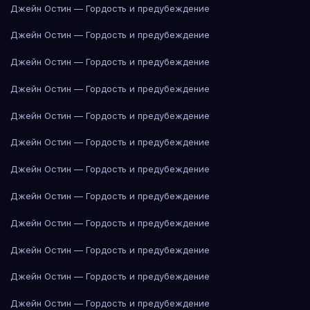
Джейн Остин — Гордость и предубеждение
Джейн Остин — Гордость и предубеждение
Джейн Остин — Гордость и предубеждение
Джейн Остин — Гордость и предубеждение
Джейн Остин — Гордость и предубеждение
Джейн Остин — Гордость и предубеждение
Джейн Остин — Гордость и предубеждение
Джейн Остин — Гордость и предубеждение
Джейн Остин — Гордость и предубеждение
Джейн Остин — Гордость и предубеждение
Джейн Остин — Гордость и предубеждение
Джейн Остин — Гордость и предубеждение