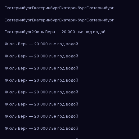
Екатеринбург
Екатеринбург
Екатеринбург
Екатеринбург
Екатеринбург
Екатеринбург
Екатеринбург
Екатеринбург
Екатеринбург
Жюль Верн — 20 000 лье под водой
Жюль Верн — 20 000 лье под водой
Жюль Верн — 20 000 лье под водой
Жюль Верн — 20 000 лье под водой
Жюль Верн — 20 000 лье под водой
Жюль Верн — 20 000 лье под водой
Жюль Верн — 20 000 лье под водой
Жюль Верн — 20 000 лье под водой
Жюль Верн — 20 000 лье под водой