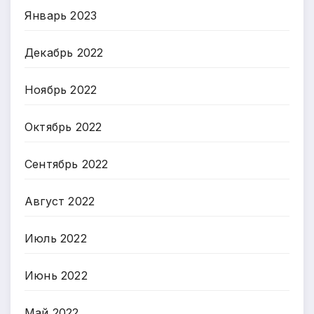
Январь 2023
Декабрь 2022
Ноябрь 2022
Октябрь 2022
Сентябрь 2022
Август 2022
Июль 2022
Июнь 2022
Май 2022