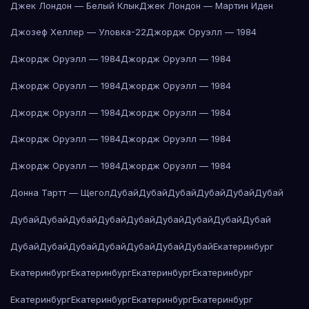
Джек Лондон — Белый Клык
Джек Лондон — Мартин Иден
Джозеф Хеллер — Уловка-22
Джордж Оруэлл — 1984
Джордж Оруэлл — 1984
Джордж Оруэлл — 1984
Джордж Оруэлл — 1984
Джордж Оруэлл — 1984
Джордж Оруэлл — 1984
Джордж Оруэлл — 1984
Джордж Оруэлл — 1984
Джордж Оруэлл — 1984
Джордж Оруэлл — 1984
Джордж Оруэлл — 1984
Донна Тартт — Щегол
Дубай
Дубай
Дубай
Дубай
Дубай
Дубай
Дубай
Дубай
Дубай
Дубай
Дубай
Дубай
Дубай
Дубай
Дубай
Дубай
Дубай
Дубай
Дубай
Дубай
Дубай
Дубай
Екатеринбург
Екатеринбург
Екатеринбург
Екатеринбург
Екатеринбург
Екатеринбург
Екатеринбург
Екатеринбург
Екатеринбург