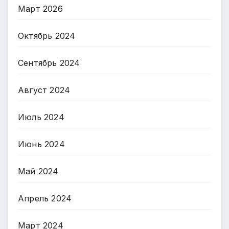
Март 2026
Октябрь 2024
Сентябрь 2024
Август 2024
Июль 2024
Июнь 2024
Май 2024
Апрель 2024
Март 2024