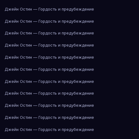
Джейн Остин — Гордость и предубеждение
Джейн Остин — Гордость и предубеждение
Джейн Остин — Гордость и предубеждение
Джейн Остин — Гордость и предубеждение
Джейн Остин — Гордость и предубеждение
Джейн Остин — Гордость и предубеждение
Джейн Остин — Гордость и предубеждение
Джейн Остин — Гордость и предубеждение
Джейн Остин — Гордость и предубеждение
Джейн Остин — Гордость и предубеждение
Джейн Остин — Гордость и предубеждение