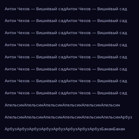
Антон Чехов — Вишнёвый сад
Антон Чехов — Вишнёвый сад
Антон Чехов — Вишнёвый сад
Антон Чехов — Вишнёвый сад
Антон Чехов — Вишнёвый сад
Антон Чехов — Вишнёвый сад
Антон Чехов — Вишнёвый сад
Антон Чехов — Вишнёвый сад
Антон Чехов — Вишнёвый сад
Антон Чехов — Вишнёвый сад
Антон Чехов — Вишнёвый сад
Антон Чехов — Вишнёвый сад
Антон Чехов — Вишнёвый сад
Антон Чехов — Вишнёвый сад
Антон Чехов — Вишнёвый сад
Антон Чехов — Вишнёвый сад
Апельсин
Апельсин
Апельсин
Апельсин
Апельсин
Апельсин
Апельсин
Апельсин
Апельсин
Апельсин
Апельсин
Апельсин
Арбуз
Арбуз
Арбуз
Арбуз
Арбуз
Арбуз
Арбуз
Арбуз
Арбуз
Банан
Банан