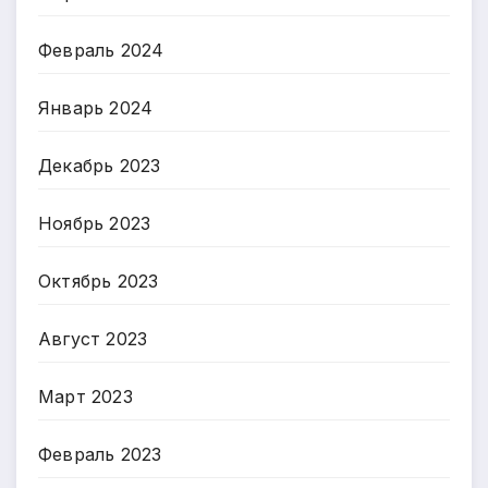
Февраль 2024
Январь 2024
Декабрь 2023
Ноябрь 2023
Октябрь 2023
Август 2023
Март 2023
Февраль 2023