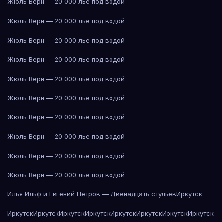
Жюль Верн — 20 000 лье под водой
Жюль Верн — 20 000 лье под водой
Жюль Верн — 20 000 лье под водой
Жюль Верн — 20 000 лье под водой
Жюль Верн — 20 000 лье под водой
Жюль Верн — 20 000 лье под водой
Жюль Верн — 20 000 лье под водой
Жюль Верн — 20 000 лье под водой
Жюль Верн — 20 000 лье под водой
Жюль Верн — 20 000 лье под водой
Илья Ильф и Евгений Петров — Двенадцать стульев
Иркутск
Иркутск
Иркутск
Иркутск
Иркутск
Иркутск
Иркутск
Иркутск
Иркутск