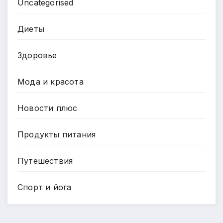
Uncategorised
Диеты
Здоровье
Мода и красота
Новости плюс
Продукты питания
Путешествия
Спорт и йога