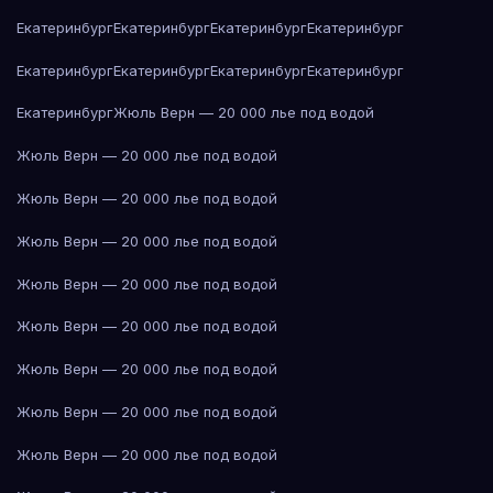
Екатеринбург
Екатеринбург
Екатеринбург
Екатеринбург
Екатеринбург
Екатеринбург
Екатеринбург
Екатеринбург
Екатеринбург
Жюль Верн — 20 000 лье под водой
Жюль Верн — 20 000 лье под водой
Жюль Верн — 20 000 лье под водой
Жюль Верн — 20 000 лье под водой
Жюль Верн — 20 000 лье под водой
Жюль Верн — 20 000 лье под водой
Жюль Верн — 20 000 лье под водой
Жюль Верн — 20 000 лье под водой
Жюль Верн — 20 000 лье под водой