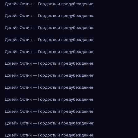
Джейн Остин — Гордость и предубеждение
Джейн Остин — Гордость и предубеждение
Джейн Остин — Гордость и предубеждение
Джейн Остин — Гордость и предубеждение
Джейн Остин — Гордость и предубеждение
Джейн Остин — Гордость и предубеждение
Джейн Остин — Гордость и предубеждение
Джейн Остин — Гордость и предубеждение
Джейн Остин — Гордость и предубеждение
Джейн Остин — Гордость и предубеждение
Джейн Остин — Гордость и предубеждение
Джейн Остин — Гордость и предубеждение