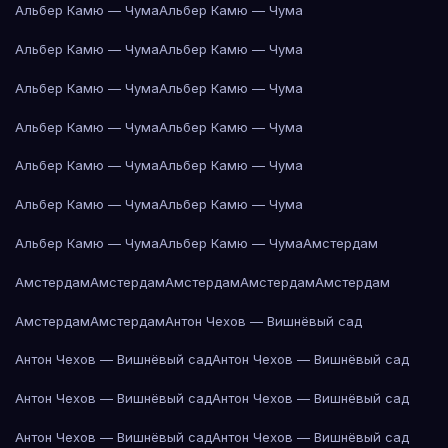
Альбер Камю — Чума
Альбер Камю — Чума
Альбер Камю — Чума
Альбер Камю — Чума
Альбер Камю — Чума
Альбер Камю — Чума
Альбер Камю — Чума
Альбер Камю — Чума
Альбер Камю — Чума
Альбер Камю — Чума
Альбер Камю — Чума
Альбер Камю — Чума
Альбер Камю — Чума
Альбер Камю — Чума
Амстердам
Амстердам
Амстердам
Амстердам
Амстердам
Амстердам
Амстердам
Амстердам
Антон Чехов — Вишнёвый сад
Антон Чехов — Вишнёвый сад
Антон Чехов — Вишнёвый сад
Антон Чехов — Вишнёвый сад
Антон Чехов — Вишнёвый сад
Антон Чехов — Вишнёвый сад
Антон Чехов — Вишнёвый сад