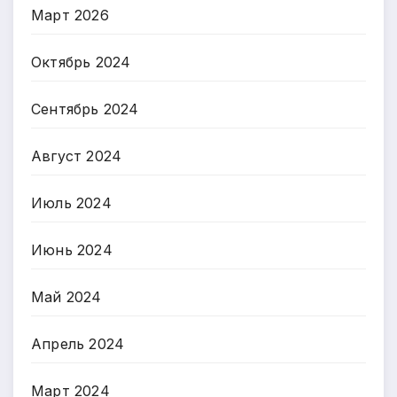
Март 2026
Октябрь 2024
Сентябрь 2024
Август 2024
Июль 2024
Июнь 2024
Май 2024
Апрель 2024
Март 2024