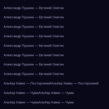
Александр Пушкин — Евгений Онегин
Александр Пушкин — Евгений Онегин
Александр Пушкин — Евгений Онегин
Александр Пушкин — Евгений Онегин
Александр Пушкин — Евгений Онегин
Александр Пушкин — Евгений Онегин
Александр Пушкин — Евгений Онегин
Александр Пушкин — Евгений Онегин
Альбер Камю — Посторонний
Альбер Камю — Посторонний
Альбер Камю — Чума
Альбер Камю — Чума
Альбер Камю — Чума
Альбер Камю — Чума