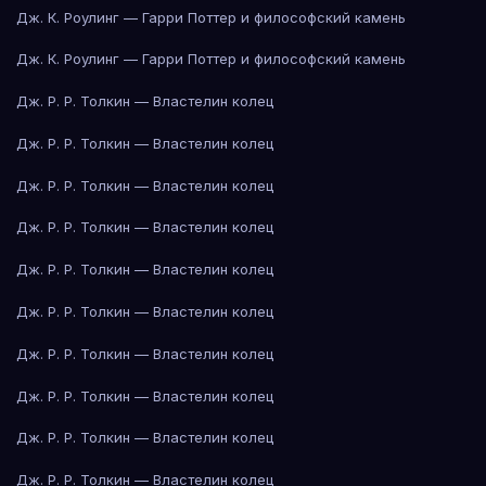
Дж. К. Роулинг — Гарри Поттер и философский камень
Дж. К. Роулинг — Гарри Поттер и философский камень
Дж. Р. Р. Толкин — Властелин колец
Дж. Р. Р. Толкин — Властелин колец
Дж. Р. Р. Толкин — Властелин колец
Дж. Р. Р. Толкин — Властелин колец
Дж. Р. Р. Толкин — Властелин колец
Дж. Р. Р. Толкин — Властелин колец
Дж. Р. Р. Толкин — Властелин колец
Дж. Р. Р. Толкин — Властелин колец
Дж. Р. Р. Толкин — Властелин колец
Дж. Р. Р. Толкин — Властелин колец