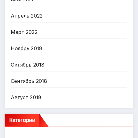
Апрель 2022
Март 2022
Ноябрь 2018
Октябрь 2018
Сентябрь 2018
Август 2018
Категории