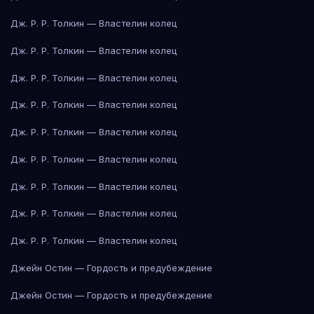
Дж. Р. Р. Толкин — Властелин колец
Дж. Р. Р. Толкин — Властелин колец
Дж. Р. Р. Толкин — Властелин колец
Дж. Р. Р. Толкин — Властелин колец
Дж. Р. Р. Толкин — Властелин колец
Дж. Р. Р. Толкин — Властелин колец
Дж. Р. Р. Толкин — Властелин колец
Дж. Р. Р. Толкин — Властелин колец
Дж. Р. Р. Толкин — Властелин колец
Джейн Остин — Гордость и предубеждение
Джейн Остин — Гордость и предубеждение