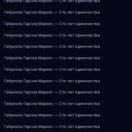
Габриэль Гарсиа Маркес — Сто лет одиночества
Габриэль Гарсиа Маркес — Сто лет одиночества
Габриэль Гарсиа Маркес — Сто лет одиночества
Габриэль Гарсиа Маркес — Сто лет одиночества
Габриэль Гарсиа Маркес — Сто лет одиночества
Габриэль Гарсиа Маркес — Сто лет одиночества
Габриэль Гарсиа Маркес — Сто лет одиночества
Габриэль Гарсиа Маркес — Сто лет одиночества
Габриэль Гарсиа Маркес — Сто лет одиночества
Габриэль Гарсиа Маркес — Сто лет одиночества
Габриэль Гарсиа Маркес — Сто лет одиночества
Габриэль Гарсиа Маркес — Сто лет одиночества