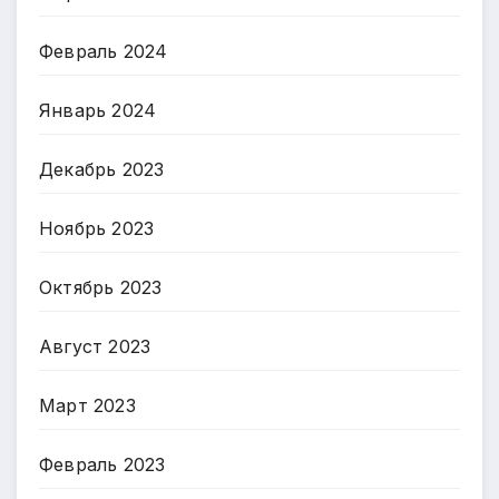
Февраль 2024
Январь 2024
Декабрь 2023
Ноябрь 2023
Октябрь 2023
Август 2023
Март 2023
Февраль 2023