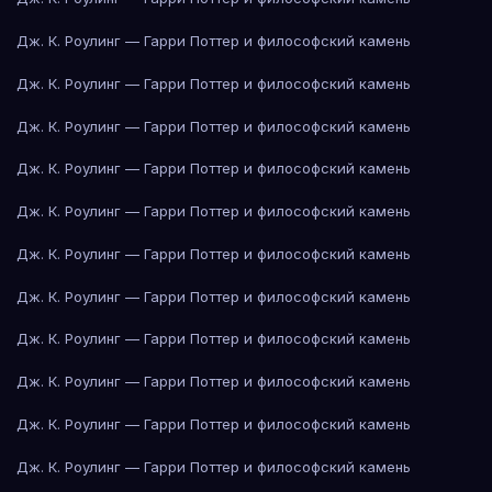
Дж. К. Роулинг — Гарри Поттер и философский камень
Дж. К. Роулинг — Гарри Поттер и философский камень
Дж. К. Роулинг — Гарри Поттер и философский камень
Дж. К. Роулинг — Гарри Поттер и философский камень
Дж. К. Роулинг — Гарри Поттер и философский камень
Дж. К. Роулинг — Гарри Поттер и философский камень
Дж. К. Роулинг — Гарри Поттер и философский камень
Дж. К. Роулинг — Гарри Поттер и философский камень
Дж. К. Роулинг — Гарри Поттер и философский камень
Дж. К. Роулинг — Гарри Поттер и философский камень
Дж. К. Роулинг — Гарри Поттер и философский камень