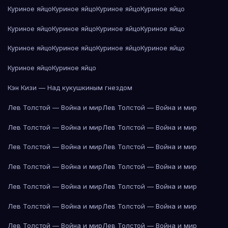
Куриное яйцо
Куриное яйцо
Куриное яйцо
Куриное яйцо
Куриное яйцо
Куриное яйцо
Куриное яйцо
Куриное яйцо
Куриное яйцо
Куриное яйцо
Куриное яйцо
Куриное яйцо
Куриное яйцо
Куриное яйцо
Кэн Кизи — Над кукушкиным гнездом
Лев Толстой — Война и мир
Лев Толстой — Война и мир
Лев Толстой — Война и мир
Лев Толстой — Война и мир
Лев Толстой — Война и мир
Лев Толстой — Война и мир
Лев Толстой — Война и мир
Лев Толстой — Война и мир
Лев Толстой — Война и мир
Лев Толстой — Война и мир
Лев Толстой — Война и мир
Лев Толстой — Война и мир
Лев Толстой — Война и мир
Лев Толстой — Война и мир