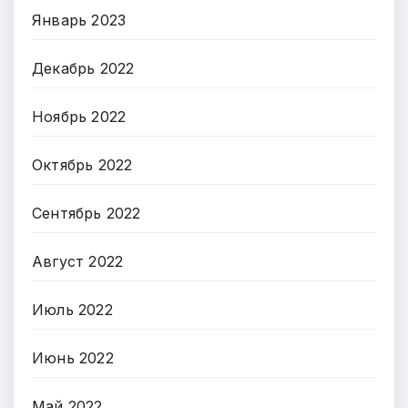
Январь 2023
Декабрь 2022
Ноябрь 2022
Октябрь 2022
Сентябрь 2022
Август 2022
Июль 2022
Июнь 2022
Май 2022