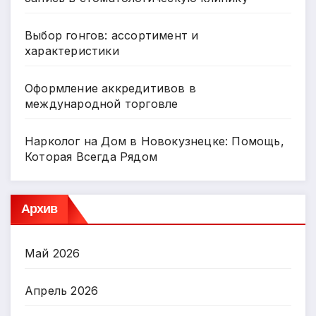
Выбор гонгов: ассортимент и
характеристики
Оформление аккредитивов в
международной торговле
Нарколог на Дом в Новокузнецке: Помощь,
Которая Всегда Рядом
Архив
Май 2026
Апрель 2026