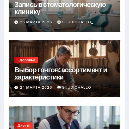
Запись в стоматологическую
клинику
25 МАРТА 2026
STUDIOHALLO_
Здоровье
Выбор гонгов: ассортимент и
характеристики
24 МАРТА 2026
STUDIOHALLO_
Диеты