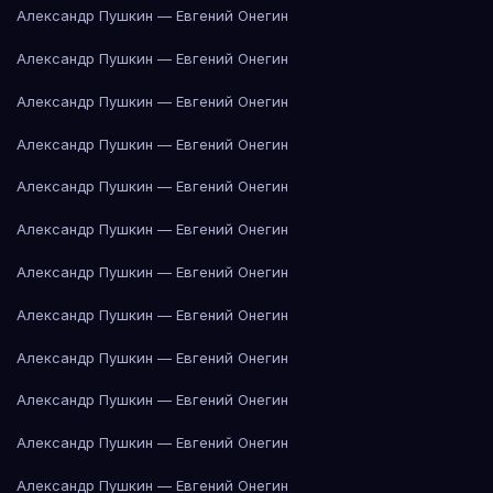
Александр Пушкин — Евгений Онегин
Александр Пушкин — Евгений Онегин
Александр Пушкин — Евгений Онегин
Александр Пушкин — Евгений Онегин
Александр Пушкин — Евгений Онегин
Александр Пушкин — Евгений Онегин
Александр Пушкин — Евгений Онегин
Александр Пушкин — Евгений Онегин
Александр Пушкин — Евгений Онегин
Александр Пушкин — Евгений Онегин
Александр Пушкин — Евгений Онегин
Александр Пушкин — Евгений Онегин