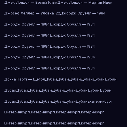
Джек Лондон — Белый Клык
Джек Лондон — Мартин Иден
Джозеф Хеллер — Уловка-22
Джордж Оруэлл — 1984
Джордж Оруэлл — 1984
Джордж Оруэлл — 1984
Джордж Оруэлл — 1984
Джордж Оруэлл — 1984
Джордж Оруэлл — 1984
Джордж Оруэлл — 1984
Джордж Оруэлл — 1984
Джордж Оруэлл — 1984
Джордж Оруэлл — 1984
Джордж Оруэлл — 1984
Донна Тартт — Щегол
Дубай
Дубай
Дубай
Дубай
Дубай
Дубай
Дубай
Дубай
Дубай
Дубай
Дубай
Дубай
Дубай
Дубай
Дубай
Дубай
Дубай
Дубай
Дубай
Дубай
Дубай
Дубай
Екатеринбург
Екатеринбург
Екатеринбург
Екатеринбург
Екатеринбург
Екатеринбург
Екатеринбург
Екатеринбург
Екатеринбург