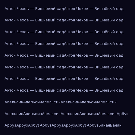
Антон Чехов — Вишнёвый сад
Антон Чехов — Вишнёвый сад
Антон Чехов — Вишнёвый сад
Антон Чехов — Вишнёвый сад
Антон Чехов — Вишнёвый сад
Антон Чехов — Вишнёвый сад
Антон Чехов — Вишнёвый сад
Антон Чехов — Вишнёвый сад
Антон Чехов — Вишнёвый сад
Антон Чехов — Вишнёвый сад
Антон Чехов — Вишнёвый сад
Антон Чехов — Вишнёвый сад
Антон Чехов — Вишнёвый сад
Антон Чехов — Вишнёвый сад
Антон Чехов — Вишнёвый сад
Антон Чехов — Вишнёвый сад
Апельсин
Апельсин
Апельсин
Апельсин
Апельсин
Апельсин
Апельсин
Апельсин
Апельсин
Апельсин
Апельсин
Апельсин
Арбуз
Арбуз
Арбуз
Арбуз
Арбуз
Арбуз
Арбуз
Арбуз
Арбуз
Банан
Банан