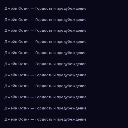
Джейн Остин — Гордость и предубеждение
Джейн Остин — Гордость и предубеждение
Джейн Остин — Гордость и предубеждение
Джейн Остин — Гордость и предубеждение
Джейн Остин — Гордость и предубеждение
Джейн Остин — Гордость и предубеждение
Джейн Остин — Гордость и предубеждение
Джейн Остин — Гордость и предубеждение
Джейн Остин — Гордость и предубеждение
Джейн Остин — Гордость и предубеждение
Джейн Остин — Гордость и предубеждение