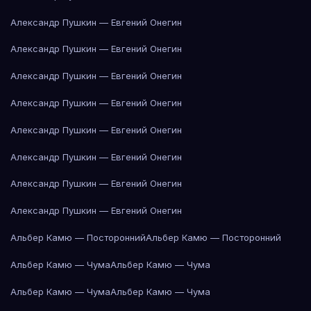
Александр Пушкин — Евгений Онегин
Александр Пушкин — Евгений Онегин
Александр Пушкин — Евгений Онегин
Александр Пушкин — Евгений Онегин
Александр Пушкин — Евгений Онегин
Александр Пушкин — Евгений Онегин
Александр Пушкин — Евгений Онегин
Александр Пушкин — Евгений Онегин
Альбер Камю — Посторонний
Альбер Камю — Посторонний
Альбер Камю — Чума
Альбер Камю — Чума
Альбер Камю — Чума
Альбер Камю — Чума