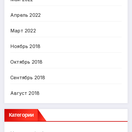
Апрель 2022
Март 2022
Ноябрь 2018
Октябрь 2018
Сентябрь 2018
Август 2018
Категории