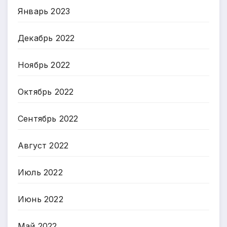
Январь 2023
Декабрь 2022
Ноябрь 2022
Октябрь 2022
Сентябрь 2022
Август 2022
Июль 2022
Июнь 2022
Май 2022