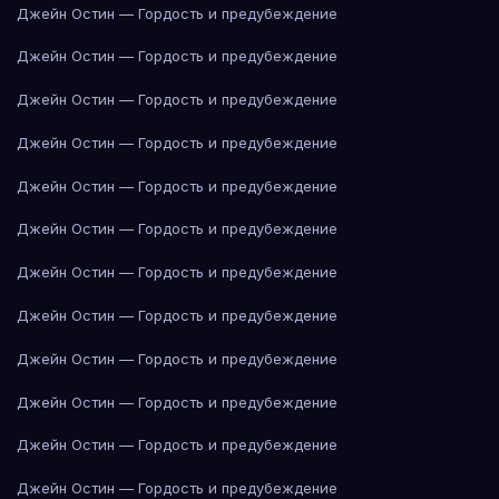
Джейн Остин — Гордость и предубеждение
Джейн Остин — Гордость и предубеждение
Джейн Остин — Гордость и предубеждение
Джейн Остин — Гордость и предубеждение
Джейн Остин — Гордость и предубеждение
Джейн Остин — Гордость и предубеждение
Джейн Остин — Гордость и предубеждение
Джейн Остин — Гордость и предубеждение
Джейн Остин — Гордость и предубеждение
Джейн Остин — Гордость и предубеждение
Джейн Остин — Гордость и предубеждение
Джейн Остин — Гордость и предубеждение