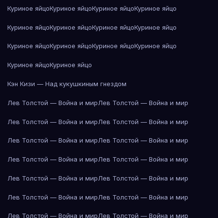
Куриное яйцо
Куриное яйцо
Куриное яйцо
Куриное яйцо
Куриное яйцо
Куриное яйцо
Куриное яйцо
Куриное яйцо
Куриное яйцо
Куриное яйцо
Куриное яйцо
Куриное яйцо
Куриное яйцо
Куриное яйцо
Кэн Кизи — Над кукушкиным гнездом
Лев Толстой — Война и мир
Лев Толстой — Война и мир
Лев Толстой — Война и мир
Лев Толстой — Война и мир
Лев Толстой — Война и мир
Лев Толстой — Война и мир
Лев Толстой — Война и мир
Лев Толстой — Война и мир
Лев Толстой — Война и мир
Лев Толстой — Война и мир
Лев Толстой — Война и мир
Лев Толстой — Война и мир
Лев Толстой — Война и мир
Лев Толстой — Война и мир