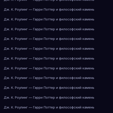
Дж. К. Роулинг — Гарри Поттер и философский камень
Дж. К. Роулинг — Гарри Поттер и философский камень
Дж. К. Роулинг — Гарри Поттер и философский камень
Дж. К. Роулинг — Гарри Поттер и философский камень
Дж. К. Роулинг — Гарри Поттер и философский камень
Дж. К. Роулинг — Гарри Поттер и философский камень
Дж. К. Роулинг — Гарри Поттер и философский камень
Дж. К. Роулинг — Гарри Поттер и философский камень
Дж. К. Роулинг — Гарри Поттер и философский камень
Дж. К. Роулинг — Гарри Поттер и философский камень
Дж. К. Роулинг — Гарри Поттер и философский камень