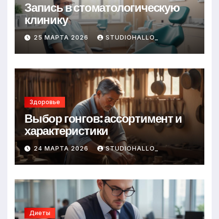
Запись в стоматологическую
клинику
25 МАРТА 2026
STUDIOHALLO_
Здоровье
Выбор гонгов: ассортимент и
характеристики
24 МАРТА 2026
STUDIOHALLO_
Диеты