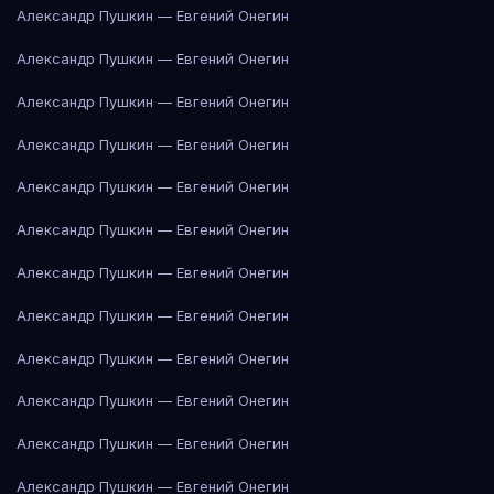
Александр Пушкин — Евгений Онегин
Александр Пушкин — Евгений Онегин
Александр Пушкин — Евгений Онегин
Александр Пушкин — Евгений Онегин
Александр Пушкин — Евгений Онегин
Александр Пушкин — Евгений Онегин
Александр Пушкин — Евгений Онегин
Александр Пушкин — Евгений Онегин
Александр Пушкин — Евгений Онегин
Александр Пушкин — Евгений Онегин
Александр Пушкин — Евгений Онегин
Александр Пушкин — Евгений Онегин