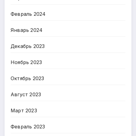
Февраль 2024
Январь 2024
Декабрь 2023
Ноябрь 2023
Октябрь 2023
Август 2023
Март 2023
Февраль 2023