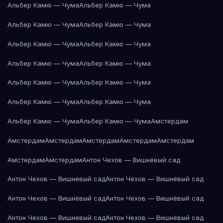
Альбер Камю — Чума
Альбер Камю — Чума
Альбер Камю — Чума
Альбер Камю — Чума
Альбер Камю — Чума
Альбер Камю — Чума
Альбер Камю — Чума
Альбер Камю — Чума
Альбер Камю — Чума
Альбер Камю — Чума
Альбер Камю — Чума
Альбер Камю — Чума
Альбер Камю — Чума
Альбер Камю — Чума
Амстердам
Амстердам
Амстердам
Амстердам
Амстердам
Амстердам
Амстердам
Амстердам
Антон Чехов — Вишнёвый сад
Антон Чехов — Вишнёвый сад
Антон Чехов — Вишнёвый сад
Антон Чехов — Вишнёвый сад
Антон Чехов — Вишнёвый сад
Антон Чехов — Вишнёвый сад
Антон Чехов — Вишнёвый сад