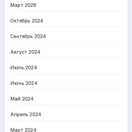
Март 2026
Октябрь 2024
Сентябрь 2024
Август 2024
Июль 2024
Июнь 2024
Май 2024
Апрель 2024
Март 2024