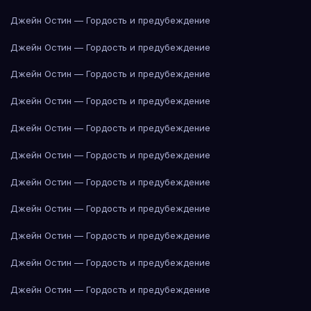
Джейн Остин — Гордость и предубеждение
Джейн Остин — Гордость и предубеждение
Джейн Остин — Гордость и предубеждение
Джейн Остин — Гордость и предубеждение
Джейн Остин — Гордость и предубеждение
Джейн Остин — Гордость и предубеждение
Джейн Остин — Гордость и предубеждение
Джейн Остин — Гордость и предубеждение
Джейн Остин — Гордость и предубеждение
Джейн Остин — Гордость и предубеждение
Джейн Остин — Гордость и предубеждение