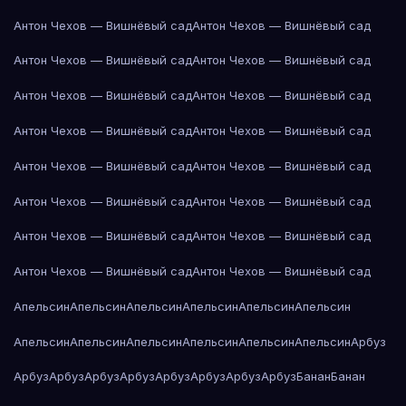
Антон Чехов — Вишнёвый сад
Антон Чехов — Вишнёвый сад
Антон Чехов — Вишнёвый сад
Антон Чехов — Вишнёвый сад
Антон Чехов — Вишнёвый сад
Антон Чехов — Вишнёвый сад
Антон Чехов — Вишнёвый сад
Антон Чехов — Вишнёвый сад
Антон Чехов — Вишнёвый сад
Антон Чехов — Вишнёвый сад
Антон Чехов — Вишнёвый сад
Антон Чехов — Вишнёвый сад
Антон Чехов — Вишнёвый сад
Антон Чехов — Вишнёвый сад
Антон Чехов — Вишнёвый сад
Антон Чехов — Вишнёвый сад
Апельсин
Апельсин
Апельсин
Апельсин
Апельсин
Апельсин
Апельсин
Апельсин
Апельсин
Апельсин
Апельсин
Апельсин
Арбуз
Арбуз
Арбуз
Арбуз
Арбуз
Арбуз
Арбуз
Арбуз
Арбуз
Банан
Банан