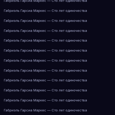
Габриэль Гарсиа Маркес — Сто лет одиночества
Габриэль Гарсиа Маркес — Сто лет одиночества
Габриэль Гарсиа Маркес — Сто лет одиночества
Габриэль Гарсиа Маркес — Сто лет одиночества
Габриэль Гарсиа Маркес — Сто лет одиночества
Габриэль Гарсиа Маркес — Сто лет одиночества
Габриэль Гарсиа Маркес — Сто лет одиночества
Габриэль Гарсиа Маркес — Сто лет одиночества
Габриэль Гарсиа Маркес — Сто лет одиночества
Габриэль Гарсиа Маркес — Сто лет одиночества
Габриэль Гарсиа Маркес — Сто лет одиночества
Габриэль Гарсиа Маркес — Сто лет одиночества