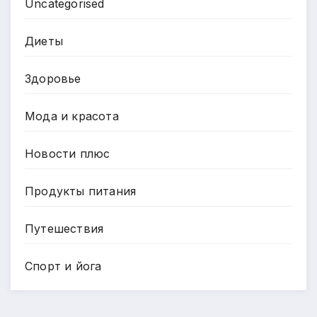
Uncategorised
Диеты
Здоровье
Мода и красота
Новости плюс
Продукты питания
Путешествия
Спорт и йога