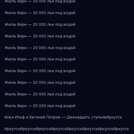
Жюль Верн — 20 000 лье под водой
Жюль Верн — 20 000 лье под водой
Жюль Верн — 20 000 лье под водой
Жюль Верн — 20 000 лье под водой
Жюль Верн — 20 000 лье под водой
Жюль Верн — 20 000 лье под водой
Жюль Верн — 20 000 лье под водой
Жюль Верн — 20 000 лье под водой
Жюль Верн — 20 000 лье под водой
Жюль Верн — 20 000 лье под водой
Илья Ильф и Евгений Петров — Двенадцать стульев
Иркутск
Иркутск
Иркутск
Иркутск
Иркутск
Иркутск
Иркутск
Иркутск
Иркутск