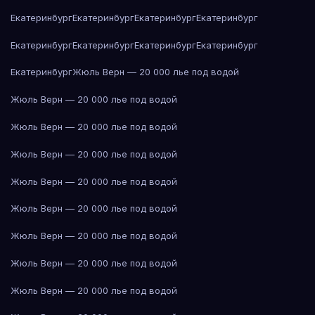
Екатеринбург
Екатеринбург
Екатеринбург
Екатеринбург
Екатеринбург
Екатеринбург
Екатеринбург
Екатеринбург
Екатеринбург
Жюль Верн — 20 000 лье под водой
Жюль Верн — 20 000 лье под водой
Жюль Верн — 20 000 лье под водой
Жюль Верн — 20 000 лье под водой
Жюль Верн — 20 000 лье под водой
Жюль Верн — 20 000 лье под водой
Жюль Верн — 20 000 лье под водой
Жюль Верн — 20 000 лье под водой
Жюль Верн — 20 000 лье под водой