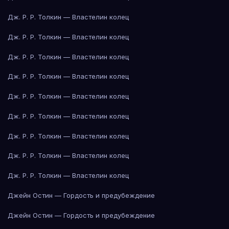
Дж. Р. Р. Толкин — Властелин колец
Дж. Р. Р. Толкин — Властелин колец
Дж. Р. Р. Толкин — Властелин колец
Дж. Р. Р. Толкин — Властелин колец
Дж. Р. Р. Толкин — Властелин колец
Дж. Р. Р. Толкин — Властелин колец
Дж. Р. Р. Толкин — Властелин колец
Дж. Р. Р. Толкин — Властелин колец
Дж. Р. Р. Толкин — Властелин колец
Джейн Остин — Гордость и предубеждение
Джейн Остин — Гордость и предубеждение