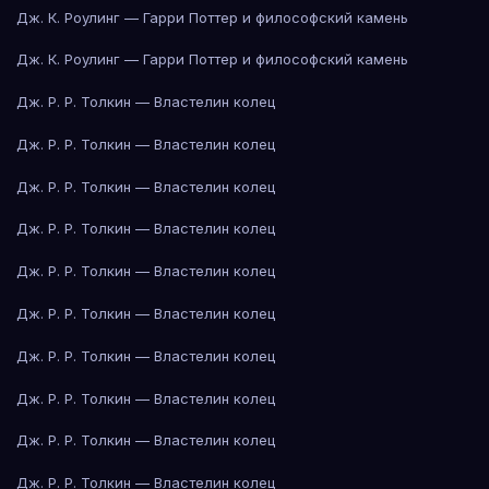
Дж. К. Роулинг — Гарри Поттер и философский камень
Дж. К. Роулинг — Гарри Поттер и философский камень
Дж. Р. Р. Толкин — Властелин колец
Дж. Р. Р. Толкин — Властелин колец
Дж. Р. Р. Толкин — Властелин колец
Дж. Р. Р. Толкин — Властелин колец
Дж. Р. Р. Толкин — Властелин колец
Дж. Р. Р. Толкин — Властелин колец
Дж. Р. Р. Толкин — Властелин колец
Дж. Р. Р. Толкин — Властелин колец
Дж. Р. Р. Толкин — Властелин колец
Дж. Р. Р. Толкин — Властелин колец