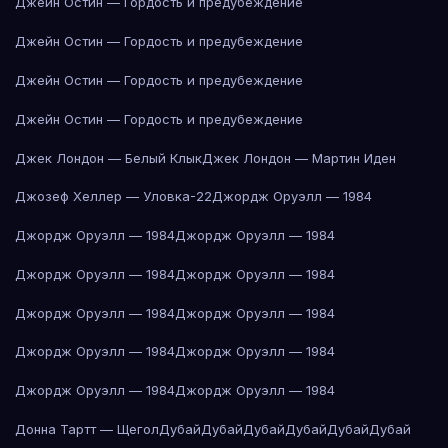
Джейн Остин — Гордость и предубеждение
Джейн Остин — Гордость и предубеждение
Джейн Остин — Гордость и предубеждение
Джейн Остин — Гордость и предубеждение
Джек Лондон — Белый Клык
Джек Лондон — Мартин Иден
Джозеф Хеллер — Уловка-22
Джордж Оруэлл — 1984
Джордж Оруэлл — 1984
Джордж Оруэлл — 1984
Джордж Оруэлл — 1984
Джордж Оруэлл — 1984
Джордж Оруэлл — 1984
Джордж Оруэлл — 1984
Джордж Оруэлл — 1984
Джордж Оруэлл — 1984
Джордж Оруэлл — 1984
Джордж Оруэлл — 1984
Донна Тартт — Щегол
Дубай
Дубай
Дубай
Дубай
Дубай
Дубай