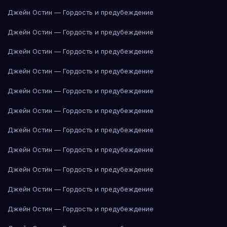
Джейн Остин — Гордость и предубеждение
Джейн Остин — Гордость и предубеждение
Джейн Остин — Гордость и предубеждение
Джейн Остин — Гордость и предубеждение
Джейн Остин — Гордость и предубеждение
Джейн Остин — Гордость и предубеждение
Джейн Остин — Гордость и предубеждение
Джейн Остин — Гордость и предубеждение
Джейн Остин — Гордость и предубеждение
Джейн Остин — Гордость и предубеждение
Джейн Остин — Гордость и предубеждение