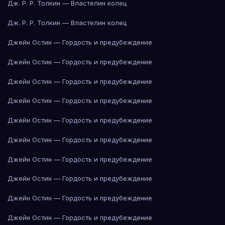
Дж. Р. Р. Толкин — Властелин колец
Дж. Р. Р. Толкин — Властелин колец
Джейн Остин — Гордость и предубеждение
Джейн Остин — Гордость и предубеждение
Джейн Остин — Гордость и предубеждение
Джейн Остин — Гордость и предубеждение
Джейн Остин — Гордость и предубеждение
Джейн Остин — Гордость и предубеждение
Джейн Остин — Гордость и предубеждение
Джейн Остин — Гордость и предубеждение
Джейн Остин — Гордость и предубеждение
Джейн Остин — Гордость и предубеждение