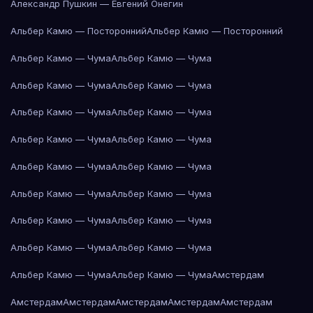
Александр Пушкин — Евгений Онегин
Альбер Камю — Посторонний
Альбер Камю — Посторонний
Альбер Камю — Чума
Альбер Камю — Чума
Альбер Камю — Чума
Альбер Камю — Чума
Альбер Камю — Чума
Альбер Камю — Чума
Альбер Камю — Чума
Альбер Камю — Чума
Альбер Камю — Чума
Альбер Камю — Чума
Альбер Камю — Чума
Альбер Камю — Чума
Альбер Камю — Чума
Альбер Камю — Чума
Альбер Камю — Чума
Альбер Камю — Чума
Альбер Камю — Чума
Альбер Камю — Чума
Амстердам
Амстердам
Амстердам
Амстердам
Амстердам
Амстердам