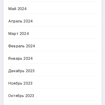
Май 2024
Апрель 2024
Март 2024
Февраль 2024
Январь 2024
Декабрь 2023
Ноябрь 2023
Октябрь 2023