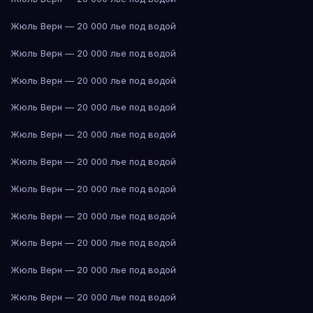
Жюль Верн — 20 000 лье под водой
Жюль Верн — 20 000 лье под водой
Жюль Верн — 20 000 лье под водой
Жюль Верн — 20 000 лье под водой
Жюль Верн — 20 000 лье под водой
Жюль Верн — 20 000 лье под водой
Жюль Верн — 20 000 лье под водой
Жюль Верн — 20 000 лье под водой
Жюль Верн — 20 000 лье под водой
Жюль Верн — 20 000 лье под водой
Жюль Верн — 20 000 лье под водой