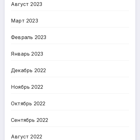
Август 2023
Март 2023
Февраль 2023
Январь 2023
Декабрь 2022
Ноябрь 2022
Октябрь 2022
Сентябрь 2022
Август 2022