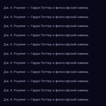
Дж. К. Роулинг — Гарри Поттер и философский камень
Дж. К. Роулинг — Гарри Поттер и философский камень
Дж. К. Роулинг — Гарри Поттер и философский камень
Дж. К. Роулинг — Гарри Поттер и философский камень
Дж. К. Роулинг — Гарри Поттер и философский камень
Дж. К. Роулинг — Гарри Поттер и философский камень
Дж. К. Роулинг — Гарри Поттер и философский камень
Дж. К. Роулинг — Гарри Поттер и философский камень
Дж. К. Роулинг — Гарри Поттер и философский камень
Дж. К. Роулинг — Гарри Поттер и философский камень
Дж. К. Роулинг — Гарри Поттер и философский камень