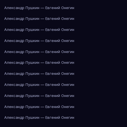
Александр Пушкин — Евгений Онегин
Александр Пушкин — Евгений Онегин
Александр Пушкин — Евгений Онегин
Александр Пушкин — Евгений Онегин
Александр Пушкин — Евгений Онегин
Александр Пушкин — Евгений Онегин
Александр Пушкин — Евгений Онегин
Александр Пушкин — Евгений Онегин
Александр Пушкин — Евгений Онегин
Александр Пушкин — Евгений Онегин
Александр Пушкин — Евгений Онегин