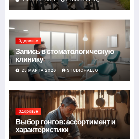
Здоровье
Запись в стоматологическую
клинику
25 МАРТА 2026
STUDIOHALLO_
Здоровье
Выбор гонгов: ассортимент и
характеристики