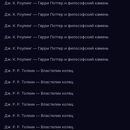
Дж. К. Роулинг — Гарри Поттер и философский камень
Дж. К. Роулинг — Гарри Поттер и философский камень
Дж. К. Роулинг — Гарри Поттер и философский камень
Дж. К. Роулинг — Гарри Поттер и философский камень
Дж. К. Роулинг — Гарри Поттер и философский камень
Дж. К. Роулинг — Гарри Поттер и философский камень
Дж. Р. Р. Толкин — Властелин колец
Дж. Р. Р. Толкин — Властелин колец
Дж. Р. Р. Толкин — Властелин колец
Дж. Р. Р. Толкин — Властелин колец
Дж. Р. Р. Толкин — Властелин колец
Дж. Р. Р. Толкин — Властелин колец