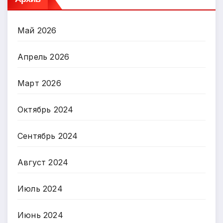
Май 2026
Апрель 2026
Март 2026
Октябрь 2024
Сентябрь 2024
Август 2024
Июль 2024
Июнь 2024