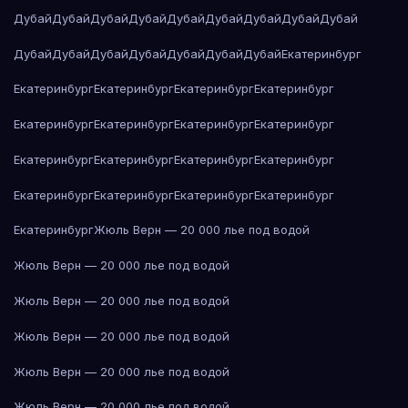
Дубай
Дубай
Дубай
Дубай
Дубай
Дубай
Дубай
Дубай
Дубай
Дубай
Дубай
Дубай
Дубай
Дубай
Дубай
Дубай
Екатеринбург
Екатеринбург
Екатеринбург
Екатеринбург
Екатеринбург
Екатеринбург
Екатеринбург
Екатеринбург
Екатеринбург
Екатеринбург
Екатеринбург
Екатеринбург
Екатеринбург
Екатеринбург
Екатеринбург
Екатеринбург
Екатеринбург
Екатеринбург
Жюль Верн — 20 000 лье под водой
Жюль Верн — 20 000 лье под водой
Жюль Верн — 20 000 лье под водой
Жюль Верн — 20 000 лье под водой
Жюль Верн — 20 000 лье под водой
Жюль Верн — 20 000 лье под водой