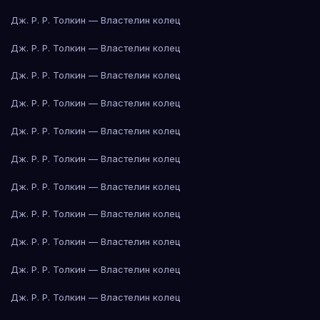
Дж. Р. Р. Толкин — Властелин колец
Дж. Р. Р. Толкин — Властелин колец
Дж. Р. Р. Толкин — Властелин колец
Дж. Р. Р. Толкин — Властелин колец
Дж. Р. Р. Толкин — Властелин колец
Дж. Р. Р. Толкин — Властелин колец
Дж. Р. Р. Толкин — Властелин колец
Дж. Р. Р. Толкин — Властелин колец
Дж. Р. Р. Толкин — Властелин колец
Дж. Р. Р. Толкин — Властелин колец
Дж. Р. Р. Толкин — Властелин колец