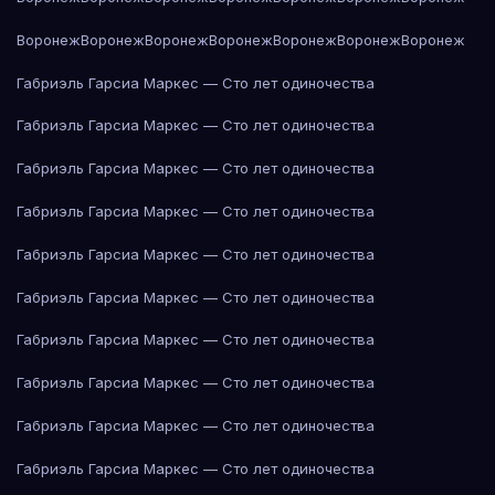
Воронеж
Воронеж
Воронеж
Воронеж
Воронеж
Воронеж
Воронеж
Габриэль Гарсиа Маркес — Сто лет одиночества
Габриэль Гарсиа Маркес — Сто лет одиночества
Габриэль Гарсиа Маркес — Сто лет одиночества
Габриэль Гарсиа Маркес — Сто лет одиночества
Габриэль Гарсиа Маркес — Сто лет одиночества
Габриэль Гарсиа Маркес — Сто лет одиночества
Габриэль Гарсиа Маркес — Сто лет одиночества
Габриэль Гарсиа Маркес — Сто лет одиночества
Габриэль Гарсиа Маркес — Сто лет одиночества
Габриэль Гарсиа Маркес — Сто лет одиночества