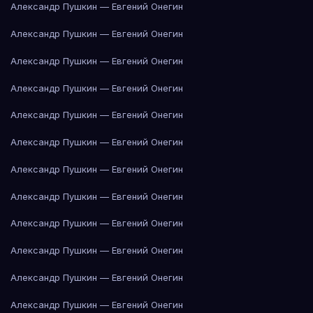
Александр Пушкин — Евгений Онегин
Александр Пушкин — Евгений Онегин
Александр Пушкин — Евгений Онегин
Александр Пушкин — Евгений Онегин
Александр Пушкин — Евгений Онегин
Александр Пушкин — Евгений Онегин
Александр Пушкин — Евгений Онегин
Александр Пушкин — Евгений Онегин
Александр Пушкин — Евгений Онегин
Александр Пушкин — Евгений Онегин
Александр Пушкин — Евгений Онегин
Александр Пушкин — Евгений Онегин