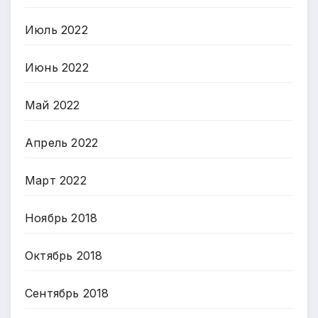
Июль 2022
Июнь 2022
Май 2022
Апрель 2022
Март 2022
Ноябрь 2018
Октябрь 2018
Сентябрь 2018