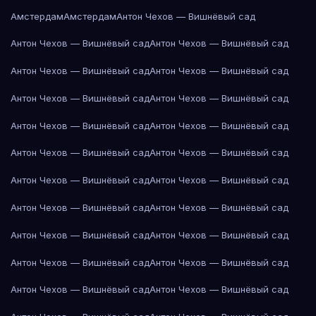
Амстердам
Амстердам
Антон Чехов — Вишнёвый сад
Антон Чехов — Вишнёвый сад
Антон Чехов — Вишнёвый сад
Антон Чехов — Вишнёвый сад
Антон Чехов — Вишнёвый сад
Антон Чехов — Вишнёвый сад
Антон Чехов — Вишнёвый сад
Антон Чехов — Вишнёвый сад
Антон Чехов — Вишнёвый сад
Антон Чехов — Вишнёвый сад
Антон Чехов — Вишнёвый сад
Антон Чехов — Вишнёвый сад
Антон Чехов — Вишнёвый сад
Антон Чехов — Вишнёвый сад
Антон Чехов — Вишнёвый сад
Антон Чехов — Вишнёвый сад
Антон Чехов — Вишнёвый сад
Антон Чехов — Вишнёвый сад
Антон Чехов — Вишнёвый сад
Антон Чехов — Вишнёвый сад
Антон Чехов — Вишнёвый сад