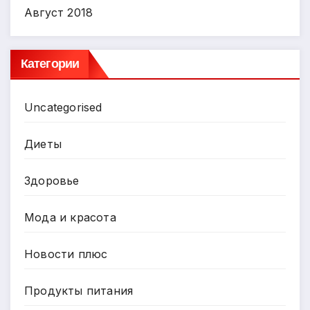
Август 2018
Категории
Uncategorised
Диеты
Здоровье
Мода и красота
Новости плюс
Продукты питания