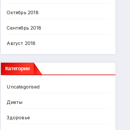
Октябрь 2018
Сентябрь 2018
Август 2018
Категории
Uncategorised
Диеты
Здоровье