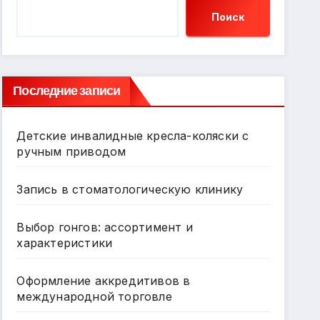
Поиск
Последние записи
Детские инвалидные кресла-коляски с
ручным приводом
Запись в стоматологическую клинику
Выбор гонгов: ассортимент и
характеристики
Оформление аккредитивов в
международной торговле