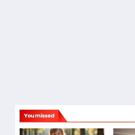
You missed