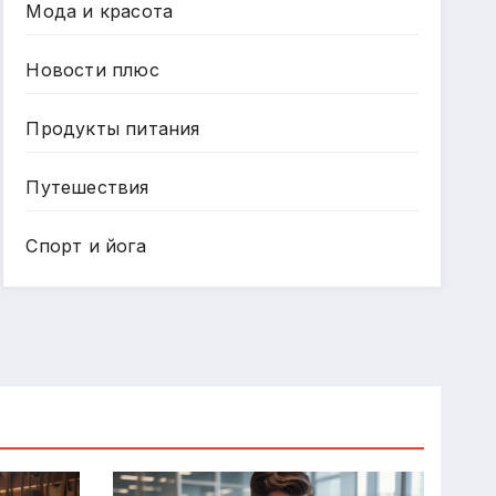
Мода и красота
Новости плюс
Продукты питания
Путешествия
Спорт и йога