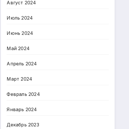
Август 2024
Июль 2024
Июнь 2024
Май 2024
Апрель 2024
Март 2024
Февраль 2024
Январь 2024
Декабрь 2023