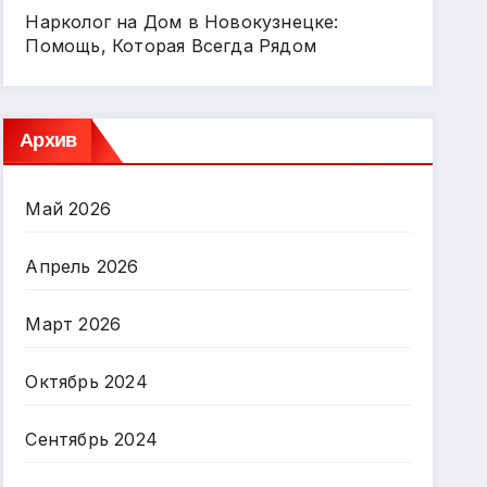
Нарколог на Дом в Новокузнецке:
Помощь, Которая Всегда Рядом
Архив
Май 2026
Апрель 2026
Март 2026
Октябрь 2024
Сентябрь 2024