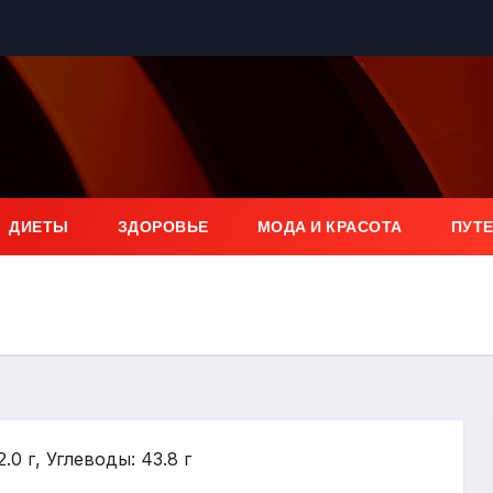
ДИЕТЫ
ЗДОРОВЬЕ
МОДА И КРАСОТА
ПУТ
.0 г, Углеводы: 43.8 г