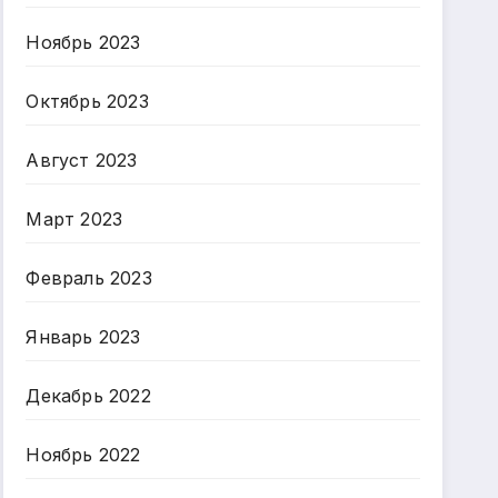
Ноябрь 2023
Октябрь 2023
Август 2023
Март 2023
Февраль 2023
Январь 2023
Декабрь 2022
Ноябрь 2022