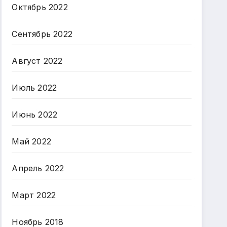
Октябрь 2022
Сентябрь 2022
Август 2022
Июль 2022
Июнь 2022
Май 2022
Апрель 2022
Март 2022
Ноябрь 2018