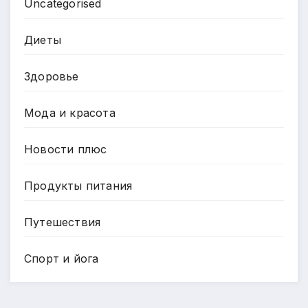
Uncategorised
Диеты
Здоровье
Мода и красота
Новости плюс
Продукты питания
Путешествия
Спорт и йога