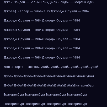
Джек Лондон — Белый Клык
Джек Лондон — Мартин Иден
Джозеф Хеллер — Уловка-22
Джордж Оруэлл — 1984
Джордж Оруэлл — 1984
Джордж Оруэлл — 1984
Джордж Оруэлл — 1984
Джордж Оруэлл — 1984
Джордж Оруэлл — 1984
Джордж Оруэлл — 1984
Джордж Оруэлл — 1984
Джордж Оруэлл — 1984
Джордж Оруэлл — 1984
Джордж Оруэлл — 1984
Донна Тартт — Щегол
Дубай
Дубай
Дубай
Дубай
Дубай
Дубай
Дубай
Дубай
Дубай
Дубай
Дубай
Дубай
Дубай
Дубай
Дубай
Дубай
Дубай
Дубай
Дубай
Дубай
Дубай
Дубай
Екатеринбург
Екатеринбург
Екатеринбург
Екатеринбург
Екатеринбург
Екатеринбург
Екатеринбург
Екатеринбург
Екатеринбург