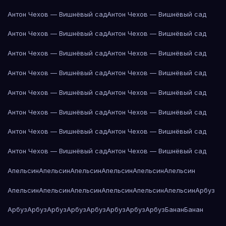
Антон Чехов — Вишнёвый сад
Антон Чехов — Вишнёвый сад
Антон Чехов — Вишнёвый сад
Антон Чехов — Вишнёвый сад
Антон Чехов — Вишнёвый сад
Антон Чехов — Вишнёвый сад
Антон Чехов — Вишнёвый сад
Антон Чехов — Вишнёвый сад
Антон Чехов — Вишнёвый сад
Антон Чехов — Вишнёвый сад
Антон Чехов — Вишнёвый сад
Антон Чехов — Вишнёвый сад
Антон Чехов — Вишнёвый сад
Антон Чехов — Вишнёвый сад
Антон Чехов — Вишнёвый сад
Антон Чехов — Вишнёвый сад
Апельсин
Апельсин
Апельсин
Апельсин
Апельсин
Апельсин
Апельсин
Апельсин
Апельсин
Апельсин
Апельсин
Апельсин
Арбуз
Арбуз
Арбуз
Арбуз
Арбуз
Арбуз
Арбуз
Арбуз
Арбуз
Банан
Банан