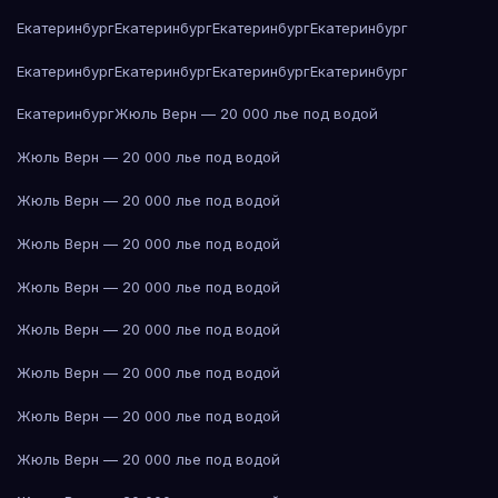
Екатеринбург
Екатеринбург
Екатеринбург
Екатеринбург
Екатеринбург
Екатеринбург
Екатеринбург
Екатеринбург
Екатеринбург
Жюль Верн — 20 000 лье под водой
Жюль Верн — 20 000 лье под водой
Жюль Верн — 20 000 лье под водой
Жюль Верн — 20 000 лье под водой
Жюль Верн — 20 000 лье под водой
Жюль Верн — 20 000 лье под водой
Жюль Верн — 20 000 лье под водой
Жюль Верн — 20 000 лье под водой
Жюль Верн — 20 000 лье под водой