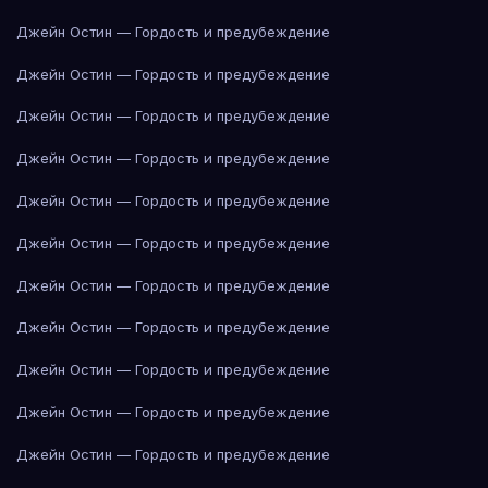
Джейн Остин — Гордость и предубеждение
Джейн Остин — Гордость и предубеждение
Джейн Остин — Гордость и предубеждение
Джейн Остин — Гордость и предубеждение
Джейн Остин — Гордость и предубеждение
Джейн Остин — Гордость и предубеждение
Джейн Остин — Гордость и предубеждение
Джейн Остин — Гордость и предубеждение
Джейн Остин — Гордость и предубеждение
Джейн Остин — Гордость и предубеждение
Джейн Остин — Гордость и предубеждение