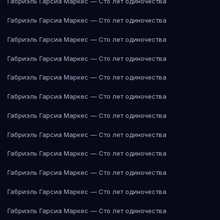
Габриэль Гарсиа Маркес — Сто лет одиночества
Габриэль Гарсиа Маркес — Сто лет одиночества
Габриэль Гарсиа Маркес — Сто лет одиночества
Габриэль Гарсиа Маркес — Сто лет одиночества
Габриэль Гарсиа Маркес — Сто лет одиночества
Габриэль Гарсиа Маркес — Сто лет одиночества
Габриэль Гарсиа Маркес — Сто лет одиночества
Габриэль Гарсиа Маркес — Сто лет одиночества
Габриэль Гарсиа Маркес — Сто лет одиночества
Габриэль Гарсиа Маркес — Сто лет одиночества
Габриэль Гарсиа Маркес — Сто лет одиночества
Габриэль Гарсиа Маркес — Сто лет одиночества