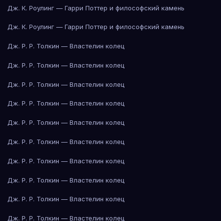
Дж. К. Роулинг — Гарри Поттер и философский камень
Дж. К. Роулинг — Гарри Поттер и философский камень
Дж. Р. Р. Толкин — Властелин колец
Дж. Р. Р. Толкин — Властелин колец
Дж. Р. Р. Толкин — Властелин колец
Дж. Р. Р. Толкин — Властелин колец
Дж. Р. Р. Толкин — Властелин колец
Дж. Р. Р. Толкин — Властелин колец
Дж. Р. Р. Толкин — Властелин колец
Дж. Р. Р. Толкин — Властелин колец
Дж. Р. Р. Толкин — Властелин колец
Дж. Р. Р. Толкин — Властелин колец