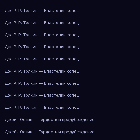
Дж. Р. Р. Толкин — Властелин колец
Дж. Р. Р. Толкин — Властелин колец
Дж. Р. Р. Толкин — Властелин колец
Дж. Р. Р. Толкин — Властелин колец
Дж. Р. Р. Толкин — Властелин колец
Дж. Р. Р. Толкин — Властелин колец
Дж. Р. Р. Толкин — Властелин колец
Дж. Р. Р. Толкин — Властелин колец
Дж. Р. Р. Толкин — Властелин колец
Джейн Остин — Гордость и предубеждение
Джейн Остин — Гордость и предубеждение