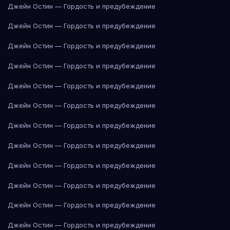
Джейн Остин — Гордость и предубеждение
Джейн Остин — Гордость и предубеждение
Джейн Остин — Гордость и предубеждение
Джейн Остин — Гордость и предубеждение
Джейн Остин — Гордость и предубеждение
Джейн Остин — Гордость и предубеждение
Джейн Остин — Гордость и предубеждение
Джейн Остин — Гордость и предубеждение
Джейн Остин — Гордость и предубеждение
Джейн Остин — Гордость и предубеждение
Джейн Остин — Гордость и предубеждение
Джейн Остин — Гордость и предубеждение