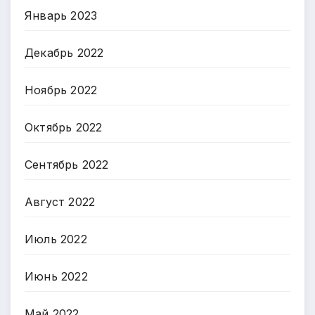
Январь 2023
Декабрь 2022
Ноябрь 2022
Октябрь 2022
Сентябрь 2022
Август 2022
Июль 2022
Июнь 2022
Май 2022