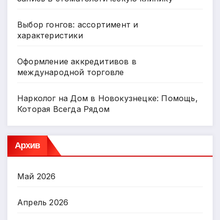
Выбор гонгов: ассортимент и
характеристики
Оформление аккредитивов в
международной торговле
Нарколог на Дом в Новокузнецке: Помощь,
Которая Всегда Рядом
Архив
Май 2026
Апрель 2026