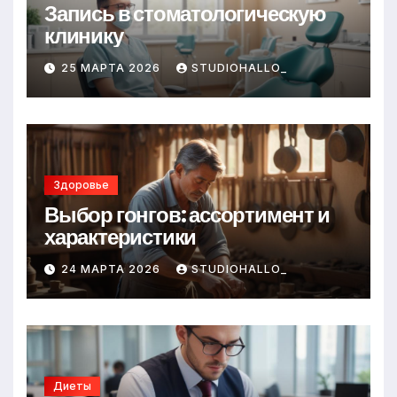
Запись в стоматологическую
клинику
25 МАРТА 2026
STUDIOHALLO_
Здоровье
Выбор гонгов: ассортимент и
характеристики
24 МАРТА 2026
STUDIOHALLO_
Диеты