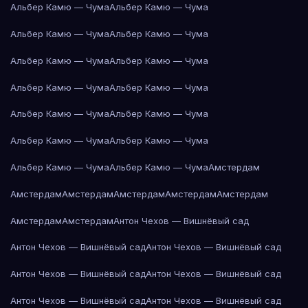
Альбер Камю — Чума
Альбер Камю — Чума
Альбер Камю — Чума
Альбер Камю — Чума
Альбер Камю — Чума
Альбер Камю — Чума
Альбер Камю — Чума
Альбер Камю — Чума
Альбер Камю — Чума
Альбер Камю — Чума
Альбер Камю — Чума
Альбер Камю — Чума
Альбер Камю — Чума
Альбер Камю — Чума
Амстердам
Амстердам
Амстердам
Амстердам
Амстердам
Амстердам
Амстердам
Амстердам
Антон Чехов — Вишнёвый сад
Антон Чехов — Вишнёвый сад
Антон Чехов — Вишнёвый сад
Антон Чехов — Вишнёвый сад
Антон Чехов — Вишнёвый сад
Антон Чехов — Вишнёвый сад
Антон Чехов — Вишнёвый сад