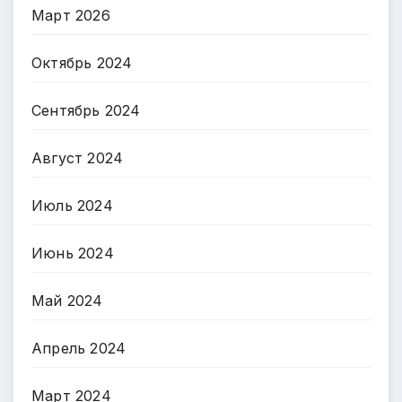
Март 2026
Октябрь 2024
Сентябрь 2024
Август 2024
Июль 2024
Июнь 2024
Май 2024
Апрель 2024
Март 2024