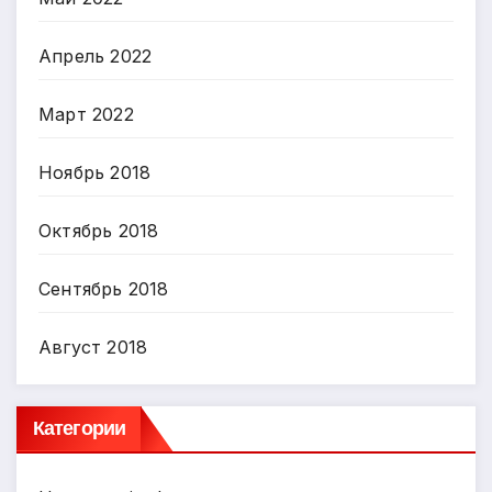
Апрель 2022
Март 2022
Ноябрь 2018
Октябрь 2018
Сентябрь 2018
Август 2018
Категории