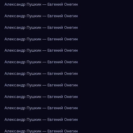
Александр Пушкин — Евгений Онегин
Александр Пушкин — Евгений Онегин
Александр Пушкин — Евгений Онегин
Александр Пушкин — Евгений Онегин
Александр Пушкин — Евгений Онегин
Александр Пушкин — Евгений Онегин
Александр Пушкин — Евгений Онегин
Александр Пушкин — Евгений Онегин
Александр Пушкин — Евгений Онегин
Александр Пушкин — Евгений Онегин
Александр Пушкин — Евгений Онегин
Александр Пушкин — Евгений Онегин