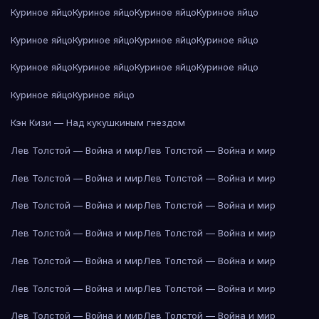
Куриное яйцо
Куриное яйцо
Куриное яйцо
Куриное яйцо
Куриное яйцо
Куриное яйцо
Куриное яйцо
Куриное яйцо
Куриное яйцо
Куриное яйцо
Куриное яйцо
Куриное яйцо
Куриное яйцо
Куриное яйцо
Кэн Кизи — Над кукушкиным гнездом
Лев Толстой — Война и мир
Лев Толстой — Война и мир
Лев Толстой — Война и мир
Лев Толстой — Война и мир
Лев Толстой — Война и мир
Лев Толстой — Война и мир
Лев Толстой — Война и мир
Лев Толстой — Война и мир
Лев Толстой — Война и мир
Лев Толстой — Война и мир
Лев Толстой — Война и мир
Лев Толстой — Война и мир
Лев Толстой — Война и мир
Лев Толстой — Война и мир