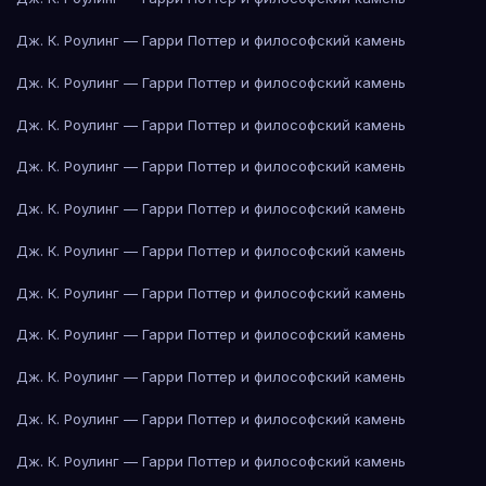
Дж. К. Роулинг — Гарри Поттер и философский камень
Дж. К. Роулинг — Гарри Поттер и философский камень
Дж. К. Роулинг — Гарри Поттер и философский камень
Дж. К. Роулинг — Гарри Поттер и философский камень
Дж. К. Роулинг — Гарри Поттер и философский камень
Дж. К. Роулинг — Гарри Поттер и философский камень
Дж. К. Роулинг — Гарри Поттер и философский камень
Дж. К. Роулинг — Гарри Поттер и философский камень
Дж. К. Роулинг — Гарри Поттер и философский камень
Дж. К. Роулинг — Гарри Поттер и философский камень
Дж. К. Роулинг — Гарри Поттер и философский камень