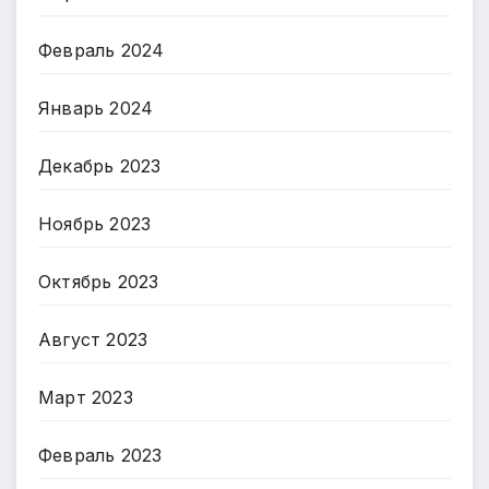
Февраль 2024
Январь 2024
Декабрь 2023
Ноябрь 2023
Октябрь 2023
Август 2023
Март 2023
Февраль 2023