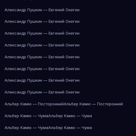
Александр Пушкин — Евгений Онегин
Александр Пушкин — Евгений Онегин
Александр Пушкин — Евгений Онегин
Александр Пушкин — Евгений Онегин
Александр Пушкин — Евгений Онегин
Александр Пушкин — Евгений Онегин
Александр Пушкин — Евгений Онегин
Александр Пушкин — Евгений Онегин
Альбер Камю — Посторонний
Альбер Камю — Посторонний
Альбер Камю — Чума
Альбер Камю — Чума
Альбер Камю — Чума
Альбер Камю — Чума