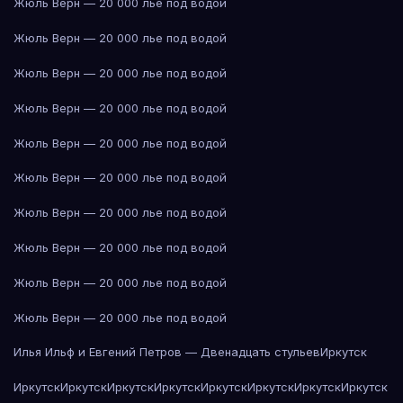
Жюль Верн — 20 000 лье под водой
Жюль Верн — 20 000 лье под водой
Жюль Верн — 20 000 лье под водой
Жюль Верн — 20 000 лье под водой
Жюль Верн — 20 000 лье под водой
Жюль Верн — 20 000 лье под водой
Жюль Верн — 20 000 лье под водой
Жюль Верн — 20 000 лье под водой
Жюль Верн — 20 000 лье под водой
Жюль Верн — 20 000 лье под водой
Илья Ильф и Евгений Петров — Двенадцать стульев
Иркутск
Иркутск
Иркутск
Иркутск
Иркутск
Иркутск
Иркутск
Иркутск
Иркутск