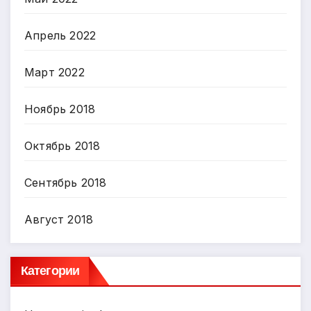
Апрель 2022
Март 2022
Ноябрь 2018
Октябрь 2018
Сентябрь 2018
Август 2018
Категории