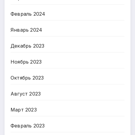
Февраль 2024
Январь 2024
Декабрь 2023
Ноябрь 2023
Октябрь 2023
Август 2023
Март 2023
Февраль 2023