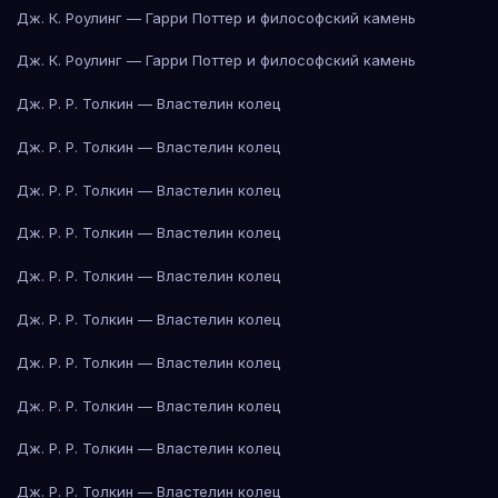
Дж. К. Роулинг — Гарри Поттер и философский камень
Дж. К. Роулинг — Гарри Поттер и философский камень
Дж. Р. Р. Толкин — Властелин колец
Дж. Р. Р. Толкин — Властелин колец
Дж. Р. Р. Толкин — Властелин колец
Дж. Р. Р. Толкин — Властелин колец
Дж. Р. Р. Толкин — Властелин колец
Дж. Р. Р. Толкин — Властелин колец
Дж. Р. Р. Толкин — Властелин колец
Дж. Р. Р. Толкин — Властелин колец
Дж. Р. Р. Толкин — Властелин колец
Дж. Р. Р. Толкин — Властелин колец