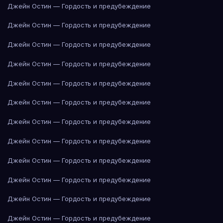
Джейн Остин — Гордость и предубеждение
Джейн Остин — Гордость и предубеждение
Джейн Остин — Гордость и предубеждение
Джейн Остин — Гордость и предубеждение
Джейн Остин — Гордость и предубеждение
Джейн Остин — Гордость и предубеждение
Джейн Остин — Гордость и предубеждение
Джейн Остин — Гордость и предубеждение
Джейн Остин — Гордость и предубеждение
Джейн Остин — Гордость и предубеждение
Джейн Остин — Гордость и предубеждение
Джейн Остин — Гордость и предубеждение