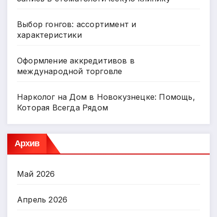
Выбор гонгов: ассортимент и
характеристики
Оформление аккредитивов в
международной торговле
Нарколог на Дом в Новокузнецке: Помощь,
Которая Всегда Рядом
Архив
Май 2026
Апрель 2026