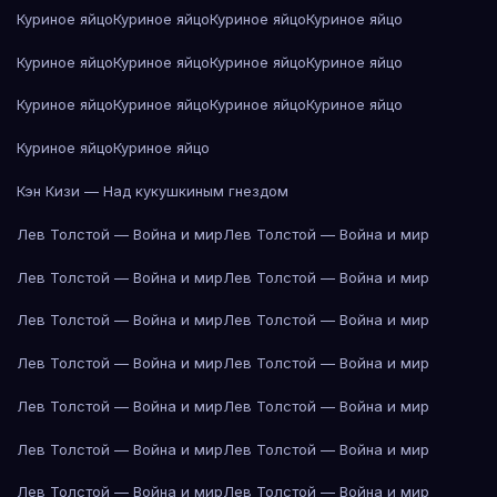
Куриное яйцо
Куриное яйцо
Куриное яйцо
Куриное яйцо
Куриное яйцо
Куриное яйцо
Куриное яйцо
Куриное яйцо
Куриное яйцо
Куриное яйцо
Куриное яйцо
Куриное яйцо
Куриное яйцо
Куриное яйцо
Кэн Кизи — Над кукушкиным гнездом
Лев Толстой — Война и мир
Лев Толстой — Война и мир
Лев Толстой — Война и мир
Лев Толстой — Война и мир
Лев Толстой — Война и мир
Лев Толстой — Война и мир
Лев Толстой — Война и мир
Лев Толстой — Война и мир
Лев Толстой — Война и мир
Лев Толстой — Война и мир
Лев Толстой — Война и мир
Лев Толстой — Война и мир
Лев Толстой — Война и мир
Лев Толстой — Война и мир