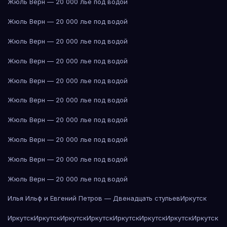
Жюль Верн — 20 000 лье под водой
Жюль Верн — 20 000 лье под водой
Жюль Верн — 20 000 лье под водой
Жюль Верн — 20 000 лье под водой
Жюль Верн — 20 000 лье под водой
Жюль Верн — 20 000 лье под водой
Жюль Верн — 20 000 лье под водой
Жюль Верн — 20 000 лье под водой
Жюль Верн — 20 000 лье под водой
Жюль Верн — 20 000 лье под водой
Илья Ильф и Евгений Петров — Двенадцать стульев
Иркутск
Иркутск
Иркутск
Иркутск
Иркутск
Иркутск
Иркутск
Иркутск
Иркутск