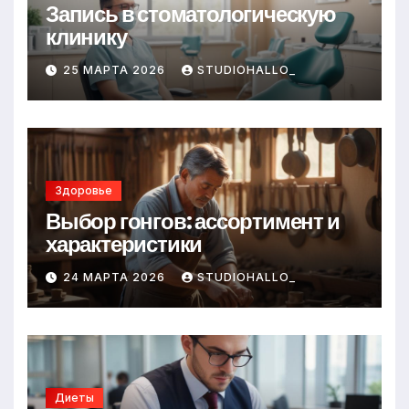
Запись в стоматологическую
клинику
25 МАРТА 2026
STUDIOHALLO_
Здоровье
Выбор гонгов: ассортимент и
характеристики
24 МАРТА 2026
STUDIOHALLO_
Диеты