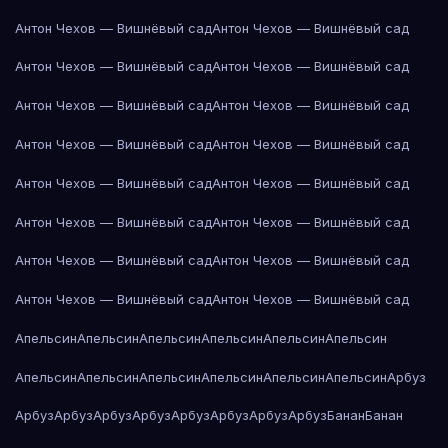
Антон Чехов — Вишнёвый сад
Антон Чехов — Вишнёвый сад
Антон Чехов — Вишнёвый сад
Антон Чехов — Вишнёвый сад
Антон Чехов — Вишнёвый сад
Антон Чехов — Вишнёвый сад
Антон Чехов — Вишнёвый сад
Антон Чехов — Вишнёвый сад
Антон Чехов — Вишнёвый сад
Антон Чехов — Вишнёвый сад
Антон Чехов — Вишнёвый сад
Антон Чехов — Вишнёвый сад
Антон Чехов — Вишнёвый сад
Антон Чехов — Вишнёвый сад
Антон Чехов — Вишнёвый сад
Антон Чехов — Вишнёвый сад
Апельсин
Апельсин
Апельсин
Апельсин
Апельсин
Апельсин
Апельсин
Апельсин
Апельсин
Апельсин
Апельсин
Апельсин
Арбуз
Арбуз
Арбуз
Арбуз
Арбуз
Арбуз
Арбуз
Арбуз
Арбуз
Банан
Банан