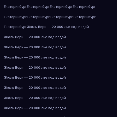
Екатеринбург
Екатеринбург
Екатеринбург
Екатеринбург
Екатеринбург
Екатеринбург
Екатеринбург
Екатеринбург
Екатеринбург
Жюль Верн — 20 000 лье под водой
Жюль Верн — 20 000 лье под водой
Жюль Верн — 20 000 лье под водой
Жюль Верн — 20 000 лье под водой
Жюль Верн — 20 000 лье под водой
Жюль Верн — 20 000 лье под водой
Жюль Верн — 20 000 лье под водой
Жюль Верн — 20 000 лье под водой
Жюль Верн — 20 000 лье под водой