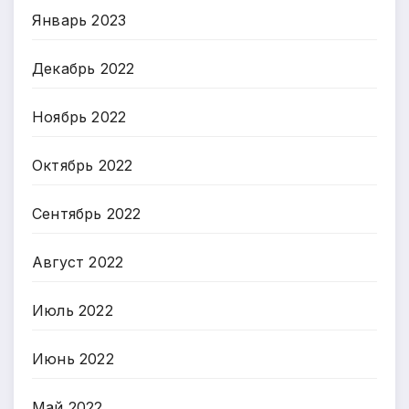
Январь 2023
Декабрь 2022
Ноябрь 2022
Октябрь 2022
Сентябрь 2022
Август 2022
Июль 2022
Июнь 2022
Май 2022