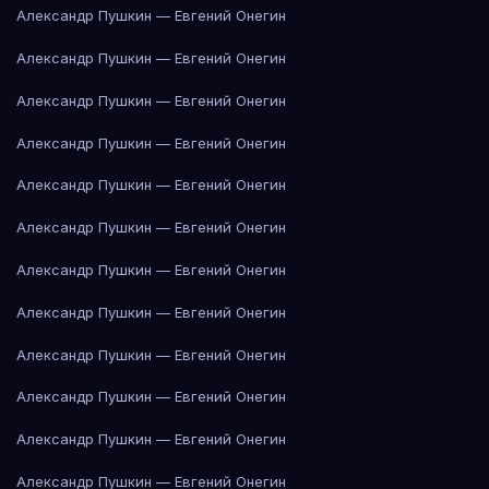
Александр Пушкин — Евгений Онегин
Александр Пушкин — Евгений Онегин
Александр Пушкин — Евгений Онегин
Александр Пушкин — Евгений Онегин
Александр Пушкин — Евгений Онегин
Александр Пушкин — Евгений Онегин
Александр Пушкин — Евгений Онегин
Александр Пушкин — Евгений Онегин
Александр Пушкин — Евгений Онегин
Александр Пушкин — Евгений Онегин
Александр Пушкин — Евгений Онегин
Александр Пушкин — Евгений Онегин