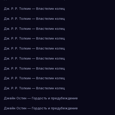
Дж. Р. Р. Толкин — Властелин колец
Дж. Р. Р. Толкин — Властелин колец
Дж. Р. Р. Толкин — Властелин колец
Дж. Р. Р. Толкин — Властелин колец
Дж. Р. Р. Толкин — Властелин колец
Дж. Р. Р. Толкин — Властелин колец
Дж. Р. Р. Толкин — Властелин колец
Дж. Р. Р. Толкин — Властелин колец
Дж. Р. Р. Толкин — Властелин колец
Джейн Остин — Гордость и предубеждение
Джейн Остин — Гордость и предубеждение