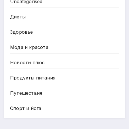
Uncategorised
Диеты
Здоровье
Мода и красота
Новости плюс
Продукты питания
Путешествия
Спорт и йога