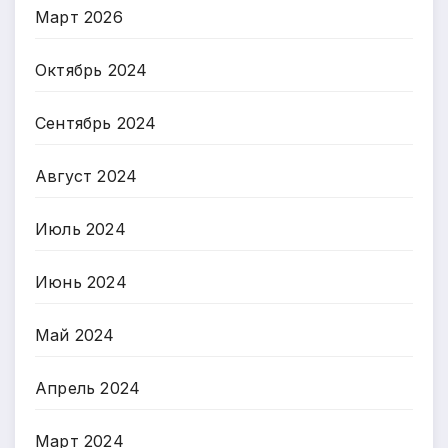
Март 2026
Октябрь 2024
Сентябрь 2024
Август 2024
Июль 2024
Июнь 2024
Май 2024
Апрель 2024
Март 2024