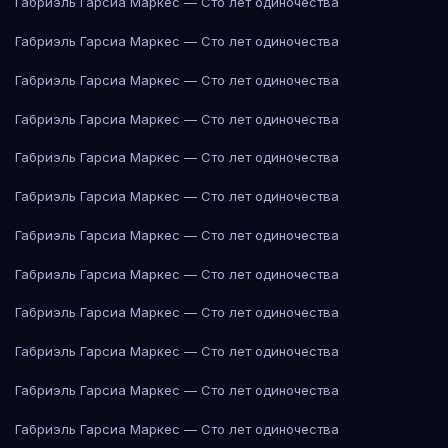
Габриэль Гарсиа Маркес — Сто лет одиночества
Габриэль Гарсиа Маркес — Сто лет одиночества
Габриэль Гарсиа Маркес — Сто лет одиночества
Габриэль Гарсиа Маркес — Сто лет одиночества
Габриэль Гарсиа Маркес — Сто лет одиночества
Габриэль Гарсиа Маркес — Сто лет одиночества
Габриэль Гарсиа Маркес — Сто лет одиночества
Габриэль Гарсиа Маркес — Сто лет одиночества
Габриэль Гарсиа Маркес — Сто лет одиночества
Габриэль Гарсиа Маркес — Сто лет одиночества
Габриэль Гарсиа Маркес — Сто лет одиночества
Габриэль Гарсиа Маркес — Сто лет одиночества