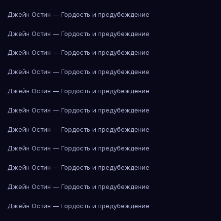
Джейн Остин — Гордость и предубеждение
Джейн Остин — Гордость и предубеждение
Джейн Остин — Гордость и предубеждение
Джейн Остин — Гордость и предубеждение
Джейн Остин — Гордость и предубеждение
Джейн Остин — Гордость и предубеждение
Джейн Остин — Гордость и предубеждение
Джейн Остин — Гордость и предубеждение
Джейн Остин — Гордость и предубеждение
Джейн Остин — Гордость и предубеждение
Джейн Остин — Гордость и предубеждение