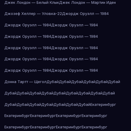
Джек Лондон — Белый Клык
Джек Лондон — Мартин Иден
Джозеф Хеллер — Уловка-22
Джордж Оруэлл — 1984
Джордж Оруэлл — 1984
Джордж Оруэлл — 1984
Джордж Оруэлл — 1984
Джордж Оруэлл — 1984
Джордж Оруэлл — 1984
Джордж Оруэлл — 1984
Джордж Оруэлл — 1984
Джордж Оруэлл — 1984
Джордж Оруэлл — 1984
Джордж Оруэлл — 1984
Донна Тартт — Щегол
Дубай
Дубай
Дубай
Дубай
Дубай
Дубай
Дубай
Дубай
Дубай
Дубай
Дубай
Дубай
Дубай
Дубай
Дубай
Дубай
Дубай
Дубай
Дубай
Дубай
Дубай
Дубай
Екатеринбург
Екатеринбург
Екатеринбург
Екатеринбург
Екатеринбург
Екатеринбург
Екатеринбург
Екатеринбург
Екатеринбург