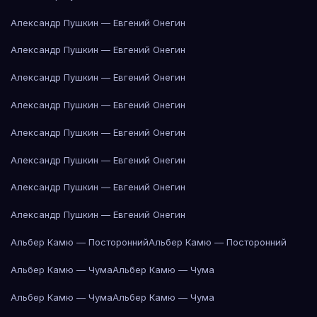
Александр Пушкин — Евгений Онегин
Александр Пушкин — Евгений Онегин
Александр Пушкин — Евгений Онегин
Александр Пушкин — Евгений Онегин
Александр Пушкин — Евгений Онегин
Александр Пушкин — Евгений Онегин
Александр Пушкин — Евгений Онегин
Александр Пушкин — Евгений Онегин
Альбер Камю — Посторонний
Альбер Камю — Посторонний
Альбер Камю — Чума
Альбер Камю — Чума
Альбер Камю — Чума
Альбер Камю — Чума