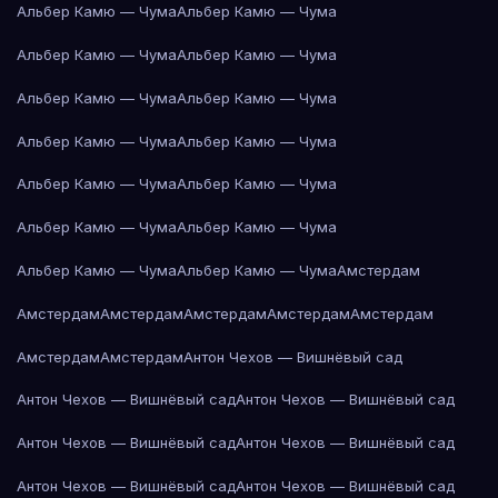
Альбер Камю — Чума
Альбер Камю — Чума
Альбер Камю — Чума
Альбер Камю — Чума
Альбер Камю — Чума
Альбер Камю — Чума
Альбер Камю — Чума
Альбер Камю — Чума
Альбер Камю — Чума
Альбер Камю — Чума
Альбер Камю — Чума
Альбер Камю — Чума
Альбер Камю — Чума
Альбер Камю — Чума
Амстердам
Амстердам
Амстердам
Амстердам
Амстердам
Амстердам
Амстердам
Амстердам
Антон Чехов — Вишнёвый сад
Антон Чехов — Вишнёвый сад
Антон Чехов — Вишнёвый сад
Антон Чехов — Вишнёвый сад
Антон Чехов — Вишнёвый сад
Антон Чехов — Вишнёвый сад
Антон Чехов — Вишнёвый сад